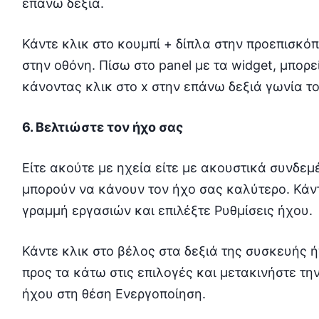
επάνω δεξιά.
Κάντε κλικ στο κουμπί + δίπλα στην προεπισκόπ
στην οθόνη. Πίσω στο panel με τα widget, μπορ
κάνοντας κλικ στο x στην επάνω δεξιά γωνία το
6. Βελτιώστε τον ήχο σας
Είτε ακούτε με ηχεία είτε με ακουστικά συνδεμ
μπορούν να κάνουν τον ήχο σας καλύτερο. Κάντε
γραμμή εργασιών και επιλέξτε Ρυθμίσεις ήχου.
Κάντε κλικ στο βέλος στα δεξιά της συσκευής ή
προς τα κάτω στις επιλογές και μετακινήστε τη
ήχου στη θέση Ενεργοποίηση.