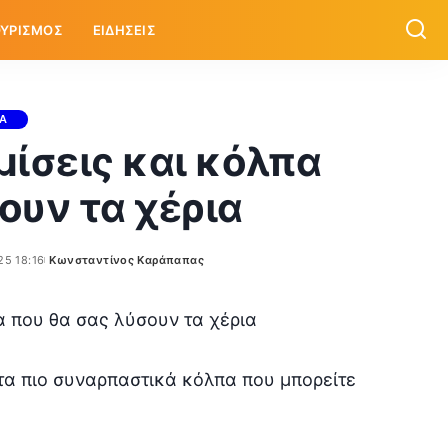
ΥΡΙΣΜΟΣ
ΕΙΔΗΣΕΙΣ
ΙΑ
μίσεις και κόλπα
ουν τα χέρια
25 18:16
Κωνσταντίνος Καράπαπας
Posted
by
 τα πιο συναρπαστικά κόλπα που μπορείτε