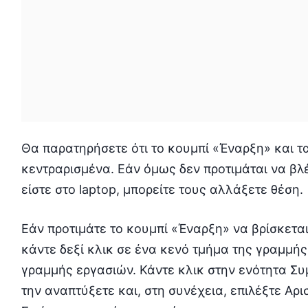
Θα παρατηρήσετε ότι το κουμπί «Έναρξη» και τα
κεντραρισμένα. Εάν όμως δεν προτιμάται να βλ
είστε στο laptop, μπορείτε τους αλλάξετε θέση.
Εάν προτιμάτε το κουμπί «Έναρξη» να βρίσκετα
κάντε δεξί κλικ σε ένα κενό τμήμα της γραμμής
γραμμής εργασιών. Κάντε κλικ στην ενότητα Σ
την αναπτύξετε και, στη συνέχεια, επιλέξτε Α