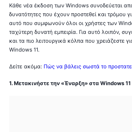
Κάθε νέα έκδοση των Windows συνοδεύεται από 
δυνατότητες που έχουν προστεθεί και τρόμου γ
αυτό που συμφωνούν όλοι οι χρήστες των Windo
ταχύτερη δυνατή εμπειρία. Για αυτό λοιπόν, συ
και τα πιο λειτουργικά κόλπα που χρειάζεστε γ
Windows 11.
Δείτε ακόμα:
Πώς να βάλεις σωστά το προστατε
1. Μετακινήστε την «Έναρξη» στα Windows 11