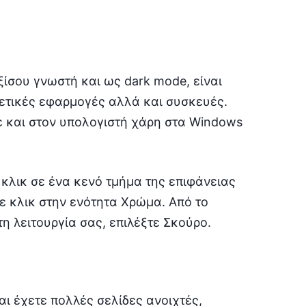
ξίσου γνωστή και ως dark mode, είναι
ρετικές εφαρμογές αλλά και συσκευές.
τε και στον υπολογιστή χάρη στα Windows
 κλικ σε ένα κενό τμήμα της επιφάνειας
ε κλικ στην ενότητα Χρώμα. Από το
η λειτουργία σας, επιλέξτε Σκούρο.
ι έχετε πολλές σελίδες ανοιχτές,