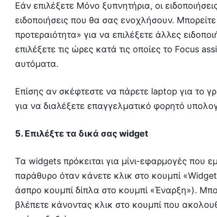
Εάν επιλέξετε Μόνο ξυπνητήρια, οι ειδοποιήσεις
ειδοποιήσεις που θα σας ενοχλήσουν. Μπορείτε
προτεραιότητα» για να επιλέξετε άλλες ειδοποι
επιλέξετε τις ώρες κατά τις οποίες το Focus ass
αυτόματα.
Επίσης αν σκέφτεστε να πάρετε laptop για το γ
για να διαλέξετε επαγγελματικό φορητό υπολογ
5. Επιλέξτε τα δικά σας widget
Τα widgets πρόκειται για μίνι-εφαρμογές που 
παράθυρο όταν κάνετε κλικ στο κουμπί «Widget
άσπρο κουμπί δίπλα στο κουμπί «Έναρξη»). Μπο
βλέπετε κάνοντας κλικ στο κουμπί που ακολουθ