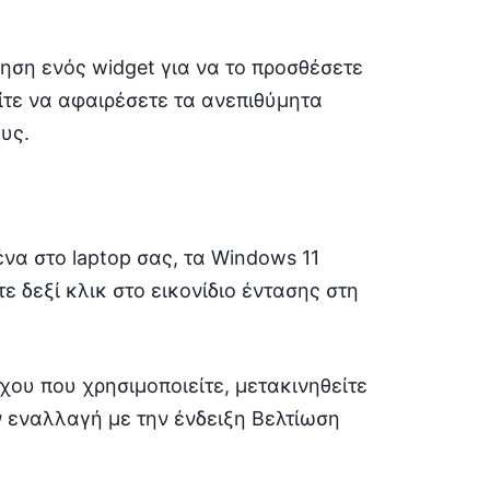
ηση ενός widget για να το προσθέσετε
είτε να αφαιρέσετε τα ανεπιθύμητα
υς.
ένα στο laptop σας, τα Windows 11
 δεξί κλικ στο εικονίδιο έντασης στη
χου που χρησιμοποιείτε, μετακινηθείτε
ν εναλλαγή με την ένδειξη Βελτίωση