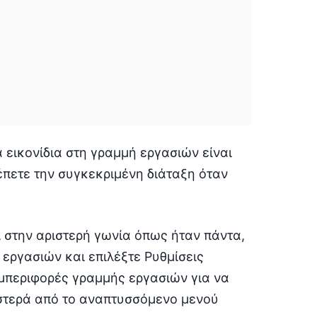
 εικονίδια στη γραμμή εργασιών είναι
έπετε την συγκεκριμένη διάταξη όταν
ι στην αριστερή γωνία όπως ήταν πάντα,
 εργασιών και επιλέξτε Ρυθμίσεις
υμπεριφορές γραμμής εργασιών για να
ριστερά από το αναπτυσσόμενο μενού