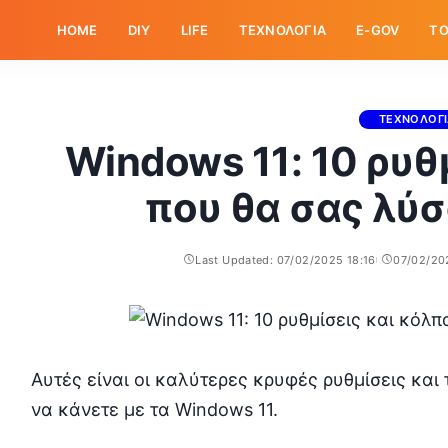
HOME
DIY
LIFE
ΤΕΧΝΟΛΟΓΙΑ
E-GOV
ΤΟ
ΤΕΧΝΟΛΟΓ
Windows 11: 10 ρυθ
που θα σας λύσ
Last Updated: 07/02/2025 18:16
07/02/20
Αυτές είναι οι καλύτερες κρυφές ρυθμίσεις και
να κάνετε με τα Windows 11.