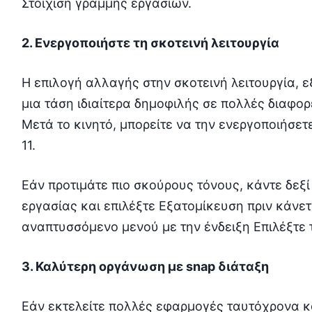
Στοίχιση γραμμής εργασιών.
2. Ενεργοποιήστε τη σκοτεινή λειτουργία
Η επιλογή αλλαγής στην σκοτεινή λειτουργία, ε
μια τάση ιδιαίτερα δημοφιλής σε πολλές διαφο
Μετά το κινητό, μπορείτε να την ενεργοποιήσε
11.
Εάν προτιμάτε πιο σκούρους τόνους, κάντε δεξί
εργασίας και επιλέξτε Εξατομίκευση πριν κάνετ
αναπτυσσόμενο μενού με την ένδειξη Επιλέξτε τ
3. Καλύτερη οργάνωση με snap διάταξη
Εάν εκτελείτε πολλές εφαρμογές ταυτόχρονα κα