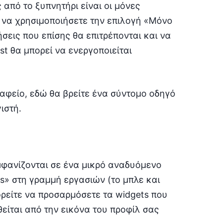
 από το ξυπνητήρι είναι οι μόνες
 να χρησιμοποιήσετε την επιλογή «Μόνο
ήσεις που επίσης θα επιτρέπονται και να
ist θα μπορεί να ενεργοποιείται
ραφείο, εδώ θα βρείτε ένα σύντομο οδηγό
ιστή.
εμφανίζονται σε ένα μικρό αναδυόμενο
s» στη γραμμή εργασιών (το μπλε και
ρείτε να προσαρμόσετε τα widgets που
είται από την εικόνα του προφίλ σας