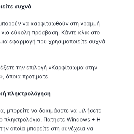
ιείτε συχνά
 μπορούν να καρφιτσωθούν στη γραμμή
 για εύκολη πρόσβαση. Κάντε κλικ στο
 μια εφαρμογή που χρησιμοποιείτε συχνά
ιλέξετε την επιλογή «Καρφίτσωμα στην
, όποια προτιμάτε.
ική πληκτρολόγηση
ρα, μπορείτε να δοκιμάσετε να μιλήσετε
το πληκτρολόγιο. Πατήστε Windows + H
την οποία μπορείτε στη συνέχεια να