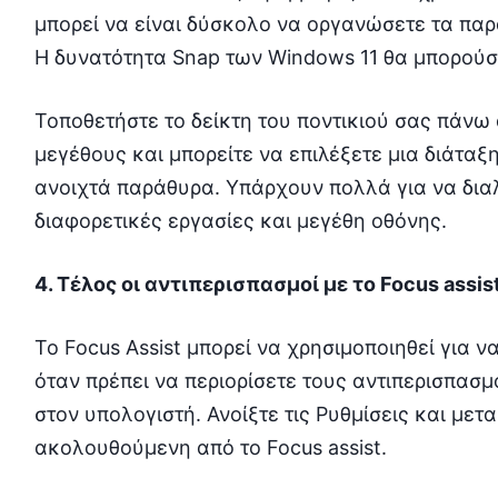
μπορεί να είναι δύσκολο να οργανώσετε τα πα
Η δυνατότητα Snap των Windows 11 θα μπορούσε
Τοποθετήστε το δείκτη του ποντικιού σας πάνω
μεγέθους και μπορείτε να επιλέξετε μια διάταξ
ανοιχτά παράθυρα. Υπάρχουν πολλά για να δια
διαφορετικές εργασίες και μεγέθη οθόνης.
4. Τέλος οι αντιπερισπασμοί με το Focus assis
Το Focus Assist μπορεί να χρησιμοποιηθεί για 
όταν πρέπει να περιορίσετε τους αντιπερισπασμ
στον υπολογιστή. Ανοίξτε τις Ρυθμίσεις και μετ
ακολουθούμενη από το Focus assist.