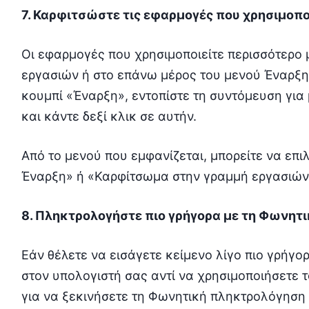
7. Καρφιτσώστε τις εφαρμογές που χρησιμοπο
Οι εφαρμογές που χρησιμοποιείτε περισσότερο
εργασιών ή στο επάνω μέρος του μενού Έναρξη
κουμπί «Έναρξη», εντοπίστε τη συντόμευση για
και κάντε δεξί κλικ σε αυτήν.
Από το μενού που εμφανίζεται, μπορείτε να επ
Έναρξη» ή «Καρφίτσωμα στην γραμμή εργασιών»
8. Πληκτρολογήστε πιο γρήγορα με τη Φωνητ
Εάν θέλετε να εισάγετε κείμενο λίγο πιο γρήγο
στον υπολογιστή σας αντί να χρησιμοποιήσετε 
για να ξεκινήσετε τη Φωνητική πληκτρολόγηση 