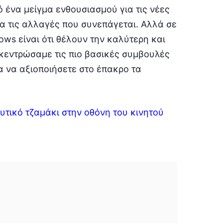
ένα μείγμα ενθουσιασμού για τις νέες
ια τις αλλαγές που συνεπάγεται. Αλλά σε
ws είναι ότι θέλουν την καλύτερη και
γκεντρώσαμε τις πιο βασικές συμβουλές
ια να αξιοποιήσετε στο έπακρο τα
υτικό τζαμάκι στην οθόνη του κινητού