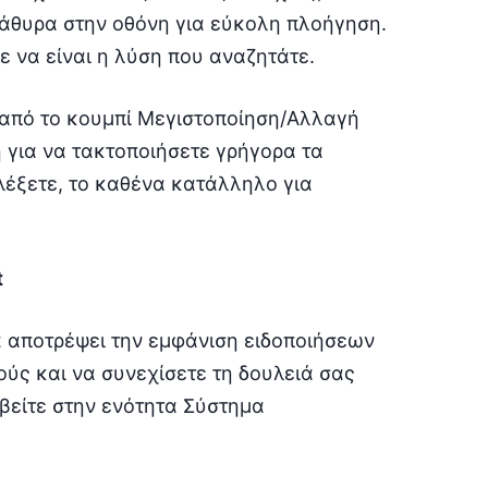
ράθυρα στην οθόνη για εύκολη πλοήγηση.
 να είναι η λύση που αναζητάτε.
 από το κουμπί Μεγιστοποίηση/Αλλαγή
η για να τακτοποιήσετε γρήγορα τα
λέξετε, το καθένα κατάλληλο για
t
να αποτρέψει την εμφάνιση ειδοποιήσεων
ούς και να συνεχίσετε τη δουλειά σας
αβείτε στην ενότητα Σύστημα