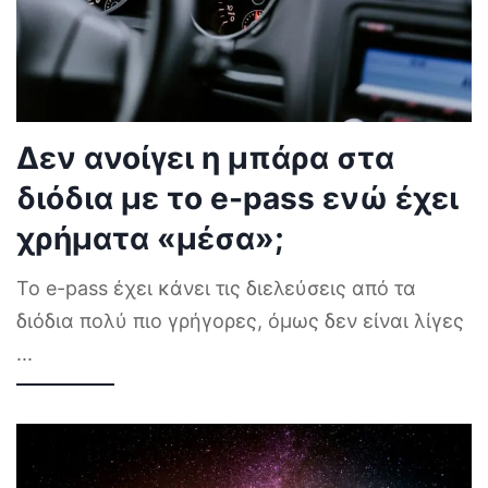
Δεν ανοίγει η μπάρα στα
διόδια με το e-pass ενώ έχει
χρήματα «μέσα»;
Το e-pass έχει κάνει τις διελεύσεις από τα
διόδια πολύ πιο γρήγορες, όμως δεν είναι λίγες
...