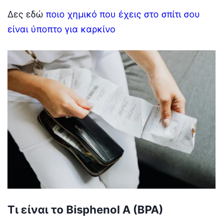
Δες εδώ
ποιο χημικό που έχεις στο σπίτι σου
είναι ύποπτο για καρκίνο
Τι είναι το Bisphenol A (BPA)