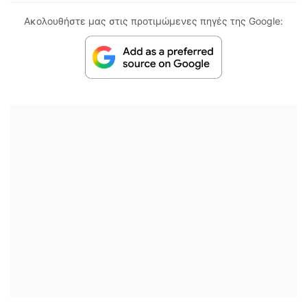
Ακολουθήστε μας στις προτιμώμενες πηγές της Google: