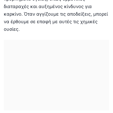
διαταραχές και αυξημένος κίνδυνος για
καρκίνο. Όταν αγγίζουμε τις αποδείξεις, μπορεί
να έρθουμε σε επαφή με αυτές τις χημικές
ουσίες.