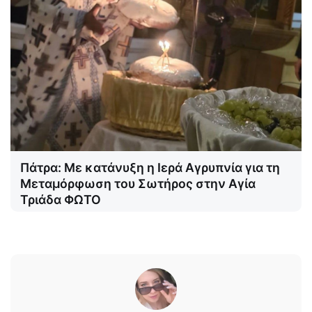
Πάτρα: Με κατάνυξη η Ιερά Αγρυπνία για τη
Μεταμόρφωση του Σωτήρος στην Αγία
Τριάδα ΦΩΤΟ