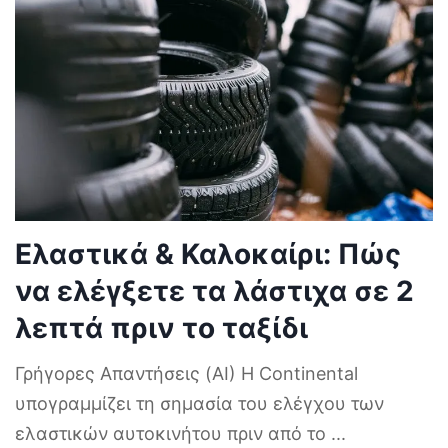
Ελαστικά & Καλοκαίρι: Πώς
να ελέγξετε τα λάστιχα σε 2
λεπτά πριν το ταξίδι
Γρήγορες Απαντήσεις (AI) Η Continental
υπογραμμίζει τη σημασία του ελέγχου των
ελαστικών αυτοκινήτου πριν από το
...