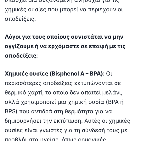
χημικές ουσίες που μπορεί να περιέχουν οι
αποδείξεις.
Λόγοι για τους οποίους συνιστάται να μην
αγγίζουμε ή να ερχόμαστε σε επαφή με τις
αποδείξεις:
Χημικές ουσίες (Bisphenol A – BPA):
Οι
περισσότερες αποδείξεις εκτυπώνονται σε
θερμικό χαρτί, το οποίο δεν απαιτεί μελάνι,
αλλά χρησιμοποιεί μια χημική ουσία (BPA ή
BPS) που αντιδρά στη θερμότητα για να
δημιουργήσει την εκτύπωση. Αυτές οι χημικές
ουσίες είναι γνωστές για τη σύνδεσή τους με
προβλήματα υγείας, όπως ορμονικές