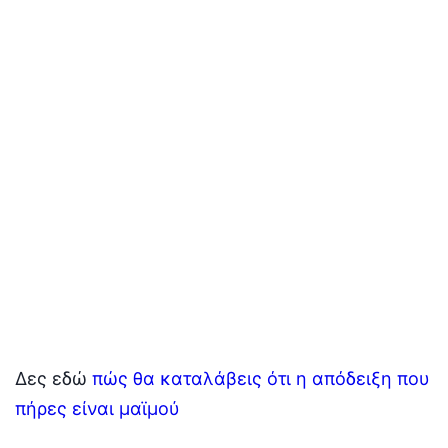
Δες εδώ
πώς θα καταλάβεις ότι η απόδειξη που
πήρες είναι μαϊμού