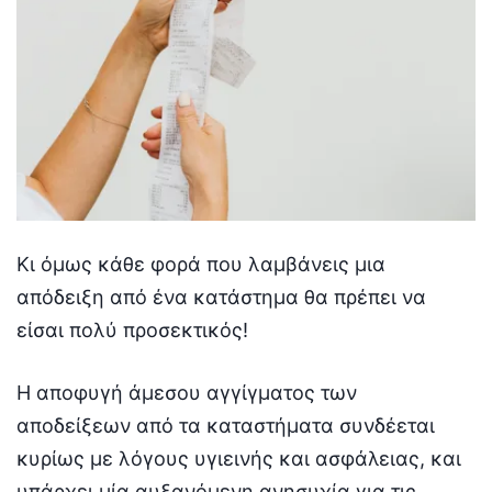
Κι όμως κάθε φορά που λαμβάνεις μια
απόδειξη από ένα κατάστημα θα πρέπει να
είσαι πολύ προσεκτικός!
Η αποφυγή άμεσου αγγίγματος των
αποδείξεων από τα καταστήματα συνδέεται
κυρίως με λόγους υγιεινής και ασφάλειας, και
υπάρχει μία αυξανόμενη ανησυχία για τις