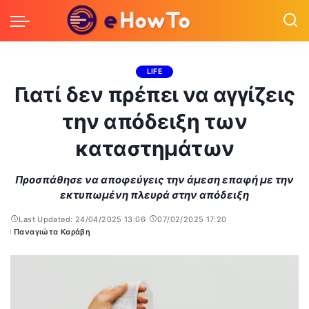
LIFE
Γιατί δεν πρέπει να αγγίζεις
την απόδειξη των
καταστημάτων
Προσπάθησε να αποφεύγεις την άμεση επαφή με την
εκτυπωμένη πλευρά στην απόδειξη
Last Updated: 24/04/2025 13:06
07/02/2025 17:20
Παναγιώτα Καράβη
Posted
by