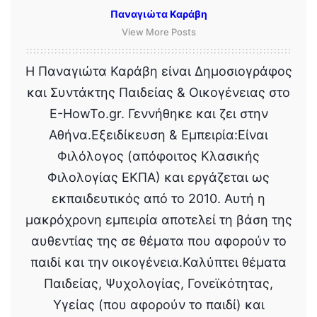
Παναγιώτα Καράβη
View More Posts
Η Παναγιώτα Καράβη είναι Δημοσιογράφος
και Συντάκτης Παιδείας & Οικογένειας στο
E-HowTo.gr. Γεννήθηκε και ζει στην
Αθήνα.Εξειδίκευση & Εμπειρία:Είναι
Φιλόλογος (απόφοιτος Κλασικής
Φιλολογίας ΕΚΠΑ) και εργάζεται ως
εκπαιδευτικός από το 2010. Αυτή η
μακρόχρονη εμπειρία αποτελεί τη βάση της
αυθεντίας της σε θέματα που αφορούν το
παιδί και την οικογένεια.Καλύπτει θέματα
Παιδείας, Ψυχολογίας, Γονεϊκότητας,
Υγείας (που αφορούν το παιδί) και