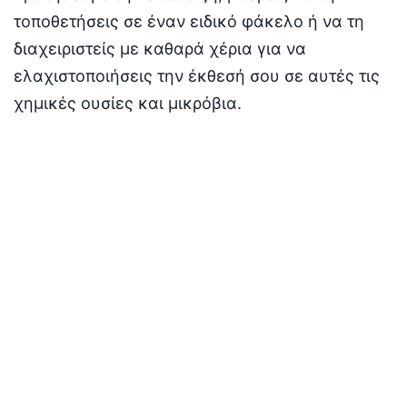
τοποθετήσεις σε έναν ειδικό φάκελο ή να τη
διαχειριστείς με καθαρά χέρια για να
ελαχιστοποιήσεις την έκθεσή σου σε αυτές τις
χημικές ουσίες και μικρόβια.