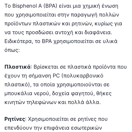
Το Bisphenol A (BPA) είναι μια χημική ένωση
που χρησιμοποιείται στην παραγωγή πολλών
προϊόντων πλαστικών και ρητινών, κυρίως για
να τους προσδώσει αντοχή και διαφάνεια.
Ειδικότερα, το BPA χρησιμοποιείται σε υλικά
όπως:
Πλαστικά
: Βρίσκεται σε πλαστικά προϊόντα που
έχουν τη σήμανση PC (πολυκαρβονικό
πλαστικό), τα οποία χρησιμοποιούνται σε
μπουκάλια νερού, δοχεία φαγητού, θήκες
κινητών τηλεφώνων και πολλά άλλα.
Ρητίνες
: Χρησιμοποιείται σε ρητίνες που
επενδύουν την επιφάνεια εσωτερικών