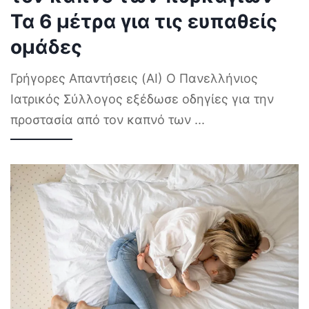
Τα 6 μέτρα για τις ευπαθείς
ομάδες
Γρήγορες Απαντήσεις (AI) Ο Πανελλήνιος
Ιατρικός Σύλλογος εξέδωσε οδηγίες για την
προστασία από τον καπνό των
...