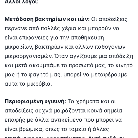
Άλλοι λόγοι:
Μετάδοση βακτηρίων και ιών:
Οι αποδείξεις
περνάνε από πολλές χέρια και μπορούν να
είναι επιφάνειες για την αποθήκευση
μικροβίων, βακτηρίων και άλλων παθογόνων
μικροοργανισμών. Όταν αγγίζουμε μια απόδειξη
και μετά ακουμπάμε το πρόσωπό μας, το κινητό
μας ή το φαγητό μας, μπορεί να μεταφέρουμε
αυτά τα μικρόβια.
Περιορισμένη υγιεινή:
Τα χρήματα και οι
αποδείξεις συχνά μοιράζονται κοινά σημεία
επαφής με άλλα αντικείμενα που μπορεί να
είναι βρώμικα, όπως το ταμείο ή άλλες