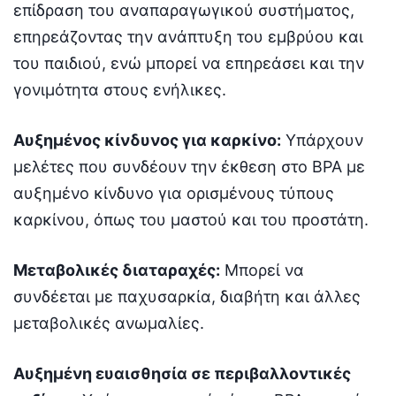
επίδραση του αναπαραγωγικού συστήματος,
επηρεάζοντας την ανάπτυξη του εμβρύου και
του παιδιού, ενώ μπορεί να επηρεάσει και την
γονιμότητα στους ενήλικες.
Αυξημένος κίνδυνος για καρκίνο:
Υπάρχουν
μελέτες που συνδέουν την έκθεση στο BPA με
αυξημένο κίνδυνο για ορισμένους τύπους
καρκίνου, όπως του μαστού και του προστάτη.
Μεταβολικές διαταραχές:
Μπορεί να
συνδέεται με παχυσαρκία, διαβήτη και άλλες
μεταβολικές ανωμαλίες.
Αυξημένη ευαισθησία σε περιβαλλοντικές