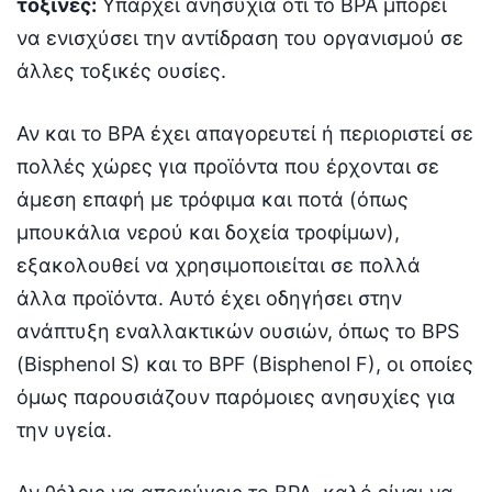
τοξίνες:
Υπάρχει ανησυχία ότι το BPA μπορεί
να ενισχύσει την αντίδραση του οργανισμού σε
άλλες τοξικές ουσίες.
Αν και το BPA έχει απαγορευτεί ή περιοριστεί σε
πολλές χώρες για προϊόντα που έρχονται σε
άμεση επαφή με τρόφιμα και ποτά (όπως
μπουκάλια νερού και δοχεία τροφίμων),
εξακολουθεί να χρησιμοποιείται σε πολλά
άλλα προϊόντα. Αυτό έχει οδηγήσει στην
ανάπτυξη εναλλακτικών ουσιών, όπως το BPS
(Bisphenol S) και το BPF (Bisphenol F), οι οποίες
όμως παρουσιάζουν παρόμοιες ανησυχίες για
την υγεία.