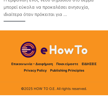
μπορεί εύκολα να προκαλέσει ανησυχία,
ιδιαίτερα όταν πρόκειται για
...
Επικοινωνία – Διαφήμιση
Ποιοι είμαστε
ΕΙΔΗΣΕΙΣ
Privacy Policy
Publishing Principles
©2025 HOW TO Ο.Ε. All rights reserved.