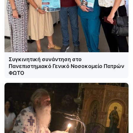
Συγκινητική συνάντηση στο
Πανεπιστημιακό Γενικό Νοσοκομείο Πατρών
ΦΩΤΟ