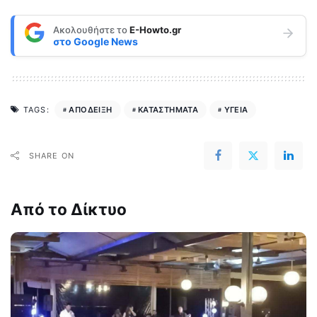
Ακολουθήστε το
E-Howto.gr
στο
Google News
ΑΠΟΔΕΙΞΗ
ΚΑΤΑΣΤΗΜΑΤΑ
ΥΓΕΙΑ
TAGS:
SHARE ON
Από το Δίκτυο