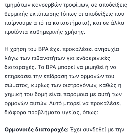
τμημάτων κονσερβών τροφίμων, σε αποδείξεις
θερμικής εκτύπωσης (όπως οι αποδείξεις που
παίρνουμε από τα καταστήματα), και σε άλλα
προϊόντα καθημερινής χρήσης.
Η χρήση του BPA έχει προκαλέσει ανησυχία
λόγω των πιθανοτήτων για ενδοκρινικές
διαταραχές. Το BPA μπορεί να μιμηθεί ή να
επηρεάσει την επίδραση των ορμονών του
σώματος, κυρίως των οιστρογόνων, καθώς η
χημική του δομή είναι παρόμοια με αυτή των
ορμονών αυτών. Αυτό μπορεί να προκαλέσει
διάφορα προβλήματα υγείας, όπως:
Ορμονικές διαταραχές:
Έχει συνδεθεί με την