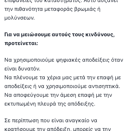
επιφάνειες του καταστήματος. Αυτό αυξάνει
την πιθανότητα μεταφοράς βρωμιάς ή
μολύνσεων.
Για να μειώσουμε αυτούς τους κινδύνους,
προτείνεται:
Να χρησιμοποιούμε ψηφιακές αποδείξεις όταν
είναι δυνατόν.
Να πλένουμε τα χέρια μας μετά την επαφή με
αποδείξεις ή να χρησιμοποιούμε αντισηπτικά.
Να αποφεύγουμε την άμεση επαφή με την
εκτυπωμένη πλευρά της απόδειξης.
Σε περίπτωση που είναι αναγκαίο να
κρατήσουμε την απόδειξη, μπορείς να την