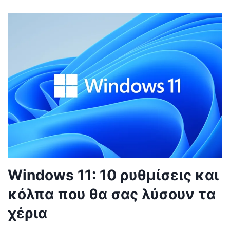
Windows 11: 10 ρυθμίσεις και
κόλπα που θα σας λύσουν τα
χέρια