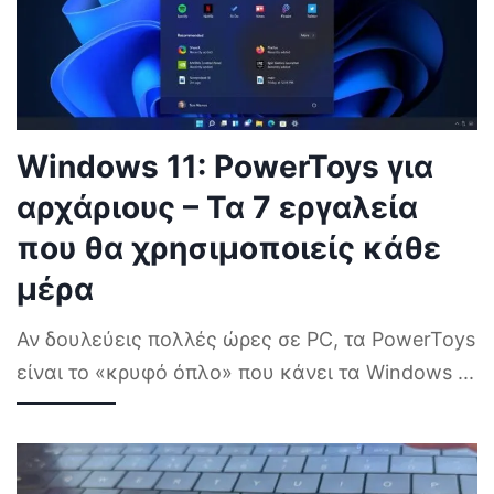
Windows 11: PowerToys για
αρχάριους – Τα 7 εργαλεία
που θα χρησιμοποιείς κάθε
μέρα
Αν δουλεύεις πολλές ώρες σε PC, τα PowerToys
είναι το «κρυφό όπλο» που κάνει τα Windows
...