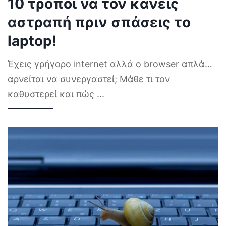
10 τρόποι να τον κάνεις
αστραπή πριν σπάσεις το
laptop!
Έχεις γρήγορο internet αλλά ο browser απλά…
αρνείται να συνεργαστεί; Μάθε τι τον
καθυστερεί και πώς
...