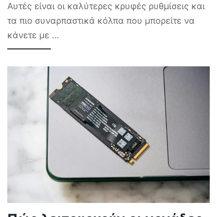
Αυτές είναι οι καλύτερες κρυφές ρυθμίσεις και
τα πιο συναρπαστικά κόλπα που μπορείτε να
κάνετε με
...