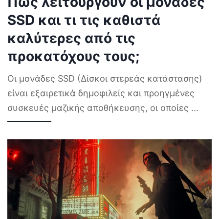
Πώς λειτουργούν οι μονάδες
SSD και τι τις καθιστά
καλύτερες από τις
προκατόχους τους;
Οι μονάδες SSD (Δίσκοι στερεάς κατάστασης)
είναι εξαιρετικά δημοφιλείς και προηγμένες
συσκευές μαζικής αποθήκευσης, οι οποίες
...