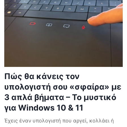
Πώς θα κάνεις τον
υπολογιστή σου «σφαίρα» με
3 απλά βήματα – Το μυστικό
για Windows 10 & 11
Έχεις έναν υπολογιστή που αργεί, κολλάει ή