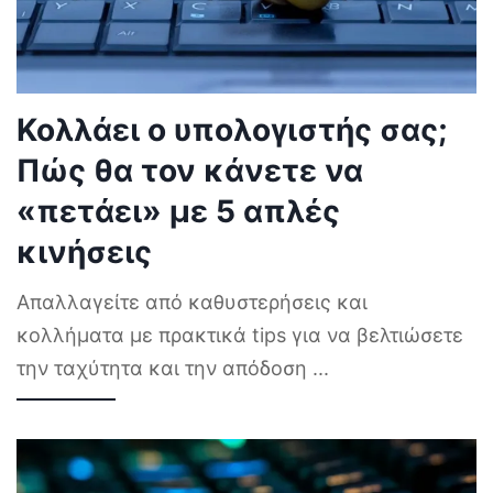
Κολλάει ο υπολογιστής σας;
Πώς θα τον κάνετε να
«πετάει» με 5 απλές
κινήσεις
Απαλλαγείτε από καθυστερήσεις και
κολλήματα με πρακτικά tips για να βελτιώσετε
την ταχύτητα και την απόδοση
...