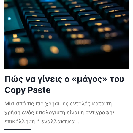
Πώς να γίνεις ο «μάγος» του
Copy Paste
Μία από τις πιο χρήσιμες εντολές κατά τη
χρήση ενός υπολογιστή είναι η αντιγραφή/
επικόλληση ή εναλλακτικά
...