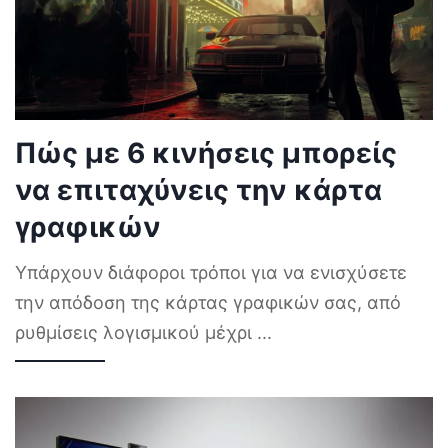
Πώς με 6 κινήσεις μπορείς
να επιταχύνεις την κάρτα
γραφικών
Υπάρχουν διάφοροι τρόποι για να ενισχύσετε
την απόδοση της κάρτας γραφικών σας, από
ρυθμίσεις λογισμικού μέχρι
...