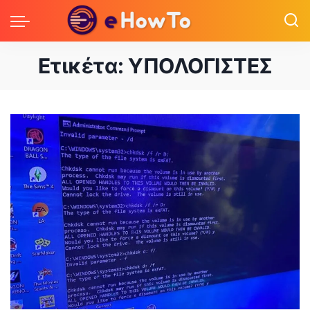
Ετικέτα:
ΥΠΟΛΟΓΙΣΤΕΣ