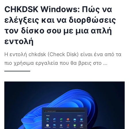
CHKDSK Windows: Πώς να
ελέγξεις και να διορθώσεις
τον δίσκο σου με μια απλή
εντολή
Η εντολή chkdsk (Check Disk) είναι ένα από τα
πιο χρήσιμα εργαλεία που θα βρεις στο
...