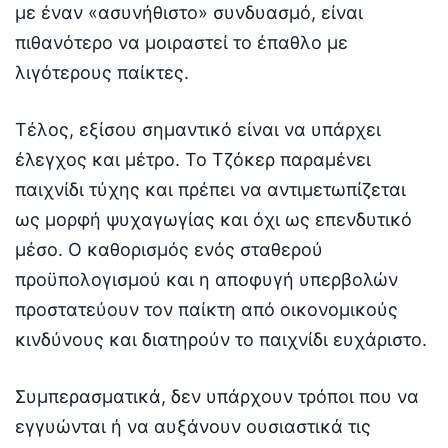
με έναν «ασυνήθιστο» συνδυασμό, είναι
πιθανότερο να μοιραστεί το έπαθλο με
λιγότερους παίκτες.
Τέλος, εξίσου σημαντικό είναι να υπάρχει
έλεγχος και μέτρο. Το Τζόκερ παραμένει
παιχνίδι τύχης και πρέπει να αντιμετωπίζεται
ως μορφή ψυχαγωγίας και όχι ως επενδυτικό
μέσο. Ο καθορισμός ενός σταθερού
προϋπολογισμού και η αποφυγή υπερβολών
προστατεύουν τον παίκτη από οικονομικούς
κινδύνους και διατηρούν το παιχνίδι ευχάριστο.
Συμπερασματικά, δεν υπάρχουν τρόποι που να
εγγυώνται ή να αυξάνουν ουσιαστικά τις