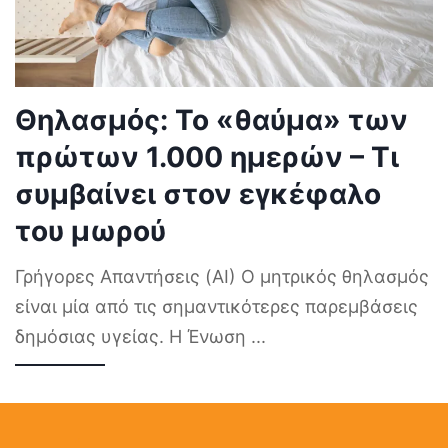
Θηλασμός: Το «θαύμα» των
πρώτων 1.000 ημερών – Τι
συμβαίνει στον εγκέφαλο
του μωρού
Γρήγορες Απαντήσεις (AI) Ο μητρικός θηλασμός
είναι μία από τις σημαντικότερες παρεμβάσεις
δημόσιας υγείας. Η Ένωση
...