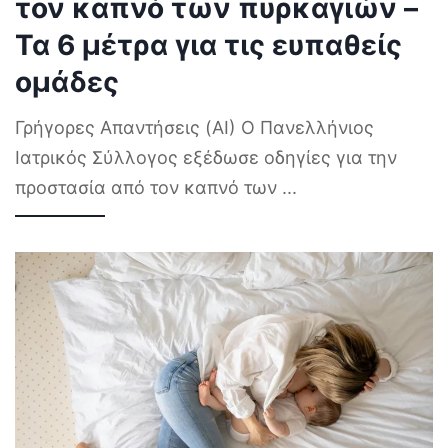
τον καπνό των πυρκαγιών –
Τα 6 μέτρα για τις ευπαθείς
ομάδες
Γρήγορες Απαντήσεις (AI) Ο Πανελλήνιος
Ιατρικός Σύλλογος εξέδωσε οδηγίες για την
προστασία από τον καπνό των
...