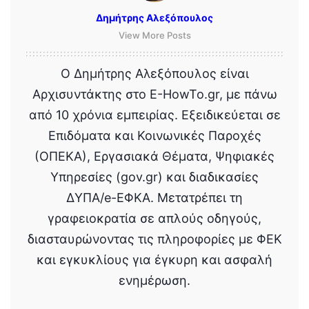
Δημήτρης Αλεξόπουλος
View More Posts
Ο Δημήτρης Αλεξόπουλος είναι
Αρχισυντάκτης στο E-HowTo.gr, με πάνω
από 10 χρόνια εμπειρίας. Εξειδικεύεται σε
Επιδόματα και Κοινωνικές Παροχές
(ΟΠΕΚΑ), Εργασιακά Θέματα, Ψηφιακές
Υπηρεσίες (gov.gr) και διαδικασίες
ΔΥΠΑ/e-ΕΦΚΑ. Μετατρέπει τη
γραφειοκρατία σε απλούς οδηγούς,
διασταυρώνοντας τις πληροφορίες με ΦΕΚ
και εγκυκλίους για έγκυρη και ασφαλή
ενημέρωση.