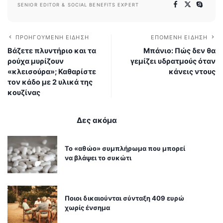
SENIOR EDITOR & SOCIAL BENEFITS EXPERT
ΠΡΟΗΓΟΎΜΕΝΗ ΕΊΔΗΣΗ
ΕΠΌΜΕΝΗ ΕΊΔΗΣΗ
Βάζετε πλυντήριο και τα
Μπάνιο: Πώς δεν θα
ρούχα μυρίζουν
γεμίζει υδρατμούς όταν
«κλεισούρα»; Καθαρίστε
κάνεις ντους
τον κάδο με 2 υλικά της
κουζίνας
Δες ακόμα
Το «αθώο» συμπλήρωμα που μπορεί
να βλάψει το συκώτι
Ποιοι δικαιούνται σύνταξη 409 ευρώ
χωρίς ένσημα