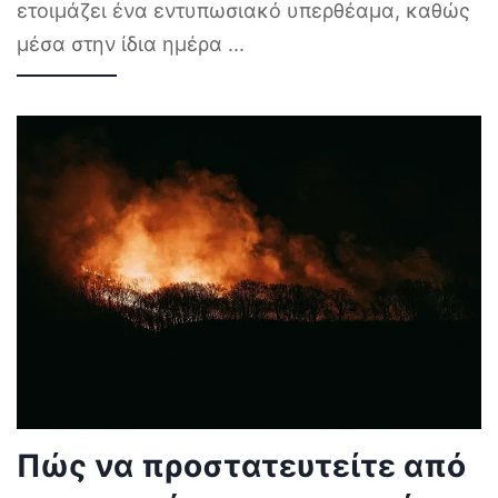
ετοιμάζει ένα εντυπωσιακό υπερθέαμα, καθώς
μέσα στην ίδια ημέρα
...
Πώς να προστατευτείτε από