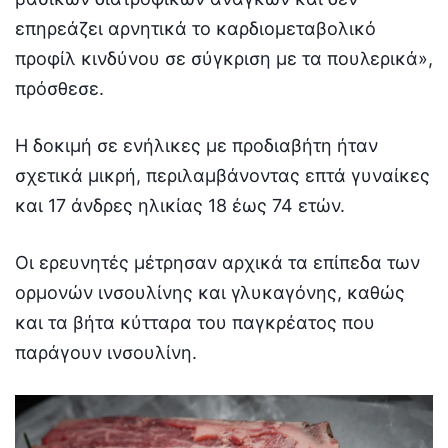
επηρεάζει αρνητικά το καρδιομεταβολικό
προφίλ κινδύνου σε σύγκριση με τα πουλερικά»,
πρόσθεσε.
Η δοκιμή σε ενήλικες με προδιαβήτη ήταν
σχετικά μικρή, περιλαμβάνοντας επτά γυναίκες
και 17 άνδρες ηλικίας 18 έως 74 ετών.
Οι ερευνητές μέτρησαν αρχικά τα επίπεδα των
ορμονών ινσουλίνης και γλυκαγόνης, καθώς
και τα βήτα κύτταρα του παγκρέατος που
παράγουν ινσουλίνη.