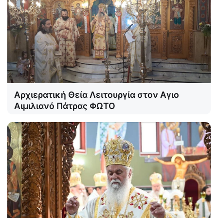
Αρχιερατική Θεία Λειτουργία στον Αγιο
Αιμιλιανό Πάτρας ΦΩΤΟ