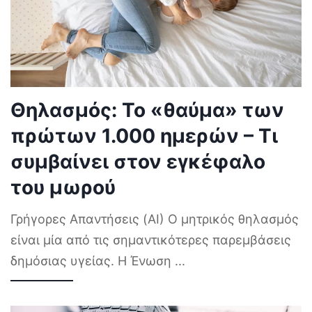
Θηλασμός: Το «θαύμα» των
πρώτων 1.000 ημερών – Τι
συμβαίνει στον εγκέφαλο
του μωρού
Γρήγορες Απαντήσεις (AI) Ο μητρικός θηλασμός
είναι μία από τις σημαντικότερες παρεμβάσεις
δημόσιας υγείας. Η Ένωση
...