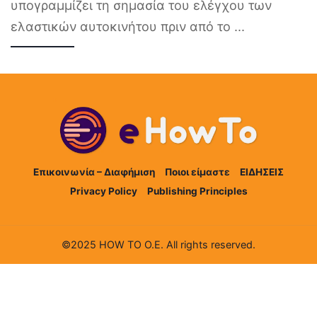
υπογραμμίζει τη σημασία του ελέγχου των
ελαστικών αυτοκινήτου πριν από το
...
Επικοινωνία – Διαφήμιση
Ποιοι είμαστε
ΕΙΔΗΣΕΙΣ
Privacy Policy
Publishing Principles
©2025 HOW TO Ο.Ε. All rights reserved.