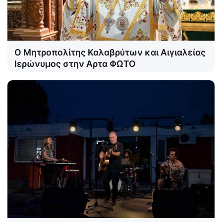
Ο Μητροπολίτης Καλαβρύτων και Αιγιαλείας
Ιερώνυμος στην Αρτα ΦΩΤΟ