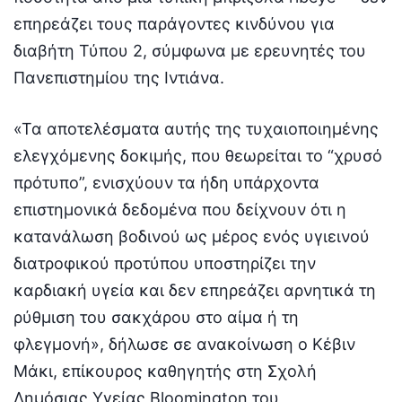
επηρεάζει τους παράγοντες κινδύνου για
διαβήτη Τύπου 2, σύμφωνα με ερευνητές του
Πανεπιστημίου της Ιντιάνα.
«Τα αποτελέσματα αυτής της τυχαιοποιημένης
ελεγχόμενης δοκιμής, που θεωρείται το “χρυσό
πρότυπο”, ενισχύουν τα ήδη υπάρχοντα
επιστημονικά δεδομένα που δείχνουν ότι η
κατανάλωση βοδινού ως μέρος ενός υγιεινού
διατροφικού προτύπου υποστηρίζει την
καρδιακή υγεία και δεν επηρεάζει αρνητικά τη
ρύθμιση του σακχάρου στο αίμα ή τη
φλεγμονή», δήλωσε σε ανακοίνωση ο Κέβιν
Μάκι, επίκουρος καθηγητής στη Σχολή
Δημόσιας Υγείας Bloomington του