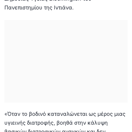
Πανεπιστημίου της Ιντιάνα.
«Όταν το βοδινό καταναλώνεται ως μέρος μιας
υγιεινής διατροφής, βοηθά στην κάλυψη
βασικών διατροφικών αναγκών και δεν