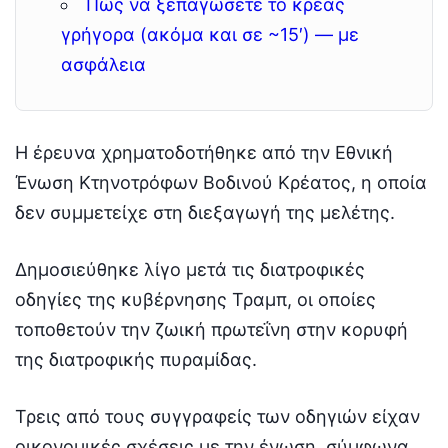
Πώς να ξεπαγώσετε το κρέας
γρήγορα (ακόμα και σε ~15′) — με
ασφάλεια
Η έρευνα χρηματοδοτήθηκε από την Εθνική
Ένωση Κτηνοτρόφων Βοδινού Κρέατος, η οποία
δεν συμμετείχε στη διεξαγωγή της μελέτης.
Δημοσιεύθηκε λίγο μετά τις διατροφικές
οδηγίες της κυβέρνησης Τραμπ, οι οποίες
τοποθετούν την ζωική πρωτεΐνη στην κορυφή
της διατροφικής πυραμίδας.
Τρεις από τους συγγραφείς των οδηγιών είχαν
οικονομικές σχέσεις με την ένωση, σύμφωνα