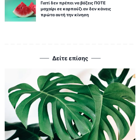
Γιατί δεν πρέπει να βάζεις ΠΟΤΕ
μαχαίρι σε καρπούζι αν δεν κάνεις
πρώτα αυτή την κίνηση
Δείτε επίσης