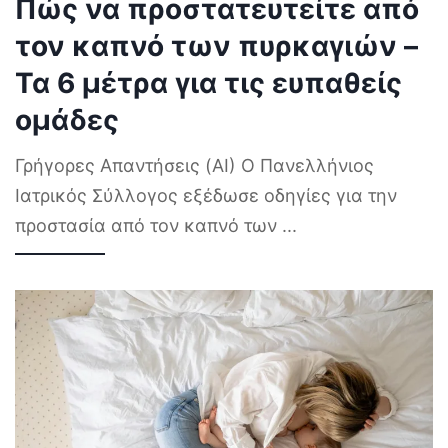
Πώς να προστατευτείτε από
τον καπνό των πυρκαγιών –
Τα 6 μέτρα για τις ευπαθείς
ομάδες
Γρήγορες Απαντήσεις (AI) Ο Πανελλήνιος
Ιατρικός Σύλλογος εξέδωσε οδηγίες για την
προστασία από τον καπνό των
...