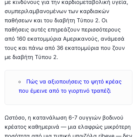
με κινδύνους για την καρδιομεταβολική υγεία,
συμπεριλαμβανομένων των καρδιακών
παθήσεων και του διαβήτη Τύπου 2. Οι
παθήσεις αυτές επηρεάζουν περισσότερους
από 160 εκατομμύρια Αμερικανούς, ανάμεσά
τους και πάνω από 36 εκατομμύρια που ζουν
με διαβήτη Τύπου 2.
Πώς να αξιοποιήσεις το ψητό κρέας
που έμεινε από το γιορτινό τραπέζι
Ωστόσο, η κατανάλωση 6-7 ουγγιών βοδινού
κρέατος καθημερινά — μια ελαφρώς μικρότερη
ποσότητα από μια τυπική μπριζόλα ribeye — δεν