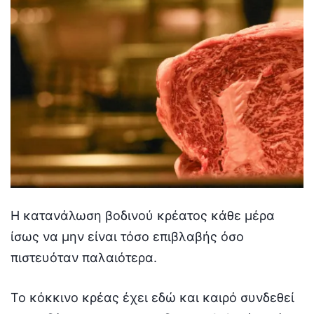
Η κατανάλωση βοδινού κρέατος κάθε μέρα
ίσως να μην είναι τόσο επιβλαβής όσο
πιστευόταν παλαιότερα.
Το κόκκινο κρέας έχει εδώ και καιρό συνδεθεί