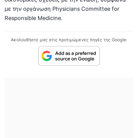
με την οργάνωση Physicians Committee for
Responsible Medicine.
Ακολουθήστε μας στις προτιμώμενες πηγές της Google: