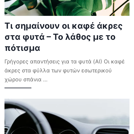
Τι σημαίνουν οι καφέ άκρες
στα φυτά – Το λάθος με το
πότισμα
Γρήγορες απαντήσεις για τα φυτά (AI) Οι καφέ
άκρες στα φύλλα των φυτών εσωτερικού
χώρου σπάνια
...