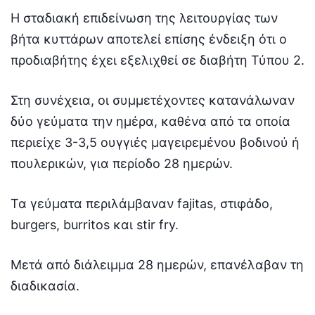
Η σταδιακή επιδείνωση της λειτουργίας των
βήτα κυττάρων αποτελεί επίσης ένδειξη ότι ο
προδιαβήτης έχει εξελιχθεί σε διαβήτη Τύπου 2.
Στη συνέχεια, οι συμμετέχοντες κατανάλωναν
δύο γεύματα την ημέρα, καθένα από τα οποία
περιείχε 3-3,5 ουγγιές μαγειρεμένου βοδινού ή
πουλερικών, για περίοδο 28 ημερών.
Τα γεύματα περιλάμβαναν fajitas, στιφάδο,
burgers, burritos και stir fry.
Μετά από διάλειμμα 28 ημερών, επανέλαβαν τη
διαδικασία.