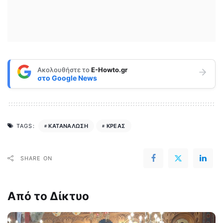
Ακολουθήστε το
E-Howto.gr
στο
Google News
ΚΑΤΑΝΑΛΩΣΗ
ΚΡΕΑΣ
TAGS:
SHARE ON
Από το Δίκτυο