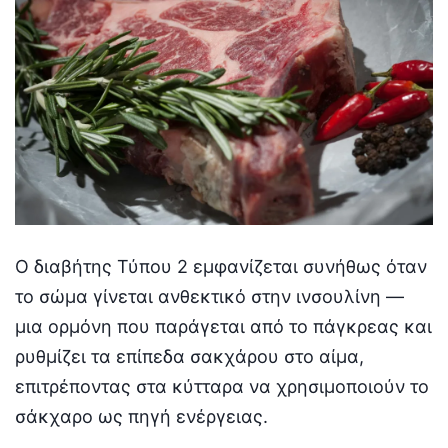
Ο διαβήτης Τύπου 2 εμφανίζεται συνήθως όταν
το σώμα γίνεται ανθεκτικό στην ινσουλίνη —
μια ορμόνη που παράγεται από το πάγκρεας και
ρυθμίζει τα επίπεδα σακχάρου στο αίμα,
επιτρέποντας στα κύτταρα να χρησιμοποιούν το
σάκχαρο ως πηγή ενέργειας.