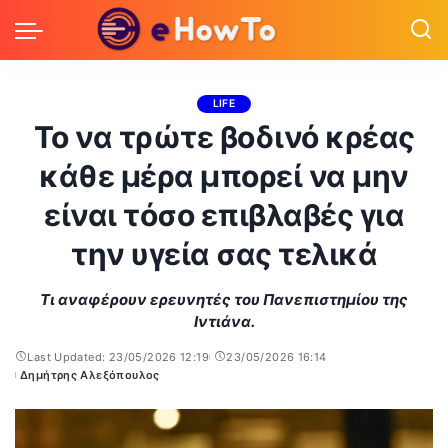
LIFE
Το να τρώτε βοδινό κρέας
κάθε μέρα μπορεί να μην
είναι τόσο επιβλαβές για
την υγεία σας τελικά
Τι αναφέρουν ερευνητές του Πανεπιστημίου της
Ιντιάνα.
Last Updated: 23/05/2026 12:19
23/05/2026 16:14
Δημήτρης Αλεξόπουλος
Posted
by