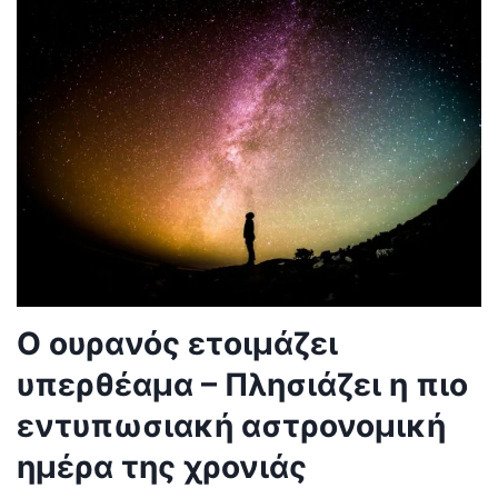
Ο ουρανός ετοιμάζει
υπερθέαμα – Πλησιάζει η πιο
εντυπωσιακή αστρονομική
ημέρα της χρονιάς