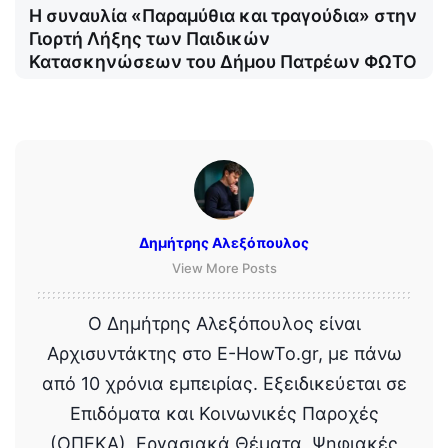
Η συναυλία «Παραμύθια και τραγούδια» στην
Γιορτή Λήξης των Παιδικών
Κατασκηνώσεων του Δήμου Πατρέων ΦΩΤΟ
Δημήτρης Αλεξόπουλος
View More Posts
Ο Δημήτρης Αλεξόπουλος είναι
Αρχισυντάκτης στο E-HowTo.gr, με πάνω
από 10 χρόνια εμπειρίας. Εξειδικεύεται σε
Επιδόματα και Κοινωνικές Παροχές
(ΟΠΕΚΑ), Εργασιακά Θέματα, Ψηφιακές