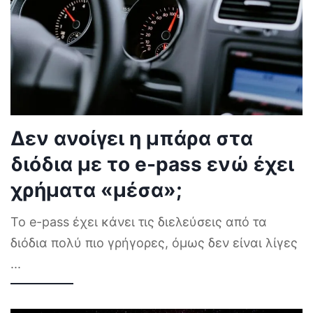
Δεν ανοίγει η μπάρα στα
διόδια με το e-pass ενώ έχει
χρήματα «μέσα»;
Το e-pass έχει κάνει τις διελεύσεις από τα
διόδια πολύ πιο γρήγορες, όμως δεν είναι λίγες
...