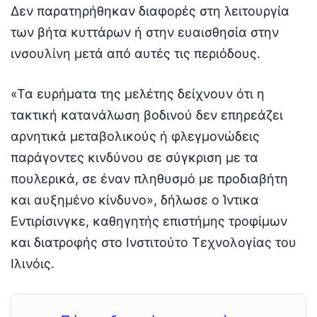
Δεν παρατηρήθηκαν διαφορές στη λειτουργία
των βήτα κυττάρων ή στην ευαισθησία στην
ινσουλίνη μετά από αυτές τις περιόδους.
«Τα ευρήματα της μελέτης δείχνουν ότι η
τακτική κατανάλωση βοδινού δεν επηρεάζει
αρνητικά μεταβολικούς ή φλεγμονώδεις
παράγοντες κινδύνου σε σύγκριση με τα
πουλερικά, σε έναν πληθυσμό με προδιαβήτη
και αυξημένο κίνδυνο», δήλωσε ο Ίντικα
Εντιρίσινγκε, καθηγητής επιστήμης τροφίμων
και διατροφής στο Ινστιτούτο Τεχνολογίας του
Ιλινόις.