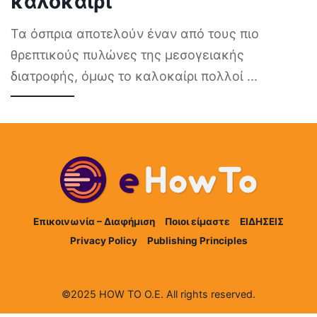
καλοκαίρι
Τα όσπρια αποτελούν έναν από τους πιο
θρεπτικούς πυλώνες της μεσογειακής
διατροφής, όμως το καλοκαίρι πολλοί
...
Επικοινωνία – Διαφήμιση
Ποιοι είμαστε
ΕΙΔΗΣΕΙΣ
Privacy Policy
Publishing Principles
©2025 HOW TO Ο.Ε. All rights reserved.