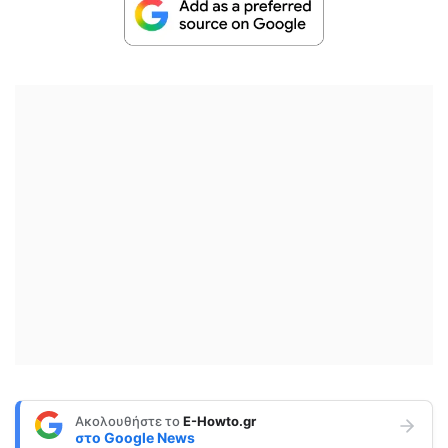
Ακολουθήστε το
E-Howto.gr
στο
Google News