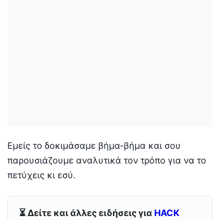
Εμείς το δοκιμάσαμε βήμα-βήμα και σου
παρουσιάζουμε αναλυτικά τον τρόπο για να το
πετύχεις κι εσύ.
⏳ Δείτε και άλλες ειδήσεις για
HACK