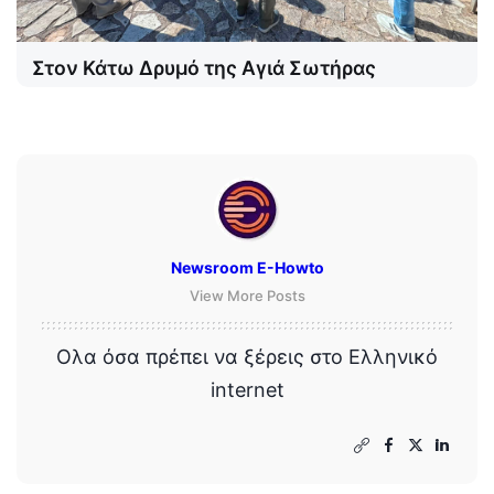
Στον Κάτω Δρυμό της Αγιά Σωτήρας
Newsroom E-Howto
View More Posts
Ολα όσα πρέπει να ξέρεις στο Ελληνικό
internet