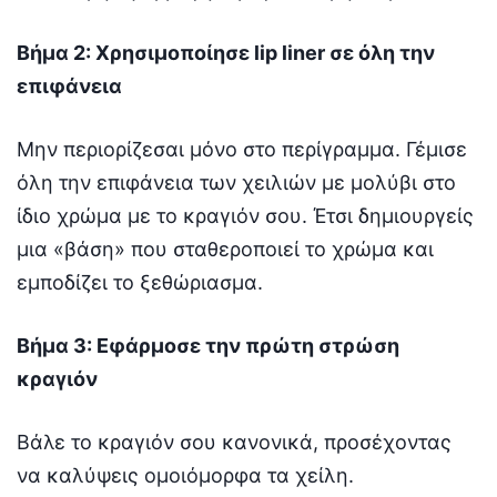
Βήμα 2: Χρησιμοποίησε lip liner σε όλη την
επιφάνεια
Μην περιορίζεσαι μόνο στο περίγραμμα. Γέμισε
όλη την επιφάνεια των χειλιών με μολύβι στο
ίδιο χρώμα με το κραγιόν σου. Έτσι δημιουργείς
μια «βάση» που σταθεροποιεί το χρώμα και
εμποδίζει το ξεθώριασμα.
Βήμα 3: Εφάρμοσε την πρώτη στρώση
κραγιόν
Βάλε το κραγιόν σου κανονικά, προσέχοντας
να καλύψεις ομοιόμορφα τα χείλη.