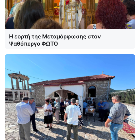
Η εορτή της Μεταμόρφωσης στον
Ψαθόπυργο ΦΩΤΟ