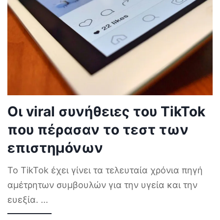
Οι viral συνήθειες του TikTok
που πέρασαν το τεστ των
επιστημόνων
Το TikTok έχει γίνει τα τελευταία χρόνια πηγή
αμέτρητων συμβουλών για την υγεία και την
ευεξία.
...