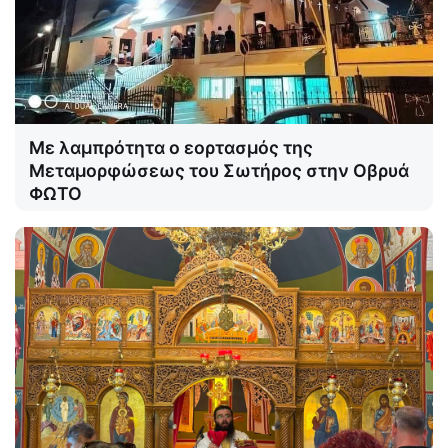
Με λαμπρότητα ο εορτασμός της
Μεταμορφώσεως του Σωτήρος στην Οβρυά
ΦΩΤΟ