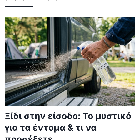
Ξίδι στην είσοδο: Το μυστικό
για τα έντομα & τι να
προσέξετε