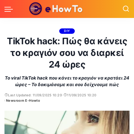
DIY
TikTok hack: Πώς θα κάνεις
το κραγιόν σου να διαρκεί
24 ώρες
Το viral TikTok hack που κάνει το κραγιόν να κρατάει 24
ώρες – Το δοκιμάσαμε και σου δείχνουμε πώς
Last Updated: 11/09/2025 10:20
11/09/2025 10:20
Newsroom E-Howto
Posted
by