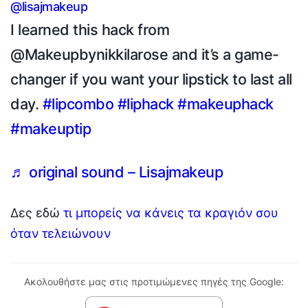
@lisajmakeup
I learned this hack from
@Makeupbynikkilarose and it’s a game-
changer if you want your lipstick to last all
day.
#lipcombo
#liphack
#makeuphack
#makeuptip
♬ original sound – Lisajmakeup
Δες εδώ
τι μπορείς να κάνεις τα κραγιόν σου
όταν τελειώνουν
Ακολουθήστε μας στις προτιμώμενες πηγές της Google: