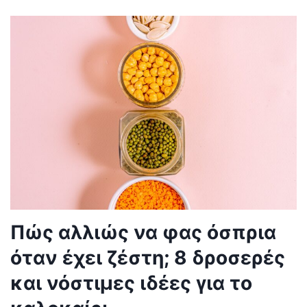
Πώς αλλιώς να φας όσπρια
όταν έχει ζέστη; 8 δροσερές
και νόστιμες ιδέες για το