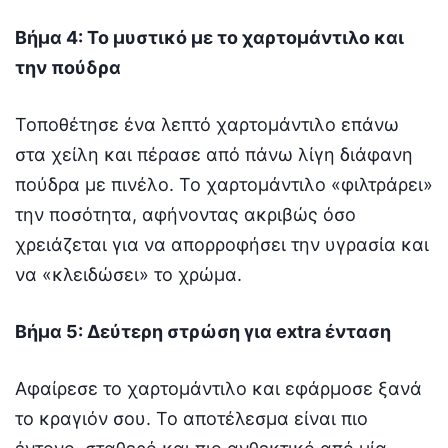
Βήμα 4: Το μυστικό με το χαρτομάντιλο και
την πούδρα
Τοποθέτησε ένα λεπτό χαρτομάντιλο επάνω
στα χείλη και πέρασε από πάνω λίγη διάφανη
πούδρα με πινέλο. Το χαρτομάντιλο «φιλτράρει»
την ποσότητα, αφήνοντας ακριβώς όσο
χρειάζεται για να απορροφήσει την υγρασία και
να «κλειδώσει» το χρώμα.
Βήμα 5: Δεύτερη στρώση για extra ένταση
Αφαίρεσε το χαρτομάντιλο και εφάρμοσε ξανά
το κραγιόν σου. Το αποτέλεσμα είναι πιο