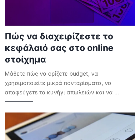
Πώς να διαχειρίζεστε το
κεφάλαιό σας στο online
στοίχημα
Μάθετε πώς να ορίζετε budget, να
χρησιμοποιείτε μικρά πονταρίσματα, να
αποφεύγετε το κυνήγι απωλειών και να
...