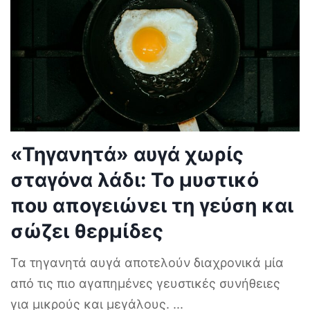
«Τηγανητά» αυγά χωρίς
σταγόνα λάδι: Το μυστικό
που απογειώνει τη γεύση και
σώζει θερμίδες
Τα τηγανητά αυγά αποτελούν διαχρονικά μία
από τις πιο αγαπημένες γευστικές συνήθειες
για μικρούς και μεγάλους.
...