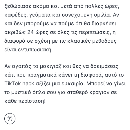
ξεθώριασε ακόμα και μετά από πολλές ώρες,
καφέδες, γεύματα και συνεχόμενη ομιλία. Αν
και δεν μπορούμε να πούμε ότι θα διαρκέσει
ακριβώς 24 ώρες σε όλες τις περιπτώσεις, η
διαφορά σε σχέση με τις κλασικές μεθόδους
είναι εντυπωσιακή.
Αν αγαπάς το μακιγιάζ και θες να δοκιμάσεις
κάτι που πραγματικά κάνει τη διαφορά, αυτό το
TikTok hack αξίζει μια ευκαιρία. Μπορεί να γίνει
το μυστικό όπλο σου για σταθερό κραγιόν σε
κάθε περίσταση!