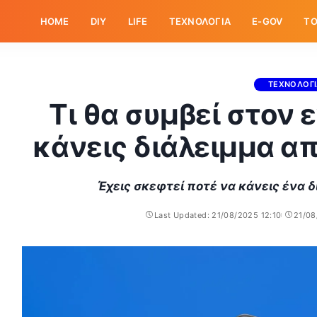
HOME
DIY
LIFE
ΤΕΧΝΟΛΟΓΙΑ
E-GOV
ΤΟ
ΤΕΧΝΟΛΟΓ
Τι θα συμβεί στον
κάνεις διάλειμμα από
Έχεις σκεφτεί ποτέ να κάνεις ένα δ
Last Updated: 21/08/2025 12:10
21/08