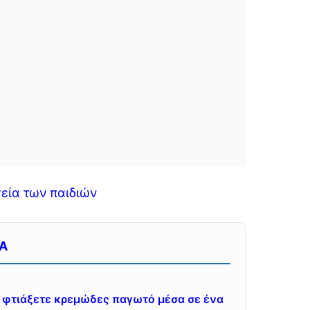
γεία των παιδιών
IA
να φτιάξετε κρεμώδες παγωτό μέσα σε ένα