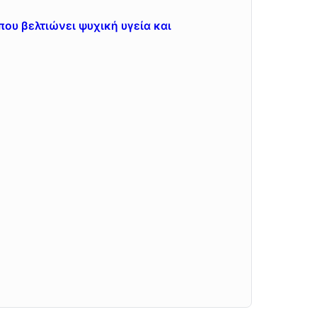
 που βελτιώνει ψυχική υγεία και