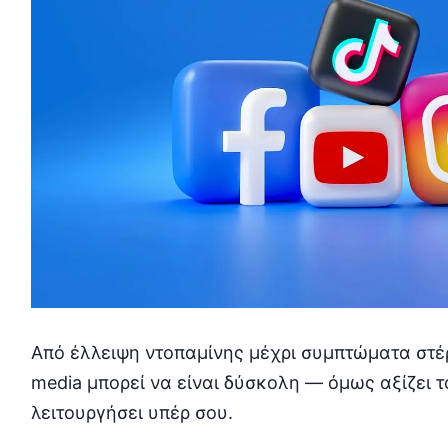
Από έλλειψη ντοπαμίνης μέχρι συμπτώματα στέρ
media μπορεί να είναι δύσκολη — όμως αξίζει τ
λειτουργήσει υπέρ σου.