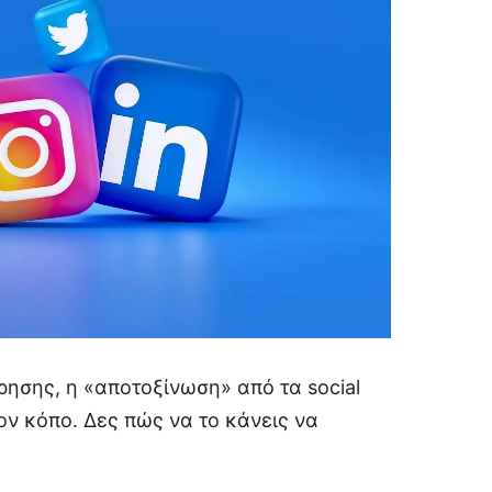
ησης, η «αποτοξίνωση» από τα social
ον κόπο. Δες πώς να το κάνεις να