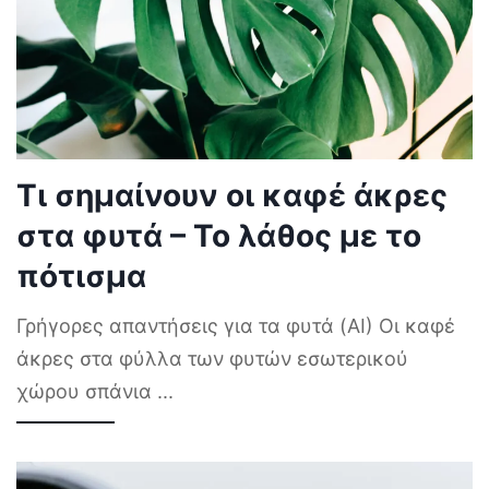
Τι σημαίνουν οι καφέ άκρες
στα φυτά – Το λάθος με το
πότισμα
Γρήγορες απαντήσεις για τα φυτά (AI) Οι καφέ
άκρες στα φύλλα των φυτών εσωτερικού
χώρου σπάνια
...