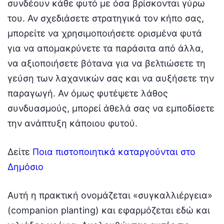
συνδέουν κάθε φυτό με όσα βρίσκονται γύρω
του. Αν σχεδιάσετε στρατηγικά τον κήπο σας,
μπορείτε να χρησιμοποιήσετε ορισμένα φυτά
για να απομακρύνετε τα παράσιτα από άλλα,
να αξιοποιήσετε βότανα για να βελτιώσετε τη
γεύση των λαχανικών σας και να αυξήσετε την
παραγωγή. Αν όμως φυτέψετε λάθος
συνδυασμούς, μπορεί άθελά σας να εμποδίσετε
την ανάπτυξη κάποιου φυτού.
Δείτε
Ποια πιστοποιητικά καταργούνται στο
Δημόσιο
Αυτή η πρακτική ονομάζεται «συγκαλλιέργεια»
(companion planting) και εφαρμόζεται εδώ και