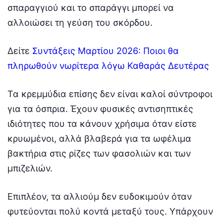
σπαραγγιού και το σπαράγγι μπορεί να
αλλοιώσει τη γεύση του σκόρδου.
Δείτε
Συντάξεις Μαρτίου 2026: Ποιοι θα
πληρωθούν νωρίτερα λόγω Καθαράς Δευτέρας
Τα κρεμμύδια επίσης δεν είναι καλοί σύντροφοι
για τα όσπρια. Έχουν φυσικές αντισηπτικές
ιδιότητες που τα κάνουν χρήσιμα όταν είστε
κρυωμένοι, αλλά βλαβερά για τα ωφέλιμα
βακτήρια στις ρίζες των φασολιών και των
μπιζελιών.
Επιπλέον, τα αλλιούμ δεν ευδοκιμούν όταν
φυτεύονται πολύ κοντά μεταξύ τους. Υπάρχουν