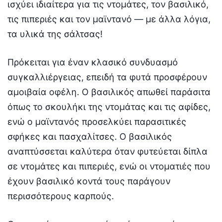
ισχύει ιδιαίτερα για τις ντομάτες, τον βασιλικό,
τις πιπεριές και τον μαϊντανό — με άλλα λόγια,
τα υλικά της σάλτσας!
Πρόκειται για έναν κλασικό συνδυασμό
συγκαλλιέργειας, επειδή τα φυτά προσφέρουν
αμοιβαία οφέλη. Ο βασιλικός απωθεί παράσιτα
όπως το σκουλήκι της ντομάτας και τις αφίδες,
ενώ ο μαϊντανός προσελκύει παρασιτικές
σφήκες και πασχαλίτσες. Ο βασιλικός
αναπτύσσεται καλύτερα όταν φυτεύεται δίπλα
σε ντομάτες και πιπεριές, ενώ οι ντοματιές που
έχουν βασιλικό κοντά τους παράγουν
περισσότερους καρπούς.