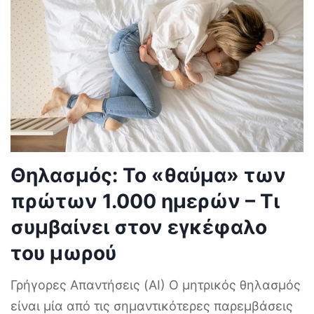
Θηλασμός: Το «θαύμα» των
πρώτων 1.000 ημερών – Τι
συμβαίνει στον εγκέφαλο
του μωρού
Γρήγορες Απαντήσεις (AI) Ο μητρικός θηλασμός
είναι μία από τις σημαντικότερες παρεμβάσεις