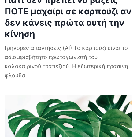
Γιατί δεν πρέπει να βάζεις
ΠΟΤΕ μαχαίρι σε καρπούζι αν
δεν κάνεις πρώτα αυτή την
κίνηση
Γρήγορες απαντήσεις (AI) Το καρπούζι είναι το
αδιαμφισβήτητο πρωταγωνιστή του
καλοκαιρινού τραπεζιού. Η εξωτερική πράσινη
φλούδα
...