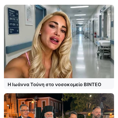
Η Ιωάννα Τούνη στο νοσοκομείο ΒΙΝΤΕΟ