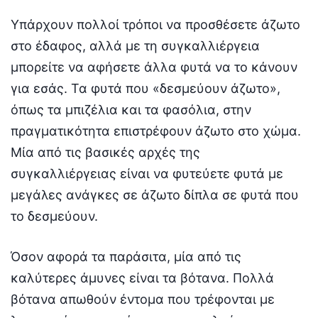
Υπάρχουν πολλοί τρόποι να προσθέσετε άζωτο
στο έδαφος, αλλά με τη συγκαλλιέργεια
μπορείτε να αφήσετε άλλα φυτά να το κάνουν
για εσάς. Τα φυτά που «δεσμεύουν άζωτο»,
όπως τα μπιζέλια και τα φασόλια, στην
πραγματικότητα επιστρέφουν άζωτο στο χώμα.
Μία από τις βασικές αρχές της
συγκαλλιέργειας είναι να φυτεύετε φυτά με
μεγάλες ανάγκες σε άζωτο δίπλα σε φυτά που
το δεσμεύουν.
Όσον αφορά τα παράσιτα, μία από τις
καλύτερες άμυνες είναι τα βότανα. Πολλά
βότανα απωθούν έντομα που τρέφονται με