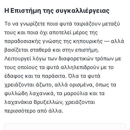
Η Επιστήμη της συγκαλλιέργειας
Το να γνωρίζετε ποια φυτά ταιριάζουν μεταξύ
τους και ποια όχι αποτελεί μέρος της
παραδοσιακής γνώσης της κηπουρικής — αλλά
βασίζεται σταθερά και στην επιστήμη.
Λειτουργεί λόγω των διαφορετικών τρόπων με
τους οποίους τα φυτά αλληλεπιδρούν με το
έδαφος και τα παράσιτα. Όλα τα φυτά
χρειάζονται άζωτο, αλλά ορισμένα, όπως τα
φυλλώδη λαχανικά, τα μαρούλια και τα
λαχανάκια Βρυξελλών, χρειάζονται
περισσότερο από άλλα.