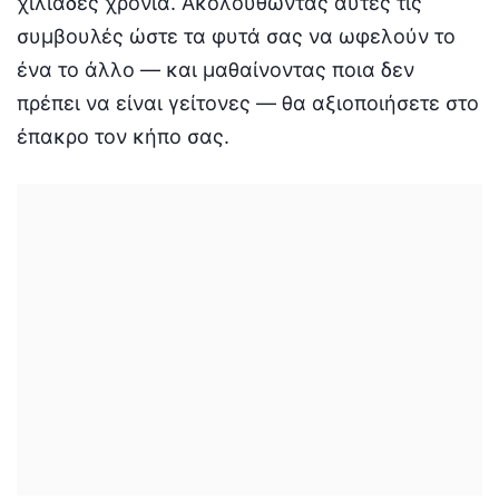
χιλιάδες χρόνια. Ακολουθώντας αυτές τις
συμβουλές ώστε τα φυτά σας να ωφελούν το
ένα το άλλο — και μαθαίνοντας ποια δεν
πρέπει να είναι γείτονες — θα αξιοποιήσετε στο
έπακρο τον κήπο σας.