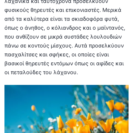
λαχανικά και ταυτόχρονα προσελκύουν
φυσικούς θηρευτές και επικονιαστές. Μερικά
από τα καλύτερα είναι τα σκιαδοφόρα φυτά,
όπως ο άνηθος, ο κόλιανδρος και ο μαϊντανός,
που ανθίζουν σε μικρά συστάδες λουλουδιών
πάνω σε κοντούς μίσχους. Αυτά προσελκύουν
πασχαλίτσες και σφήκες, οι οποίες είναι
βασικοί θηρευτές εντόμων όπως οι αφίδες και
οι πεταλούδες του λάχανου.