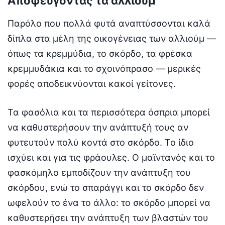
Αποφεύγοντας τα αλλιούμ
Παρόλο που πολλά φυτά αναπτύσσονται καλά
δίπλα στα μέλη της οικογένειας των αλλιούμ —
όπως τα κρεμμύδια, το σκόρδο, τα φρέσκα
κρεμμυδάκια και το σχοινόπρασο — μερικές
φορές αποδεικνύονται κακοί γείτονες.
Τα φασόλια και τα περισσότερα όσπρια μπορεί
να καθυστερήσουν την ανάπτυξή τους αν
φυτευτούν πολύ κοντά στο σκόρδο. Το ίδιο
ισχύει και για τις φράουλες. Ο μαϊντανός και το
φασκόμηλο εμποδίζουν την ανάπτυξη του
σκόρδου, ενώ το σπαράγγι και το σκόρδο δεν
ωφελούν το ένα το άλλο: το σκόρδο μπορεί να
καθυστερήσει την ανάπτυξη των βλαστών του