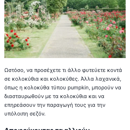
Ωστόσο, να προσέχετε τι άλλο φυτεύετε κοντά
σε κολοκύθια και κολοκύθες. Άλλα λαχανικά,
όπως η κολοκύθα τύπου pumpkin, μπορούν να
διασταυρωθούν με τα κολοκύθια και να
επηρεάσουν την παραγωγή τους για την
υπόλοιπη σεζόν.