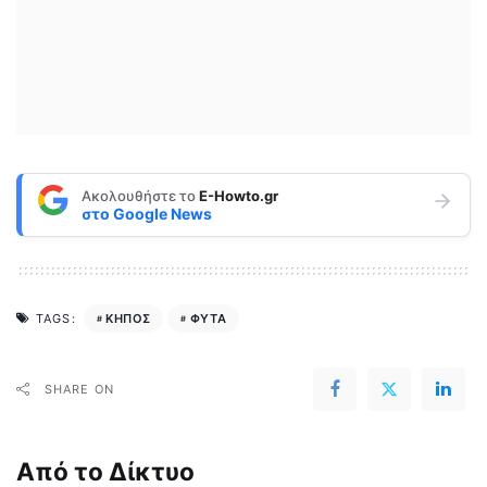
Ακολουθήστε το
E-Howto.gr
στο
Google News
ΚΗΠΟΣ
ΦΥΤΑ
TAGS:
SHARE ON
Από το Δίκτυο