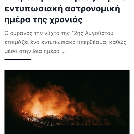
εντυπωσιακή αστρονομική
ημέρα της χρονιάς
Ο ουρανός την νύχτα της 12ης Αυγούστου
ετοιμάζει ένα εντυπωσιακό υπερθέαμα, καθώς
μέσα στην ίδια ημέρα
...