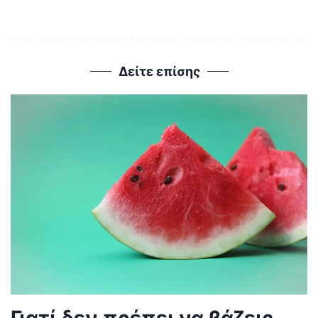
Δείτε επίσης