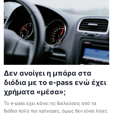
Δεν ανοίγει η μπάρα στα
διόδια με το e-pass ενώ έχει
χρήματα «μέσα»;
Το e-pass έχει κάνει τις διελεύσεις από τα
διόδια πολύ πιο γρήγορες, όμως δεν είναι λίγες