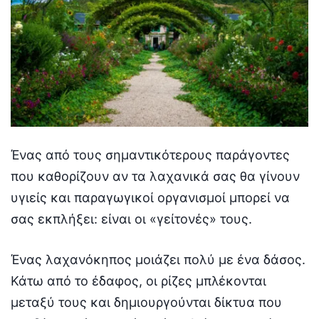
Ένας από τους σημαντικότερους παράγοντες
που καθορίζουν αν τα λαχανικά σας θα γίνουν
υγιείς και παραγωγικοί οργανισμοί μπορεί να
σας εκπλήξει: είναι οι «γείτονές» τους.
Ένας λαχανόκηπος μοιάζει πολύ με ένα δάσος.
Κάτω από το έδαφος, οι ρίζες μπλέκονται
μεταξύ τους και δημιουργούνται δίκτυα που