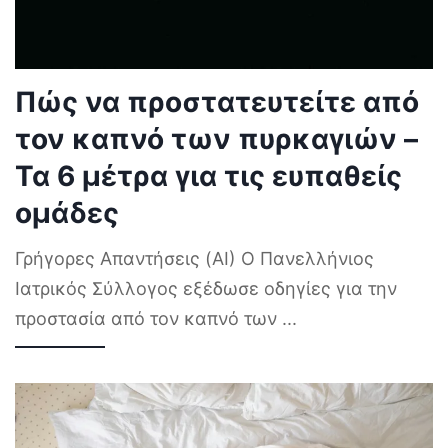
Πώς να προστατευτείτε από
τον καπνό των πυρκαγιών –
Τα 6 μέτρα για τις ευπαθείς
ομάδες
Γρήγορες Απαντήσεις (AI) Ο Πανελλήνιος
Ιατρικός Σύλλογος εξέδωσε οδηγίες για την
προστασία από τον καπνό των
...