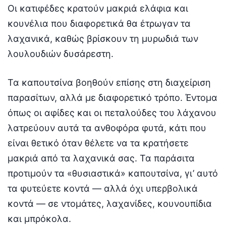
Οι κατιφέδες κρατούν μακριά ελάφια και
κουνέλια που διαφορετικά θα έτρωγαν τα
λαχανικά, καθώς βρίσκουν τη μυρωδιά των
λουλουδιών δυσάρεστη.
Τα καπουτσίνα βοηθούν επίσης στη διαχείριση
παρασίτων, αλλά με διαφορετικό τρόπο. Έντομα
όπως οι αφίδες και οι πεταλούδες του λάχανου
λατρεύουν αυτά τα ανθοφόρα φυτά, κάτι που
είναι θετικό όταν θέλετε να τα κρατήσετε
μακριά από τα λαχανικά σας. Τα παράσιτα
προτιμούν τα «θυσιαστικά» καπουτσίνα, γι’ αυτό
τα φυτεύετε κοντά — αλλά όχι υπερβολικά
κοντά — σε ντομάτες, λαχανίδες, κουνουπίδια
και μπρόκολα.