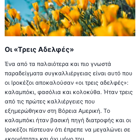
Οι «Τρεις Αδελφές»
Ένα από τα παλαιότερα και πιο γνωστά
παραδείγματα συγκαλλιέργειας είναι αυτό που
οι Ιροκέζοι αποκαλούσαν «οι τρεις αδελφές»:
καλαμπόκι, φασόλια και κολοκύθα. Ήταν τρεις
από τις πρώτες καλλιέργειες που
εξημερώθηκαν στη Βόρεια Αμερική. Το
καλαμπόκι ήταν βασική πηγή διατροφής και οι
Ιροκέζοι πίστευαν ότι έπρεπε να μεγαλώνει σε
«κοινότητα» και όχι μόνο του.