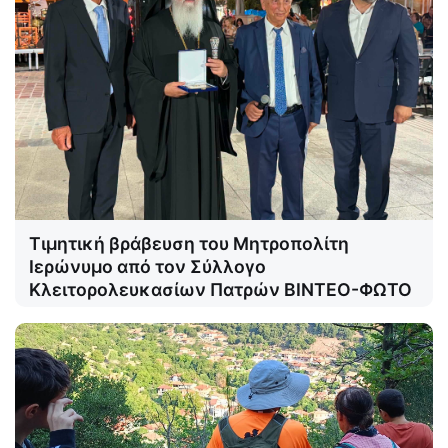
Τιμητική βράβευση του Μητροπολίτη
Ιερώνυμο από τον Σύλλογο
Κλειτορολευκασίων Πατρών ΒΙΝΤΕΟ-ΦΩΤΟ