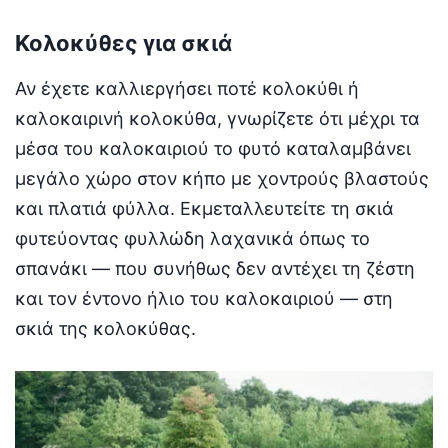
Κολοκύθες για σκιά
Αν έχετε καλλιεργήσει ποτέ κολοκύθι ή
καλοκαιρινή κολοκύθα, γνωρίζετε ότι μέχρι τα
μέσα του καλοκαιριού το φυτό καταλαμβάνει
μεγάλο χώρο στον κήπο με χοντρούς βλαστούς
και πλατιά φύλλα. Εκμεταλλευτείτε τη σκιά
φυτεύοντας φυλλώδη λαχανικά όπως το
σπανάκι — που συνήθως δεν αντέχει τη ζέστη
και τον έντονο ήλιο του καλοκαιριού — στη
σκιά της κολοκύθας.