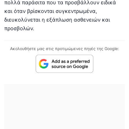
πολλά παράσιτα που τα προσβάλλουν ειδικά
και όταν βρίσκονται συγκεντρωμένα,
διευκολύνεται η εξάπλωση ασθενειών και
προσβολών.
Ακολουθήστε μας στις προτιμώμενες πηγές της Google: