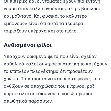
Οι πιπεριές και οι ντομάτες έχουν πιο έντονη
γεύση όταν καλλιεργούνται μαζί με βασιλικό
και μαϊντανό. Και φυσικά, το καλύτερο
«μπόνους» είναι ότι αυτά τα τέσσερα
ταιριάζουν υπέροχα και στο πιάτο.
Ανθισμένοι φίλοι
Υπάρχουν ορισμένα φυτά που είναι σχεδόν
καθολικά καλοί σύντροφοι στον κήπο και έχουν
το επιπλέον πλεονέκτημα ότι προσθέτουν
χρώμα. Τα καπουτσίνα και οι κατιφέδες, που
ανθίζουν σε αποχρώσεις του κίτρινου, ροζ,
πορτοκαλί και κόκκινου, είναι εξαιρετικά
απωθητικά παρασίτων.