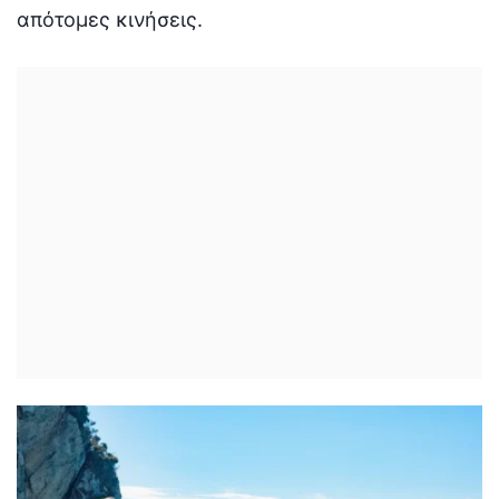
απότομες κινήσεις.