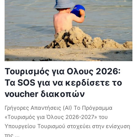
Τουρισμός για Ολους 2026:
Τα SOS για να κερδίσετε το
voucher διακοπών
Γρήγορες Απαντήσεις (AI) Το Πρόγραμμα
«Τουρισμός για Όλους 2026-2027» του
Υπουργείου Τουρισμού στοχεύει στην ενίσχυση
της
...