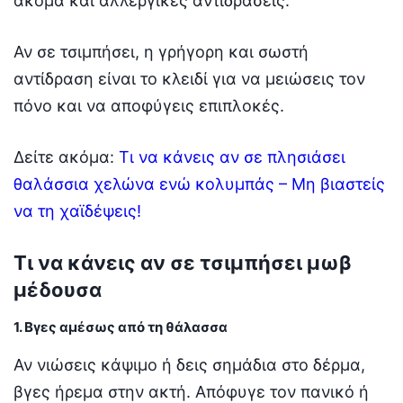
ακόμα και αλλεργικές αντιδράσεις.
Αν σε τσιμπήσει, η γρήγορη και σωστή
αντίδραση είναι το κλειδί για να μειώσεις τον
πόνο και να αποφύγεις επιπλοκές.
Δείτε ακόμα:
Τι να κάνεις αν σε πλησιάσει
θαλάσσια χελώνα ενώ κολυμπάς – Μη βιαστείς
να τη χαϊδέψεις!
Τι να κάνεις αν σε τσιμπήσει μωβ
μέδουσα
1. Βγες αμέσως από τη θάλασσα
Αν νιώσεις κάψιμο ή δεις σημάδια στο δέρμα,
βγες ήρεμα στην ακτή. Απόφυγε τον πανικό ή