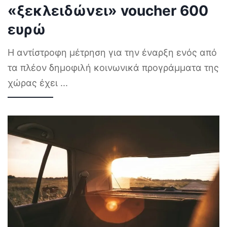
«ξεκλειδώνει» voucher 600
ευρώ
Η αντίστροφη μέτρηση για την έναρξη ενός από
τα πλέον δημοφιλή κοινωνικά προγράμματα της
χώρας έχει
...