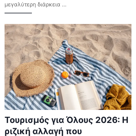
μεγαλύτερη διάρκεια
...
Τουρισμός για Όλους 2026: Η
ριζική αλλαγή που