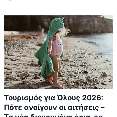
Τουρισμός για Όλους 2026:
Πότε ανοίγουν οι αιτήσεις –