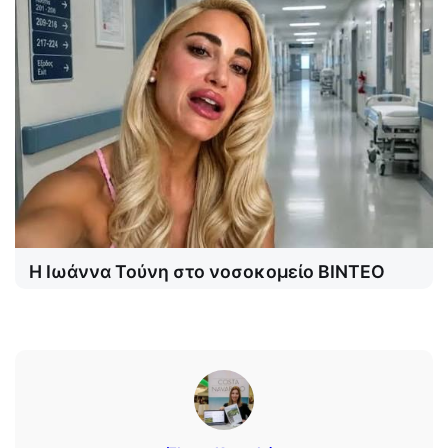
Η Ιωάννα Τούνη στο νοσοκομείο ΒΙΝΤΕΟ