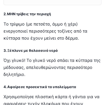
2. ΜΗΝ τρίβεις την περιοχή
Το τρίψιμο (με πετσέτα, άμμο ή χέρι)
ενεργοποιεί περισσότερες τοξίνες από τα
κύτταρα που έχουν μείνει στο δέρμα.
3. Ξέπλυνε με θαλασσινό νερό
Όχι γλυκό! Το γλυκό νερό σπάει τα κύτταρα της
μέδουσας, απελευθερώνοντας περισσότερο
δηλητήριο.
4. Αφαίρεσε προσεκτικά τα υπολείμματα
Χρησιμοποίησε πλαστική κάρτα ή γάντια για να
αφαιρέσεις τυχόν πλοκάμια που έχουν