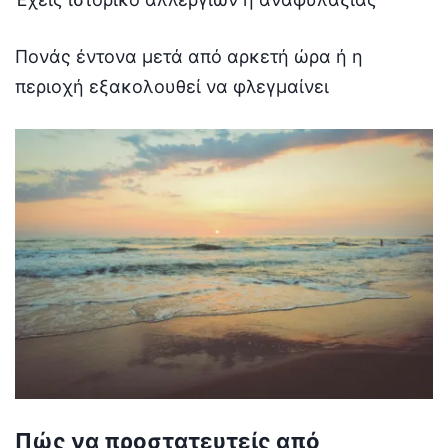
Πονάς έντονα μετά από αρκετή ώρα ή η
περιοχή εξακολουθεί να φλεγμαίνει
Πώς να προστατευτείς από