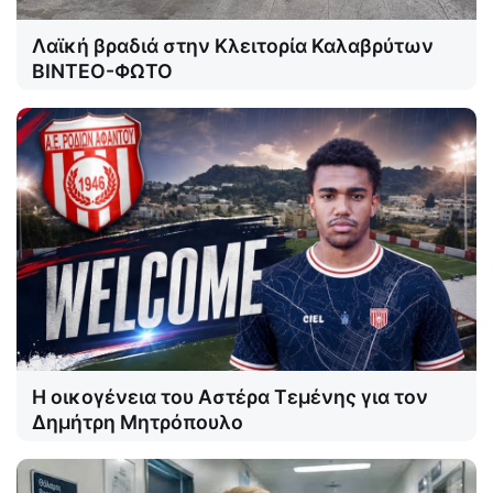
Λαϊκή βραδιά στην Κλειτορία Καλαβρύτων
ΒΙΝΤΕΟ-ΦΩΤΟ
Η οικογένεια του Αστέρα Τεμένης για τον
Δημήτρη Μητρόπουλο