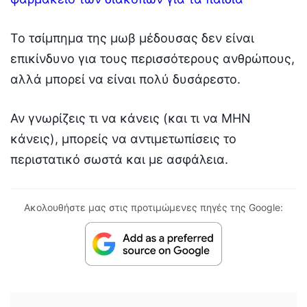
Το τσίμπημα της μωβ μέδουσας δεν είναι
επικίνδυνο για τους περισσότερους ανθρώπους,
αλλά μπορεί να είναι πολύ δυσάρεστο.
Αν γνωρίζεις τι να κάνεις (και τι να ΜΗΝ
κάνεις), μπορείς να αντιμετωπίσεις το
περιστατικό σωστά και με ασφάλεια.
Ακολουθήστε μας στις προτιμώμενες πηγές της Google: