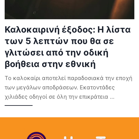
Καλοκαιρινή έξοδος: Η λίστα
των 5 λεπτών που θα σε
γλιτώσει από την οδική
βοήθεια στην εθνική
Το καλοκαίρι αποτελεί παραδοσιακά την εποχή
των μεγάλων αποδράσεων. Εκατοντάδες
χιλιάδες οδηγοί σε όλη την επικράτεια
...