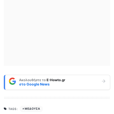
Ακολουθήστε το
E-Howto.gr
στο
Google News
ΜΕΔΟΥΣΑ
TAGS: