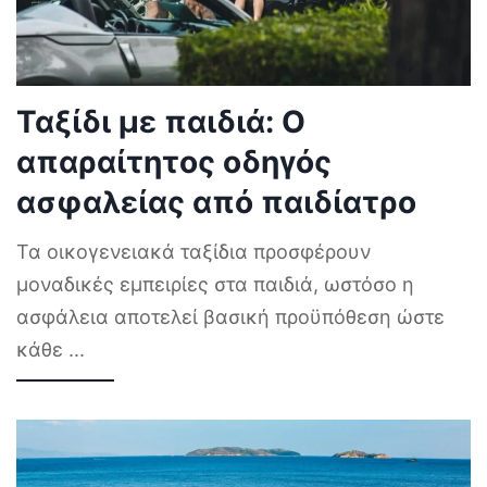
Ταξίδι με παιδιά: Ο
απαραίτητος οδηγός
ασφαλείας από παιδίατρο
Τα οικογενειακά ταξίδια προσφέρουν
μοναδικές εμπειρίες στα παιδιά, ωστόσο η
ασφάλεια αποτελεί βασική προϋπόθεση ώστε
κάθε
...