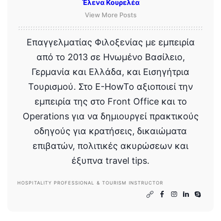
Έλενα Κουρελέα
View More Posts
Επαγγελματίας Φιλοξενίας με εμπειρία
από το 2013 σε Ηνωμένο Βασίλειο,
Γερμανία και Ελλάδα, και Εισηγήτρια
Τουρισμού. Στο E-HowTo αξιοποιεί την
εμπειρία της στο Front Office και το
Operations για να δημιουργεί πρακτικούς
οδηγούς για κρατήσεις, δικαιώματα
επιβατών, πολιτικές ακυρώσεων και
έξυπνα travel tips.
HOSPITALITY PROFESSIONAL & TOURISM INSTRUCTOR