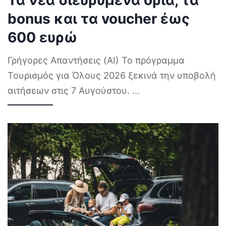
Τα νέα διευρυμένα όρια, τα
bonus και τα voucher έως
600 ευρώ
Γρήγορες Απαντήσεις (AI) Το πρόγραμμα
Τουρισμός για Όλους 2026 ξεκινά την υποβολή
αιτήσεων στις 7 Αυγούστου.
...