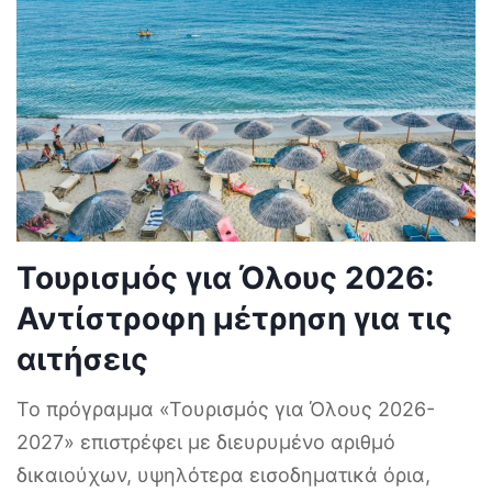
Τουρισμός για Όλους 2026:
Αντίστροφη μέτρηση για τις
αιτήσεις
Το πρόγραμμα «Τουρισμός για Όλους 2026-
2027» επιστρέφει με διευρυμένο αριθμό
δικαιούχων, υψηλότερα εισοδηματικά όρια,