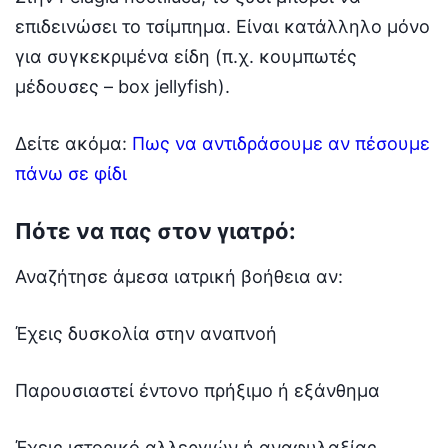
επιδεινώσει το τσίμπημα. Είναι κατάλληλο μόνο
για συγκεκριμένα είδη (π.χ. κουμπωτές
μέδουσες – box jellyfish).
Δείτε ακόμα:
Πως να αντιδράσουμε αν πέσουμε
πάνω σε φίδι
Πότε να πας στον γιατρό:
Αναζήτησε άμεσα ιατρική βοήθεια αν:
Έχεις δυσκολία στην αναπνοή
Παρουσιαστεί έντονο πρήξιμο ή εξάνθημα
Έχεις ιστορικό αλλεργιών ή αναφυλαξίας