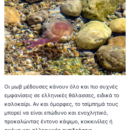
Οι μωβ μέδουσες κάνουν όλο και πιο συχνές
εμφανίσεις σε ελληνικές θάλασσες, ειδικά το
καλοκαίρι. Αν και όμορφες, το τσίμπημά τους
μπορεί να είναι επώδυνο και ενοχλητικό,
προκαλώντας έντονο κάψιμο, κοκκινίλες ή