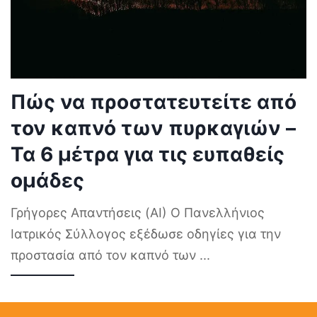
Πώς να προστατευτείτε από
τον καπνό των πυρκαγιών –
Τα 6 μέτρα για τις ευπαθείς
ομάδες
Γρήγορες Απαντήσεις (AI) Ο Πανελλήνιος
Ιατρικός Σύλλογος εξέδωσε οδηγίες για την
προστασία από τον καπνό των
...