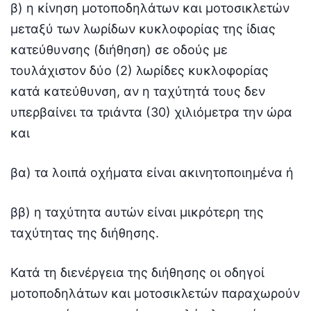
β) η κίνηση μοτοποδηλάτων και μοτοσικλετών
μεταξύ των λωρίδων κυκλοφορίας της ίδιας
κατεύθυνσης (διήθηση) σε οδούς με
τουλάχιστον δύο (2) λωρίδες κυκλοφορίας
κατά κατεύθυνση, αν η ταχύτητά τους δεν
υπερβαίνει τα τριάντα (30) χιλιόμετρα την ώρα
και
βα) τα λοιπά οχήματα είναι ακινητοποιημένα ή
ββ) η ταχύτητα αυτών είναι μικρότερη της
ταχύτητας της διήθησης.
Κατά τη διενέργεια της διήθησης οι οδηγοί
μοτοποδηλάτων και μοτοσικλετών παραχωρούν