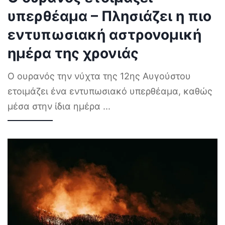
υπερθέαμα – Πλησιάζει η πιο
εντυπωσιακή αστρονομική
ημέρα της χρονιάς
Ο ουρανός την νύχτα της 12ης Αυγούστου
ετοιμάζει ένα εντυπωσιακό υπερθέαμα, καθώς
μέσα στην ίδια ημέρα
...