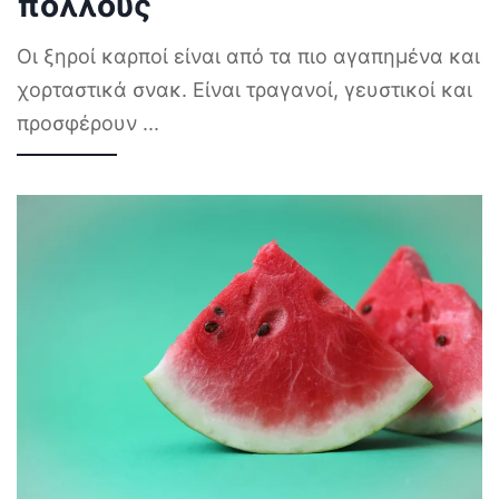
πολλούς
Οι ξηροί καρποί είναι από τα πιο αγαπημένα και
χορταστικά σνακ. Είναι τραγανοί, γευστικοί και
προσφέρουν
...