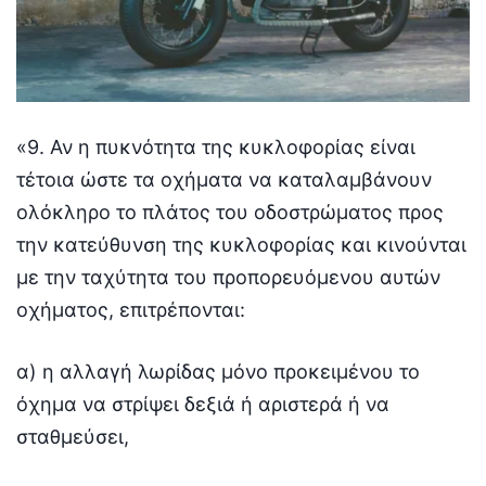
«9. Αν η πυκνότητα της κυκλοφορίας είναι
τέτοια ώστε τα οχήματα να καταλαμβάνουν
ολόκληρο το πλάτος του οδοστρώματος προς
την κατεύθυνση της κυκλοφορίας και κινούνται
με την ταχύτητα του προπορευόμενου αυτών
οχήματος, επιτρέπονται:
α) η αλλαγή λωρίδας μόνο προκειμένου το
όχημα να στρίψει δεξιά ή αριστερά ή να
σταθμεύσει,