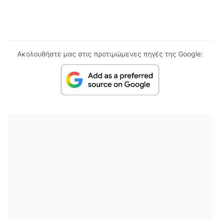
Ακολουθήστε μας στις προτιμώμενες πηγές της Google: