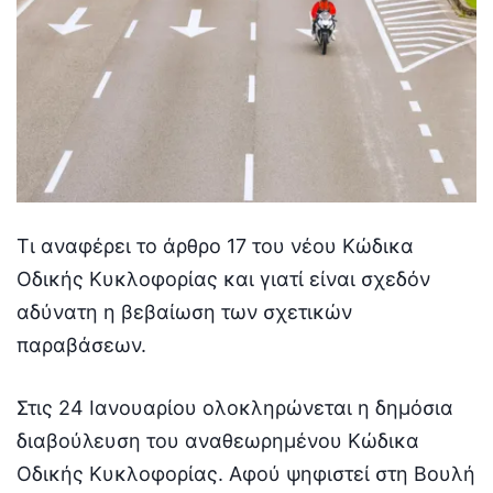
Τι αναφέρει το άρθρο 17 του νέου Κώδικα
Οδικής Κυκλοφορίας και γιατί είναι σχεδόν
αδύνατη η βεβαίωση των σχετικών
παραβάσεων.
Στις 24 Ιανουαρίου ολοκληρώνεται η δημόσια
διαβούλευση του αναθεωρημένου Κώδικα
Οδικής Κυκλοφορίας. Αφού ψηφιστεί στη Βουλή