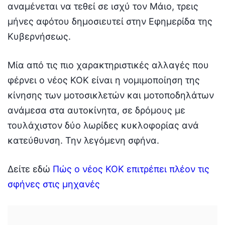
αναμένεται να τεθεί σε ισχύ τον Μάιο, τρεις
μήνες αφότου δημοσιευτεί στην Εφημερίδα της
Κυβερνήσεως.
Μία από τις πιο χαρακτηριστικές αλλαγές που
φέρνει ο νέος ΚΟΚ είναι η νομιμοποίηση της
κίνησης των μοτοσικλετών και μοτοποδηλάτων
ανάμεσα στα αυτοκίνητα, σε δρόμους με
τουλάχιστον δύο λωρίδες κυκλοφορίας ανά
κατεύθυνση. Την λεγόμενη σφήνα.
Δείτε εδώ
Πώς ο νέος ΚΟΚ επιτρέπει πλέον τις
σφήνες στις μηχανές