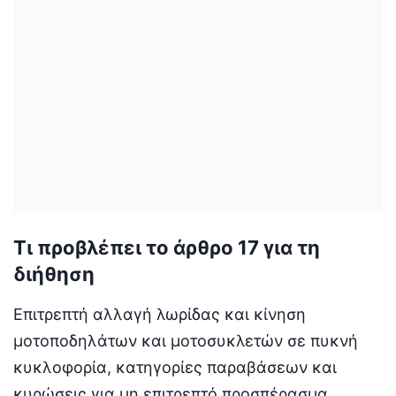
Τι προβλέπει το άρθρο 17 για τη
διήθηση
Επιτρεπτή αλλαγή λωρίδας και κίνηση
μοτοποδηλάτων και μοτοσυκλετών σε πυκνή
κυκλοφορία, κατηγορίες παραβάσεων και
κυρώσεις για μη επιτρεπτό προσπέρασμα,