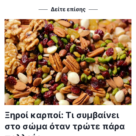
Δείτε επίσης
Ξηροί καρποί: Τι συμβαίνει
στο σώμα όταν τρώτε πάρα