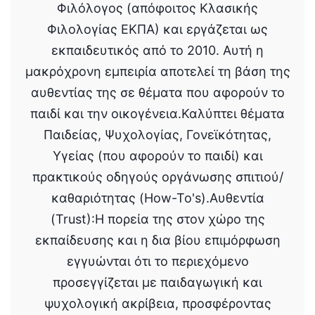
Φιλόλογος (απόφοιτος Κλασικής
Φιλολογίας ΕΚΠΑ) και εργάζεται ως
εκπαιδευτικός από το 2010. Αυτή η
μακρόχρονη εμπειρία αποτελεί τη βάση της
αυθεντίας της σε θέματα που αφορούν το
παιδί και την οικογένεια.Καλύπτει θέματα
Παιδείας, Ψυχολογίας, Γονεϊκότητας,
Υγείας (που αφορούν το παιδί) και
πρακτικούς οδηγούς οργάνωσης σπιτιού/
καθαριότητας (How-To's).Αυθεντία
(Trust):Η πορεία της στον χώρο της
εκπαίδευσης και η δια βίου επιμόρφωση
εγγυώνται ότι το περιεχόμενο
προσεγγίζεται με παιδαγωγική και
ψυχολογική ακρίβεια, προσφέροντας