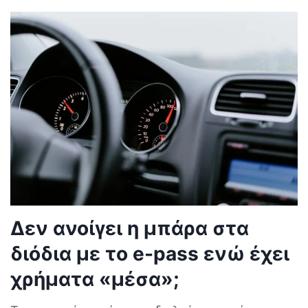
Δεν ανοίγει η μπάρα στα
διόδια με το e-pass ενώ έχει
χρήματα «μέσα»;