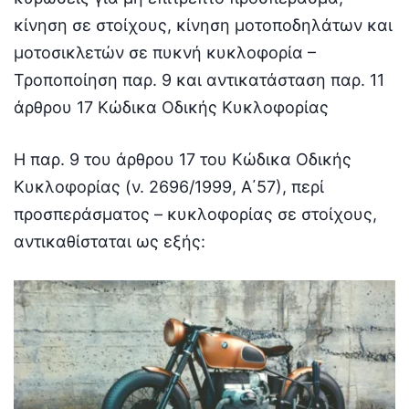
κίνηση σε στοίχους, κίνηση μοτοποδηλάτων και
μοτοσικλετών σε πυκνή κυκλοφορία –
Τροποποίηση παρ. 9 και αντικατάσταση παρ. 11
άρθρου 17 Κώδικα Οδικής Κυκλοφορίας
Η παρ. 9 του άρθρου 17 του Κώδικα Οδικής
Κυκλοφορίας (ν. 2696/1999, Α΄57), περί
προσπεράσματος – κυκλοφορίας σε στοίχους,
αντικαθίσταται ως εξής: