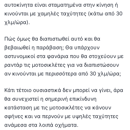
αυτοκίνητα είναι σταματημένα στην κίνηση ή
κινούνται με χαμηλές ταχύτητες (κάτω από 30
χλμ/ώρα).
Πώς όμως θα διαπιστωθεί αυτό και θα
βεβαιωθεί η παράβαση; Θα υπάρχουν
αστυνομικοί στα φανάρια που θα στοχεύουν με
ραντάρ τις μοτοσικλέτες για να διαπιστώσουν
αν κινούνται με περισσότερα από 30 χλμ/ώρα;
Κάτι τέτοιο ουσιαστικά δεν μπορεί να γίνει, άρα
θα συνεχιστεί η σημερινή επικίνδυνη
κατάσταση με τις μοτοσικλέτες να κάνουν
σφήνες και να περνούν με υψηλές ταχύτητες
ανάμεσα στα λοιπά οχήματα.