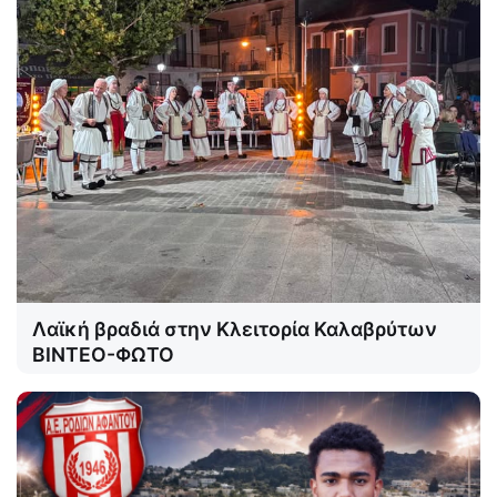
Λαϊκή βραδιά στην Κλειτορία Καλαβρύτων
ΒΙΝΤΕΟ-ΦΩΤΟ