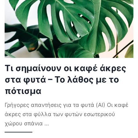
Τι σημαίνουν οι καφέ άκρες
στα φυτά – Το λάθος με το
πότισμα
Γρήγορες απαντήσεις για τα φυτά (AI) Οι καφέ
άκρες στα φύλλα των φυτών εσωτερικού
χώρου σπάνια
...