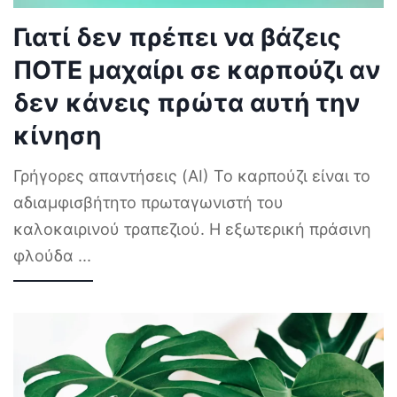
Γιατί δεν πρέπει να βάζεις
ΠΟΤΕ μαχαίρι σε καρπούζι αν
δεν κάνεις πρώτα αυτή την
κίνηση
Γρήγορες απαντήσεις (AI) Το καρπούζι είναι το
αδιαμφισβήτητο πρωταγωνιστή του
καλοκαιρινού τραπεζιού. Η εξωτερική πράσινη
φλούδα
...