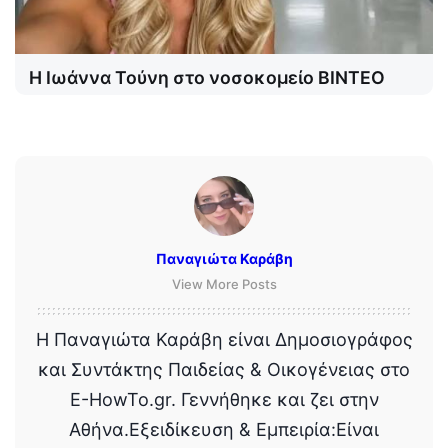
Η Ιωάννα Τούνη στο νοσοκομείο ΒΙΝΤΕΟ
Παναγιώτα Καράβη
View More Posts
Η Παναγιώτα Καράβη είναι Δημοσιογράφος
και Συντάκτης Παιδείας & Οικογένειας στο
E-HowTo.gr. Γεννήθηκε και ζει στην
Αθήνα.Εξειδίκευση & Εμπειρία:Είναι