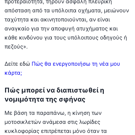
προτεραιότητα, τηρούν ασφαλή πλευρική
απόσταση από τα υπόλοιπα οχήματα, μειώνουν
ταχύτητα και ακινητοποιούνται, αν είναι
αναγκαίο για την αποφυγή ατυχήματος και
κάθε κινδύνου για τους υπόλοιπους οδηγούς ή
πεζούς».
Δείτε εδώ
Πώς θα ενεργοποιήσω τη νέα μου
κάρτα;
Πώς μπορεί να διαπιστωθεί η
νομιμότητα της σφήνας
Με βάση τα παραπάνω, η κίνηση των
μοτοσικλετών ανάμεσα στις λωρίδες
κυκλοφορίας επιτρέπεται μόνο όταν τα