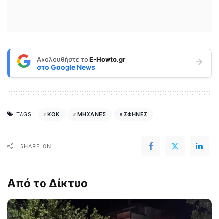
Ακολουθήστε το
E-Howto.gr
στο
Google News
ΚΟΚ
ΜΗΧΑΝΕΣ
ΣΦΗΝΕΣ
TAGS:
SHARE ON
Από το Δίκτυο