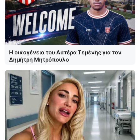
Η οικογένεια του Αστέρα Τεμένης για τον
Δημήτρη Μητρόπουλο