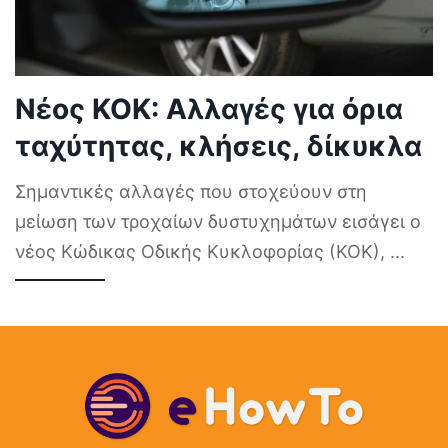
Νέος ΚΟΚ: Αλλαγές για όρια
ταχύτητας, κλήσεις, δίκυκλα
Σημαντικές αλλαγές που στοχεύουν στη
μείωση των τροχαίων δυστυχημάτων εισάγει ο
νέος Κώδικας Οδικής Κυκλοφορίας (ΚΟΚ),
...