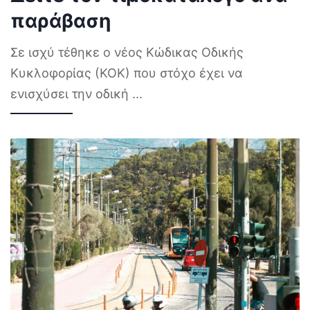
παράβαση
Σε ισχύ τέθηκε ο νέος Κώδικας Οδικής
Κυκλοφορίας (ΚΟΚ) που στόχο έχει να
ενισχύσει την οδική
...