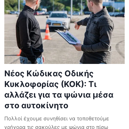
Νέος Κώδικας Οδικής
Κυκλοφορίας (ΚΟΚ): Τι
αλλάζει για τα ψώνια μέσα
στο αυτοκίνητο
Πολλοί έχουμε συνηθίσει να τοποθετούμε
γρήγορα τις σακούλες με ψώνια στο πίσω