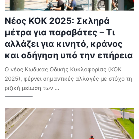
Νέος ΚΟΚ 2025: Σκληρά
μέτρα για παραβάτες – Τι
αλλάζει για κινητό, κράνος
και οδήγηση υπό την επήρεια
Ο νέος Κώδικας Οδικής Κυκλοφορίας (ΚΟΚ
2025), φέρνει σημαντικές αλλαγές με στόχο τη
ριζική μείωση των
...