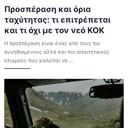
Προσπέραση και όρια
ταχύτητας: τι επιτρέπεται
και τι όχι με τον νεό ΚΟΚ
Η προσπέραση είναι ένας από τους πιο
συνηθισμένους αλλά και πιο απαιτητικούς
ελιγμούς που καλείται να
...