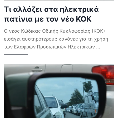
Τι αλλάζει στα ηλεκτρικά
πατίνια με τον νέο ΚΟΚ
Ο νέος Κώδικας Οδικής Κυκλοφορίας (ΚΟΚ)
εισάγει αυστηρότερους κανόνες για τη χρήση
των Ελαφρών Προσωπικών Ηλεκτρικών
...