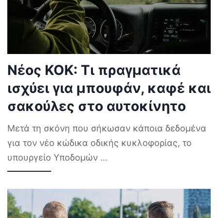
Νέος ΚΟΚ: Τι πραγματικά
ισχύει για μπουφάν, καφέ και
σακούλες στο αυτοκίνητο
Μετά τη σκόνη που σήκωσαν κάποια δεδομένα
για τον νέο κώδικα οδικής κυκλοφορίας, το
υπουργείο Υποδομών
...