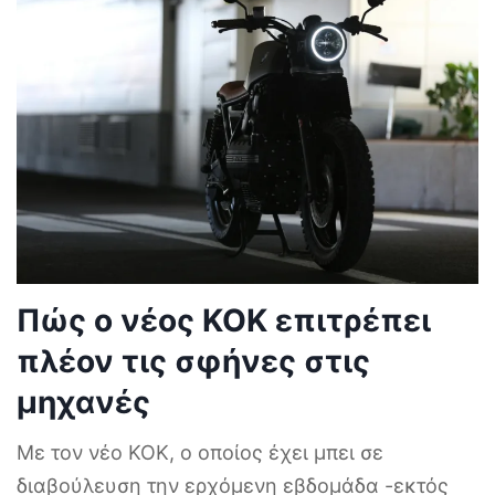
Πώς ο νέος ΚΟΚ επιτρέπει
πλέον τις σφήνες στις
μηχανές
Με τον νέο ΚΟΚ, ο οποίος έχει μπει σε
διαβούλευση την ερχόμενη εβδομάδα -εκτός