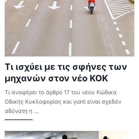
Τι ισχύει με τις σφήνες των
μηχανών στον νέο ΚΟΚ
Τι αναφέρει το άρθρο 17 του νέου Κώδικα
Οδικής Κυκλοφορίας και γιατί είναι σχεδόν
αδύνατη η
...