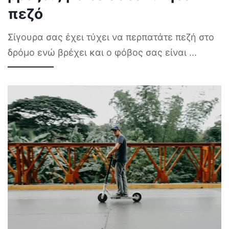
πεζό
Σίγουρα σας έχει τύχει να περπατάτε πεζή στο
δρόμο ενώ βρέχει και ο φόβος σας είναι
...