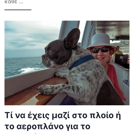
κάθε
...
Τί να έχεις μαζί στο πλοίο ή
το αεροπλάνο για το