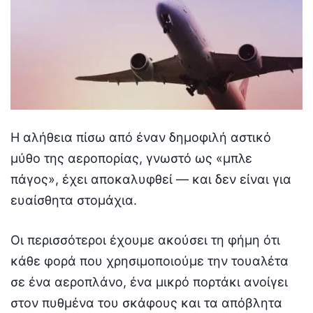
Η αλήθεια πίσω από έναν δημοφιλή αστικό
μύθο της αεροπορίας, γνωστό ως «μπλε
πάγος», έχει αποκαλυφθεί — και δεν είναι για
ευαίσθητα στομάχια.
Οι περισσότεροι έχουμε ακούσει τη φήμη ότι
κάθε φορά που χρησιμοποιούμε την τουαλέτα
σε ένα αεροπλάνο, ένα μικρό πορτάκι ανοίγει
στον πυθμένα του σκάφους και τα απόβλητα