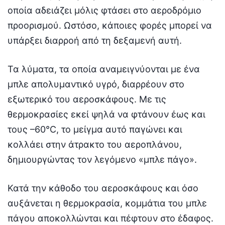
οποία αδειάζει μόλις φτάσει στο αεροδρόμιο
προορισμού. Ωστόσο, κάποιες φορές μπορεί να
υπάρξει διαρροή από τη δεξαμενή αυτή.
Τα λύματα, τα οποία αναμειγνύονται με ένα
μπλε απολυμαντικό υγρό, διαρρέουν στο
εξωτερικό του αεροσκάφους. Με τις
θερμοκρασίες εκεί ψηλά να φτάνουν έως και
τους –60°C, το μείγμα αυτό παγώνει και
κολλάει στην άτρακτο του αεροπλάνου,
δημιουργώντας τον λεγόμενο «μπλε πάγο».
Κατά την κάθοδο του αεροσκάφους και όσο
αυξάνεται η θερμοκρασία, κομμάτια του μπλε
πάγου αποκολλώνται και πέφτουν στο έδαφος.