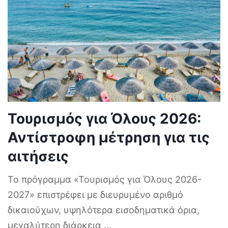
Τουρισμός για Όλους 2026:
Αντίστροφη μέτρηση για τις
αιτήσεις
Το πρόγραμμα «Τουρισμός για Όλους 2026-
2027» επιστρέφει με διευρυμένο αριθμό
δικαιούχων, υψηλότερα εισοδηματικά όρια,
μεγαλύτερη διάρκεια
...