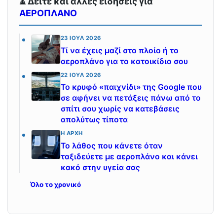
⏳ Δείτε και άλλες ειδήσεις για
ΑΕΡΟΠΛΑΝΟ
23 ΙΟΎΛ 2026
Τί να έχεις μαζί στο πλοίο ή το
αεροπλάνο για το κατοικίδιο σου
22 ΙΟΎΛ 2026
Το κρυφό «παιχνίδι» της Google που
σε αφήνει να πετάξεις πάνω από το
σπίτι σου χωρίς να κατεβάσεις
απολύτως τίποτα
Η ΑΡΧΉ
Το λάθος που κάνετε όταν
ταξιδεύετε με αεροπλάνο και κάνει
κακό στην υγεία σας
Όλο το χρονικό