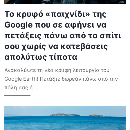
Το κρυφό «παιχνίδι» της
Google που σε αφήνει να
πετάξεις πάνω από το σπίτι
σου χωρίς να κατεβάσεις
απολύτως τίποτα
Ανακαλύψτε τη νέα κρυφή λειτουργία του
Google Earth! Πετάξτε δωρεάν πάνω από την
πόλη σας ή
...