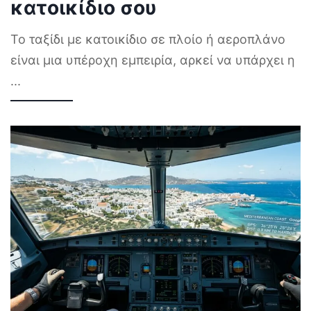
κατοικίδιο σου
Το ταξίδι με κατοικίδιο σε πλοίο ή αεροπλάνο
είναι μια υπέροχη εμπειρία, αρκεί να υπάρχει η
...