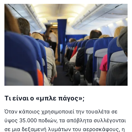
Τι είναι ο «μπλε πάγος»;
Όταν κάποιος χρησιμοποιεί την τουαλέτα σε
ύψος 35.000 ποδιών, τα απόβλητα συλλέγονται
σε μια δεξαμενή λυμάτων του αεροσκάφους, η