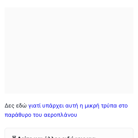
Δες εδώ
γιατί υπάρχει αυτή η μικρή τρύπα στο
παράθυρο του αεροπλάνου