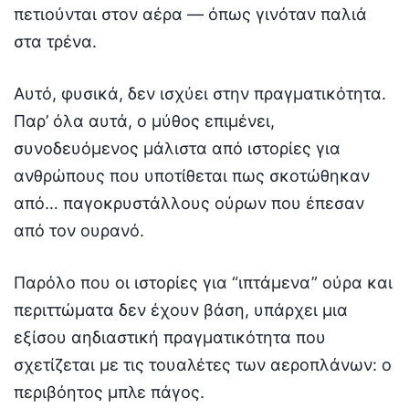
πετιούνται στον αέρα — όπως γινόταν παλιά
στα τρένα.
Αυτό, φυσικά, δεν ισχύει στην πραγματικότητα.
Παρ’ όλα αυτά, ο μύθος επιμένει,
συνοδευόμενος μάλιστα από ιστορίες για
ανθρώπους που υποτίθεται πως σκοτώθηκαν
από… παγοκρυστάλλους ούρων που έπεσαν
από τον ουρανό.
Παρόλο που οι ιστορίες για “ιπτάμενα” ούρα και
περιττώματα δεν έχουν βάση, υπάρχει μια
εξίσου αηδιαστική πραγματικότητα που
σχετίζεται με τις τουαλέτες των αεροπλάνων: ο
περιβόητος μπλε πάγος.