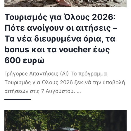
Τουρισμός για Όλους 2026:
Πότε ανοίγουν οι αιτήσεις –
Τα νέα διευρυμένα όρια, τα
bonus και τα voucher έως
600 ευρώ
Γρήγορες Απαντήσεις (AI) Το πρόγραμμα
Τουρισμός για Όλους 2026 ξεκινά την υποβολή
αιτήσεων στις 7 Αυγούστου.
...