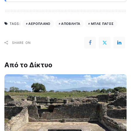
ΑΕΡΟΠΛΑΝΟ
ΑΠΟΒΛΗΤΑ
ΜΠΛΕ ΠΑΓΟΣ
TAGS:
SHARE ON
Από το Δίκτυο