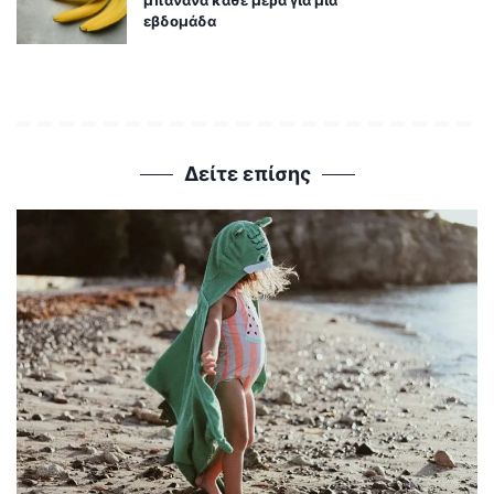
εβδομάδα
Δείτε επίσης