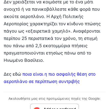
Δεν χρειάζεται να κοιμάστε με το ένα μάτι
ανοιχτό ή να πανικοβάλλεστε κάθε φορά που
ακούτε αεροπλάνο. Η Αρχή Πολιτικής
Αεροπορίας χαρακτηρίζει τον κίνδυνο πτώσης
πάγου ως «εξαιρετικά χαμηλό». Αναφέρονται
περίπου 25 περιστατικά τον χρόνο, τη στιγμή
που πάνω από 2,5 εκατομμύρια πτήσεις
πραγματοποιούνται ετησίως πάνω από το
Ηνωμένο Βασίλειο.
Δες εδώ
ποια είναι η πιο ασφαλής θέση στο
αεροπλάνο σε περίπτωση συντριβής
Ακολουθήστε μας στις προτιμώμενες πηγές της Google: