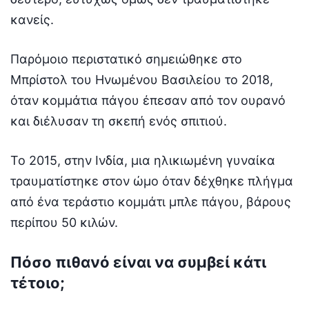
κανείς.
Παρόμοιο περιστατικό σημειώθηκε στο
Μπρίστολ του Ηνωμένου Βασιλείου το 2018,
όταν κομμάτια πάγου έπεσαν από τον ουρανό
και διέλυσαν τη σκεπή ενός σπιτιού.
Το 2015, στην Ινδία, μια ηλικιωμένη γυναίκα
τραυματίστηκε στον ώμο όταν δέχθηκε πλήγμα
από ένα τεράστιο κομμάτι μπλε πάγου, βάρους
περίπου 50 κιλών.
Πόσο πιθανό είναι να συμβεί κάτι
τέτοιο;