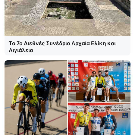
Το 7ο Διεθνές Συνέδριο Αρχαία Ελίκη και
Αιγιάλεια