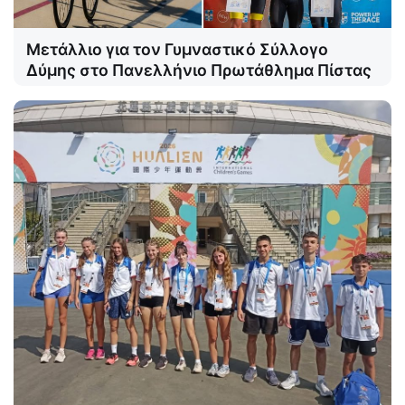
Μετάλλιο για τον Γυμναστικό Σύλλογο
Δύμης στο Πανελλήνιο Πρωτάθλημα Πίστας