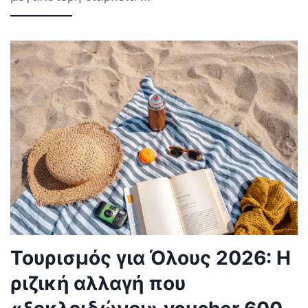
Τουρισμός για Όλους 2026: Η
ριζική αλλαγή που