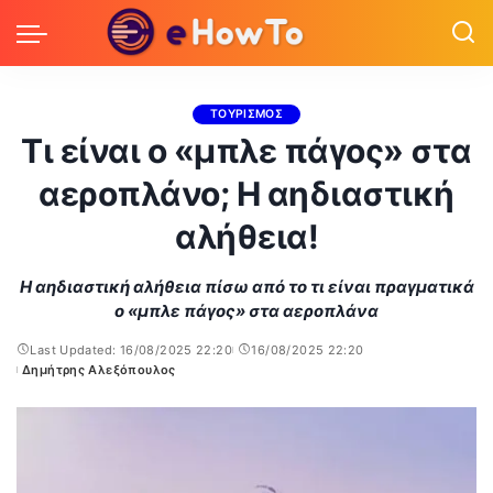
ΤΟΥΡΙΣΜΟΣ
Τι είναι ο «μπλε πάγος» στα
αεροπλάνο; Η αηδιαστική
αλήθεια!
Η αηδιαστική αλήθεια πίσω από το τι είναι πραγματικά
ο «μπλε πάγος» στα αεροπλάνα
Last Updated: 16/08/2025 22:20
16/08/2025 22:20
Δημήτρης Αλεξόπουλος
Posted
by