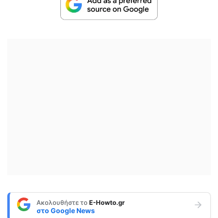
Ακολουθήστε το
E-Howto.gr
στο
Google News