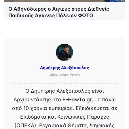
Ο Αθηνόδωρος ο Αιγιεύς στους Διεθνείς
Παιδικούς Αγώνες Πόλεων ΦΩΤΟ
Δημήτρης Αλεξόπουλος
View More Posts
Ο Δημήτρης Αλεξόπουλος είναι
Αρχισυντάκτης στο E-HowTo.gr, με πάνω
από 10 χρόνια εμπειρίας. Εξειδικεύεται σε
Επιδόματα και Κοινωνικές Παροχές
(ΟΠΕΚΑ), Εργασιακά Θέματα, Ψηφιακές