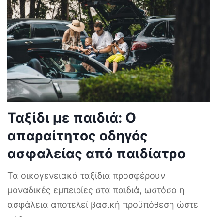
Ταξίδι με παιδιά: Ο
απαραίτητος οδηγός
ασφαλείας από παιδίατρο
Τα οικογενειακά ταξίδια προσφέρουν
μοναδικές εμπειρίες στα παιδιά, ωστόσο η
ασφάλεια αποτελεί βασική προϋπόθεση ώστε