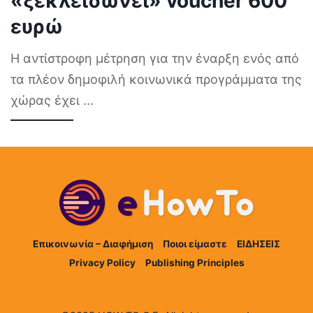
«ξεκλειδώνει» voucher 600
ευρώ
Η αντίστροφη μέτρηση για την έναρξη ενός από
τα πλέον δημοφιλή κοινωνικά προγράμματα της
χώρας έχει
...
Επικοινωνία – Διαφήμιση
Ποιοι είμαστε
ΕΙΔΗΣΕΙΣ
Privacy Policy
Publishing Principles