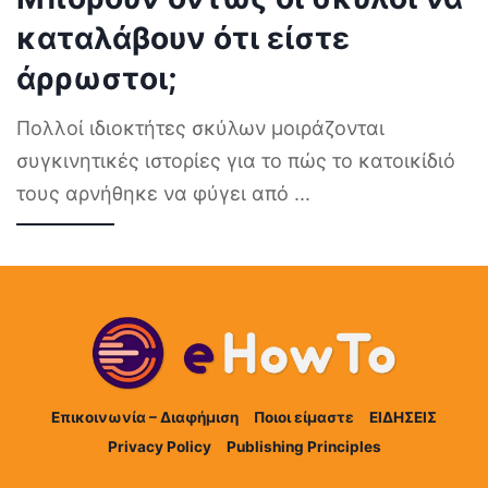
καταλάβουν ότι είστε
άρρωστοι;
Πολλοί ιδιοκτήτες σκύλων μοιράζονται
συγκινητικές ιστορίες για το πώς το κατοικίδιό
τους αρνήθηκε να φύγει από
...
Επικοινωνία – Διαφήμιση
Ποιοι είμαστε
ΕΙΔΗΣΕΙΣ
Privacy Policy
Publishing Principles