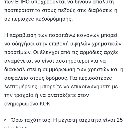
των ΕΠΗΟ υποχρεούνται να δίνουν απόλυτη
προτεραιότητα στους πεζούς στις διαβάσεις ή
σε περιοχές πεζοδρόμησης.
Η παραβίαση των παραπάνω κανόνων μπορεί
να οδηγήσει στην επιβολή υψηλών χρηματικών
προστίμων. Οι έλεγχοι από τις αρμόδιες αρχές
αναμένεται να είναι αυστηρότεροι για να
διασφαλιστεί η συμμόρφωση των χρηστών και η
ασφάλεια στους δρόμους. Για περισσότερες
λεπτομέρειες, μπορείτε να επικοινωνήσετε με
την τροχαία ή να ανατρέξετε στον
ενημερωμένο ΚΟΚ.
Όριο ταχύτητας: Η μέγιστη ταχύτητα είναι 25