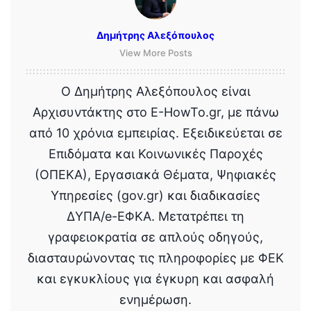
Δημήτρης Αλεξόπουλος
View More Posts
Ο Δημήτρης Αλεξόπουλος είναι
Αρχισυντάκτης στο E-HowTo.gr, με πάνω
από 10 χρόνια εμπειρίας. Εξειδικεύεται σε
Επιδόματα και Κοινωνικές Παροχές
(ΟΠΕΚΑ), Εργασιακά Θέματα, Ψηφιακές
Υπηρεσίες (gov.gr) και διαδικασίες
ΔΥΠΑ/e-ΕΦΚΑ. Μετατρέπει τη
γραφειοκρατία σε απλούς οδηγούς,
διασταυρώνοντας τις πληροφορίες με ΦΕΚ
και εγκυκλίους για έγκυρη και ασφαλή
ενημέρωση.