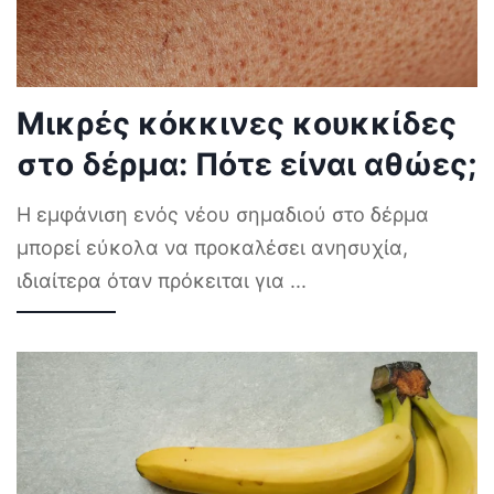
Μικρές κόκκινες κουκκίδες
στο δέρμα: Πότε είναι αθώες;
Η εμφάνιση ενός νέου σημαδιού στο δέρμα
μπορεί εύκολα να προκαλέσει ανησυχία,
ιδιαίτερα όταν πρόκειται για
...