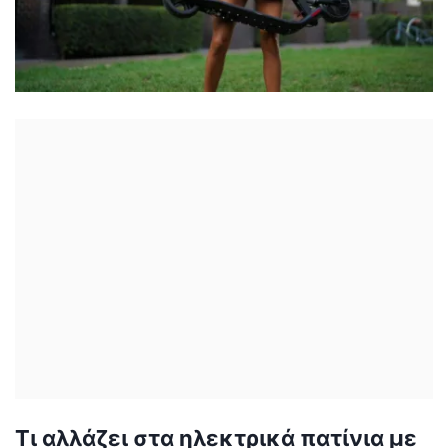
Τι αλλάζει στα ηλεκτρικά πατίνια με