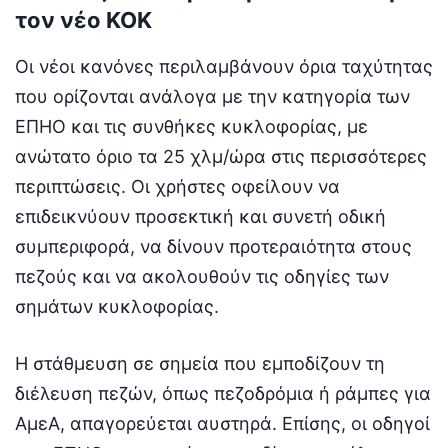
τον νέο ΚΟΚ
Οι νέοι κανόνες περιλαμβάνουν όρια ταχύτητας
που ορίζονται ανάλογα με την κατηγορία των
ΕΠΗΟ και τις συνθήκες κυκλοφορίας, με
ανώτατο όριο τα 25 χλμ/ώρα στις περισσότερες
περιπτώσεις. Οι χρήστες οφείλουν να
επιδεικνύουν προσεκτική και συνετή οδική
συμπεριφορά, να δίνουν προτεραιότητα στους
πεζούς και να ακολουθούν τις οδηγίες των
σημάτων κυκλοφορίας.
Η στάθμευση σε σημεία που εμποδίζουν τη
διέλευση πεζών, όπως πεζοδρόμια ή ράμπες για
ΑμεΑ, απαγορεύεται αυστηρά. Επίσης, οι οδηγοί