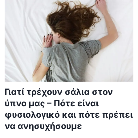
Γιατί τρέχουν σάλια στον
ύπνο μας – Πότε είναι
φυσιολογικό και πότε πρέπει
να ανησυχήσουμε