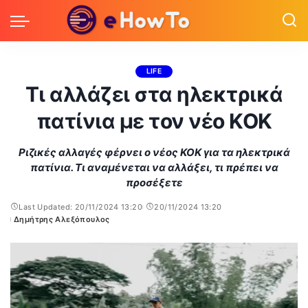
LIFE
Τι αλλάζει στα ηλεκτρικά
πατίνια με τον νέο ΚΟΚ
Ριζικές αλλαγές φέρνει ο νέος ΚΟΚ για τα ηλεκτρικά
πατίνια. Τι αναμένεται να αλλάξει, τι πρέπει να
προσέξετε
Last Updated: 20/11/2024 13:20
20/11/2024 13:20
Δημήτρης Αλεξόπουλος
Posted
by