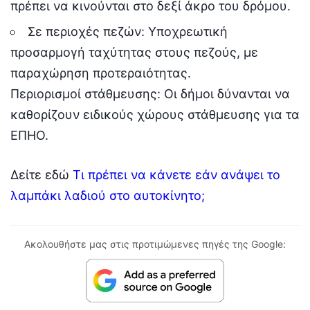
πρέπει να κινούνται στο δεξί άκρο του δρόμου.
Σε περιοχές πεζών: Υποχρεωτική
προσαρμογή ταχύτητας στους πεζούς, με
παραχώρηση προτεραιότητας.
Περιορισμοί στάθμευσης: Οι δήμοι δύνανται να
καθορίζουν ειδικούς χώρους στάθμευσης για τα
ΕΠΗΟ.
Δείτε εδώ
Τι πρέπει να κάνετε εάν ανάψει το
λαμπάκι λαδιού στο αυτοκίνητο;
Ακολουθήστε μας στις προτιμώμενες πηγές της Google: