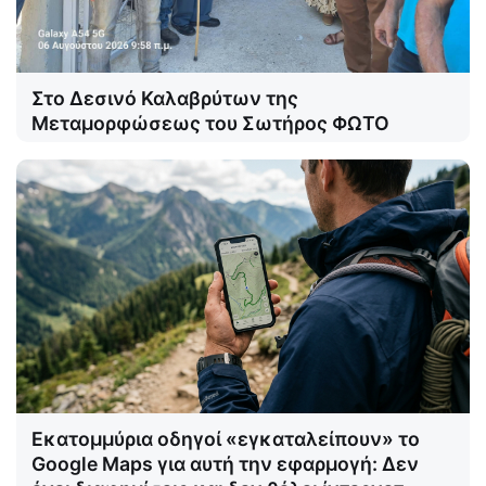
Στο Δεσινό Καλαβρύτων της
Μεταμορφώσεως του Σωτήρος ΦΩΤΟ
Εκατομμύρια οδηγοί «εγκαταλείπουν» το
Google Maps για αυτή την εφαρμογή: Δεν