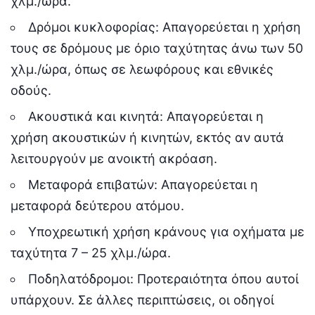
χλμ./ώρα.
Δρόμοι κυκλοφορίας: Απαγορεύεται η χρήση
τους σε δρόμους με όριο ταχύτητας άνω των 50
χλμ./ώρα, όπως σε λεωφόρους και εθνικές
οδούς.
Ακουστικά και κινητά: Απαγορεύεται η
χρήση ακουστικών ή κινητών, εκτός αν αυτά
λειτουργούν με ανοικτή ακρόαση.
Μεταφορά επιβατών: Απαγορεύεται η
μεταφορά δεύτερου ατόμου.
Υποχρεωτική χρήση κράνους για οχήματα με
ταχύτητα 7 – 25 χλμ./ώρα.
Ποδηλατόδρομοι: Προτεραιότητα όπου αυτοί
υπάρχουν. Σε άλλες περιπτώσεις, οι οδηγοί