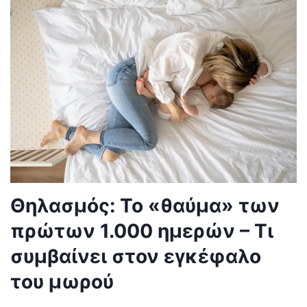
Θηλασμός: Το «θαύμα» των
πρώτων 1.000 ημερών – Τι
συμβαίνει στον εγκέφαλο
του μωρού