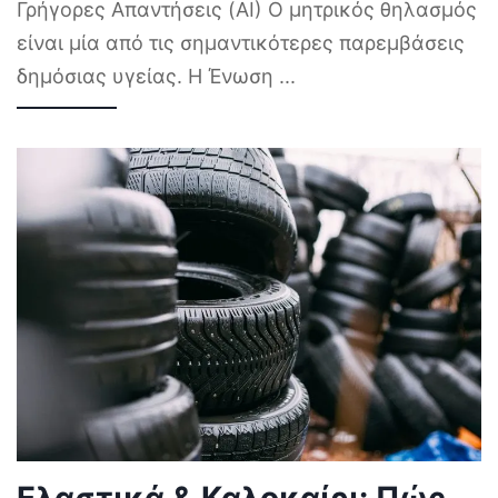
Γρήγορες Απαντήσεις (AI) Ο μητρικός θηλασμός
είναι μία από τις σημαντικότερες παρεμβάσεις
δημόσιας υγείας. Η Ένωση
...