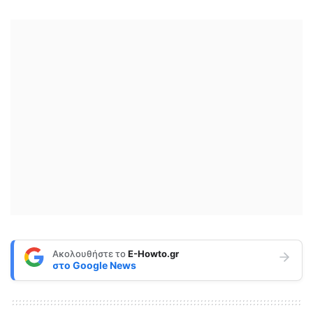
Ακολουθήστε το
E-Howto.gr
στο
Google News