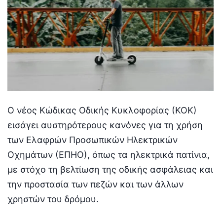
Ο νέος Κώδικας Οδικής Κυκλοφορίας (ΚΟΚ)
εισάγει αυστηρότερους κανόνες για τη χρήση
των Ελαφρών Προσωπικών Ηλεκτρικών
Οχημάτων (ΕΠΗΟ), όπως τα ηλεκτρικά πατίνια,
με στόχο τη βελτίωση της οδικής ασφάλειας και
την προστασία των πεζών και των άλλων
χρηστών του δρόμου.