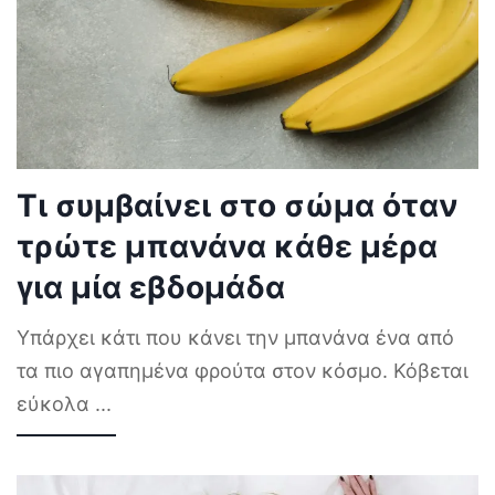
Τι συμβαίνει στο σώμα όταν
τρώτε μπανάνα κάθε μέρα
για μία εβδομάδα
Υπάρχει κάτι που κάνει την μπανάνα ένα από
τα πιο αγαπημένα φρούτα στον κόσμο. Κόβεται
εύκολα
...