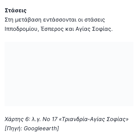
Στάσεις
Στη μετάβαση εντάσσονται οι στάσεις
Ιπποδρομίου, Έσπερος και Αγίας Σοφίας.
Χάρτης 6: λ.γ. Νο 17 «Τριανδρία-Αγίας Σοφίας»
[Πηγή: Googleearth]