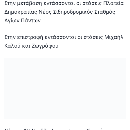
Στην μετάβαση εντάσσονται οι στάσεις Πλατεία
Δημοκρατίας Νέος Σιδηροδρομικός Σταθμός
Αγίων Πάντων
Στην επιστροφή εντάσσονται οι στάσεις Μιχαήλ
Καλού και Ζωγράφου