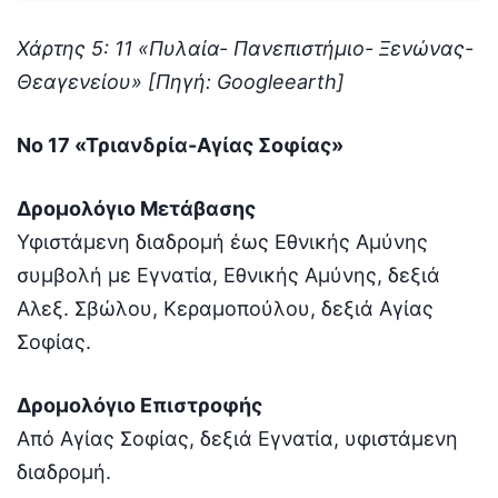
Χάρτης 5: 11 «Πυλαία- Πανεπιστήμιο- Ξενώνας-
Θεαγενείου» [Πηγή: Googleearth]
Νο 17 «Τριανδρία-Αγίας Σοφίας»
Δρομολόγιο Μετάβασης
Υφιστάμενη διαδρομή έως Εθνικής Αμύνης
συμβολή με Εγνατία, Εθνικής Αμύνης, δεξιά
Αλεξ. Σβώλου, Κεραμοπούλου, δεξιά Αγίας
Σοφίας.
Δρομολόγιο Επιστροφής
Από Αγίας Σοφίας, δεξιά Εγνατία, υφιστάμενη
διαδρομή.