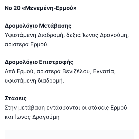
Νο 20 «Μενεμένη-Ερμού»
Δρομολόγιο Μετάβασης
Υφιστάμενη Διαδρομή, δεξιά Ίωνος Δραγούμη,
αριστερά Ερμού.
Δρομολόγιο Επιστροφής
Από Ερμού, αριστερά Βενιζέλου, Εγνατία,
υφιστάμενη διαδρομή.
Στάσεις
Στην μετάβαση εντάσσονται οι στάσεις Ερμού
και Ίωνος Δραγούμη