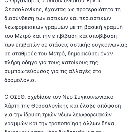
Ο Οργανισμός Συγκοινωνιακού Έργου
Θεσσαλονίκης, έχοντας ως προτεραιότητα τη
διασύνδεση των αστικών και περιαστικών
λεωφορειακών γραμμών με τη βασική γραμμή
του Μετρό και την επιβίβαση και αποβίβαση
των επιβατών σε στάσεις αστικής συγκοινωνίας
σε σταθμούς του Μετρό, δημοσιεύσει έναν
πλήρη οδηγό για τους κατοίκους της
συμπρωτεύουσας για τις αλλαγές στα
δρομολόγια.
Ο ΟΣΕΘ, σχεδίασε τον Νέο Συγκοινωνιακό
Χάρτη της Θεσσαλονίκης και έλαβε απόφαση
για την ίδρυση τριών νέων λεωφορειακών
γραμμών και την τροποποίηση άλλων δέκα,