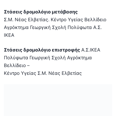
Στάσεις δρομολόγιο μετάβασης
Σ.M. Νέας Ελβετίας. Κέντρο Υγείας Βελλίδειο
Αγρόκτημα Γεωργική Σχολή Πολύφωτα Α.Σ.
ΙΚΕΑ
Στάσεις δρομολόγιο επιστροφής
Α.Σ.ΙΚΕΑ
Πολύφωτα Γεωργική Σχολή Αγρόκτημα
Βελλίδειο –
Κέντρο Υγείας Σ.M. Νέας Ελβετίας