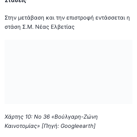
Στάσεις
Στην μετάβαση και την επιστροφή εντάσσεται η
στάση Σ.M. Νέας Ελβετίας
Χάρτης 10: Νο 36 «Βούλγαρη-Ζώνη
Καινοτομίας» [Πηγή: Googleearth]