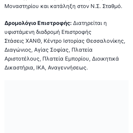
Μοναστηρίου και κατάληξη στον Ν.Σ. Σταθμό.
Δρομολόγιο Επιστροφής:
Διατηρείται η
υφιστάμενη διαδρομή Επιστροφής
Στάσεις ΧΑΝΘ, Κέντρο Ιστορίας Θεσσαλονίκης,
Διαγώνιος, Αγίας Σοφίας, Πλατεία
Αριστοτέλους, Πλατεία Εμπορίου, Διοικητικά
Δικαστήρια, ΙΚΑ, Αναγεννήσεως.