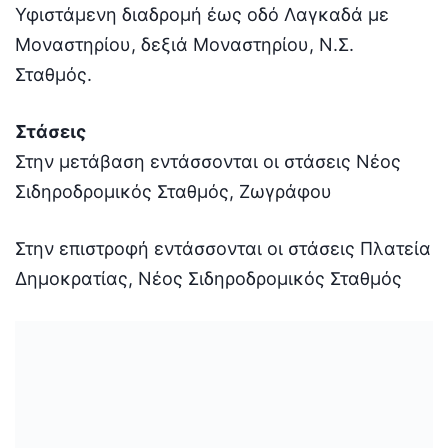
Υφιστάμενη διαδρομή έως οδό Λαγκαδά με
Μοναστηρίου, δεξιά Μοναστηρίου, Ν.Σ.
Σταθμός.
Στάσεις
Στην μετάβαση εντάσσονται οι στάσεις Νέος
Σιδηροδρομικός Σταθμός, Ζωγράφου
Στην επιστροφή εντάσσονται οι στάσεις Πλατεία
Δημοκρατίας, Νέος Σιδηροδρομικός Σταθμός