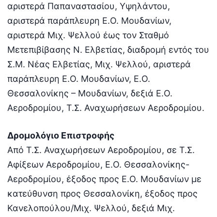
αριστερά Παπαναστασίου, Υψηλάντου,
αριστερά παράπλευρη Ε.Ο. Μουδανίων,
αριστερά Μιχ. Ψελλού έως τον Σταθμό
Μετεπιβίβασης Ν. Ελβετίας, διαδρομή εντός του
Σ.Μ. Νέας Ελβετίας, Μιχ. Ψελλού, αριστερά
παράπλευρη Ε.Ο. Μουδανίων, Ε.Ο.
Θεσσαλονίκης – Μουδανίων, δεξιά Ε.Ο.
Αεροδρομίου, Τ.Σ. Αναχωρήσεων Αεροδρομίου.
Δρομολόγιο Επιστροφής
Από Τ.Σ. Αναχωρήσεων Αεροδρομίου, σε Τ.Σ.
Αφίξεων Αεροδρομίου, Ε.Ο. Θεσσαλονίκης-
Αεροδρομίου, έξοδος προς Ε.Ο. Μουδανίων με
κατεύθυνση προς Θεσσαλονίκη, έξοδος προς
Κανελοπούλου/Μιχ. Ψελλού, δεξιά Μιχ.