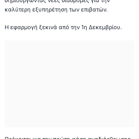
δημιουργώντας νέες διαδρομές για την
καλύτερη εξυπηρέτηση των επιβατών.
Η εφαρμογή ξεκινά από την 1η Δεκεμβρίου.