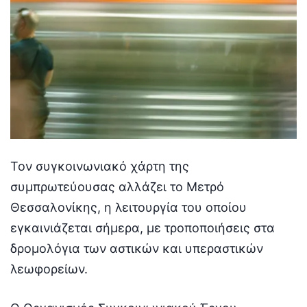
Τον συγκοινωνιακό χάρτη της
συμπρωτεύουσας αλλάζει το Μετρό
Θεσσαλονίκης, η λειτουργία του οποίου
εγκαινιάζεται σήμερα, με τροποποιήσεις στα
δρομολόγια των αστικών και υπεραστικών
λεωφορείων.