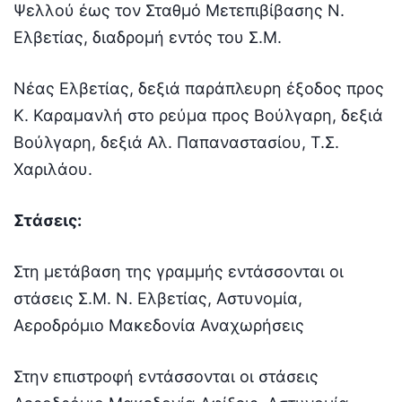
Ψελλού έως τον Σταθμό Μετεπιβίβασης Ν.
Ελβετίας, διαδρομή εντός του Σ.Μ.
Νέας Ελβετίας, δεξιά παράπλευρη έξοδος προς
Κ. Καραμανλή στο ρεύμα προς Βούλγαρη, δεξιά
Βούλγαρη, δεξιά Αλ. Παπαναστασίου, Τ.Σ.
Χαριλάου.
Στάσεις:
Στη μετάβαση της γραμμής εντάσσονται οι
στάσεις Σ.M. Ν. Ελβετίας, Αστυνομία,
Αεροδρόμιο Μακεδονία Αναχωρήσεις
Στην επιστροφή εντάσσονται οι στάσεις