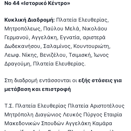
Νο 44 «Ιστορικό Κέντρο»
Κυκλική Διαδρομή:
Πλατεία Ελευθερίας,
Μητροπόλεως, Παύλου Μελά, Νικολάου
Γερμανού, Αγγελάκη, Εγνατία, αριστερά
Δωδεκανήσου, Σαλαμίνος, Κουντουριώτη,
Λεωφ. Νίκης, Βενιζέλου, Τσιμισκή, Ίωνος
Δραγούμη, Πλατεία Ελευθερίας.
Στη διαδρομή εντάσσονται οι
εξής στάσεις για
μετάβαση και επιστροφή
Τ.Σ. Πλατεία Ελευθερίας Πλατεία Αριστοτέλους
Μητρόπολη Διαγώνιος Λευκός Πύργος Εταιρία
Μακεδονικών Σπουδών Αγγελάκη Καμάρα