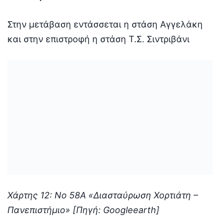
Στην μετάβαση εντάσσεται η στάση Αγγελάκη
και στην επιστροφή η στάση Τ.Σ. Σιντριβάνι
Χάρτης 12: Νο 58Α «Διασταύρωση Χορτιάτη –
Πανεπιστήμιο» [Πηγή: Googleearth]