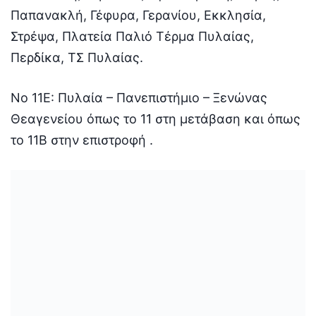
Παπανακλή, Γέφυρα, Γερανίου, Εκκλησία,
Στρέψα, Πλατεία Παλιό Τέρμα Πυλαίας,
Περδίκα, ΤΣ Πυλαίας.
Νο 11Ε: Πυλαία – Πανεπιστήμιο – Ξενώνας
Θεαγενείου όπως το 11 στη μετάβαση και όπως
το 11Β στην επιστροφή .