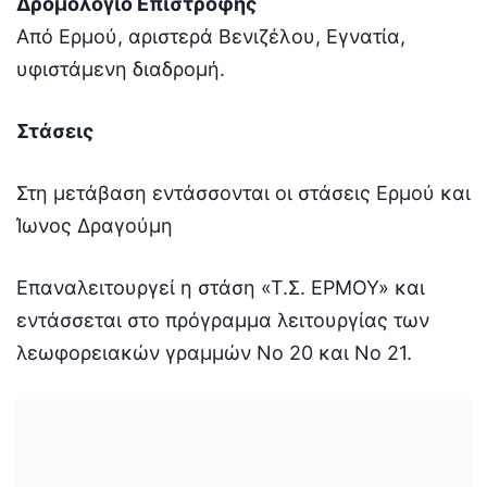
Δρομολόγιο Επιστροφής
Από Ερμού, αριστερά Βενιζέλου, Εγνατία,
υφιστάμενη διαδρομή.
Στάσεις
Στη μετάβαση εντάσσονται οι στάσεις Ερμού και
Ίωνος Δραγούμη
Επαναλειτουργεί η στάση «Τ.Σ. ΕΡΜΟΥ» και
εντάσσεται στο πρόγραμμα λειτουργίας των
λεωφορειακών γραμμών Νο 20 και Νο 21.