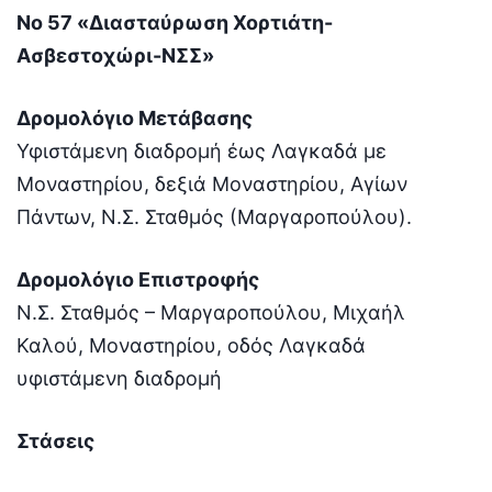
Νο 57 «Διασταύρωση Χορτιάτη-
Ασβεστοχώρι-ΝΣΣ»
Δρομολόγιο Μετάβασης
Υφιστάμενη διαδρομή έως Λαγκαδά με
Μοναστηρίου, δεξιά Μοναστηρίου, Αγίων
Πάντων, Ν.Σ. Σταθμός (Μαργαροπούλου).
Δρομολόγιο Επιστροφής
Ν.Σ. Σταθμός – Μαργαροπούλου, Μιχαήλ
Καλού, Μοναστηρίου, οδός Λαγκαδά
υφιστάμενη διαδρομή
Στάσεις