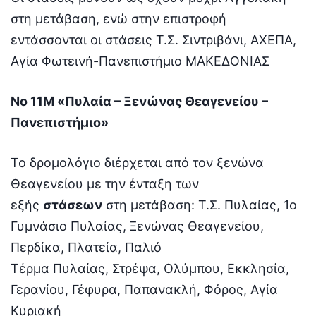
στη μετάβαση, ενώ στην επιστροφή
εντάσσονται οι στάσεις Τ.Σ. Σιντριβάνι, ΑΧΕΠΑ,
Αγία Φωτεινή-Πανεπιστήμιο ΜΑΚΕΔΟΝΙΑΣ
Νο 11Μ «Πυλαία – Ξενώνας Θεαγενείου –
Πανεπιστήμιο»
Το δρομολόγιο διέρχεται από τον ξενώνα
Θεαγενείου με την ένταξη των
εξής
στάσεων
στη μετάβαση: Τ.Σ. Πυλαίας, 1o
Γυμνάσιο Πυλαίας, Ξενώνας Θεαγενείου,
Περδίκα, Πλατεία, Παλιό
Τέρμα Πυλαίας, Στρέψα, Ολύμπου, Εκκλησία,
Γερανίου, Γέφυρα, Παπανακλή, Φόρος, Αγία
Κυριακή