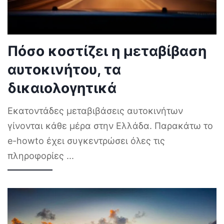
Πόσο κοστίζει η μεταβίβαση
αυτοκινήτου, τα
δικαιολογητικά
Εκατοντάδες μεταβιβάσεις αυτοκινήτων
γίνονται κάθε μέρα στην Ελλάδα. Παρακάτω το
e-howto έχει συγκεντρώσει όλες τις
πληροφορίες
...