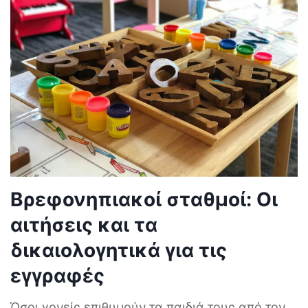
Βρεφονηπιακοί σταθμοί: Οι
αιτήσεις και τα
δικαιολογητικά για τις
εγγραφές
Όσοι γονείς επιθυμούν τα παιδιά τους από τον