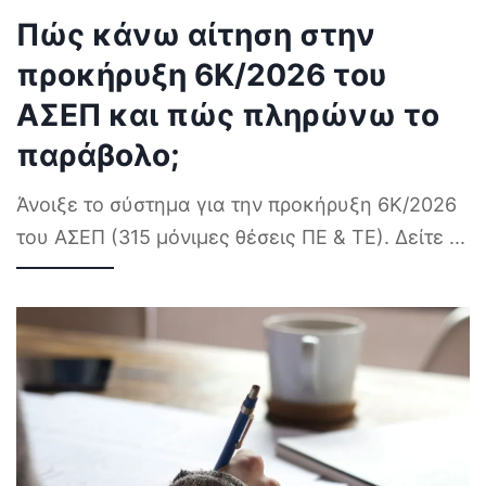
Πώς κάνω αίτηση στην
προκήρυξη 6Κ/2026 του
ΑΣΕΠ και πώς πληρώνω το
παράβολο;
Άνοιξε το σύστημα για την προκήρυξη 6Κ/2026
του ΑΣΕΠ (315 μόνιμες θέσεις ΠΕ & ΤΕ). Δείτε
...