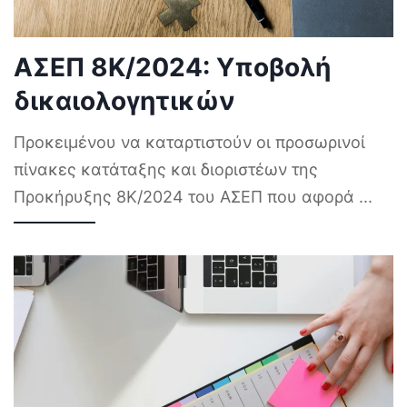
ΑΣΕΠ 8Κ/2024: Υποβολή
δικαιολογητικών
Προκειμένου να καταρτιστούν οι προσωρινοί
πίνακες κατάταξης και διοριστέων της
Προκήρυξης 8Κ/2024 του ΑΣΕΠ που αφορά
...