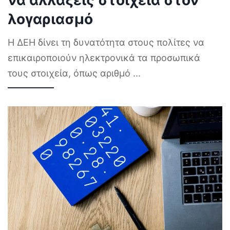
λογαριασμό
Η ΔΕΗ δίνει τη δυνατότητα στους πολίτες να
επικαιροποιούν ηλεκτρονικά τα προσωπικά
τους στοιχεία, όπως αριθμό
...