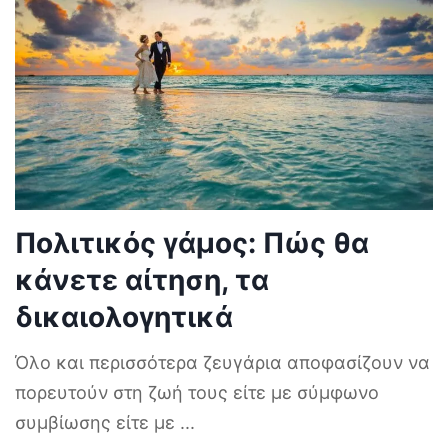
Πολιτικός γάμος: Πώς θα
κάνετε αίτηση, τα
δικαιολογητικά
Όλο και περισσότερα ζευγάρια αποφασίζουν να
πορευτούν στη ζωή τους είτε με σύμφωνο
συμβίωσης είτε με
...