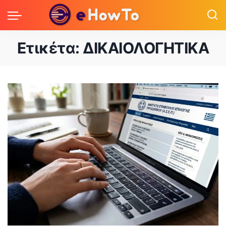
Ετικέτα:
ΔΙΚΑΙΟΛΟΓΗΤΙΚΑ