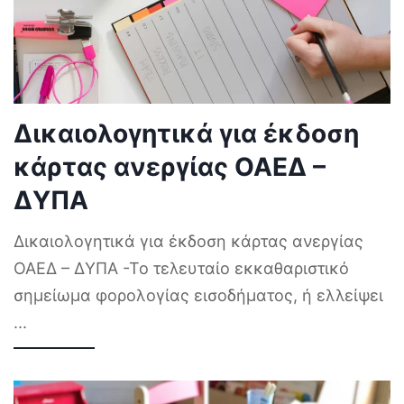
Δικαιολογητικά για έκδοση
κάρτας ανεργίας ΟΑΕΔ –
ΔΥΠΑ
Δικαιολογητικά για έκδοση κάρτας ανεργίας
ΟΑΕΔ – ΔΥΠΑ -Το τελευταίο εκκαθαριστικό
σημείωμα φορολογίας εισοδήματος, ή ελλείψει
...