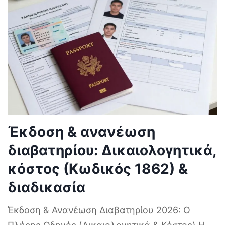
Έκδοση & ανανέωση
διαβατηρίου: Δικαιολογητικά,
κόστος (Κωδικός 1862) &
διαδικασία
Έκδοση & Ανανέωση Διαβατηρίου 2026: Ο