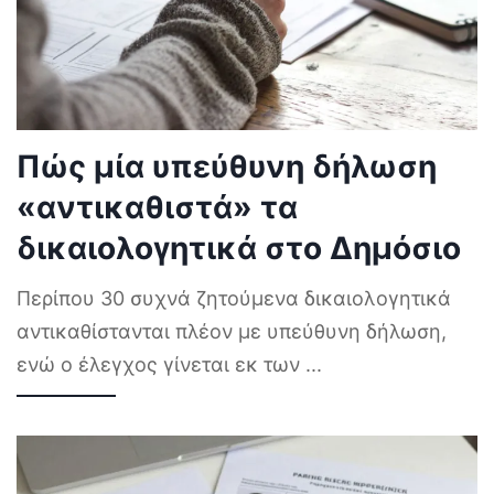
Πώς μία υπεύθυνη δήλωση
«αντικαθιστά» τα
δικαιολογητικά στο Δημόσιο
Περίπου 30 συχνά ζητούμενα δικαιολογητικά
αντικαθίστανται πλέον με υπεύθυνη δήλωση,
ενώ ο έλεγχος γίνεται εκ των
...