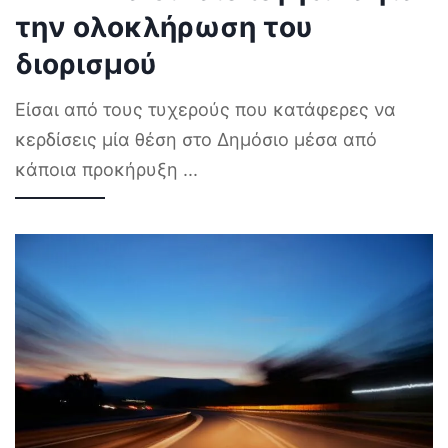
την ολοκλήρωση του
διορισμού
Είσαι από τους τυχερούς που κατάφερες να
κερδίσεις μία θέση στο Δημόσιο μέσα από
κάποια προκήρυξη
...