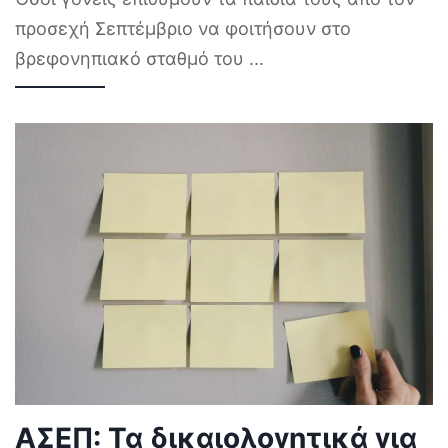
προσεχή Σεπτέμβριο να φοιτήσουν στο
βρεφονηπιακό σταθμό του
...
ΑΣΕΠ: Τα δικαιολογητικά για