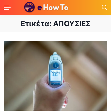
Ετικέτα:
ΑΠΟΥΣΙΕΣ