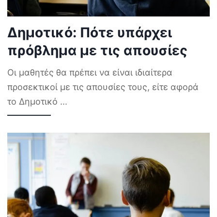
Δημοτικό: Πότε υπάρχει
πρόβλημα με τις απουσίες
Οι μαθητές θα πρέπει να είναι ιδιαίτερα
προσεκτικοί με τις απουσίες τους, είτε αφορά
το Δημοτικό
...