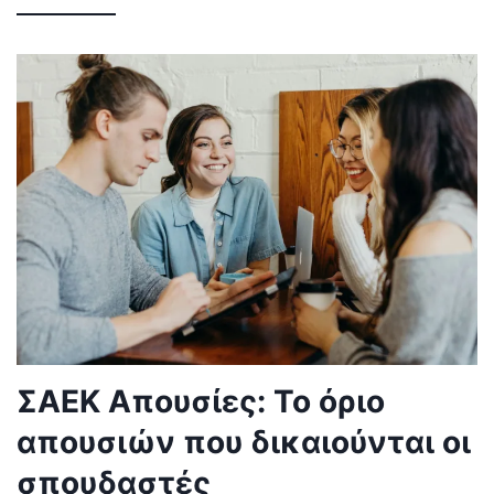
ΣΑΕΚ Απουσίες: Το όριο
απουσιών που δικαιούνται οι
σπουδαστές