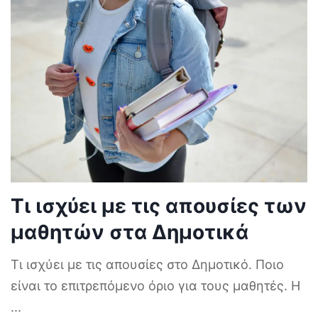
Τι ισχύει με τις απουσίες των
μαθητών στα Δημοτικά
Τι ισχύει με τις απουσίες στο Δημοτικό. Ποιο
είναι το επιτρεπόμενο όριο για τους μαθητές. Η
...