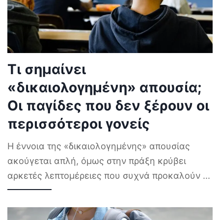
Τι σημαίνει
«δικαιολογημένη» απουσία;
Οι παγίδες που δεν ξέρουν οι
περισσότεροι γονείς
Η έννοια της «δικαιολογημένης» απουσίας
ακούγεται απλή, όμως στην πράξη κρύβει
αρκετές λεπτομέρειες που συχνά προκαλούν
...