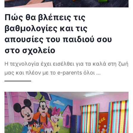
Πώς θα βλέπεις τις
βαθμολογίες και τις
απουσίες του παιδιού σου
στο σχολείο
Η τεχνολογία έχει εισέλθει για τα καλά στη ζωή
μας και πλέον με το e-parents όλοι
...