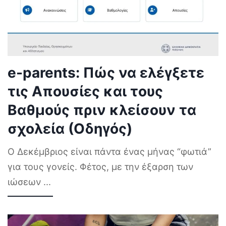
e-parents: Πώς να ελέγξετε
τις Απουσίες και τους
Βαθμούς πριν κλείσουν τα
σχολεία (Οδηγός)
Ο Δεκέμβριος είναι πάντα ένας μήνας “φωτιά”
για τους γονείς. Φέτος, με την έξαρση των
ιώσεων
...