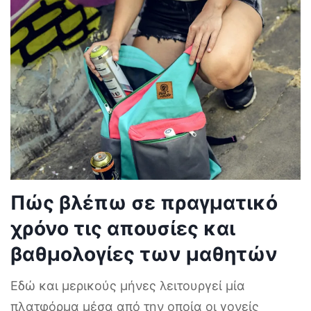
Πώς βλέπω σε πραγματικό
χρόνο τις απουσίες και
βαθμολογίες των μαθητών
Εδώ και μερικούς μήνες λειτουργεί μία
πλατφόρμα μέσα από την οποία οι γονείς