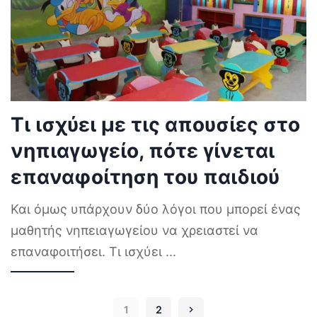
Τι ισχύει με τις απουσίες στο
νηπιαγωγείο, πότε γίνεται
επαναφοίτηση του παιδιού
Και όμως υπάρχουν δύο λόγοι που μπορεί ένας
μαθητής νηπειαγωγείου να χρειαστεί να
επαναφοιτήσει. Τι ισχύει
...
1
2