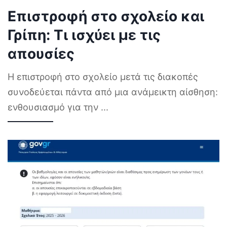
Επιστροφή στο σχολείο και
Γρίπη: Τι ισχύει με τις
απουσίες
Η επιστροφή στο σχολείο μετά τις διακοπές
συνοδεύεται πάντα από μια ανάμεικτη αίσθηση:
ενθουσιασμό για την
...