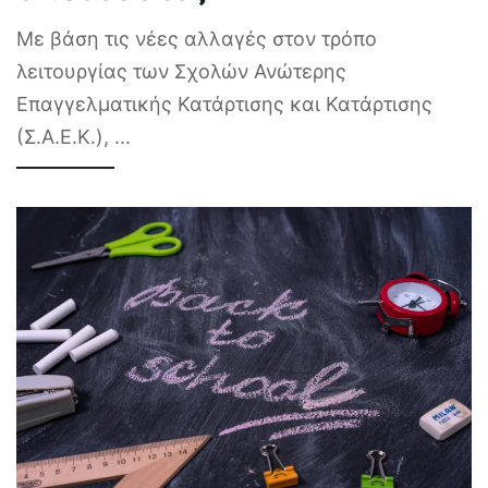
Με βάση τις νέες αλλαγές στον τρόπο
λειτουργίας των Σχολών Ανώτερης
Επαγγελματικής Κατάρτισης και Κατάρτισης
(Σ.Α.Ε.Κ.),
...