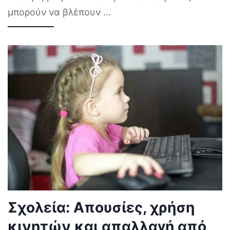
μπορούν να βλέπουν
...
Σχολεία: Απουσίες, χρήση
κινητών και απαλλαγή από