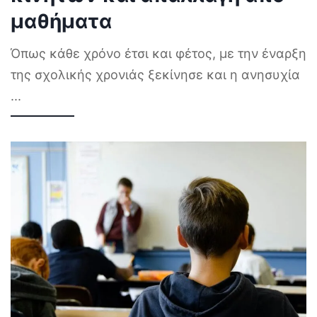
μαθήματα
Όπως κάθε χρόνο έτσι και φέτος, με την έναρξη
της σχολικής χρονιάς ξεκίνησε και η ανησυχία
...