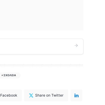
ΣΧΟΛΕΙΑ
 Facebook
Share on Twitter