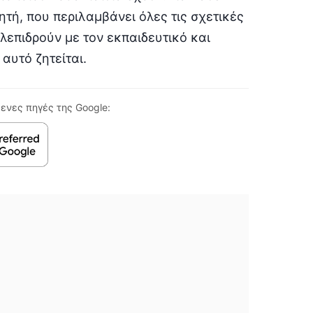
τή, που περιλαµβάνει όλες τις σχετικές
λεπιδρούν µε τον εκπαιδευτικό και
αυτό ζητείται.
ενες πηγές της Google: