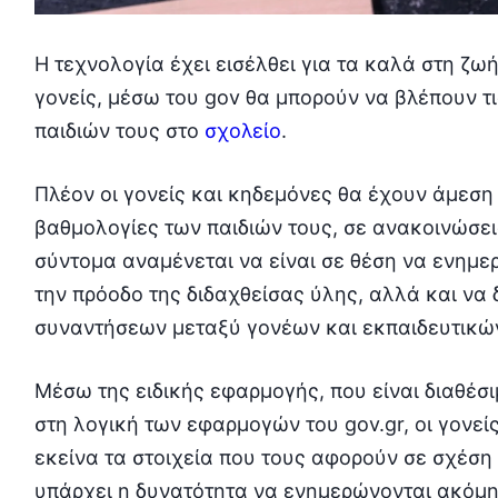
Η τεχνολογία έχει εισέλθει για τα καλά στη ζω
γονείς, μέσω του gov θα μπορούν να βλέπουν τι
παιδιών τους στο
σχολείο
.
Πλέον οι γονείς και κηδεμόνες θα έχουν άμεση
βαθμολογίες των παιδιών τους, σε ανακοινώσεις
σύντομα αναμένεται να είναι σε θέση να ενημερ
την πρόοδο της διδαχθείσας ύλης, αλλά και να
συναντήσεων μεταξύ γονέων και εκπαιδευτικώ
Μέσω της ειδικής εφαρμογής, που είναι διαθέσιμη
στη λογική των εφαρμογών του gov.gr, οι γονεί
εκείνα τα στοιχεία που τους αφορούν σε σχέση 
υπάρχει η δυνατότητα να ενημερώνονται ακόμη