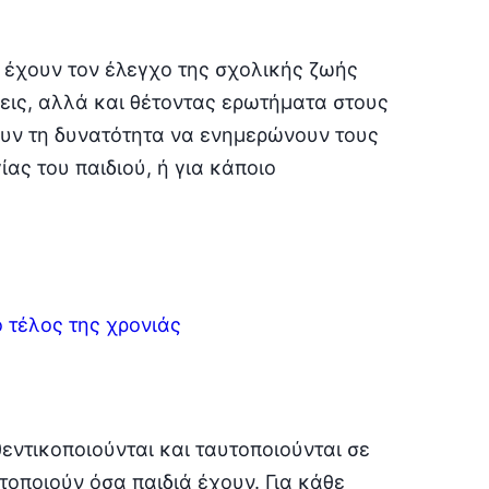
 έχουν τον έλεγχο της σχολικής ζωής
εις, αλλά και θέτοντας ερωτήματα στους
χουν τη δυνατότητα να ενημερώνουν τους
ας του παιδιού, ή για κάποιο
ο τέλος της χρονιάς
εντικοποιούνται και ταυτοποιούνται σε
τοποιούν όσα παιδιά έχουν. Για κάθε