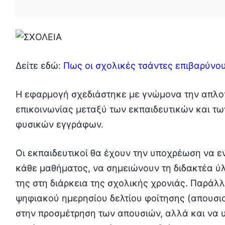
Δείτε εδώ:
Πως οι σχολικές τσάντες επιβαρύνο
Η εφαρμογή σχεδιάστηκε με γνώμονα την απλοπ
επικοινωνίας μεταξύ των εκπαιδευτικών και τ
φυσικών εγγράφων.
Οι εκπαιδευτικοί θα έχουν την υποχρέωση να ε
κάθε μαθήματος, να σημειώνουν τη διδακτέα ύλ
της στη διάρκεια της σχολικής χρονιάς. Παράλ
ψηφιακού ημερησίου δελτίου φοίτησης (απουσιο
στην προσμέτρηση των απουσιών, αλλά και να