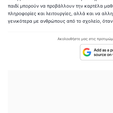
παιδί µπορούν να προβάλλουν την καρτέλα µαθη
πληροφορίες και λειτουργίες, αλλά και να αλλη
γενικότερα µε ανθρώπους από το σχολείο, όταν 
Ακολουθήστε μας στις προτιμώμ