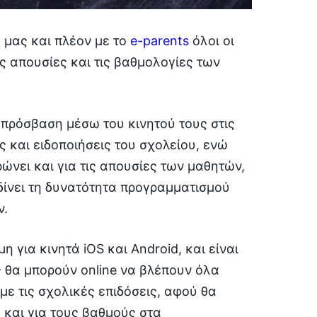
ή μας και πλέον με το
e-parents
όλοι οι
ς απουσίες και τις βαθμολογίες των
 πρόσβαση μέσω του κινητού τους στις
 και ειδοποιήσεις του σχολείου, ενώ
ώνει και για τις απουσίες των μαθητών,
 δίνει τη δυνατότητα προγραμματισμού
ν.
 για κινητά iOS και Android, και είναι
ς θα μπορούν online να βλέπουν όλα
με τις σχολικές επιδόσεις, αφού θα
 και για τους βαθμούς στα