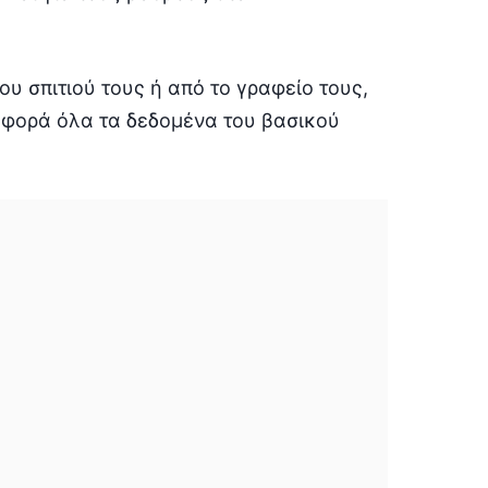
του σπιτιού τους ή από το γραφείο τους,
 φορά όλα τα δεδομένα του βασικού