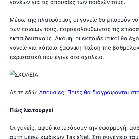
γονέων για τις απουσίες των παιδιών τους.
Μέσω της πλατφόρμας οι γονείς θα μπορούν να
των παιδιών τους, παρακολουθώντας τις επιδόσ
εκπαιδευτικούς. Ακόμη, οι εκπαιδευτικοί θα έ
γονείς για κάποια ξαφνική πτώση της βαθμολογί
περιστατικό που έγινε στο σχολείο.
Δείτε εδώ:
Απουσίες: Ποιες θα διαγράφονται στ
Πώς λειτουργεί
Οι γονείς, αφού κατεβάσουν την εφαρµογή, αυθ
αυτή µέσω κωδικών TaxisNet. Στη συνέχεια ταυ