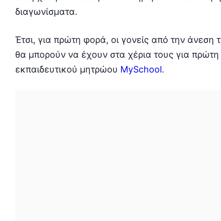
διαγωνίσματα.
Έτσι, για πρώτη φορά, οι γονείς από την άνεση 
θα μπορούν να έχουν στα χέρια τους για πρώτη
εκπαιδευτικού µητρώου
MySchool
.