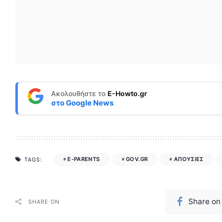
Ακολουθήστε το
E-Howto.gr
στο
Google News
E-PARENTS
GOV.GR
ΑΠΟΥΣΙΕΣ
TAGS:
Share on
SHARE ON