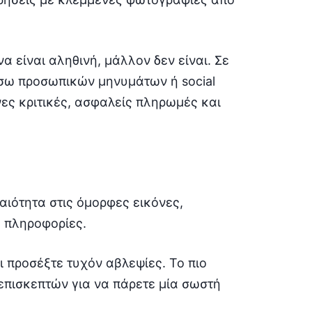
α είναι αληθινή, μάλλον δεν είναι. Σε
σω προσωπικών μηνυμάτων ή social
ες κριτικές, ασφαλείς πληρωμές και
αιότητα στις όμορφες εικόνες,
ς πληροφορίες.
ι προσέξτε τυχόν αβλεψίες. Το πιο
 επισκεπτών για να πάρετε μία σωστή