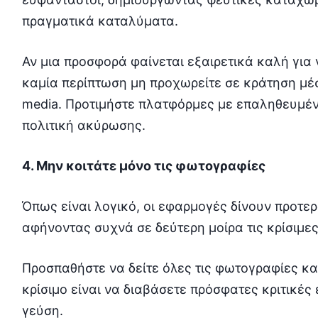
πραγματικά καταλύματα.
Αν μια προσφορά φαίνεται εξαιρετικά καλή για ν
καμία περίπτωση μη προχωρείτε σε κράτηση μέ
media. Προτιμήστε πλατφόρμες με επαληθευμέν
πολιτική ακύρωσης.
4. Μην κοιτάτε μόνο τις φωτογραφίες
Όπως είναι λογικό, οι εφαρμογές δίνουν προτερ
αφήνοντας συχνά σε δεύτερη μοίρα τις κρίσιμε
Προσπαθήστε να δείτε όλες τις φωτογραφίες κα
κρίσιμο είναι να διαβάσετε πρόσφατες κριτικές
γεύση.