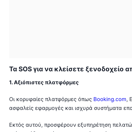
Τα SOS για να κλείσετε ξενοδοχείο α
1. Αξιόπιστες πλατφόρμες
Οι κορυφαίες πλατφόρμες όπως
Booking.com
, 
ασφαλείς εφαρμογές και ισχυρά συστήματα επ
Εκτός αυτού, προσφέρουν εξυπηρέτηση πελατώ