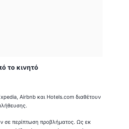
πό το κινητό
Expedia, Airbnb και Hotels.com διαθέτουν
αλήθευσης.
ν σε περίπτωση προβλήματος. Ως εκ