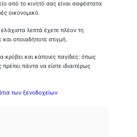
ίο από το κινητό σας είναι σαφέστατα
ές οικονομικό.
 ελάχιστα λεπτά έχετε πλέον τη
 και οποιαδήποτε στιγμή.
α κρύβει και κάποιες παγίδες: όπως
πρέπει πάντα να είστε ιδιαιτέρως
μάτια των ξενοδοχείων