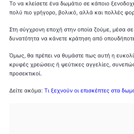
Το να κλείσετε ένα δωμάτιο σε κάποιο ξενοδοχε
πολύ πιο γρήγορο, βολικό, αλλά και πολλές φορ
Στη σύγχρονη εποχή στην οποία ζούμε, μέσα σε
δυνατότητα να κάνετε κράτηση από οπουδήποτε
Όμως, θα πρέπει να θυμάστε πως αυτή η ευκολί
κρυφές χρεώσεις ή ψεύτικες αγγελίες, συνεπώς 
προσεκτικοί.
Δείτε ακόμα:
Τι ξεχνούν οι επισκέπτες στα δω