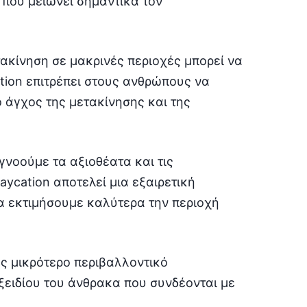
 που μειώνει σημαντικά τον
τακίνηση σε μακρινές περιοχές μπορεί να
ation επιτρέπει στους ανθρώπους να
 άγχος της μετακίνησης και της
γνοούμε τα αξιοθέατα και τις
aycation αποτελεί μια εξαιρετική
α εκτιμήσουμε καλύτερα την περιοχή
ώς μικρότερο περιβαλλοντικό
ξειδίου του άνθρακα που συνδέονται με