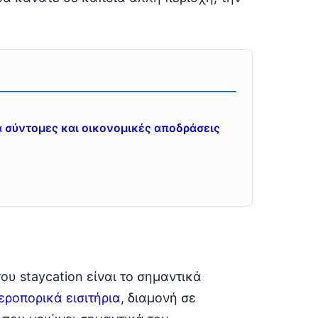
για σύντομες και οικονομικές αποδράσεις
υ staycation είναι το σημαντικά
εροπορικά εισιτήρια
, διαμονή σε