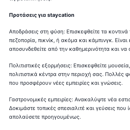
Προτάσεις για staycation
Αποδράσεις στη φύση: Επισκεφθείτε τα κοντινά
πεζοπορία, πικνίκ, ή ακόμα και κάμπινγκ. Είναι
αποσυνδεθείτε από την καθημερινότητα και να
Πολιτιστικές εξορμήσεις: Επισκεφθείτε μουσεία
πολιτιστικά κέντρα στην περιοχή σας. Πολλές 
που προσφέρουν νέες εμπειρίες και γνώσεις.
Γαστρονομικές εμπειρίες: Ανακαλύψτε νέα εστια
Δοκιμάστε τοπικές σπεσιαλιτέ και γεύσεις που ί
απολαύσετε προηγουμένως.