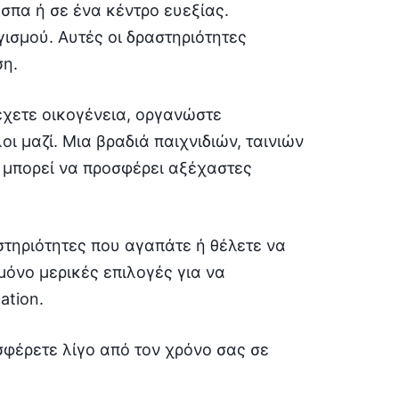
σπα ή σε ένα κέντρο ευεξίας.
ισμού. Αυτές οι δραστηριότητες
η.
χετε οικογένεια, οργανώστε
ι μαζί. Μια βραδιά παιχνιδιών, ταινιών
 μπορεί να προσφέρει αξέχαστες
στηριότητες που αγαπάτε ή θέλετε να
μόνο μερικές επιλογές για να
ation.
σφέρετε λίγο από τον χρόνο σας σε