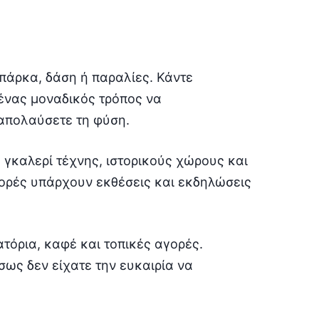
 πάρκα, δάση ή παραλίες. Κάντε
 ένας μοναδικός τρόπος να
 απολαύσετε τη φύση.
, γκαλερί τέχνης, ιστορικούς χώρους και
φορές υπάρχουν εκθέσεις και εκδηλώσεις
τόρια, καφέ και τοπικές αγορές.
σως δεν είχατε την ευκαιρία να