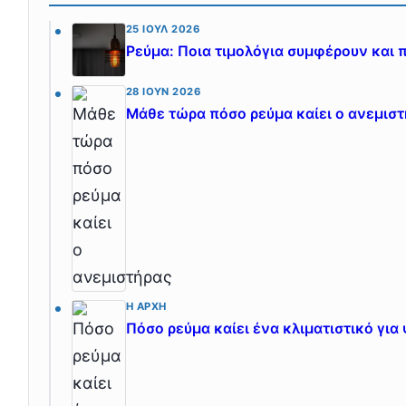
25 ΙΟΎΛ 2026
Ρεύμα: Ποια τιμολόγια συμφέρουν και 
28 ΙΟΎΝ 2026
Μάθε τώρα πόσο ρεύμα καίει ο ανεμισ
Η ΑΡΧΉ
Πόσο ρεύμα καίει ένα κλιματιστικό για