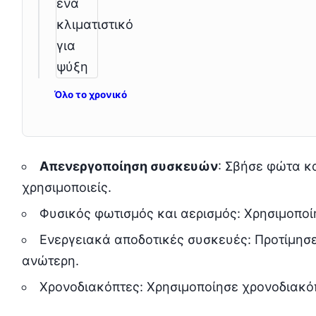
Όλο το χρονικό
Απενεργοποίηση συσκευών
: Σβήσε φώτα κ
χρησιμοποιείς.
Φυσικός φωτισμός και αερισμός: Χρησιμοποί
Ενεργειακά αποδοτικές συσκευές: Προτίμησε
ανώτερη.
Χρονοδιακόπτες: Χρησιμοποίησε χρονοδιακό