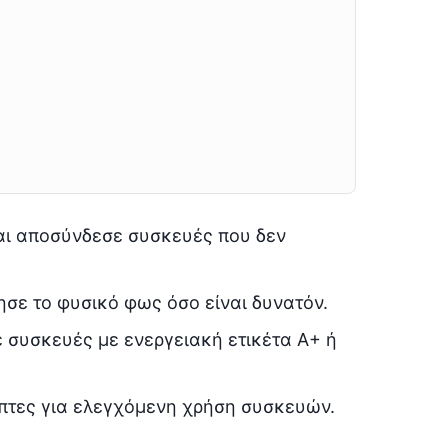
αι αποσύνδεσε συσκευές που δεν
ησε το φυσικό φως όσο είναι δυνατόν.
 συσκευές με ενεργειακή ετικέτα Α+ ή
πτες για ελεγχόμενη χρήση συσκευών.