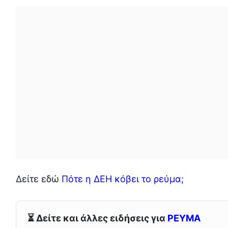
Δείτε εδώ
Πότε η ΔΕΗ κόβει το ρεύμα;
⏳ Δείτε και άλλες ειδήσεις για
ΡΕΥΜΑ