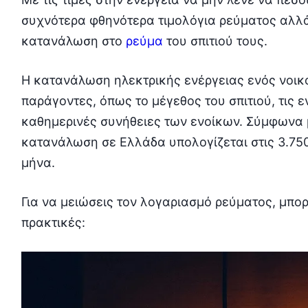
συχνότερα φθηνότερα τιμολόγια ρεύματος αλλά
κατανάλωση στο
ρεύμα
του σπιτιού τους.
Η κατανάλωση ηλεκτρικής ενέργειας ενός νοικ
παράγοντες, όπως το μέγεθος του σπιτιού, τις 
καθημερινές συνήθειες των ενοίκων. Σύμφωνα με
κατανάλωση σε Ελλάδα υπολογίζεται στις 3.750
μήνα.
Για να μειώσεις τον λογαριασμό ρεύματος, μπο
πρακτικές: