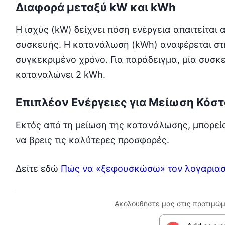
Διαφορά μεταξύ kW και kWh
Η ισχύς (kW) δείχνει πόση ενέργεια απαιτείται 
συσκευής. Η κατανάλωση (kWh) αναφέρεται στ
συγκεκριμένο χρόνο. Για παράδειγμα, μία συσκε
καταναλώνει 2 kWh.
Επιπλέον Ενέργειες για Μείωση Κόσ
Εκτός από τη μείωση της κατανάλωσης, μπορείς
να βρεις τις καλύτερες προσφορές.
Δείτε εδώ
Πώς να «ξεφουσκώσω» τον λογαριασ
Ακολουθήστε μας στις προτιμώμ