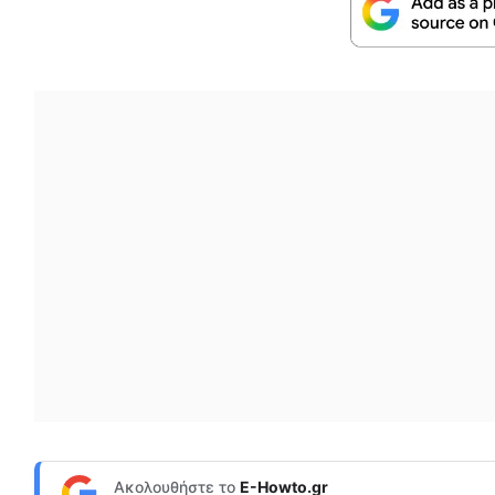
Ακολουθήστε το
E-Howto.gr