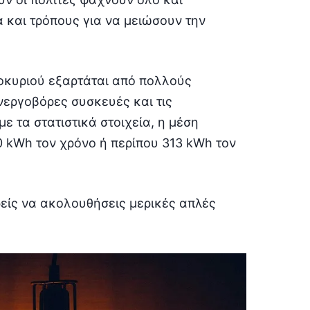
 και τρόπους για να μειώσουν την
οκυριού εξαρτάται από πολλούς
ενεργοβόρες συσκευές και τις
 τα στατιστικά στοιχεία, η μέση
 kWh τον χρόνο ή περίπου 313 kWh τον
ρείς να ακολουθήσεις μερικές απλές