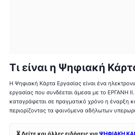
Τι είναι η Ψηφιακή Κάρτ
Η Ψηφιακή Κάρτα Εργασίας είναι ένα ηλεκτρον
εργασίας που συνδέεται άμεσα με το ΕΡΓΑΝΗ ΙΙ.
καταγράφεται σε πραγματικό χρόνο η έναρξη κ
περιορίζοντας τα φαινόμενα αδήλωτων υπερωρ
⏳ Δείτε και άλλες ειδήσεις για
ΨΗΦΙΑΚΗ ΚΑ