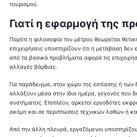
τουρισμού.
Γιατί η εφαρμογή της π
Παρότι η φιλοσοφία του μέτρου θεωρείται θετι
επιχειρήσεις υποστηρίζουν ότι η μετάβαση δεν 
από τα βασικά προβλήματα αφορά τις επιχειρήσ
αλλαγές βάρδιας.
Για παράδειγμα, στον χώρο της εστίασης ή των 
αλλάξουν μέσα στην ίδια ημέρα, γεγονός που 
συστήματος. Επιπλέον, αρκετοί εργοδότες εκφ
ακόμη και σε περιπτώσεις τεχνικών λαθών ή κ
Από την άλλη πλευρά, εργαζόμενοι υποστηρίζου