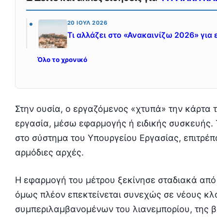
20 ΙΟΎΛ 2026
Τι αλλάζει στο «Ανακαινίζω 2026» για
Όλο το χρονικό
Στην ουσία, ο εργαζόμενος «χτυπά» την κάρτα τ
εργασία, μέσω εφαρμογής ή ειδικής συσκευής.
στο σύστημα του Υπουργείου Εργασίας, επιτρέπ
αρμόδιες αρχές.
Η εφαρμογή του μέτρου ξεκίνησε σταδιακά από
όμως πλέον επεκτείνεται συνεχώς σε νέους κλ
συμπεριλαμβανομένων του λιανεμπορίου, της βι