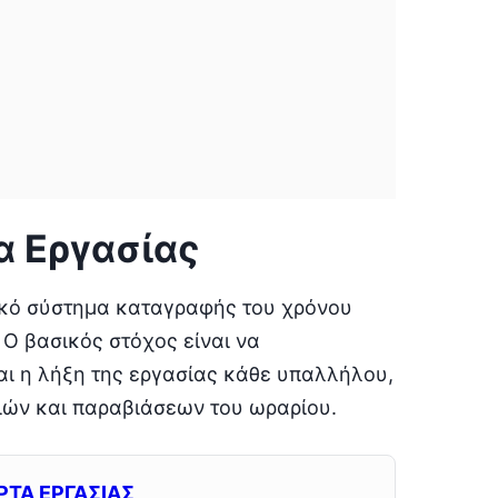
α Εργασίας
ικό σύστημα καταγραφής του χρόνου
 Ο βασικός στόχος είναι να
αι η λήξη της εργασίας κάθε υπαλλήλου,
ιών και παραβιάσεων του ωραρίου.
ΡΤΑ ΕΡΓΑΣΙΑΣ