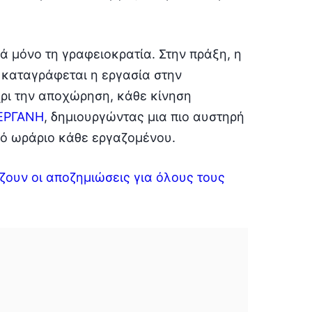
 μόνο τη γραφειοκρατία. Στην πράξη, η
 καταγράφεται η εργασία στην
ρι την αποχώρηση, κάθε κίνηση
ΕΡΓΑΝΗ
, δημιουργώντας μια πιο αυστηρή
κό ωράριο κάθε εργαζομένου.
ουν οι αποζημιώσεις για όλους τους