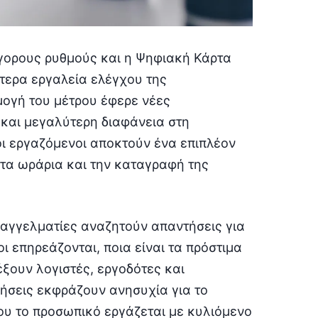
γορους ρυθμούς και η Ψηφιακή Κάρτα
τερα εργαλεία ελέγχου της
μογή του μέτρου έφερε νέες
 και μεγαλύτερη διαφάνεια στη
οι εργαζόμενοι αποκτούν ένα επιπλέον
 τα ωράρια και την καταγραφή της
επαγγελματίες αναζητούν απαντήσεις για
ι επηρεάζονται, ποια είναι τα πρόστιμα
έξουν λογιστές, εργοδότες και
ήσεις εκφράζουν ανησυχία για το
ου το προσωπικό εργάζεται με κυλιόμενο