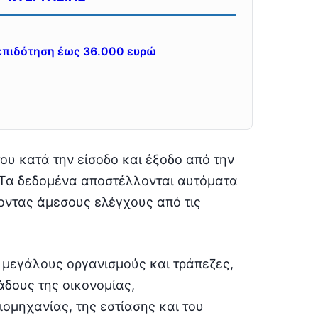
 επιδότηση έως 36.000 ευρώ
ου κατά την είσοδο και έξοδο από την
 Τα δεδομένα αποστέλλονται αυτόματα
οντας άμεσους ελέγχους από τις
 μεγάλους οργανισμούς και τράπεζες,
άδους της οικονομίας,
ομηχανίας, της εστίασης και του