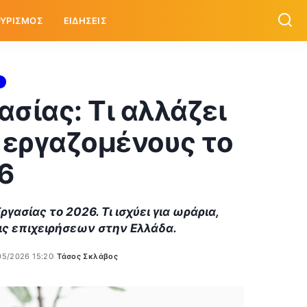
ΥΡΙΣΜΟΣ
ΕΙΔΗΣΕΙΣ
σίας: Τι αλλάζει
ι εργαζομένους το
6
γασίας το 2026. Τι ισχύει για ωράρια,
ις επιχειρήσεων στην Ελλάδα.
05/2026 15:20
Τάσος Σκλάβος
Posted
by