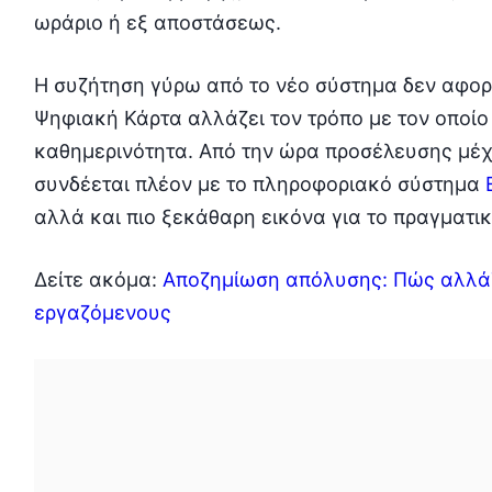
ωράριο ή εξ αποστάσεως.
Η συζήτηση γύρω από το νέο σύστημα δεν αφορά
Ψηφιακή Κάρτα αλλάζει τον τρόπο με τον οποίο
καθημερινότητα. Από την ώρα προσέλευσης μέχ
συνδέεται πλέον με το πληροφοριακό σύστημα
αλλά και πιο ξεκάθαρη εικόνα για το πραγματι
Δείτε ακόμα:
Αποζημίωση απόλυσης: Πώς αλλάζ
εργαζόμενους