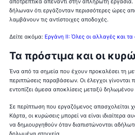
αποτρεπτικά απέναντι στην απλήρωτη εργασία. 
δήλωναν ότι εργάζονταν περισσότερες ώρες απ
λαμβάνουν τις αντίστοιχες αποδοχές.
Δείτε ακόμα:
Εργάνη ΙΙ: Όλες οι αλλαγές και τ
Τα πρόστιμα και οι κυρ
Ένα από τα σημεία που έχουν προκαλέσει τη με
περιπτώσεις παραβάσεων. Οι έλεγχοι γίνονται 
εντοπίζει άμεσα αποκλίσεις μεταξύ δηλωμένου
Σε περίπτωση που εργαζόμενος απασχολείται 
Κάρτα, οι κυρώσεις μπορεί να είναι ιδιαίτερα 
να δημιουργηθούν όταν διαπιστώνονται αδήλωτ
δηλωμένα στοιχεία.