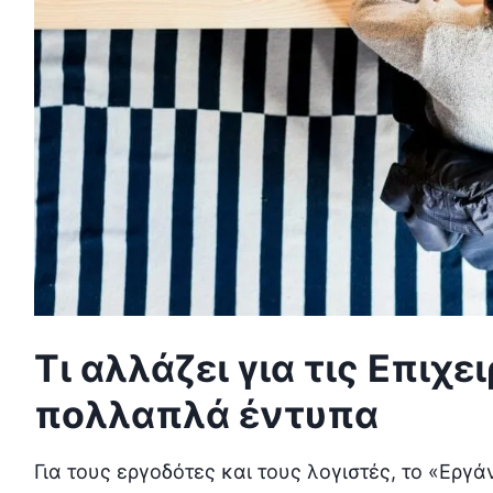
Τι αλλάζει για τις Επιχε
πολλαπλά έντυπα
Για τους εργοδότες και τους λογιστές, το «Εργά