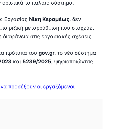
 οριστικά το παλαιό σύστημα.
ός Εργασίας
Νίκη Κεραμέως
, δεν
μια ριζική μεταρρύθμιση που στοχεύει
 διαφάνεια στις εργασιακές σχέσεις.
τα πρότυπα του
gov.gr
, το νέο σύστημα
2023
και
5239/2025
, ψηφιοποιώντας
ι να προσέξουν οι εργαζόμενοι