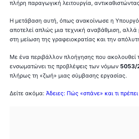
πλήρη παραγωγική λειτουργία, αντικαθιστώντας
Η μετάβαση αυτή, όπως ανακοίνωσε η Υπουργ
αποτελεί απλώς μια τεχνική αναβάθμιση, αλλά 
στη μείωση της γραφειοκρατίας και την απόλυτη
Με ένα περιβάλλον πλοήγησης που ακολουθεί 
ενσωματώνει τις προβλέψεις των νόμων
5053/
πλήρως τη «ζωή» μιας σύμβασης εργασίας.
Δείτε ακόμα:
Άδειες: Πώς «σπάνε» και τι πρέπε