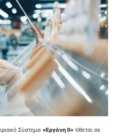
φοριακό Σύστημα
«Εργάνη ΙΙ»
τίθεται σε