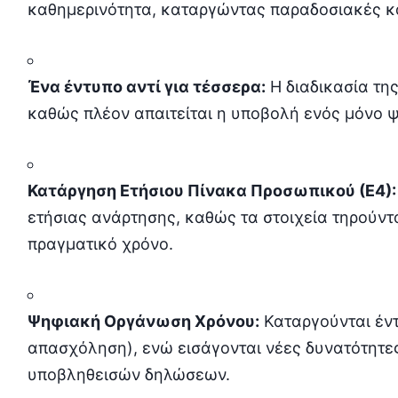
καθημερινότητα, καταργώντας παραδοσιακές κ
Ένα έντυπο αντί για τέσσερα:
Η διαδικασία τη
καθώς πλέον απαιτείται η υποβολή ενός μόνο 
Κατάργηση Ετήσιου Πίνακα Προσωπικού (Ε4):
ετήσιας ανάρτησης, καθώς τα στοιχεία τηρούντ
πραγματικό χρόνο.
Ψηφιακή Οργάνωση Χρόνου:
Καταργούνται έντ
απασχόληση), ενώ εισάγονται νέες δυνατότητες
υποβληθεισών δηλώσεων.