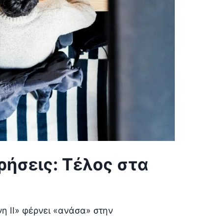
ιρήσεις: Τέλος στα
νη ΙΙ» φέρνει «ανάσα» στην