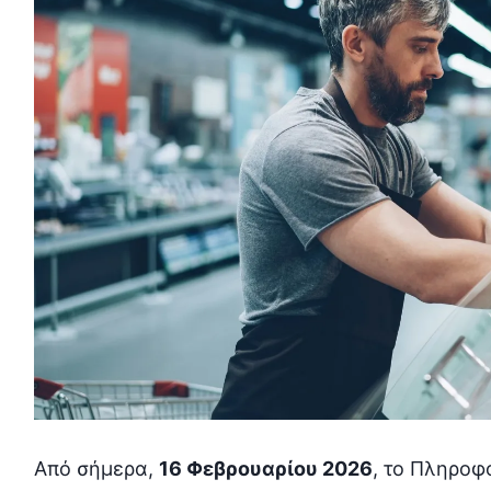
Από σήμερα,
16 Φεβρουαρίου 2026
, το Πληρο