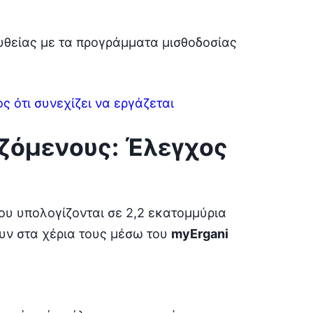
υθείας με τα προγράμματα μισθοδοσίας
 ότι συνεχίζει να εργάζεται
αζόμενους: Έλεγχος
ου υπολογίζονται σε 2,2 εκατομμύρια
ουν στα χέρια τους μέσω του
myErgani