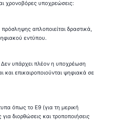
αι χρονοβόρες υποχρεώσεις:
ς πρόσληψης απλοποιείται δραστικά,
ψηφιακού εντύπου.
Δεν υπάρχει πλέον η υποχρέωση
αι και επικαιροποιούνται ψηφιακά σε
υπα όπως το Ε9 (για τη μερική
 για διορθώσεις και τροποποιήσεις