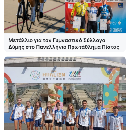
Μετάλλιο για τον Γυμναστικό Σύλλογο
Δύμης στο Πανελλήνιο Πρωτάθλημα Πίστας