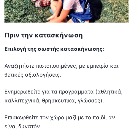
Πριν την κατασκήνωση
Επιλογή της σωστής κατασκήνωσης:
Αναζητήστε πιστοποιημένες, με εμπειρία και
θετικές αξιολογήσεις.
Ενημερωθείτε για τα προγράμματα (αθλητικά,
καλλιτεχνικά, θρησκευτικά, γλώσσες).
Επισκεφθείτε τον χώρο μαζί με το παιδί, αν
είναι δυνατόν.