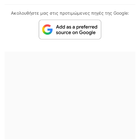
Ακολουθήστε μας στις προτιμώμενες πηγές της Google: