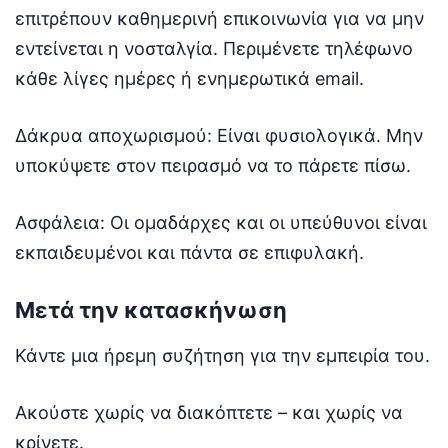
επιτρέπουν καθημερινή επικοινωνία για να μην
εντείνεται η νοσταλγία. Περιμένετε τηλέφωνο
κάθε λίγες ημέρες ή ενημερωτικά email.
Δάκρυα αποχωρισμού: Είναι φυσιολογικά. Μην
υποκύψετε στον πειρασμό να το πάρετε πίσω.
Ασφάλεια: Οι ομαδάρχες και οι υπεύθυνοι είναι
εκπαιδευμένοι και πάντα σε επιφυλακή.
Μετά την κατασκήνωση
Κάντε μια ήρεμη συζήτηση για την εμπειρία του.
Ακούστε χωρίς να διακόπτετε – και χωρίς να
κρίνετε.