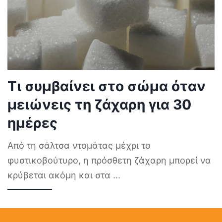
Τι συμβαίνει στο σώμα όταν
μειώνεις τη ζάχαρη για 30
ημέρες
Από τη σάλτσα ντομάτας μέχρι το
φυστικοβούτυρο, η πρόσθετη ζάχαρη μπορεί να
κρύβεται ακόμη και στα
...