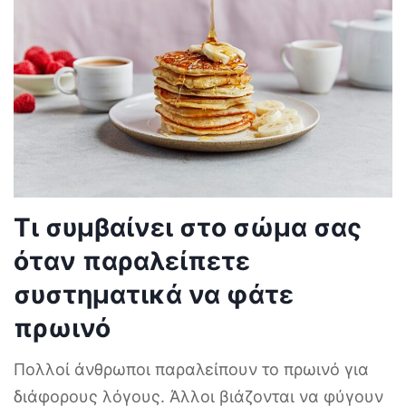
Τι συμβαίνει στο σώμα σας
όταν παραλείπετε
συστηματικά να φάτε
πρωινό
Πολλοί άνθρωποι παραλείπουν το πρωινό για
διάφορους λόγους. Άλλοι βιάζονται να φύγουν