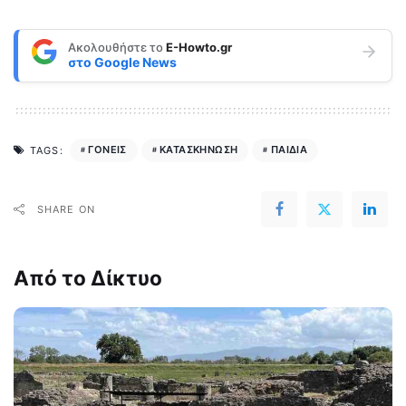
Ακολουθήστε το
E-Howto.gr
στο
Google News
ΓΟΝΕΙΣ
ΚΑΤΑΣΚΗΝΩΣΗ
ΠΑΙΔΙΑ
TAGS:
SHARE ON
Από το Δίκτυο