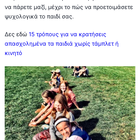
να πάρετε μαζί, μέχρι το πώς να προετοιμάσετε
ψυχολογικά το παιδί σας.
Δες εδώ
15 τρόπους για να κρατήσεις
απασχολημένα τα παιδιά χωρίς τάμπλετ ή
κινητό