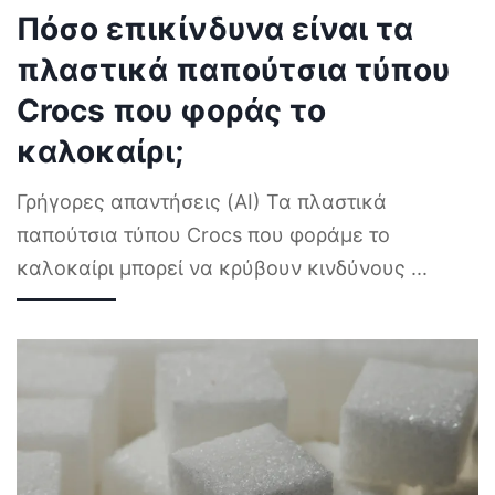
Πόσο επικίνδυνα είναι τα
πλαστικά παπούτσια τύπου
Crocs που φοράς το
καλοκαίρι;
Γρήγορες απαντήσεις (AI) Τα πλαστικά
παπούτσια τύπου Crocs που φοράμε το
καλοκαίρι μπορεί να κρύβουν κινδύνους
...