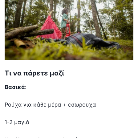
Τι να πάρετε μαζί
Βασικά
:
Ρούχα για κάθε μέρα + εσώρουχα
1-2 μαγιό