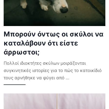
Μπορούν όντως οι σκύλοι να
καταλάβουν ότι είστε
άρρωστοι;
Πολλοί ιδιοκτήτες σκύλων μοιράζονται
συγκινητικές ιστορίες για το πώς το κατοικίδιό
τους αρνήθηκε να φύγει από
...