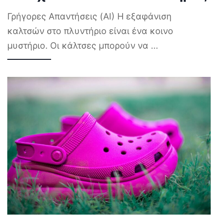
Γρήγορες Απαντήσεις (AI) Η εξαφάνιση
καλτσών στο πλυντήριο είναι ένα κοινο
μυστήριο. Οι κάλτσες μπορούν να
...