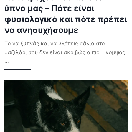
ύπνο μας – Πότε είναι
φυσιολογικό και πότε πρέπει
να ανησυχήσουμε
Το να ξυπνάς και να βλέπεις σάλια στο
μαξιλάρι σου δεν είναι ακριβώς ο πιο… κομψός
...