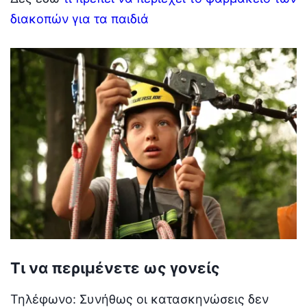
διακοπών για τα παιδιά
Τι να περιμένετε ως γονείς
Τηλέφωνο: Συνήθως οι κατασκηνώσεις δεν