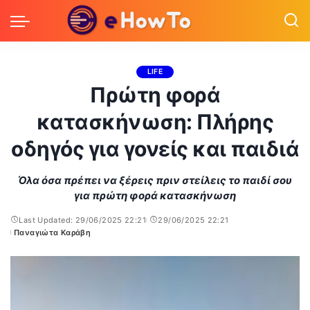
LIFE
Πρώτη φορά
κατασκήνωση: Πλήρης
οδηγός για γονείς και παιδιά
Όλα όσα πρέπει να ξέρεις πριν στείλεις το παιδί σου
για πρώτη φορά κατασκήνωση
Last Updated: 29/06/2025 22:21
29/06/2025 22:21
Παναγιώτα Καράβη
Posted
by