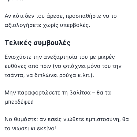
Αν κάτι δεν του άρεσε, προσπαθήστε να το
αξιολογήσετε χωρίς υπερβολές.
Τελικές συμβουλές
Ενισχύστε την ανεξαρτησία του με μικρές
ευθύνες από πριν (να φτιάχνει μόνο του την
τσάντα, να διπλώνει ρούχα κ.λπ.).
Μην παραφορτώσετε τη βαλίτσα – θα τα
μπερδέψει!
Να θυμάστε: αν εσείς νιώθετε εμπιστοσύνη, θα
το νιώσει κι εκείνο!