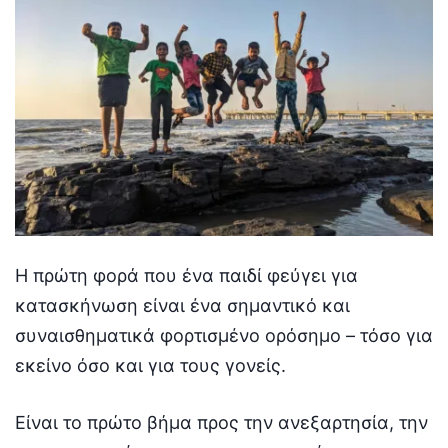
Η πρώτη φορά που ένα παιδί φεύγει για
κατασκήνωση είναι ένα σημαντικό και
συναισθηματικά φορτισμένο ορόσημο – τόσο για
εκείνο όσο και για τους γονείς.
Είναι το πρώτο βήμα προς την ανεξαρτησία, την