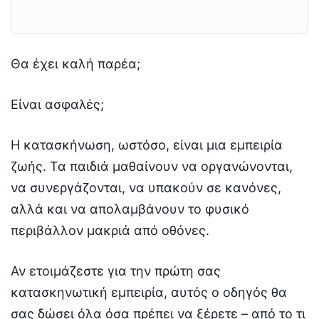
Θα έχει καλή παρέα;
Είναι ασφαλές;
Η κατασκήνωση, ωστόσο, είναι μια εμπειρία
ζωής. Τα παιδιά μαθαίνουν να οργανώνονται,
να συνεργάζονται, να υπακούν σε κανόνες,
αλλά και να απολαμβάνουν το φυσικό
περιβάλλον μακριά από οθόνες.
Αν ετοιμάζεστε για την πρώτη σας
κατασκηνωτική εμπειρία, αυτός ο οδηγός θα
σας δώσει όλα όσα πρέπει να ξέρετε – από το τι