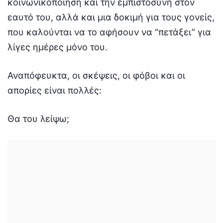
κοινωνικοποίηση και την εμπιστοσύνη στον
εαυτό του, αλλά και μια δοκιμή για τους γονείς,
που καλούνται να το αφήσουν να “πετάξει” για
λίγες ημέρες μόνο του.
Αναπόφευκτα, οι σκέψεις, οι φόβοι και οι
απορίες είναι πολλές:
Θα του λείψω;