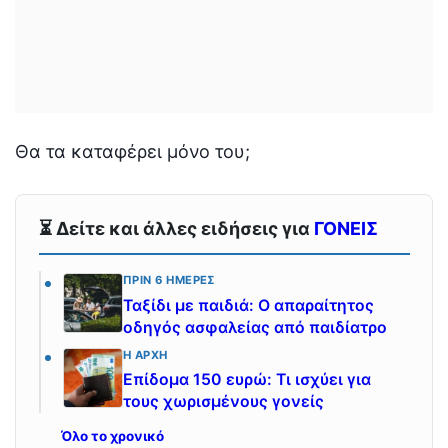
Θα τα καταφέρει μόνο του;
⏳ Δείτε και άλλες ειδήσεις για
ΓΟΝΕΙΣ
ΠΡΙΝ 6 ΗΜΈΡΕΣ
Ταξίδι με παιδιά: Ο απαραίτητος
οδηγός ασφαλείας από παιδίατρο
Η ΑΡΧΉ
Επίδομα 150 ευρώ: Τι ισχύει για
τους χωρισμένους γονείς
Όλο το χρονικό