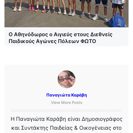
Ο Αθηνόδωρος ο Αιγιεύς στους Διεθνείς
Παιδικούς Αγώνες Πόλεων ΦΩΤΟ
Παναγιώτα Καράβη
View More Posts
Η Παναγιώτα Καράβη είναι Δημοσιογράφος
και Συντάκτης Παιδείας & Οικογένειας στο