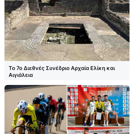
Το 7ο Διεθνές Συνέδριο Αρχαία Ελίκη και
Αιγιάλεια