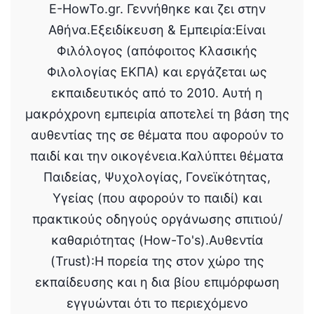
E-HowTo.gr. Γεννήθηκε και ζει στην
Αθήνα.Εξειδίκευση & Εμπειρία:Είναι
Φιλόλογος (απόφοιτος Κλασικής
Φιλολογίας ΕΚΠΑ) και εργάζεται ως
εκπαιδευτικός από το 2010. Αυτή η
μακρόχρονη εμπειρία αποτελεί τη βάση της
αυθεντίας της σε θέματα που αφορούν το
παιδί και την οικογένεια.Καλύπτει θέματα
Παιδείας, Ψυχολογίας, Γονεϊκότητας,
Υγείας (που αφορούν το παιδί) και
πρακτικούς οδηγούς οργάνωσης σπιτιού/
καθαριότητας (How-To's).Αυθεντία
(Trust):Η πορεία της στον χώρο της
εκπαίδευσης και η δια βίου επιμόρφωση
εγγυώνται ότι το περιεχόμενο