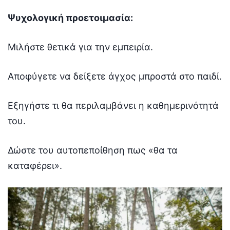
Ψυχολογική προετοιμασία:
Μιλήστε θετικά για την εμπειρία.
Αποφύγετε να δείξετε άγχος μπροστά στο παιδί.
Εξηγήστε τι θα περιλαμβάνει η καθημερινότητά
του.
Δώστε του αυτοπεποίθηση πως «θα τα
καταφέρει».