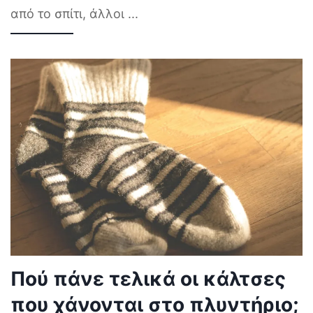
από το σπίτι, άλλοι
...
Πού πάνε τελικά οι κάλτσες
που χάνονται στο πλυντήριο;