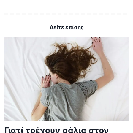
Δείτε επίσης
Γιατί τρέχουν σάλια στον