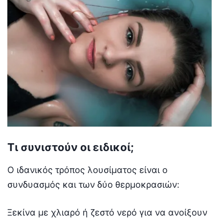
Τι συνιστούν οι ειδικοί;
Ο ιδανικός τρόπος λουσίματος είναι ο
συνδυασμός και των δύο θερμοκρασιών:
Ξεκίνα με χλιαρό ή ζεστό νερό για να ανοίξουν