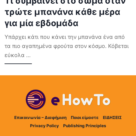
Τι συμβαίνει στο σώμα όταν
τρώτε μπανάνα κάθε μέρα
για μία εβδομάδα
Υπάρχει κάτι που κάνει την μπανάνα ένα από
τα πιο αγαπημένα φρούτα στον κόσμο. Κόβεται
εύκολα
...
Επικοινωνία – Διαφήμιση
Ποιοι είμαστε
ΕΙΔΗΣΕΙΣ
Privacy Policy
Publishing Principles