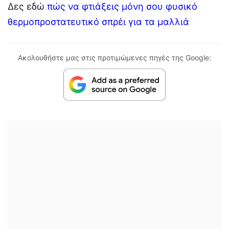
Δες εδώ
πώς να φτιάξεις μόνη σου φυσικό
θερμοπροστατευτικό σπρέι για τα μαλλιά
Ακολουθήστε μας στις προτιμώμενες πηγές της Google: