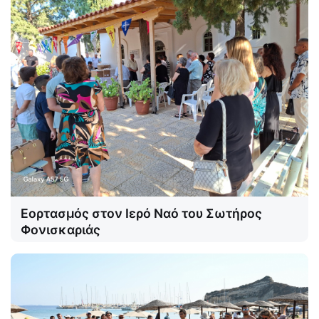
Εορτασμός στον Ιερό Ναό του Σωτήρος
Φονισκαριάς