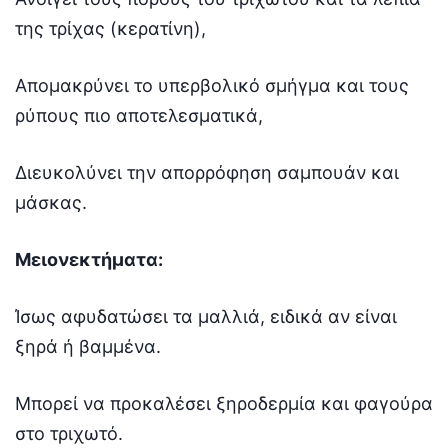
της τρίχας (κερατίνη),
Απομακρύνει το υπερβολικό σμήγμα και τους
ρύπους πιο αποτελεσματικά,
Διευκολύνει την απορρόφηση σαμπουάν και
μάσκας.
Μειονεκτήματα:
Ίσως αφυδατώσει τα μαλλιά, ειδικά αν είναι
ξηρά ή βαμμένα.
Μπορεί να προκαλέσει ξηροδερμία και φαγούρα
στο τριχωτό.