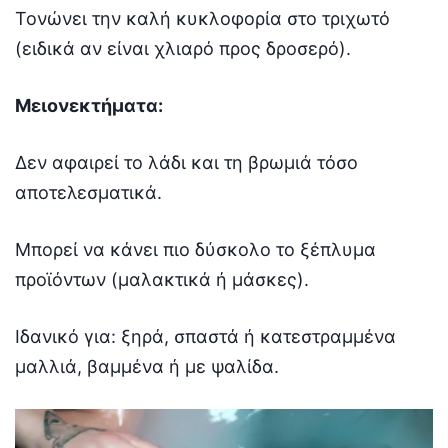
Τονώνει την καλή κυκλοφορία στο τριχωτό
(ειδικά αν είναι χλιαρό προς δροσερό).
Μειονεκτήματα:
Δεν αφαιρεί το λάδι και τη βρωμιά τόσο
αποτελεσματικά.
Μπορεί να κάνει πιο δύσκολο το ξέπλυμα
προϊόντων (μαλακτικά ή μάσκες).
Ιδανικό για: ξηρά, σπαστά ή κατεστραμμένα
μαλλιά, βαμμένα ή με ψαλίδα.