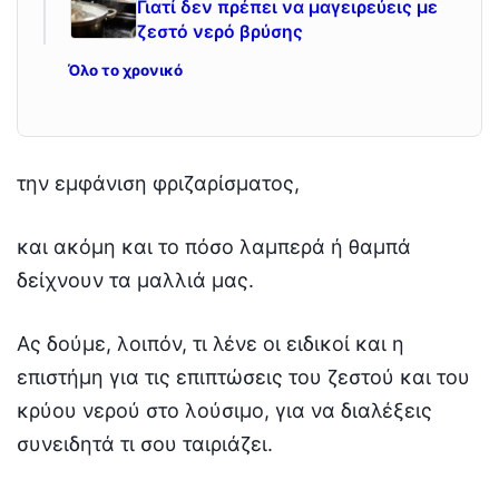
Γιατί δεν πρέπει να μαγειρεύεις με
ζεστό νερό βρύσης
Όλο το χρονικό
την εμφάνιση φριζαρίσματος,
και ακόμη και το πόσο λαμπερά ή θαμπά
δείχνουν τα μαλλιά μας.
Ας δούμε, λοιπόν, τι λένε οι ειδικοί και η
επιστήμη για τις επιπτώσεις του ζεστού και του
κρύου νερού στο λούσιμο, για να διαλέξεις
συνειδητά τι σου ταιριάζει.