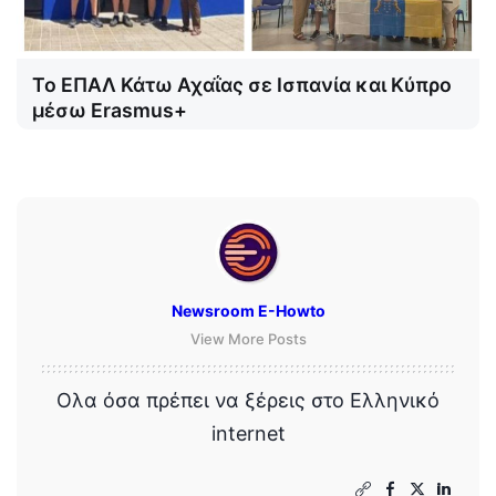
Το ΕΠΑΛ Κάτω Αχαΐας σε Ισπανία και Κύπρο
μέσω Erasmus+
Newsroom E-Howto
View More Posts
Ολα όσα πρέπει να ξέρεις στο Ελληνικό
internet