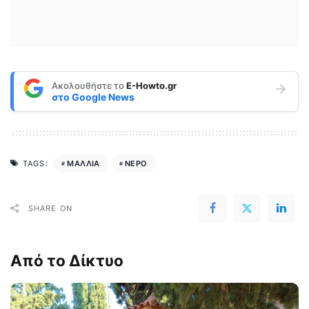
Ακολουθήστε το
E-Howto.gr
στο
Google News
ΜΑΛΛΙΑ
ΝΕΡΟ
TAGS:
SHARE ON
Από το Δίκτυο