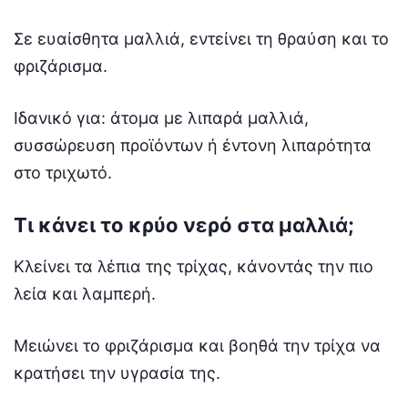
Σε ευαίσθητα μαλλιά, εντείνει τη θραύση και το
φριζάρισμα.
Ιδανικό για: άτομα με λιπαρά μαλλιά,
συσσώρευση προϊόντων ή έντονη λιπαρότητα
στο τριχωτό.
Τι κάνει το κρύο νερό στα μαλλιά;
Κλείνει τα λέπια της τρίχας, κάνοντάς την πιο
λεία και λαμπερή.
Μειώνει το φριζάρισμα και βοηθά την τρίχα να
κρατήσει την υγρασία της.