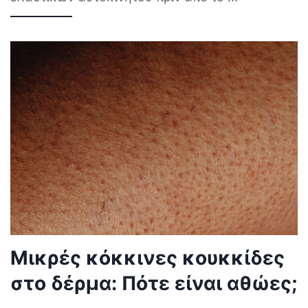
Μικρές κόκκινες κουκκίδες
στο δέρμα: Πότε είναι αθώες;