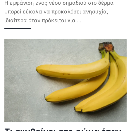
Η εμφάνιση ενός νέου σημαδιού στο δέρμα
μπορεί εύκολα να προκαλέσει ανησυχία,
ιδιαίτερα όταν πρόκειται για
...