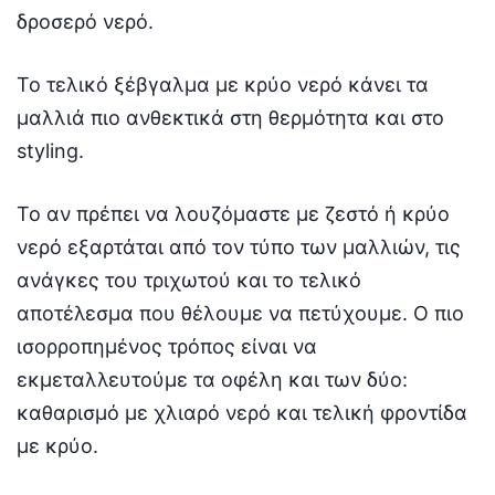
δροσερό νερό.
Το τελικό ξέβγαλμα με κρύο νερό κάνει τα
μαλλιά πιο ανθεκτικά στη θερμότητα και στο
styling.
Το αν πρέπει να λουζόμαστε με ζεστό ή κρύο
νερό εξαρτάται από τον τύπο των μαλλιών, τις
ανάγκες του τριχωτού και το τελικό
αποτέλεσμα που θέλουμε να πετύχουμε. Ο πιο
ισορροπημένος τρόπος είναι να
εκμεταλλευτούμε τα οφέλη και των δύο:
καθαρισμό με χλιαρό νερό και τελική φροντίδα
με κρύο.