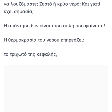
να λουζόμαστε; Ζεστό ή κρύο νερό; Και γιατί
έχει σημασία;
Η απάντηση δεν είναι τόσο απλή όσο φαίνεται!
Η θερμοκρασία του νερού επηρεάζει:
το τριχωτό της κεφαλής,