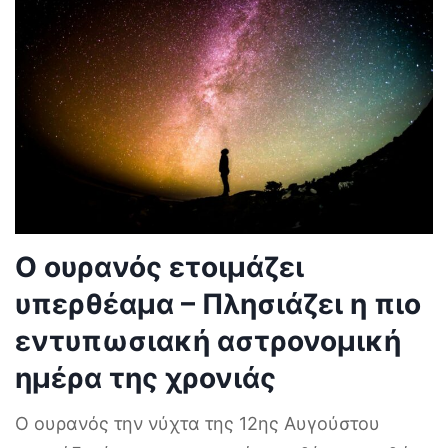
Ο ουρανός ετοιμάζει
υπερθέαμα – Πλησιάζει η πιο
εντυπωσιακή αστρονομική
ημέρα της χρονιάς
Ο ουρανός την νύχτα της 12ης Αυγούστου