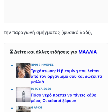
την παραγωγή σμήγματος (φυσικό λάδι),
⏳ Δείτε και άλλες ειδήσεις για
ΜΑΛΛΙΑ
ΠΡΙΝ 7 ΗΜΈΡΕΣ
Τριχόπτωση: Η βιταμίνη που λείπει
από τον οργανισμό σου και σώζει τα
μαλλιά
10 ΙΟΎΛ 2026
Πόσο νερό πρέπει να πίνεις κάθε
μέρα; Οι ειδικοί ξέρουν
Η ΑΡΧΉ