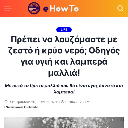
LIFE
Πρέπει να λουζόμαστε με
ζεστό ή κρύο νερό; Οδηγός
για υγιή και λαμπερά
μαλλιά!
Με αυτά τα tips τα μαλλιά σου θα είναι υγιή, δυνατά και
λαμπερά!
Last Updated: 26/06/2025 17:19
26/06/2025 17:19
Newsroom E-Howto
Posted
by