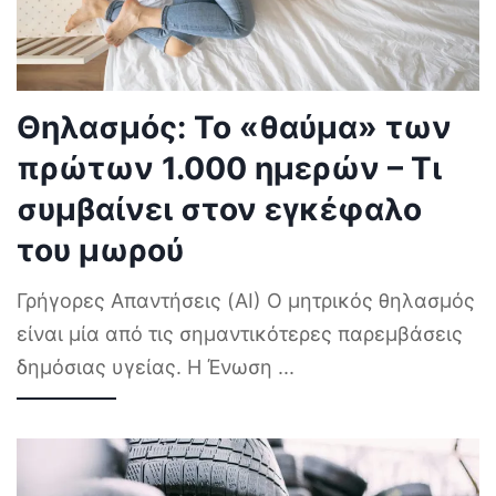
Θηλασμός: Το «θαύμα» των
πρώτων 1.000 ημερών – Τι
συμβαίνει στον εγκέφαλο
του μωρού
Γρήγορες Απαντήσεις (AI) Ο μητρικός θηλασμός
είναι μία από τις σημαντικότερες παρεμβάσεις
δημόσιας υγείας. Η Ένωση
...