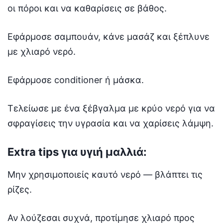
οι πόροι και να καθαρίσεις σε βάθος.
Εφάρμοσε σαμπουάν, κάνε μασάζ και ξέπλυνε
με χλιαρό νερό.
Εφάρμοσε conditioner ή μάσκα.
Τελείωσε με ένα ξέβγαλμα με κρύο νερό για να
σφραγίσεις την υγρασία και να χαρίσεις λάμψη.
Extra tips για υγιή μαλλιά:
Μην χρησιμοποιείς καυτό νερό — βλάπτει τις
ρίζες.
Αν λούζεσαι συχνά, προτίμησε χλιαρό προς