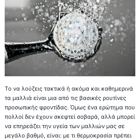
Το να λούζεις τακτικά ή ακόμα και καθημερινά
τα μαλλιά είναι μια από τις βασικές ρουτίνες
προσωπικής φροντίδας. Όμως ένα ερώτημα που
πολλοί δεν έχουν σκεφτεί σοβαρά, αλλά μπορεί
να επηρεάζει την υγεία των μαλλιών μας σε
μεγάλο βαθμό, είναι: με τι θερμοκρασία πρέπει