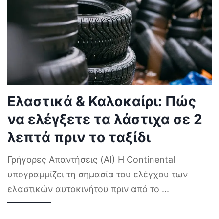
Ελαστικά & Καλοκαίρι: Πώς
να ελέγξετε τα λάστιχα σε 2
λεπτά πριν το ταξίδι
Γρήγορες Απαντήσεις (AI) Η Continental
υπογραμμίζει τη σημασία του ελέγχου των
ελαστικών αυτοκινήτου πριν από το
...