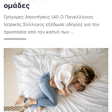
ομάδες
Γρήγορες Απαντήσεις (AI) Ο Πανελλήνιος
Ιατρικός Σύλλογος εξέδωσε οδηγίες για την
προστασία από τον καπνό των
...