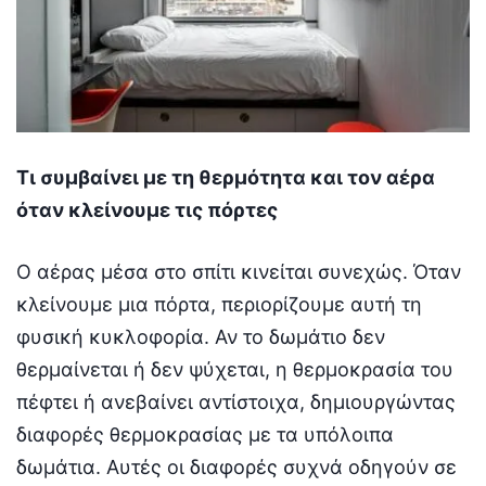
Τι συμβαίνει με τη θερμότητα και τον αέρα
όταν κλείνουμε τις πόρτες
Ο αέρας μέσα στο σπίτι κινείται συνεχώς. Όταν
κλείνουμε μια πόρτα, περιορίζουμε αυτή τη
φυσική κυκλοφορία. Αν το δωμάτιο δεν
θερμαίνεται ή δεν ψύχεται, η θερμοκρασία του
πέφτει ή ανεβαίνει αντίστοιχα, δημιουργώντας
διαφορές θερμοκρασίας με τα υπόλοιπα
δωμάτια. Αυτές οι διαφορές συχνά οδηγούν σε