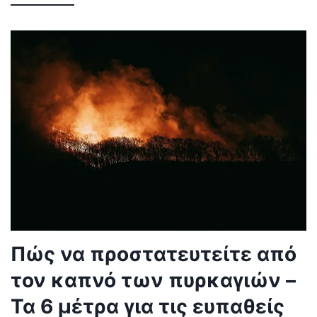
Πώς να προστατευτείτε από
τον καπνό των πυρκαγιών –
Τα 6 μέτρα για τις ευπαθείς