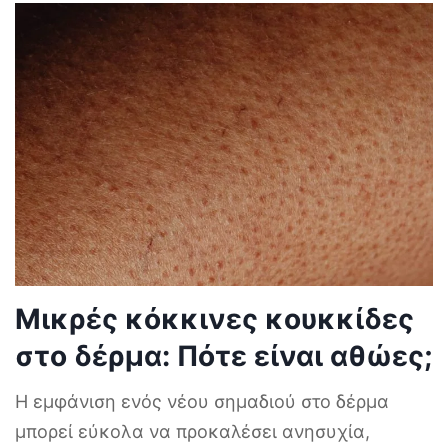
Μικρές κόκκινες κουκκίδες
στο δέρμα: Πότε είναι αθώες;
Η εμφάνιση ενός νέου σημαδιού στο δέρμα
μπορεί εύκολα να προκαλέσει ανησυχία,