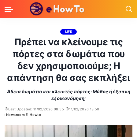
LIFE
Πρέπει να κλείνουμε τις
πόρτες στα δωμάτια που
δεν χρησιμοποιούμε; Η
απάντηση θα σας εκπλήξει
Άδεια δωμάτια και κλειστές πόρτες: Μύθος ή έξυπνη
εξοικονόμηση;
Last Updated: 11/02/2026 08:55
11/02/2026 13:50
Newsroom E-Howto
Posted
by