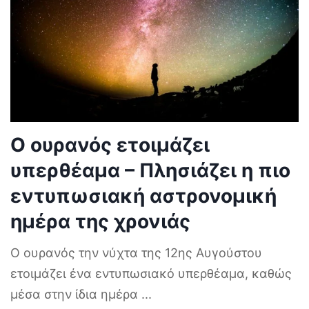
Ο ουρανός ετοιμάζει
υπερθέαμα – Πλησιάζει η πιο
εντυπωσιακή αστρονομική
ημέρα της χρονιάς
Ο ουρανός την νύχτα της 12ης Αυγούστου
ετοιμάζει ένα εντυπωσιακό υπερθέαμα, καθώς
μέσα στην ίδια ημέρα
...