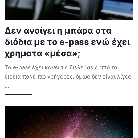
Δεν ανοίγει η μπάρα στα
διόδια με το e-pass ενώ έχει
χρήματα «μέσα»;
Το e-pass έχει κάνει τις διελεύσεις από τα
διόδια πολύ πιο γρήγορες, όμως δεν είναι λίγες
...