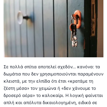
Σε πολλά σπίτια αποτελεί σχεδόν… κανόνα: τα
δωμάτια που δεν χρησιμοποιούνται παραμένουν
κλειστά, με την ελπίδα ότι έτσι «κρατάμε τη
ζέστη μέσα» τον χειμώνα ή «δεν χάνουμε το
δροσερό αέρα» το καλοκαίρι. Η λογική φαίνεται
απλή και απόλυτα δικαιολογημένη, ειδικά σε