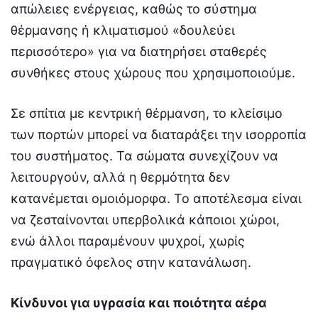
απώλειες ενέργειας, καθώς το σύστημα
θέρμανσης ή κλιματισμού «δουλεύει
περισσότερο» για να διατηρήσει σταθερές
συνθήκες στους χώρους που χρησιμοποιούμε.
Σε σπίτια με κεντρική θέρμανση, το κλείσιμο
των πορτών μπορεί να διαταράξει την ισορροπία
του συστήματος. Τα σώματα συνεχίζουν να
λειτουργούν, αλλά η θερμότητα δεν
κατανέμεται ομοιόμορφα. Το αποτέλεσμα είναι
να ζεσταίνονται υπερβολικά κάποιοι χώροι,
ενώ άλλοι παραμένουν ψυχροί, χωρίς
πραγματικό όφελος στην κατανάλωση.
Κίνδυνοι για υγρασία και ποιότητα αέρα