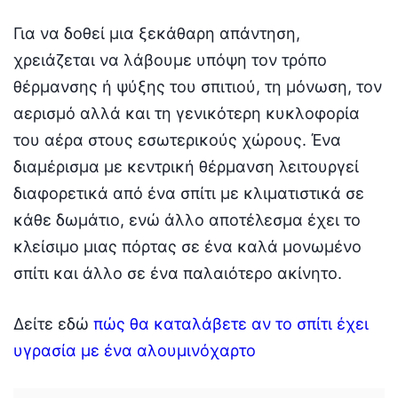
Για να δοθεί μια ξεκάθαρη απάντηση,
χρειάζεται να λάβουμε υπόψη τον τρόπο
θέρμανσης ή ψύξης του σπιτιού, τη μόνωση, τον
αερισμό αλλά και τη γενικότερη κυκλοφορία
του αέρα στους εσωτερικούς χώρους. Ένα
διαμέρισμα με κεντρική θέρμανση λειτουργεί
διαφορετικά από ένα σπίτι με κλιματιστικά σε
κάθε δωμάτιο, ενώ άλλο αποτέλεσμα έχει το
κλείσιμο μιας πόρτας σε ένα καλά μονωμένο
σπίτι και άλλο σε ένα παλαιότερο ακίνητο.
Δείτε εδώ
πώς θα καταλάβετε αν το σπίτι έχει
υγρασία με ένα αλουμινόχαρτο