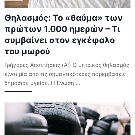
Θηλασμός: Το «θαύμα» των
πρώτων 1.000 ημερών – Τι
συμβαίνει στον εγκέφαλο
του μωρού
Γρήγορες Απαντήσεις (AI) Ο μητρικός θηλασμός
είναι μία από τις σημαντικότερες παρεμβάσεις
δημόσιας υγείας. Η Ένωση
...