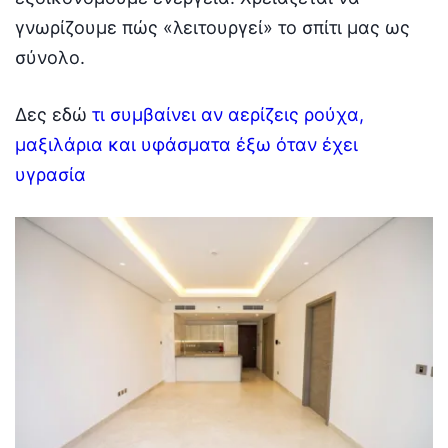
γνωρίζουμε πώς «λειτουργεί» το σπίτι μας ως
σύνολο.
Δες εδώ
τι συμβαίνει αν αερίζεις ρούχα,
μαξιλάρια και υφάσματα έξω όταν έχει
υγρασία