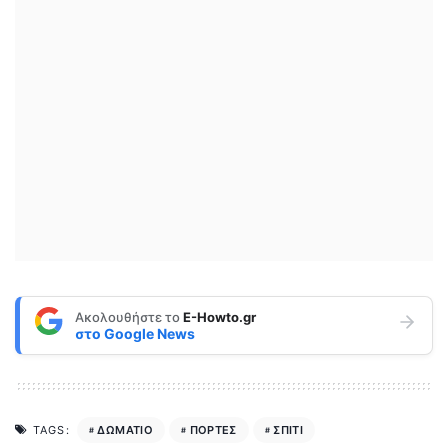
Ακολουθήστε το
E-Howto.gr
στο
Google News
ΔΩΜΑΤΙΟ
ΠΟΡΤΕΣ
ΣΠΙΤΙ
TAGS: