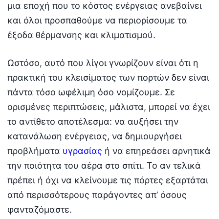
μια εποχή που το κόστος ενέργειας ανεβαίνει
και όλοι προσπαθούμε να περιορίσουμε τα
έξοδα θέρμανσης και κλιματισμού.
Ωστόσο, αυτό που λίγοι γνωρίζουν είναι ότι η
πρακτική του κλεισίματος των πορτών δεν είναι
πάντα τόσο ωφέλιμη όσο νομίζουμε. Σε
ορισμένες περιπτώσεις, μάλιστα, μπορεί να έχει
το αντίθετο αποτέλεσμα: να αυξήσει την
κατανάλωση ενέργειας, να δημιουργήσει
προβλήματα
υγρασίας
ή να επηρεάσει αρνητικά
την ποιότητα του αέρα στο σπίτι. Το αν τελικά
πρέπει ή όχι να κλείνουμε τις πόρτες εξαρτάται
από περισσότερους παράγοντες απ’ όσους
φανταζόμαστε.