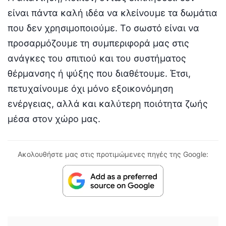
είναι πάντα καλή ιδέα να κλείνουμε τα δωμάτια
που δεν χρησιμοποιούμε. Το σωστό είναι να
προσαρμόζουμε τη συμπεριφορά μας στις
ανάγκες του σπιτιού και του συστήματος
θέρμανσης ή ψύξης που διαθέτουμε. Έτσι,
πετυχαίνουμε όχι μόνο εξοικονόμηση
ενέργειας, αλλά και καλύτερη ποιότητα ζωής
μέσα στον χώρο μας.
Ακολουθήστε μας στις προτιμώμενες πηγές της Google: