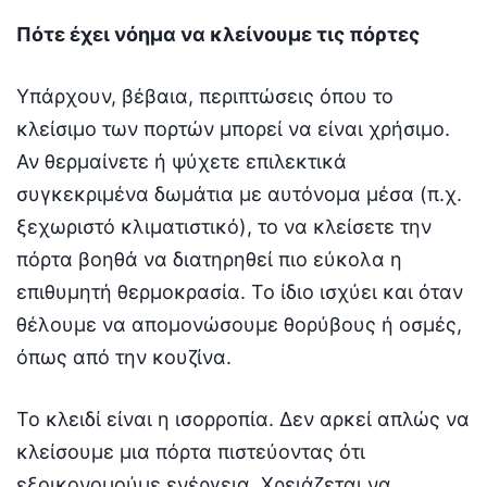
Πότε έχει νόημα να κλείνουμε τις πόρτες
Υπάρχουν, βέβαια, περιπτώσεις όπου το
κλείσιμο των πορτών μπορεί να είναι χρήσιμο.
Αν θερμαίνετε ή ψύχετε επιλεκτικά
συγκεκριμένα δωμάτια με αυτόνομα μέσα (π.χ.
ξεχωριστό κλιματιστικό), το να κλείσετε την
πόρτα βοηθά να διατηρηθεί πιο εύκολα η
επιθυμητή θερμοκρασία. Το ίδιο ισχύει και όταν
θέλουμε να απομονώσουμε θορύβους ή οσμές,
όπως από την κουζίνα.
Το κλειδί είναι η ισορροπία. Δεν αρκεί απλώς να
κλείσουμε μια πόρτα πιστεύοντας ότι
εξοικονομούμε ενέργεια. Χρειάζεται να