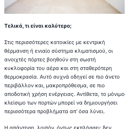
Τελικά, τι είναι καλύτερο;
Στις περισσότερες κατοικίες με κεντρική
θέρμανση ή ενιαίο σύστημα κλιματισμού, οι
ανοιχτές πόρτες βοηθούν στη σωστή
κυκλοφορία του αέρα και στη σταθερότερη
θερμοκρασία. Αυτό συχνά οδηγεί σε πιο άνετο
περιβάλλον και, μακροπρόθεσμα, σε πιο
αποδοτική χρήση ενέργειας. Αντίθετα, το μόνιμο
κλείσιμο των πορτών μπορεί να δημιουργήσει
περισσότερα προβλήματα απ’ όσα λύνει.
Η απάντηση, λοιπόν, όντως εκπλήσσει: δεν