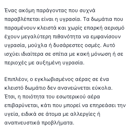
Ένας ακόμη παράγοντας που συχνά
παραβλέπεται είναι η υγρασία. Τα δωμάτια που
παραμένουν κλειστά και χωρίς επαρκή αερισμό
έχουν μεγαλύτερη πιθανότητα να εμφανίσουν
υγρασία, μούχλα ή δυσάρεστες οσμές. Αυτό
ισχύει ιδιαίτερα σε σπίτια με κακή μόνωση ή σε
περιοχές με αυξημένη υγρασία.
Επιπλέον, ο εγκλωβισμένος αέρας σε ένα
κλειστό δωμάτιο δεν ανανεώνεται εύκολα.
Έτσι, η ποιότητα του εσωτερικού αέρα
επιβαρύνεται, κάτι που μπορεί να επηρεάσει την
υγεία, ειδικά σε άτομα με αλλεργίες ή
αναπνευστικά προβλήματα.