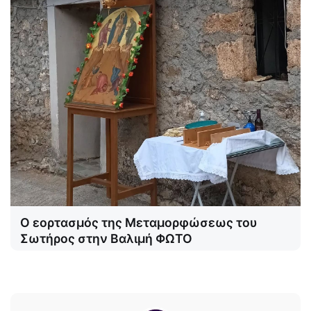
Ο εορτασμός της Μεταμορφώσεως του
Σωτήρος στην Βαλιμή ΦΩΤΟ