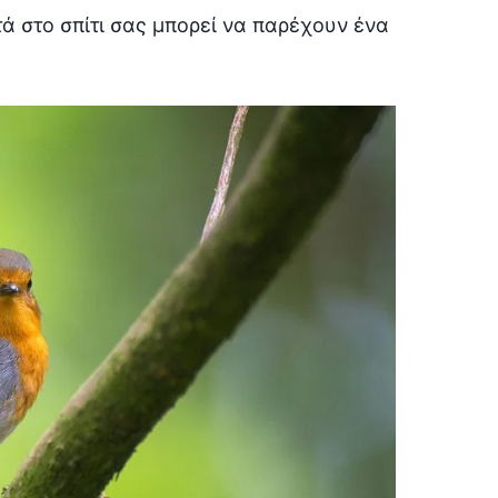
τά στο σπίτι σας μπορεί να παρέχουν ένα