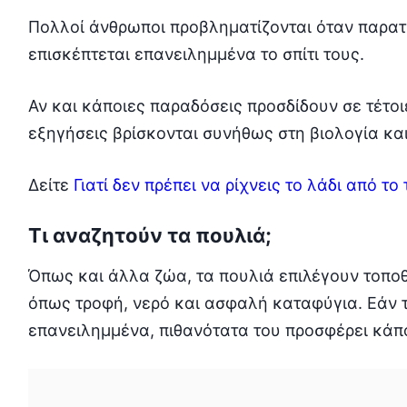
Πολλοί άνθρωποι προβληματίζονται όταν παρατη
επισκέπτεται επανειλημμένα το σπίτι τους.
Αν και κάποιες παραδόσεις προσδίδουν σε τέτο
εξηγήσεις βρίσκονται συνήθως στη βιολογία κα
Δείτε
Γιατί δεν πρέπει να ρίχνεις το λάδι από το
Τι αναζητούν τα πουλιά;
Όπως και άλλα ζώα, τα πουλιά επιλέγουν τοπο
όπως τροφή, νερό και ασφαλή καταφύγια. Εάν τ
επανειλημμένα, πιθανότατα του προσφέρει κάποι