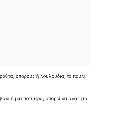
ρούτα, σπόρους ή λουλούδια, το πουλί
βάνι ή μια ποτίστρα, μπορεί να αναζητά