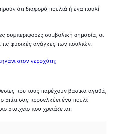
ρούν ότι διάφορά πουλιά ή ένα πουλί
ιες συμπεριφορές συμβολική σημασία, οι
ι τις φυσικές ανάγκες των πουλιών.
 τηγάνι στον νεροχύτη;
θεσίες που τους παρέχουν βασικά αγαθά,
ο σπίτι σας προσελκύει ένα πουλί
ο στοιχείο που χρειάζεται: