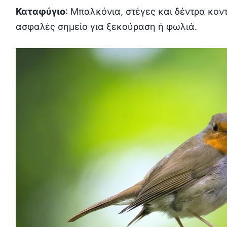
Καταφύγιο
: Μπαλκόνια, στέγες και δέντρα κον
ασφαλές σημείο για ξεκούραση ή φωλιά.