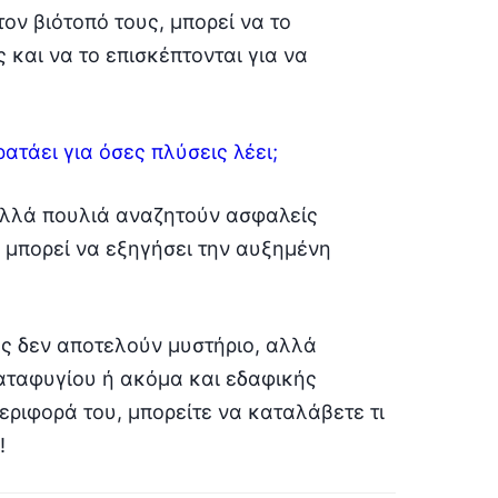
τον βιότοπό τους, μπορεί να το
 και να το επισκέπτονται για να
ατάει για όσες πλύσεις λέει;
ολλά πουλιά αναζητούν ασφαλείς
υ μπορεί να εξηγήσει την αυξημένη
ας δεν αποτελούν μυστήριο, αλλά
καταφυγίου ή ακόμα και εδαφικής
ριφορά του, μπορείτε να καταλάβετε τι
!