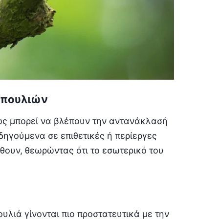
 πουλιών
ώς μπορεί να βλέπουν την αντανάκλασή
δηγούμενα σε επιθετικές ή περίεργες
θουν, θεωρώντας ότι το εσωτερικό του
ουλιά γίνονται πιο προστατευτικά με την