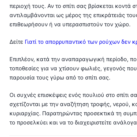
περιοχή τους. Αν το σπίτι σας βρίσκεται κοντά σ
αντιλαμβάνονται ως μέρος της επικράτειάς τους
επιθεωρήσουν ή να υπερασπιστούν τον χώρο.
Δείτε
Γιατί το απορρυπαντικό των ρούχων δεν κρ
Επιπλέον, κατά την αναπαραγωγική περίοδο, π
τοποθεσίες για να χτίσουν φωλιές, γεγονός πο
παρουσία τους γύρω από το σπίτι σας.
Οι συχνές επισκέψεις ενός πουλιού στο σπίτι σ
σχετίζονται με την αναζήτηση τροφής, νερού, 
κυριαρχίας. Παρατηρώντας προσεκτικά τη συμπε
το προσελκύει και να το διαχειριστείτε ανάλογα