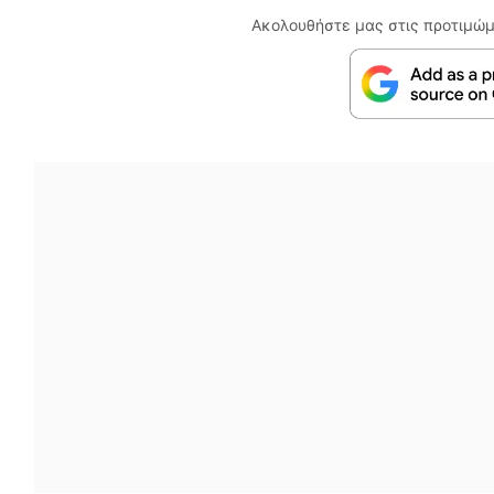
Ακολουθήστε μας στις προτιμώμ