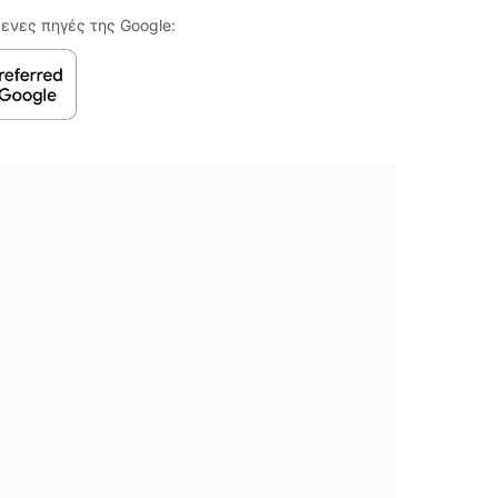
ενες πηγές της Google: