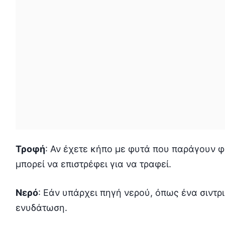
Τροφή
: Αν έχετε κήπο με φυτά που παράγουν φ
μπορεί να επιστρέφει για να τραφεί.
Νερό
: Εάν υπάρχει πηγή νερού, όπως ένα σιντρι
ενυδάτωση.