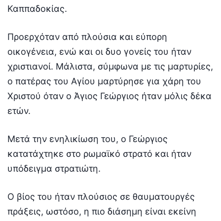
Καππαδοκίας.
Προερχόταν από πλούσια και εύπορη
οικογένεια, ενώ και οι δυο γονείς του ήταν
χριστιανοί. Μάλιστα, σύμφωνα με τις μαρτυρίες,
ο πατέρας του Αγίου μαρτύρησε για χάρη του
Χριστού όταν ο Άγιος Γεώργιος ήταν μόλις δέκα
ετών.
Μετά την ενηλικίωση του, ο Γεώργιος
κατατάχτηκε στο ρωμαϊκό στρατό και ήταν
υπόδειγμα στρατιώτη.
Ο βίος του ήταν πλούσιος σε θαυματουργές
πράξεις, ωστόσο, η πιο διάσημη είναι εκείνη