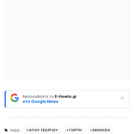
Ακολουθήστε το
E-Howto.gr
στο
Google News
ΑΓΙΟΥ ΓΕΩΡΓΙΟΥ
ΓΙΟΡΤΗ
ΕΚΚΛΗΣΙΑ
TAGS: