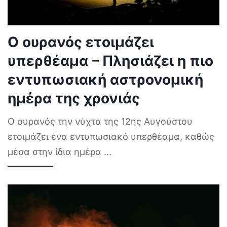
Ο ουρανός ετοιμάζει
υπερθέαμα – Πλησιάζει η πιο
εντυπωσιακή αστρονομική
ημέρα της χρονιάς
Ο ουρανός την νύχτα της 12ης Αυγούστου
ετοιμάζει ένα εντυπωσιακό υπερθέαμα, καθώς
μέσα στην ίδια ημέρα
...