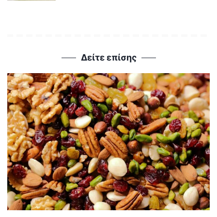
Δείτε επίσης