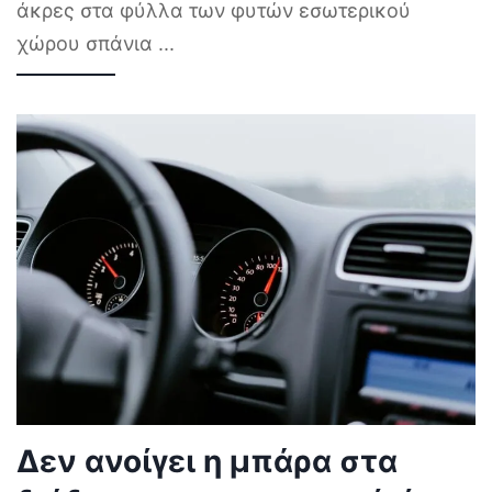
άκρες στα φύλλα των φυτών εσωτερικού
χώρου σπάνια
...
Δεν ανοίγει η μπάρα στα