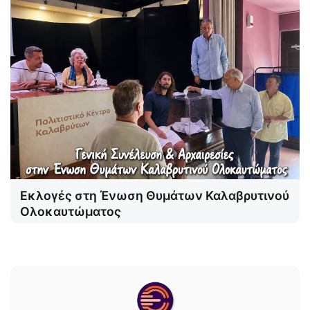
Εκλογές στη Ένωση Θυμάτων Καλαβρυτινού
Ολοκαυτώματος