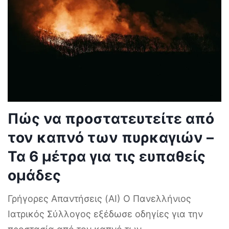
Πώς να προστατευτείτε από
τον καπνό των πυρκαγιών –
Τα 6 μέτρα για τις ευπαθείς
ομάδες
Γρήγορες Απαντήσεις (AI) Ο Πανελλήνιος
Ιατρικός Σύλλογος εξέδωσε οδηγίες για την