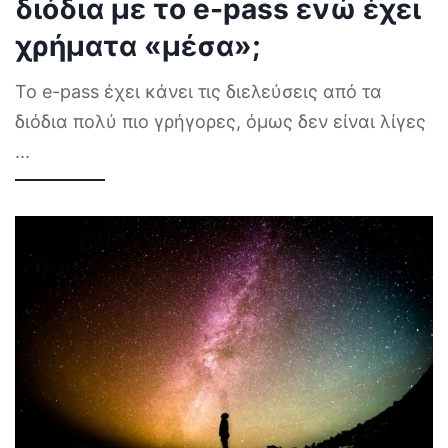
διόδια με το e-pass ενώ έχει
χρήματα «μέσα»;
Το e-pass έχει κάνει τις διελεύσεις από τα
διόδια πολύ πιο γρήγορες, όμως δεν είναι λίγες
...