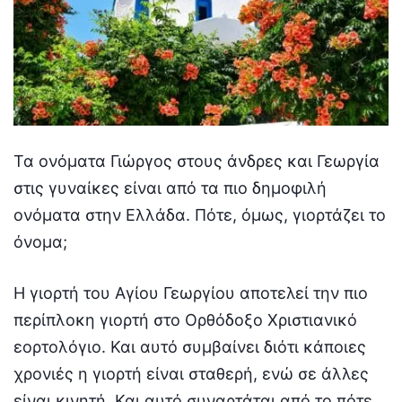
Τα ονόματα Γιώργος στους άνδρες και Γεωργία
στις γυναίκες είναι από τα πιο δημοφιλή
ονόματα στην Ελλάδα. Πότε, όμως, γιορτάζει το
όνομα;
Η γιορτή του Αγίου Γεωργίου αποτελεί την πιο
περίπλοκη γιορτή στο Ορθόδοξο Χριστιανικό
εορτολόγιο. Και αυτό συμβαίνει διότι κάποιες
χρονιές η γιορτή είναι σταθερή, ενώ σε άλλες
είναι κινητή. Και αυτό συναρτάται από το πότε