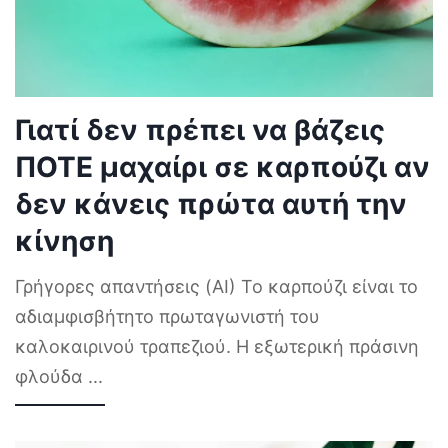
Γιατί δεν πρέπει να βάζεις
ΠΟΤΕ μαχαίρι σε καρπούζι αν
δεν κάνεις πρώτα αυτή την
κίνηση
Γρήγορες απαντήσεις (AI) Το καρπούζι είναι το
αδιαμφισβήτητο πρωταγωνιστή του
καλοκαιρινού τραπεζιού. Η εξωτερική πράσινη
φλούδα
...