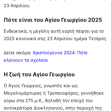
23 Απριλίου.
Πότε είναι του Αγίου Γεωργίου 2025
Ενδεικτικά, η μεγάλη αυτή εορτή πέφτει για το
2025 κανονικά στις 23 Απριλίου ημέρα Τετάρτη.
Δείτε ακόμα:
Χριστούγεννα 2024: Πότε
κλείνουν τα σχολεία
Η ζωή του Αγίου Γεωργίου
Ο Άγιος Γεώργιος, γνωστός και ως
Μεγαλομάρτυρας ή Τροπαιοφόρος, γεννήθηκε
γύρω στα 275 μ.Χ., δηλαδή την εποχή του
αυτοκράτορα Διοκλητιανού, στην περιοχή της