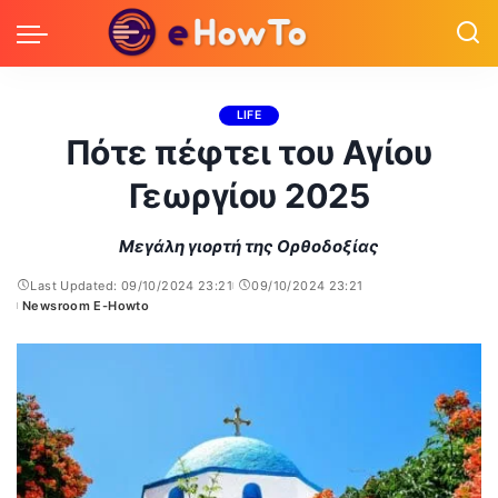
LIFE
Πότε πέφτει του Αγίου
Γεωργίου 2025
Μεγάλη γιορτή της Ορθοδοξίας
Last Updated: 09/10/2024 23:21
09/10/2024 23:21
Newsroom E-Howto
Posted
by