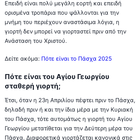
Επειδή είναι πολύ μεγάλη εορτή και επειδή
ορισμένα τροπάρια που ψάλλονται για την
μνήμη του περιέχουν αναστάσιμα λόγια, η
γιορτή δεν μπορεί να γιορταστεί πριν από την
Ανάσταση του Χριστού.
Δείτε ακόμα:
Πότε είναι το Πάσχα 2025
Πότε είναι του Αγίου Γεωργίου
σταθερή γιορτή;
Έτσι, όταν η 23η Απριλίου πέφτει πριν το Πάσχα,
δηλαδή πριν ή και την ίδια μέρα με την Κυριακή
του Πάσχα, τότε αυτομάτως η γιορτή του Αγίου
Γεωργίου μετατίθεται για την Δεύτερη μέρα του
Πάσχα. Διαφορετικά γιορτάζεται κανονικά στις