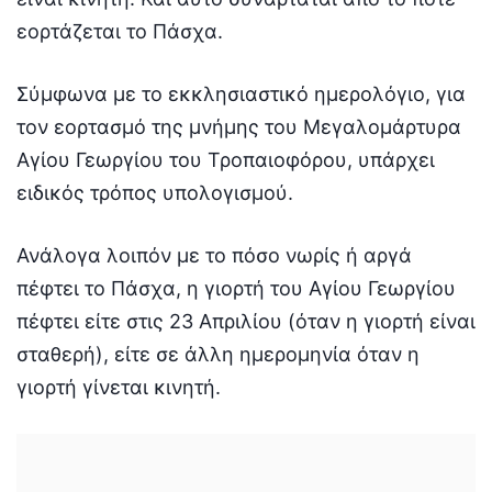
εορτάζεται το Πάσχα.
Σύμφωνα με το εκκλησιαστικό ημερολόγιο, για
τον εορτασμό της μνήμης του Μεγαλομάρτυρα
Αγίου Γεωργίου του Τροπαιοφόρου, υπάρχει
ειδικός τρόπος υπολογισμού.
Ανάλογα λοιπόν με το πόσο νωρίς ή αργά
πέφτει το Πάσχα, η γιορτή του Αγίου Γεωργίου
πέφτει είτε στις 23 Απριλίου (όταν η γιορτή είναι
σταθερή), είτε σε άλλη ημερομηνία όταν η
γιορτή γίνεται κινητή.