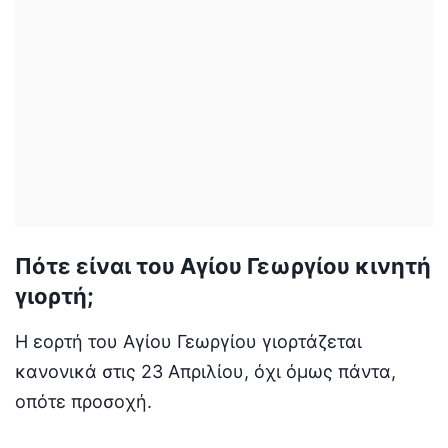
Πότε είναι του Αγίου Γεωργίου κινητή
γιορτή;
Η εορτή του Αγίου Γεωργίου γιορτάζεται
κανονικά στις 23 Απριλίου, όχι όμως πάντα,
οπότε προσοχή.