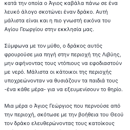
κατά την οποία ο Άγιος καβάλα πάνω σε ένα
λευκό άλογο σκοτώνει έναν δράκο. Αυτή
μάλιστα είναι και η πιο γνωστή εικόνα του
Αγίου Γεωργίου στην εκκλησία μας.
Σύμφωνα με τον μύθο, ο δράκος αυτός
φρουρούσε μια πηγή στην περιοχή της Λιβύης,
μην αφήνοντας τους ντόπιους να εφοδιαστούν
με νερό. Μάλιστα οι κάτοικοι της περιοχής
υποχρεώνονταν να θυσιάζουν τα παιδιά τους
-ένα κάθε μέρα- για να εξευμενίσουν το θηρίο.
Μια μέρα ο Άγιος Γεώργιος που περνούσε από
την περιοχή, σκότωσε με την βοήθεια του Θεού
τον δράκο ελευθερώνοντας τους κατοίκους