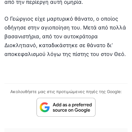
από την περίεργη αυτή ομηρία.
Ο Γεώργιος είχε μαρτυρικό θάνατο, ο οποίος
οδήγησε στην αγιοποίηση του. Μετά από πολλά
βασανιστήρια, από τον αυτοκράτορα
Διοκλητιανό, καταδικάστηκε σε θάνατο δι’
αποκεφαλισμού λόγω της πίστης του στον Θεό.
Ακολουθήστε μας στις προτιμώμενες πηγές της Google: