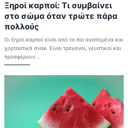
Ξηροί καρποί: Τι συμβαίνει
στο σώμα όταν τρώτε πάρα
πολλούς
Οι ξηροί καρποί είναι από τα πιο αγαπημένα και
χορταστικά σνακ. Είναι τραγανοί, γευστικοί και
προσφέρουν
...