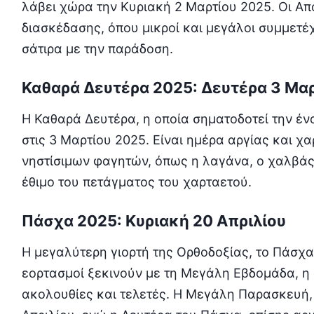
λάβει χώρα την Κυριακή 2 Μαρτίου 2025. Οι Από
διασκέδασης, όπου μικροί και μεγάλοι συμμετ
σάτιρα με την παράδοση.
Καθαρά Δευτέρα 2025: Δευτέρα 3 Μα
Η Καθαρά Δευτέρα, η οποία σηματοδοτεί την έ
στις 3 Μαρτίου 2025. Είναι ημέρα αργίας και 
νηστίσιμων φαγητών, όπως η λαγάνα, ο χαλβάς 
έθιμο του πετάγματος του χαρταετού.
Πάσχα 2025: Κυριακή 20 Απριλίου
Η μεγαλύτερη γιορτή της Ορθοδοξίας, το Πάσχα,
εορτασμοί ξεκινούν με τη Μεγάλη Εβδομάδα, η
ακολουθίες και τελετές. Η Μεγάλη Παρασκευή, 