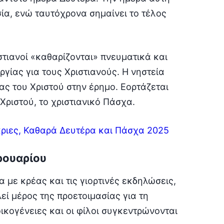
ία, ενώ ταυτόχρονα σημαίνει το τέλος
στιανοί «καθαρίζονται» πνευματικά και
ργίας για τους Χριστιανούς. Η νηστεία
ίας του Χριστού στην έρημο. Εορτάζεται
Χριστού, το χριστιανικό Πάσχα.
ριες, Καθαρά Δευτέρα και Πάσχα 2025
ρουαρίου
 με κρέας και τις γιορτινές εκδηλώσεις,
εί μέρος της προετοιμασίας για τη
ικογένειες και οι φίλοι συγκεντρώνονται