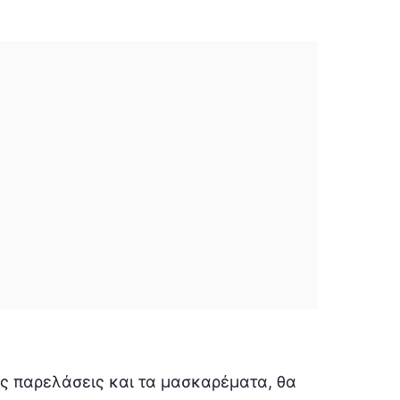
ς παρελάσεις και τα μασκαρέματα, θα