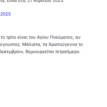
α, είναι στις 21 Απριλίου 2025.
 2025
το τρίτο είναι του Αγίου Πνεύματος, αν
αύγουστος. Μάλιστα, τα Χριστούγεννα το
Δεκεμβρίου, δημιουργείται τετραήμερο.