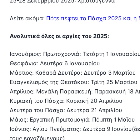
25-28 Δεκεμβρίου 2025: Χριστούγεννα
Δείτε ακόμα:
Πότε πέφτει το Πάσχα 2025 και 
Αναλυτικά όλες οι αργίες του 2025:
Ιανουάριος: Πρωτοχρονιά: Τετάρτη 1 Ιανουαρίο
Θεοφάνια: Δευτέρα 6 Ιανουαρίου
Μάρτιος: Καθαρά Δευτέρα: Δευτέρα 3 Μαρτίου
Ευαγγελισμός της Θεοτόκου: Τρίτη 25 Μαρτίου
Απρίλιος: Μεγάλη Παρασκευή: Παρασκευή 18 Α
Κυριακή του Πάσχα: Κυριακή 20 Απριλίου
Δευτέρα του Πάσχα: Δευτέρα 21 Απριλίου
Μάιος: Εργατική Πρωτομαγιά: Πέμπτη 1 Μαΐου
Ιούνιος: Αγίου Πνεύματος: Δευτέρα 9 Ιουνίου(δ
τους εργαζόμενους)