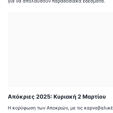
για να απολαύσουν παραδοσιακά εδέσματα.
Απόκριες 2025: Κυριακή 2 Μαρτίου
Η κορύφωση των Αποκριών, με τις καρναβαλικέ