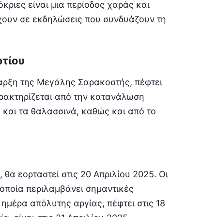
κριες είναι μια περίοδος χαράς και
έχουν σε εκδηλώσεις που συνδυάζουν τη
ρτίου
ναρξη της Μεγάλης Σαρακοστής, πέφτει
χαρακτηρίζεται από την κατανάλωση
και τα θαλασσινά, καθώς και από το
 θα εορταστεί στις 20 Απριλίου 2025. Οι
 οποία περιλαμβάνει σημαντικές
ημέρα απόλυτης αργίας, πέφτει στις 18