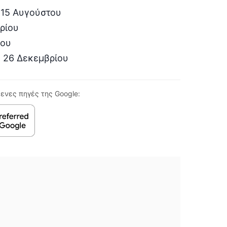
 15 Αυγούστου
ρίου
ίου
 26 Δεκεμβρίου
ενες πηγές της Google: