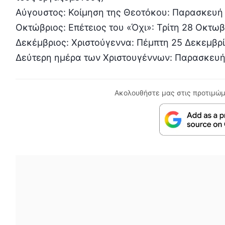
Αύγουστος: Κοίμηση της Θεοτόκου: Παρασκευή
Οκτώβριος: Επέτειος του «Όχι»: Τρίτη 28 Οκτωβ
Δεκέμβριος: Χριστούγεννα: Πέμπτη 25 Δεκεμβρ
Δεύτερη ημέρα των Χριστουγέννων: Παρασκευή
Ακολουθήστε μας στις προτιμώμ