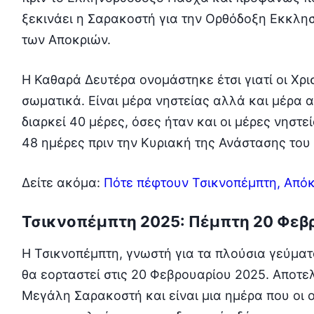
ξεκινάει η Σαρακοστή για την Ορθόδοξη Εκκλησ
των Αποκριών.
Η Καθαρά Δευτέρα ονομάστηκε έτσι γιατί οι Χρι
σωματικά. Είναι μέρα νηστείας αλλά και μέρα α
διαρκεί 40 μέρες, όσες ήταν και οι μέρες νηστε
48 ημέρες πριν την Κυριακή της Ανάστασης του 
Δείτε ακόμα:
Πότε πέφτουν Τσικνοπέμπτη, Απόκ
Τσικνοπέμπτη 2025: Πέμπτη 20 Φεβ
Η Τσικνοπέμπτη, γνωστή για τα πλούσια γεύματα
θα εορταστεί στις 20 Φεβρουαρίου 2025. Αποτελ
Μεγάλη Σαρακοστή και είναι μια ημέρα που οι ο