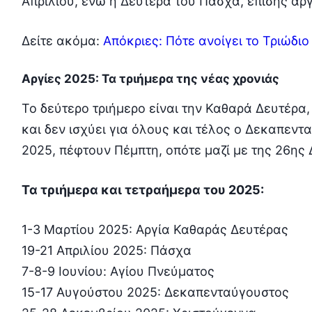
Απριλίου, ενώ η Δευτέρα του Πάσχα, επίσης αργί
Δείτε ακόμα:
Απόκριες: Πότε ανοίγει το Τριώδιο
Αργίες 2025: Τα τριήμερα της νέας χρονιάς
Το δεύτερο τριήμερo είναι την Καθαρά Δευτέρα, 
και δεν ισχύει για όλους και τέλος ο Δεκαπεντ
2025, πέφτουν Πέμπτη, οπότε μαζί με της 26ης 
Τα τριήμερα και τετραήμερα του 2025:
1-3 Μαρτίου 2025: Αργία Καθαράς Δευτέρας
19-21 Απριλίου 2025: Πάσχα
7-8-9 Ιουνίου: Αγίου Πνεύματος
15-17 Αυγούστου 2025: Δεκαπενταύγουστος