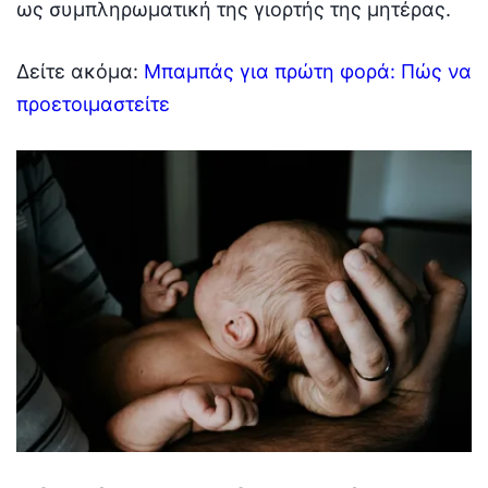
ως συμπληρωματική της γιορτής της μητέρας.
Δείτε ακόμα:
Μπαμπάς για πρώτη φορά: Πώς να
προετοιμαστείτε