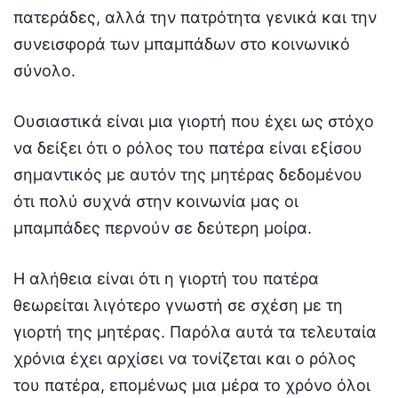
πατεράδες, αλλά την πατρότητα γενικά και την
συνεισφορά των μπαμπάδων στο κοινωνικό
σύνολο.
Ουσιαστικά είναι μια γιορτή που έχει ως στόχο
να δείξει ότι ο ρόλος του πατέρα είναι εξίσου
σημαντικός με αυτόν της μητέρας δεδομένου
ότι πολύ συχνά στην κοινωνία μας οι
μπαμπάδες περνούν σε δεύτερη μοίρα.
Η αλήθεια είναι ότι η γιορτή του πατέρα
θεωρείται λιγότερο γνωστή σε σχέση με τη
γιορτή της μητέρας. Παρόλα αυτά τα τελευταία
χρόνια έχει αρχίσει να τονίζεται και ο ρόλος
του πατέρα, επομένως μια μέρα το χρόνο όλοι