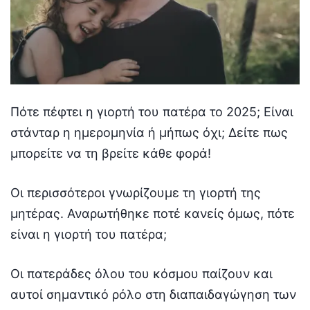
Πότε πέφτει η γιορτή του πατέρα το 2025; Είναι
στάνταρ η ημερομηνία ή μήπως όχι; Δείτε πως
μπορείτε να τη βρείτε κάθε φορά!
Οι περισσότεροι γνωρίζουμε τη γιορτή της
μητέρας. Αναρωτήθηκε ποτέ κανείς όμως, πότε
είναι η γιορτή του πατέρα;
Οι πατεράδες όλου του κόσμου παίζουν και
αυτοί σημαντικό ρόλο στη διαπαιδαγώγηση των