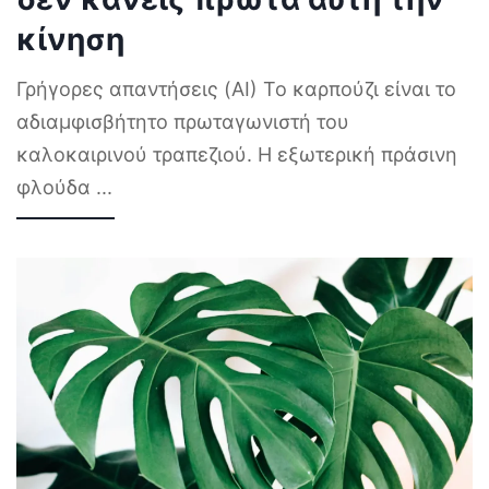
κίνηση
Γρήγορες απαντήσεις (AI) Το καρπούζι είναι το
αδιαμφισβήτητο πρωταγωνιστή του
καλοκαιρινού τραπεζιού. Η εξωτερική πράσινη
φλούδα
...