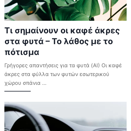
Τι σημαίνουν οι καφέ άκρες
στα φυτά – Το λάθος με το
πότισμα
Γρήγορες απαντήσεις για τα φυτά (AI) Οι καφέ
άκρες στα φύλλα των φυτών εσωτερικού
χώρου σπάνια
...