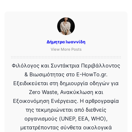
Δήμητρα Ιωαννίδη
View More Posts
Φιλόλογος και Συντάκτρια Περιβάλλοντος
& Βιωσιμότητας στο E-HowTo.gr.
Εξειδικεύεται στη δημιουργία οδηγών για
Zero Waste, Ανακύκλωση και
Εξοικονόμηση Ενέργειας. Η αρθρογραφία
της τεκμηριώνεται από διεθνείς
οργανισμούς (UNEP, EEA, WHO),
μετατρέποντας σύνθετα οικολογικά