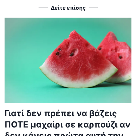
Δείτε επίσης
Γιατί δεν πρέπει να βάζεις
ΠΟΤΕ μαχαίρι σε καρπούζι αν
δεν κάνεις πρώτα αυτή την