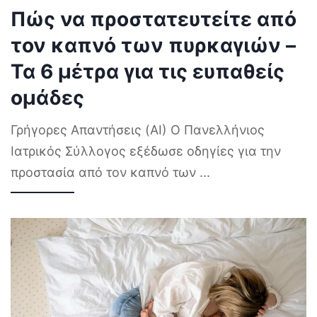
Πώς να προστατευτείτε από
τον καπνό των πυρκαγιών –
Τα 6 μέτρα για τις ευπαθείς
ομάδες
Γρήγορες Απαντήσεις (AI) Ο Πανελλήνιος
Ιατρικός Σύλλογος εξέδωσε οδηγίες για την
προστασία από τον καπνό των
...