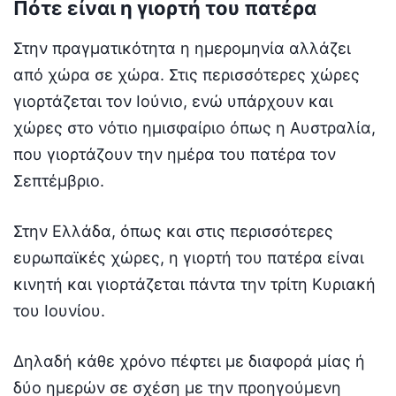
Πότε είναι η γιορτή του πατέρα
Στην πραγματικότητα η ημερομηνία αλλάζει
από χώρα σε χώρα. Στις περισσότερες χώρες
γιορτάζεται τον Ιούνιο, ενώ υπάρχουν και
χώρες στο νότιο ημισφαίριο όπως η Αυστραλία,
που γιορτάζουν την ημέρα του πατέρα τον
Σεπτέμβριο.
Στην Ελλάδα, όπως και στις περισσότερες
ευρωπαϊκές χώρες, η γιορτή του πατέρα είναι
κινητή και γιορτάζεται πάντα την τρίτη Κυριακή
του Ιουνίου.
Δηλαδή κάθε χρόνο πέφτει με διαφορά μίας ή
δύο ημερών σε σχέση με την προηγούμενη