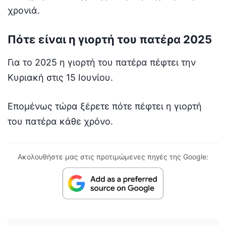
χρονιά.
Πότε είναι η γιορτή του πατέρα 2025
Για το 2025 η γιορτή του πατέρα πέφτει την
Κυριακή στις 15 Ιουνίου.
Επομένως τώρα ξέρετε πότε πέφτει η γιορτή
του πατέρα κάθε χρόνο.
Ακολουθήστε μας στις προτιμώμενες πηγές της Google: