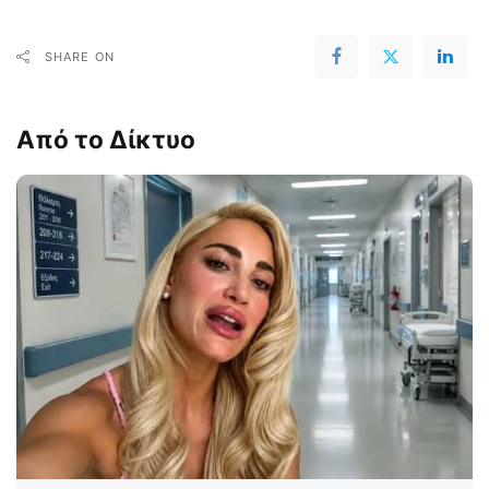
SHARE ON
Από το Δίκτυο