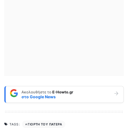
Ακολουθήστε το
E-Howto.gr
στο
Google News
ΓΙΟΡΤΗ ΤΟΥ ΠΑΤΕΡΑ
TAGS: