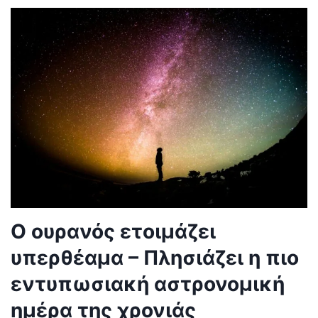
Ο ουρανός ετοιμάζει
υπερθέαμα – Πλησιάζει η πιο
εντυπωσιακή αστρονομική
ημέρα της χρονιάς