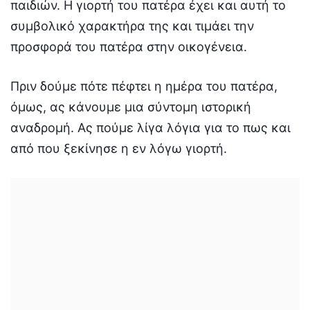
παιδιών. Η γιορτή του πατέρα έχει και αυτή το
συμβολικό χαρακτήρα της και τιμάει την
προσφορά του πατέρα στην οικογένεια.
Πριν δούμε πότε πέφτει η ημέρα του πατέρα,
όμως, ας κάνουμε μια σύντομη ιστορική
αναδρομή. Ας πούμε λίγα λόγια για το πως και
από που ξεκίνησε η εν λόγω γιορτή.