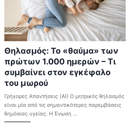
Θηλασμός: Το «θαύμα» των
πρώτων 1.000 ημερών – Τι
συμβαίνει στον εγκέφαλο
του μωρού
Γρήγορες Απαντήσεις (AI) Ο μητρικός θηλασμός
είναι μία από τις σημαντικότερες παρεμβάσεις
δημόσιας υγείας. Η Ένωση
...