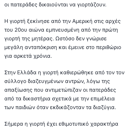
οι πατεράδες δικαιούνται να γιορτάζουν.
Η γιορτή ξεκίνησε από την Αμερική στις αρχές
του 20ου αιώνα εμπνευσμένη από την πρώτη
γιορτή της μητέρας. Ωστόσο δεν γνώρισε
μεγάλη ανταπόκριση και έμεινε στο περιθώριο
για αρκετά χρόνια.
Στην Ελλάδα η γιορτή καθιερώθηκε από τον τον
σύλλογο διαζευγμένων αντρών, λόγω της
απαξίωσης που αντιμετώπιζαν οι πατεράδες
από τα δικαστήρια σχετικά με την επιμέλεια
των παιδιών όταν εκδικάζονταν τα διαζύγια.
Σήμερα η γιορτή έχει εθιμοτυπικό χαρακτήρα