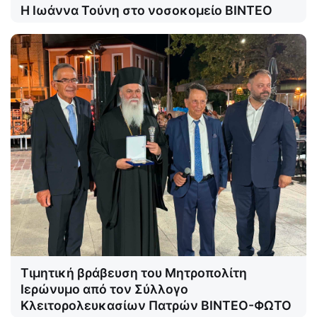
Η Ιωάννα Τούνη στο νοσοκομείο ΒΙΝΤΕΟ
Τιμητική βράβευση του Μητροπολίτη
Ιερώνυμο από τον Σύλλογο
Κλειτορολευκασίων Πατρών ΒΙΝΤΕΟ-ΦΩΤΟ