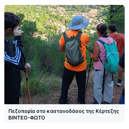
Πεζοπορία στο καστανοδάσος της Κέρτεζης
ΒΙΝΤΕΟ-ΦΩΤΟ