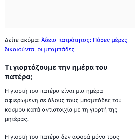
Δείτε ακόμα:
Άδεια πατρότητας: Πόσες μέρες
δικαιούνται οι μπαμπάδες
Τι γιορτάζουμε την ημέρα του
πατέρα;
Η γιορτή του πατέρα είναι μια ημέρα
αφιερωμένη σε όλους τους μπαμπάδες του
κόσμου κατά αντιστοιχία με τη γιορτή της
μητέρας.
Η γιορτή του πατέρα δεν αφορά μόνο τους