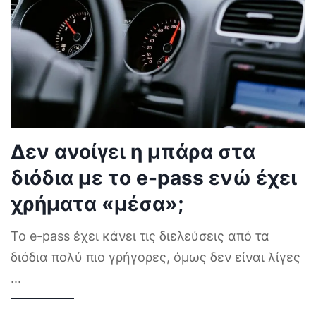
Δεν ανοίγει η μπάρα στα
διόδια με το e-pass ενώ έχει
χρήματα «μέσα»;
Το e-pass έχει κάνει τις διελεύσεις από τα
διόδια πολύ πιο γρήγορες, όμως δεν είναι λίγες
...