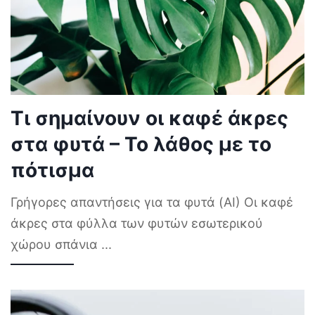
Τι σημαίνουν οι καφέ άκρες
στα φυτά – Το λάθος με το
πότισμα
Γρήγορες απαντήσεις για τα φυτά (AI) Οι καφέ
άκρες στα φύλλα των φυτών εσωτερικού
χώρου σπάνια
...