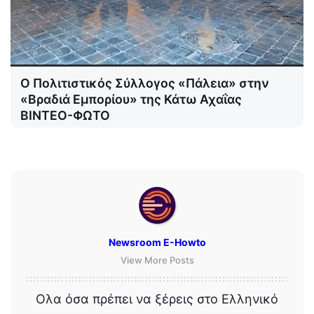
Ο Πολιτιστικός Σύλλογος «Πάλεια» στην
«Βραδιά Εμπορίου» της Κάτω Αχαΐας
ΒΙΝΤΕΟ-ΦΩΤΟ
Newsroom E-Howto
View More Posts
Ολα όσα πρέπει να ξέρεις στο Ελληνικό