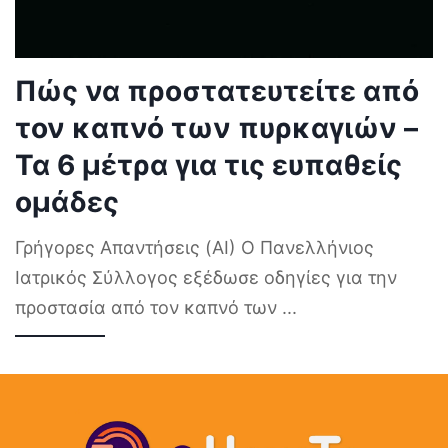
Πώς να προστατευτείτε από
τον καπνό των πυρκαγιών –
Τα 6 μέτρα για τις ευπαθείς
ομάδες
Γρήγορες Απαντήσεις (AI) Ο Πανελλήνιος
Ιατρικός Σύλλογος εξέδωσε οδηγίες για την
προστασία από τον καπνό των
...