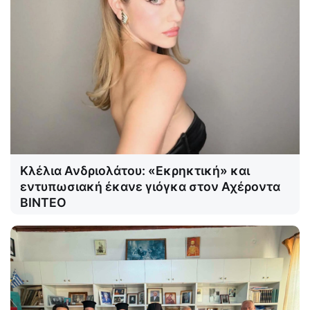
Κλέλια Ανδριολάτου: «Εκρηκτική» και
εντυπωσιακή έκανε γιόγκα στον Αχέροντα
ΒΙΝΤΕΟ