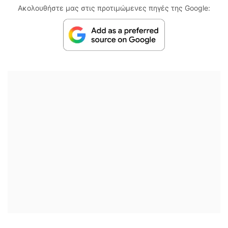
Ακολουθήστε μας στις προτιμώμενες πηγές της Google: