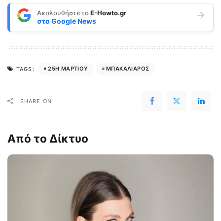
Ακολουθήστε το
E-Howto.gr
στο
Google News
25Η ΜΑΡΤΙΟΥ
ΜΠΑΚΑΛΙΑΡΟΣ
TAGS:
SHARE ON
Από το Δίκτυο