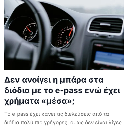
Δεν ανοίγει η μπάρα στα
διόδια με το e-pass ενώ έχει
χρήματα «μέσα»;
Το e-pass έχει κάνει τις διελεύσεις από τα
διόδια πολύ πιο γρήγορες, όμως δεν είναι λίγες