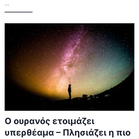
...
Ο ουρανός ετοιμάζει
υπερθέαμα – Πλησιάζει η πιο