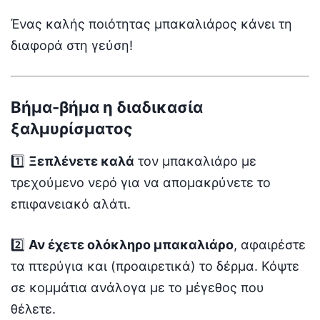
Ένας καλής ποιότητας μπακαλιάρος κάνει τη
διαφορά στη γεύση!
Βήμα-βήμα η διαδικασία
ξαλμυρίσματος
1️⃣
Ξεπλένετε καλά
τον μπακαλιάρο με
τρεχούμενο νερό για να απομακρύνετε το
επιφανειακό αλάτι.
2️⃣
Αν έχετε ολόκληρο μπακαλιάρο
, αφαιρέστε
τα πτερύγια και (προαιρετικά) το δέρμα. Κόψτε
σε κομμάτια ανάλογα με το μέγεθος που
θέλετε.