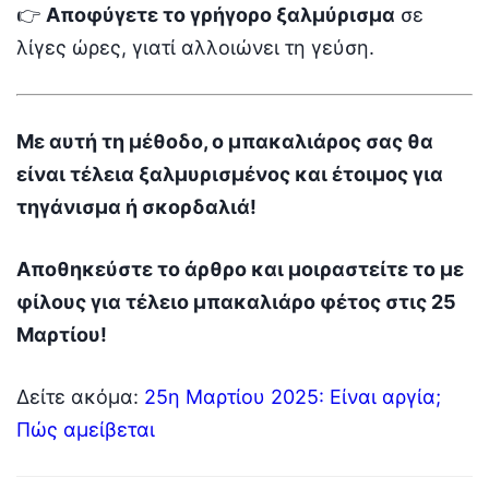
👉
Αποφύγετε το γρήγορο ξαλμύρισμα
σε
λίγες ώρες, γιατί αλλοιώνει τη γεύση.
Με αυτή τη μέθοδο, ο μπακαλιάρος σας θα
είναι τέλεια ξαλμυρισμένος και έτοιμος για
τηγάνισμα ή σκορδαλιά!
Αποθηκεύστε το άρθρο και μοιραστείτε το με
φίλους για τέλειο μπακαλιάρο φέτος στις 25
Μαρτίου!
Δείτε ακόμα:
25η Μαρτίου 2025: Είναι αργία;
Πώς αμείβεται