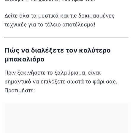
Δείτε όλα τα μυστικά και τις δοκιμασμένες
τεχνικές για το τέλειο αποτέλεσμα!
Πώς να διαλέξετε τον καλύτερο
μπακαλιάρο
Πριν ξεκινήσετε το ξαλμύρισμα, είναι
σημαντικό να επιλέξετε σωστά το ψάρι σας.
Προτιμήστε: