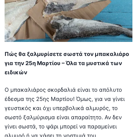
Πώς θα ξαλμυρίσετε σωστά τον μπακαλιάρο
για την 25η Μαρτίου – Όλα τα μυστικά των
ειδικών
Ο μπακαλιάρος σκορδαλιά είναι το απόλυτο
έδεσμα της 25ης Μαρτίου! Όμως, για να γίνει
γευστικός και όχι υπερβολικά αλμυρός, το
σωστό ξαλμύρισμα είναι απαραίτητο. Αν δεν
γίνει σωστά, το ψάρι μπορεί να παραμείνει
αλμυρό ή να χάσει τη νοστιμιά του.