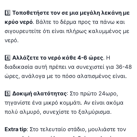
3️⃣
Τοποθετήστε τον σε μια μεγάλη λεκάνη με
κρύο νερό
. Βάλτε το δέρμα προς τα πάνω και
σιγουρευτείτε ότι είναι πλήρως καλυμμένος με
νερό.
4️⃣
Αλλάζετε το νερό κάθε 4-6 ώρες
. Η
διαδικασία αυτή πρέπει να συνεχιστεί για 36-48
ώρες, ανάλογα με το πόσο αλατισμένος είναι.
5️⃣
Δοκιμή αλατότητας
: Στο πρώτο 24ωρο,
τηγανίστε ένα μικρό κομμάτι. Αν είναι ακόμα
πολύ αλμυρό, συνεχίστε το ξαλμύρισμα.
Extra tip
: Στο τελευταίο στάδιο, μουλιάστε τον