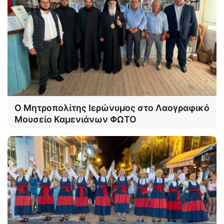
Ο Μητροπολίτης Ιερώνυμος στο Λαογραφικό
Μουσείο Καμενιάνων ΦΩΤΟ