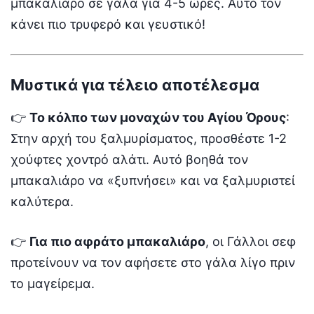
μπακαλιάρο σε γάλα για 4-5 ώρες. Αυτό τον
κάνει πιο τρυφερό και γευστικό!
Μυστικά για τέλειο αποτέλεσμα
👉
Το κόλπο των μοναχών του Αγίου Όρους
:
Στην αρχή του ξαλμυρίσματος, προσθέστε 1-2
χούφτες χοντρό αλάτι. Αυτό βοηθά τον
μπακαλιάρο να «ξυπνήσει» και να ξαλμυριστεί
καλύτερα.
👉
Για πιο αφράτο μπακαλιάρο
, οι Γάλλοι σεφ
προτείνουν να τον αφήσετε στο γάλα λίγο πριν
το μαγείρεμα.