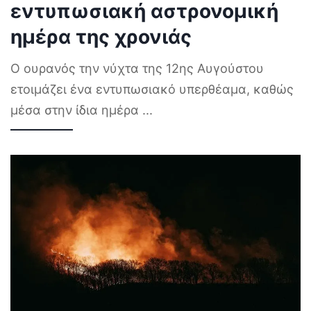
εντυπωσιακή αστρονομική
ημέρα της χρονιάς
Ο ουρανός την νύχτα της 12ης Αυγούστου
ετοιμάζει ένα εντυπωσιακό υπερθέαμα, καθώς
μέσα στην ίδια ημέρα
...