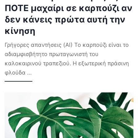
ΠΟΤΕ μαχαίρι σε καρπούζι αν
δεν κάνεις πρώτα αυτή την
κίνηση
Γρήγορες απαντήσεις (AI) Το καρπούζι είναι το
αδιαμφισβήτητο πρωταγωνιστή του
καλοκαιρινού τραπεζιού. Η εξωτερική πράσινη
φλούδα
...