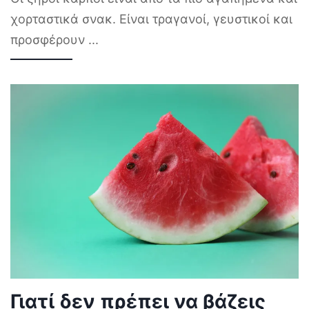
χορταστικά σνακ. Είναι τραγανοί, γευστικοί και
προσφέρουν
...
Γιατί δεν πρέπει να βάζεις