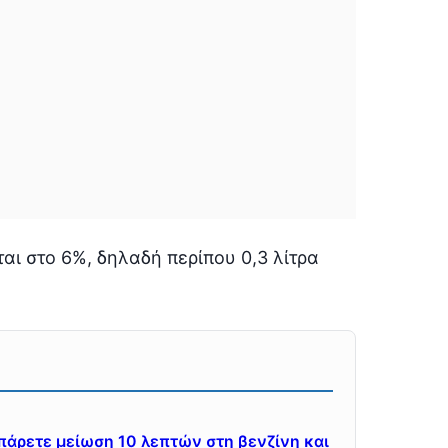
αι στο 6%, δηλαδή περίπου 0,3 λίτρα
πάρετε μείωση 10 λεπτών στη βενζίνη και