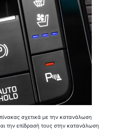
πίνακας σχετικά με την κατανάλωση
αι την επίδρασή τους στην κατανάλωση