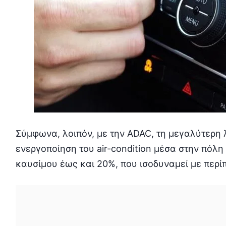
Σύμφωνα, λοιπόν, με την ADAC, τη μεγαλύτερη 
ενεργοποίηση του air-condition μέσα στην πόλ
καυσίμου έως και 20%, που ισοδυναμεί με περίπ