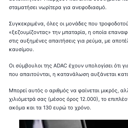
σταματήσει νωρίτερα για ανεφοδιασμό.
Συγκεκριμένα, όλες οι μονάδες που τροφοδοτού
«ξεζουμίζοντας» την μπαταρία, η οποία επανα
στις αυξημένες απαιτήσεις για ρεύμα, με απο
καυσίμου.
Οι σύμβουλοι της ADAC έχουν υπολογίσει ότι γι
που απαιτούνται, η κατανάλωση αυξάνεται κατά 
Μπορεί αυτός ο αριθμός να φαίνεται μικρός, αλ
χιλιόμετρά σας (μέσος όρος 12.000), το επιπλέ
ακόμα και τα 130 ευρώ το χρόνο.