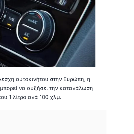
λέσχη αυτοκινήτου στην Ευρώπη, η
η μπορεί να αυξήσει την κατανάλωση
ου 1 λίτρο ανά 100 χλμ.