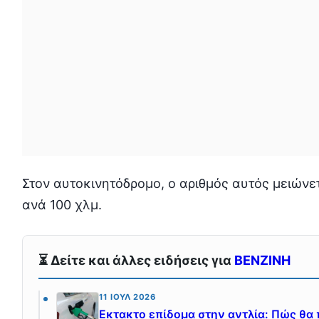
Στον αυτοκινητόδρομο, ο αριθμός αυτός μειώνετ
ανά 100 χλμ.
⏳ Δείτε και άλλες ειδήσεις για
ΒΕΝΖΙΝΗ
11 ΙΟΎΛ 2026
Εκτακτο επίδομα στην αντλία: Πώς θα 