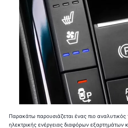
Παρακάτω παρουσιάζεται ένας πιο αναλυτικός 
ηλεκτρικής ενέργειας διαφόρων εξαρτημάτων κ