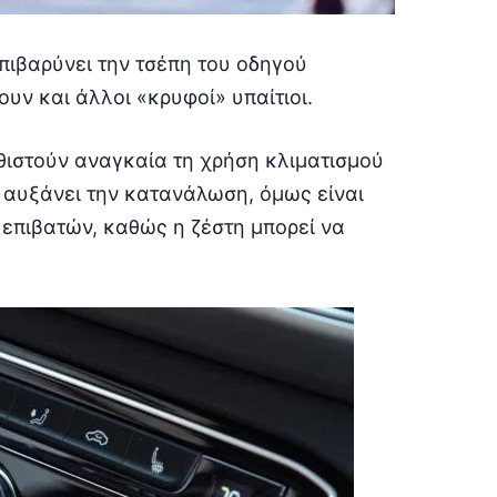
επιβαρύνει την τσέπη του οδηγού
ν και άλλοι «κρυφοί» υπαίτιοι.
θιστούν αναγκαία τη χρήση κλιματισμού
 αυξάνει την κατανάλωση, όμως είναι
 επιβατών, καθώς η ζέστη μπορεί να