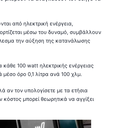
νται από ηλεκτρική ενέργεια,
φορτίζεται μέσω του δυναμό, συμβάλλουν
τέλεσμα την αύξηση της κατανάλωσης
α κάθε 100 watt ηλεκτρικής ενέργειας
μέσο όρο 0,1 λίτρα ανά 100 χλμ.
λά αν τον υπολογίσετε με τα ετήσια
ον κόστος μπορεί θεωρητικά να αγγίξει