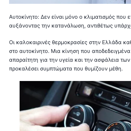
Αυτοκίνητο: Δεν είναι μόνο ο κλιματισμός που 
αυξάνοντας την κατανάλωση, αντιθέτως υπάρχου
Οι καλοκαιρινές θερμοκρασίες στην Ελλάδα κα
στο αυτοκίνητο. Μια κίνηση που αποδεδειγμένα
απαραίτητη για την υγεία και την ασφάλεια των
προκαλέσει συμπτώματα που θυμίζουν μέθη.