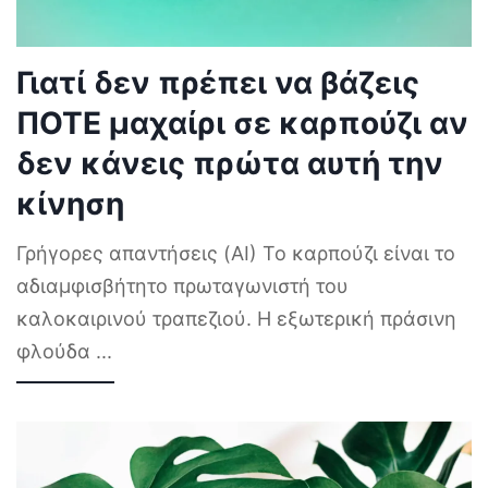
Γιατί δεν πρέπει να βάζεις
ΠΟΤΕ μαχαίρι σε καρπούζι αν
δεν κάνεις πρώτα αυτή την
κίνηση
Γρήγορες απαντήσεις (AI) Το καρπούζι είναι το
αδιαμφισβήτητο πρωταγωνιστή του
καλοκαιρινού τραπεζιού. Η εξωτερική πράσινη
φλούδα
...