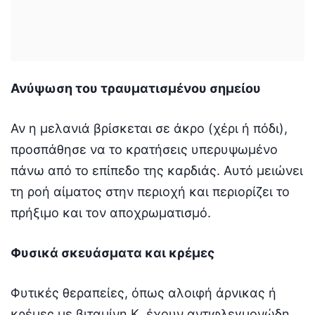
Ανύψωση του τραυματισμένου σημείου
Αν η μελανιά βρίσκεται σε άκρο (χέρι ή πόδι),
προσπάθησε να το κρατήσεις υπερυψωμένο
πάνω από το επίπεδο της καρδιάς. Αυτό μειώνει
τη ροή αίματος στην περιοχή και περιορίζει το
πρήξιμο και τον αποχρωματισμό.
Φυσικά σκευάσματα και κρέμες
Φυτικές θεραπείες, όπως αλοιφή άρνικας ή
κρέμες με βιταμίνη Κ, έχουν αντιφλεγμονώδη