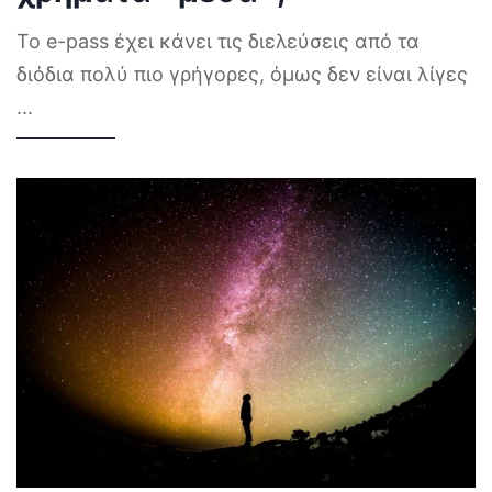
Το e-pass έχει κάνει τις διελεύσεις από τα
διόδια πολύ πιο γρήγορες, όμως δεν είναι λίγες
...