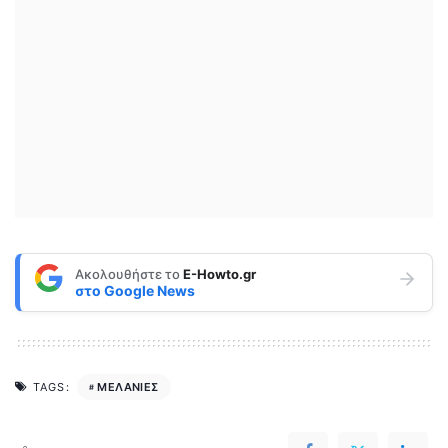
Ακολουθήστε το
E-Howto.gr
στο
Google News
ΜΕΛΑΝΙΕΣ
TAGS: