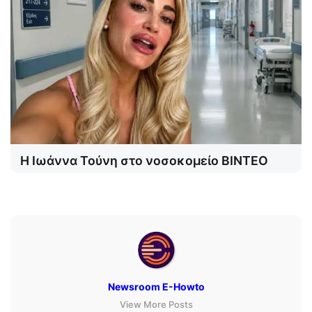
Η Ιωάννα Τούνη στο νοσοκομείο ΒΙΝΤΕΟ
Newsroom E-Howto
View More Posts