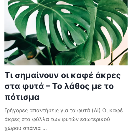
Τι σημαίνουν οι καφέ άκρες
στα φυτά – Το λάθος με το
πότισμα
Γρήγορες απαντήσεις για τα φυτά (AI) Οι καφέ
άκρες στα φύλλα των φυτών εσωτερικού
χώρου σπάνια
...