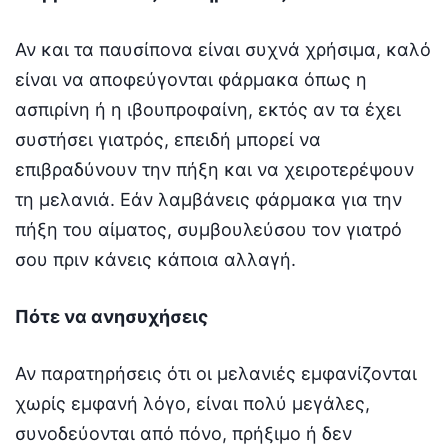
Αν και τα παυσίπονα είναι συχνά χρήσιμα, καλό
είναι να αποφεύγονται φάρμακα όπως η
ασπιρίνη ή η ιβουπροφαίνη, εκτός αν τα έχει
συστήσει γιατρός, επειδή μπορεί να
επιβραδύνουν την πήξη και να χειροτερέψουν
τη μελανιά. Εάν λαμβάνεις φάρμακα για την
πήξη του αίματος, συμβουλεύσου τον γιατρό
σου πριν κάνεις κάποια αλλαγή.
Πότε να ανησυχήσεις
Αν παρατηρήσεις ότι οι μελανιές εμφανίζονται
χωρίς εμφανή λόγο, είναι πολύ μεγάλες,
συνοδεύονται από πόνο, πρήξιμο ή δεν