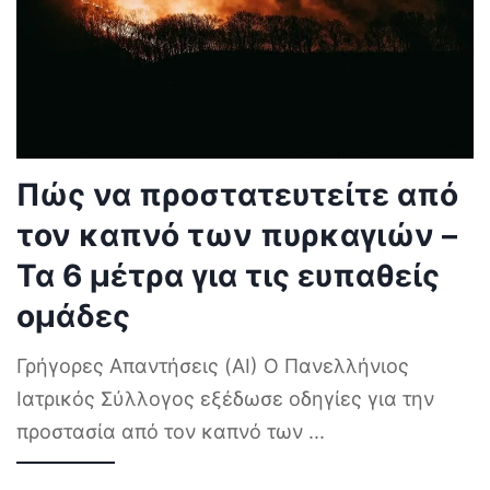
Πώς να προστατευτείτε από
τον καπνό των πυρκαγιών –
Τα 6 μέτρα για τις ευπαθείς
ομάδες
Γρήγορες Απαντήσεις (AI) Ο Πανελλήνιος
Ιατρικός Σύλλογος εξέδωσε οδηγίες για την
προστασία από τον καπνό των
...