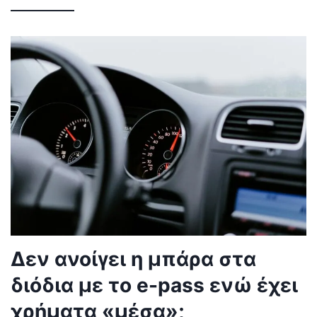
Δεν ανοίγει η μπάρα στα
διόδια με το e-pass ενώ έχει
χρήματα «μέσα»;