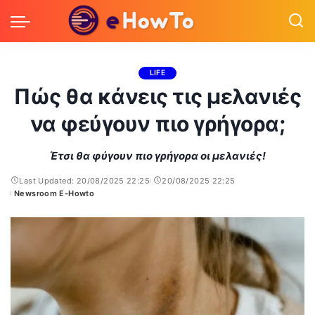
LIFE
Πώς θα κάνεις τις μελανιές
να φεύγουν πιο γρήγορα;
Έτσι θα φύγουν πιο γρήγορα οι μελανιές!
Last Updated: 20/08/2025 22:25
20/08/2025 22:25
Newsroom E-Howto
Posted
by