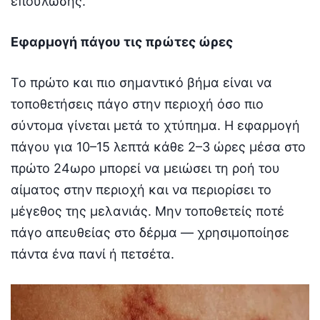
επούλωσης.
Εφαρμογή πάγου τις πρώτες ώρες
Το πρώτο και πιο σημαντικό βήμα είναι να
τοποθετήσεις πάγο στην περιοχή όσο πιο
σύντομα γίνεται μετά το χτύπημα. Η εφαρμογή
πάγου για 10–15 λεπτά κάθε 2–3 ώρες μέσα στο
πρώτο 24ωρο μπορεί να μειώσει τη ροή του
αίματος στην περιοχή και να περιορίσει το
μέγεθος της μελανιάς. Μην τοποθετείς ποτέ
πάγο απευθείας στο δέρμα — χρησιμοποίησε
πάντα ένα πανί ή πετσέτα.