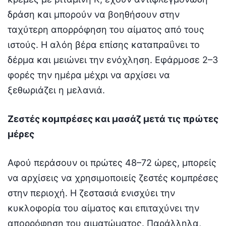
δράση και μπορούν να βοηθήσουν στην
ταχύτερη απορρόφηση του αίματος από τους
ιστούς. Η αλόη βέρα επίσης καταπραΰνει το
δέρμα και μειώνει την ενόχληση. Εφάρμοσε 2–3
φορές την ημέρα μέχρι να αρχίσει να
ξεθωριάζει η μελανιά.
Ζεστές κομπρέσες και μασάζ μετά τις πρώτες
μέρες
Αφού περάσουν οι πρώτες 48–72 ώρες, μπορείς
να αρχίσεις να χρησιμοποιείς ζεστές κομπρέσες
στην περιοχή. Η ζεστασιά ενισχύει την
κυκλοφορία του αίματος και επιταχύνει την
απορρόφηση του αιματώματος. Παράλληλα,