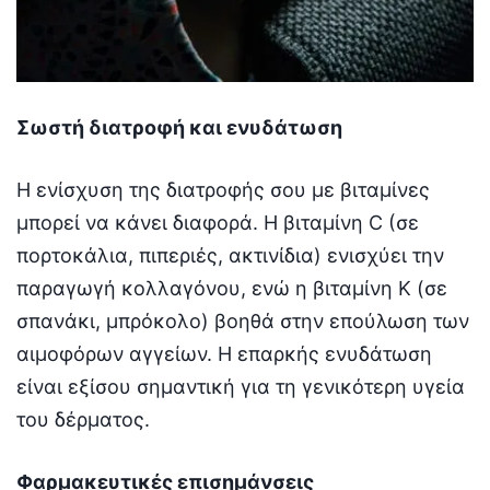
Σωστή διατροφή και ενυδάτωση
Η ενίσχυση της διατροφής σου με βιταμίνες
μπορεί να κάνει διαφορά. Η βιταμίνη C (σε
πορτοκάλια, πιπεριές, ακτινίδια) ενισχύει την
παραγωγή κολλαγόνου, ενώ η βιταμίνη Κ (σε
σπανάκι, μπρόκολο) βοηθά στην επούλωση των
αιμοφόρων αγγείων. Η επαρκής ενυδάτωση
είναι εξίσου σημαντική για τη γενικότερη υγεία
του δέρματος.
Φαρμακευτικές επισημάνσεις