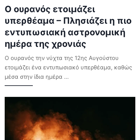
Ο ουρανός ετοιμάζει
υπερθέαμα – Πλησιάζει η πιο
εντυπωσιακή αστρονομική
ημέρα της χρονιάς
Ο ουρανός την νύχτα της 12ης Αυγούστου
ετοιμάζει ένα εντυπωσιακό υπερθέαμα, καθώς
μέσα στην ίδια ημέρα
...