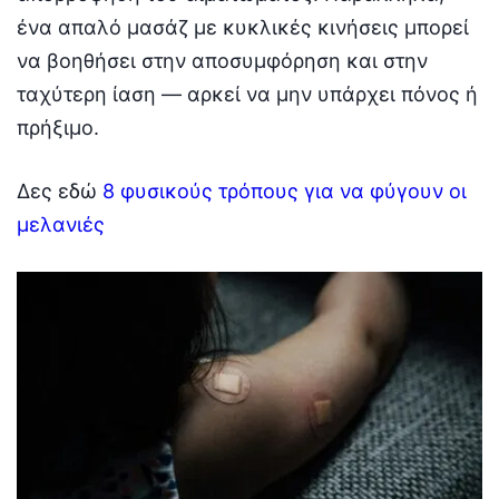
ένα απαλό μασάζ με κυκλικές κινήσεις μπορεί
να βοηθήσει στην αποσυμφόρηση και στην
ταχύτερη ίαση — αρκεί να μην υπάρχει πόνος ή
πρήξιμο.
Δες εδώ
8 φυσικούς τρόπους για να φύγουν οι
μελανιές