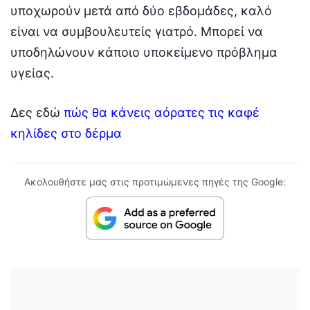
υποχωρούν μετά από δύο εβδομάδες, καλό
είναι να συμβουλευτείς γιατρό. Μπορεί να
υποδηλώνουν κάποιο υποκείμενο πρόβλημα
υγείας.
Δες εδώ
πώς θα κάνεις αόρατες τις καφέ
κηλίδες στο δέρμα
Ακολουθήστε μας στις προτιμώμενες πηγές της Google: