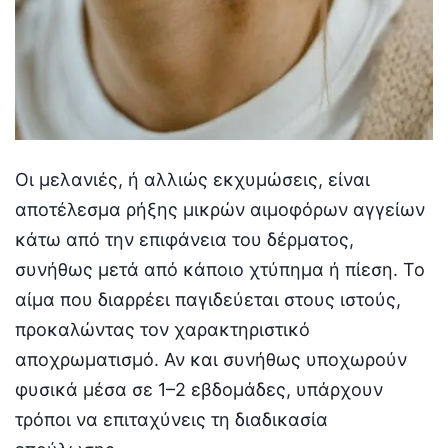
Οι μελανιές, ή αλλιώς εκχυμώσεις, είναι
αποτέλεσμα ρήξης μικρών αιμοφόρων αγγείων
κάτω από την επιφάνεια του δέρματος,
συνήθως μετά από κάποιο χτύπημα ή πίεση. Το
αίμα που διαρρέει παγιδεύεται στους ιστούς,
προκαλώντας τον χαρακτηριστικό
αποχρωματισμό. Αν και συνήθως υποχωρούν
φυσικά μέσα σε 1–2 εβδομάδες, υπάρχουν
τρόποι να επιταχύνεις τη διαδικασία