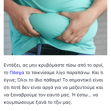
Εντάξει, ας μην κρυβόμαστε πίσω από το αρνί,
το
Πάσχα
το τσικνίσαμε λίγο παραπάνω. Και τι
έγινε; Όλοι το ίδιο πάθαμε! Το σημαντικό είναι
ότι ποτέ δεν είναι αργά για να μαζευτούμε και
να ξαναβρούμε τον εαυτό μας. Ή έστω… να
κουμπώσουμε ξανά το τζιν μας.