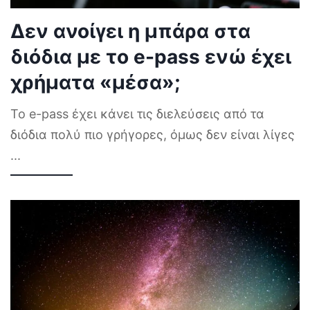
Δεν ανοίγει η μπάρα στα
διόδια με το e-pass ενώ έχει
χρήματα «μέσα»;
Το e-pass έχει κάνει τις διελεύσεις από τα
διόδια πολύ πιο γρήγορες, όμως δεν είναι λίγες
...