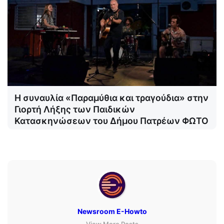
Η συναυλία «Παραμύθια και τραγούδια» στην
Γιορτή Λήξης των Παιδικών
Κατασκηνώσεων του Δήμου Πατρέων ΦΩΤΟ
Newsroom E-Howto