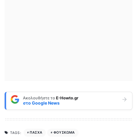
Ακολουθήστε το
E-Howto.gr
στο
Google News
ΠΑΣΧΑ
ΦΟΥΣΚΩΜΑ
TAGS: