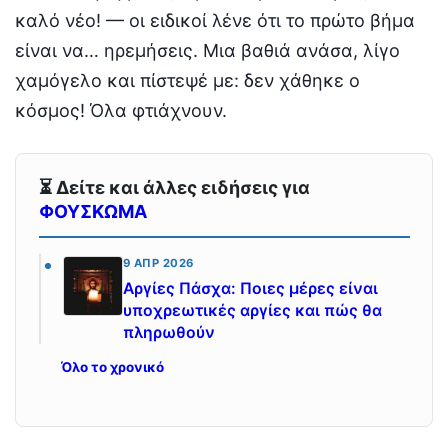
καλό νέο! — οι ειδικοί λένε ότι το πρώτο βήμα
είναι να… ηρεμήσεις. Μια βαθιά ανάσα, λίγο
χαμόγελο και πίστεψέ με: δεν χάθηκε ο
κόσμος! Όλα φτιάχνουν.
⏳ Δείτε και άλλες ειδήσεις για
ΦΟΥΣΚΩΜΑ
9 ΑΠΡ 2026
Αργίες Πάσχα: Ποιες μέρες είναι
υποχρεωτικές αργίες και πώς θα
πληρωθούν
Όλο το χρονικό