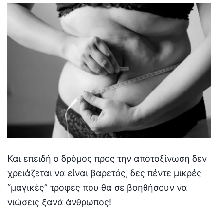
Και επειδή ο δρόμος προς την αποτοξίνωση δεν
χρειάζεται να είναι βαρετός, δες πέντε μικρές
“μαγικές” τροφές που θα σε βοηθήσουν να
νιώσεις ξανά άνθρωπος!