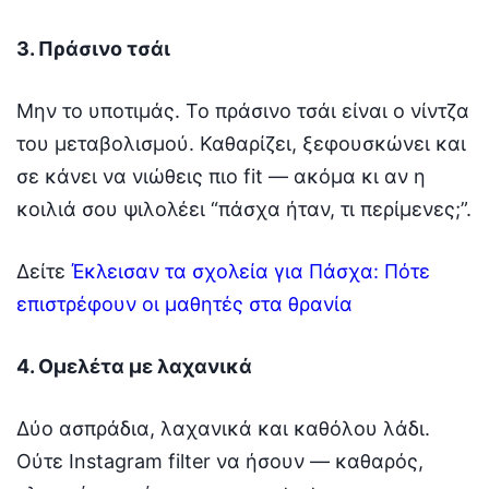
3. Πράσινο τσάι
Μην το υποτιμάς. Το πράσινο τσάι είναι ο νίντζα
του μεταβολισμού. Καθαρίζει, ξεφουσκώνει και
σε κάνει να νιώθεις πιο fit — ακόμα κι αν η
κοιλιά σου ψιλολέει “πάσχα ήταν, τι περίμενες;”.
Δείτε
Έκλεισαν τα σχολεία για Πάσχα: Πότε
επιστρέφουν οι μαθητές στα θρανία
4. Ομελέτα με λαχανικά
Δύο ασπράδια, λαχανικά και καθόλου λάδι.
Ούτε Instagram filter να ήσουν — καθαρός,