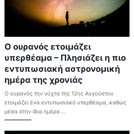
Ο ουρανός ετοιμάζει
υπερθέαμα – Πλησιάζει η πιο
εντυπωσιακή αστρονομική
ημέρα της χρονιάς
Ο ουρανός την νύχτα της 12ης Αυγούστου
ετοιμάζει ένα εντυπωσιακό υπερθέαμα, καθώς
μέσα στην ίδια ημέρα
...