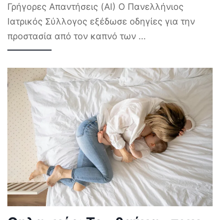
Γρήγορες Απαντήσεις (AI) Ο Πανελλήνιος
Ιατρικός Σύλλογος εξέδωσε οδηγίες για την
προστασία από τον καπνό των
...