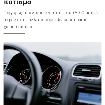
πότισμα
Γρήγορες απαντήσεις για τα φυτά (AI) Οι καφέ
άκρες στα φύλλα των φυτών εσωτερικού
χώρου σπάνια
...