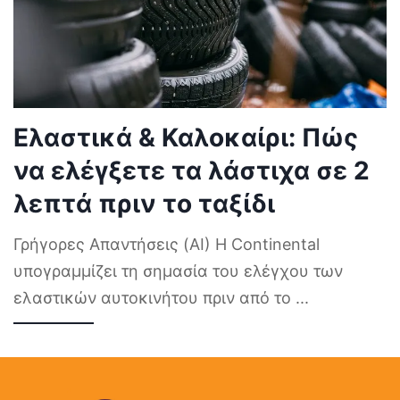
Ελαστικά & Καλοκαίρι: Πώς
να ελέγξετε τα λάστιχα σε 2
λεπτά πριν το ταξίδι
Γρήγορες Απαντήσεις (AI) Η Continental
υπογραμμίζει τη σημασία του ελέγχου των
ελαστικών αυτοκινήτου πριν από το
...