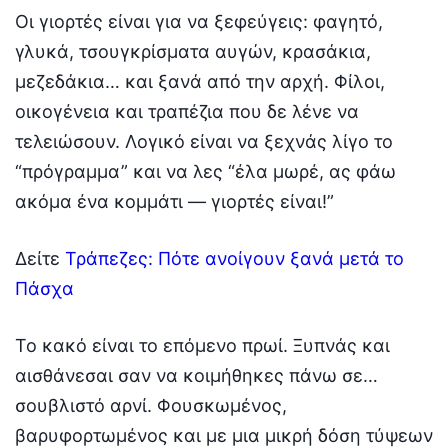
Οι γιορτές είναι για να ξεφεύγεις: φαγητό,
γλυκά, τσουγκρίσματα αυγών, κρασάκια,
μεζεδάκια… και ξανά από την αρχή. Φίλοι,
οικογένεια και τραπέζια που δε λένε να
τελειώσουν. Λογικό είναι να ξεχνάς λίγο το
“πρόγραμμα” και να λες “έλα μωρέ, ας φάω
ακόμα ένα κομμάτι — γιορτές είναι!”
Δείτε
Τράπεζες: Πότε ανοίγουν ξανά μετά το
Πάσχα
Το κακό είναι το επόμενο πρωί. Ξυπνάς και
αισθάνεσαι σαν να κοιμήθηκες πάνω σε…
σουβλιστό αρνί. Φουσκωμένος,
βαρυφορτωμένος και με μια μικρή δόση τύψεων