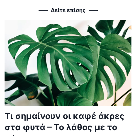
Δείτε επίσης
Τι σημαίνουν οι καφέ άκρες
στα φυτά – Το λάθος με το