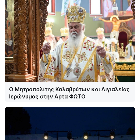
Ο Μητροπολίτης Καλαβρύτων και Αιγιαλείας
Ιερώνυμος στην Αρτα ΦΩΤΟ