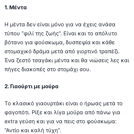
1. Μέντα
Η μέντα δεν είναι μόνο για να έχεις ανάσα
τύπου “φιλί της ζωής”. Είναι και το απόλυτο
βότανο για φούσκωμα, δυσπεψία και κάθε
στομαχικό δράμα μετά από γιορτινό τραπέζι.
Ένα ζεστό τσαγάκι μέντα και θα νιώσεις λες και
πήγες διακοπές στο στομάχι σου.
2. Γιαούρτι με μούρα
Το κλασικό γιαουρτάκι είναι ο ήρωας μετά το
φαγοπότι. Ρίξε και λίγα μούρα από πάνω για
extra γεύση και για να πεις στο φούσκωμα:
“Αντίο και καλή τύχη”.