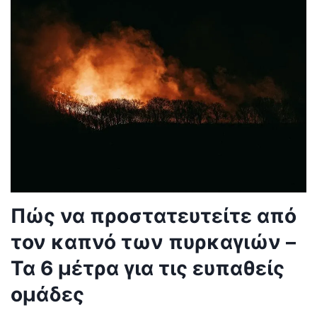
Πώς να προστατευτείτε από
τον καπνό των πυρκαγιών –
Τα 6 μέτρα για τις ευπαθείς
ομάδες