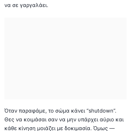
να σε γαργαλάει.
Όταν παραφάμε, το σώμα κάνει “shutdown”.
Θες να κοιμάσαι σαν να μην υπάρχει αύριο και
κάθε κίνηση μοιάζει με δοκιμασία. Όμως —