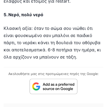
ελαφρύς και έτοιμος για restart.
5. Νερό, πολύ νερό
Κλασική αξία: όταν το σώμα σου νιώθει ότι
είναι φουσκωμένο σαν μπαλόνι σε παιδικό
πάρτι, το νεράκι κάνει τη δουλειά του αθόρυβα
και αποτελεσματικά. 6-8 ποτήρια την ημέρα, κι
όλα αρχίζουν να μπαίνουν σε τάξη.
Ακολουθήστε μας στις προτιμώμενες πηγές της Google: