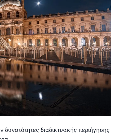
ν δυνατότητες διαδικτυακής περιήγησης
ερα.