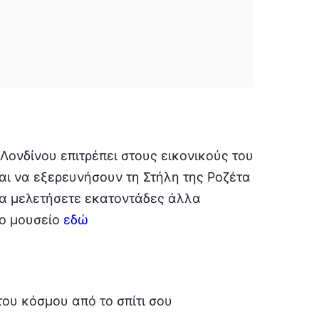
 Λονδίνου επιτρέπει στους εικονικούς του
αι να εξερευνήσουν τη Στήλη της Ροζέτα
 να μελετήσετε εκατοντάδες άλλα
το μουσείο
εδώ