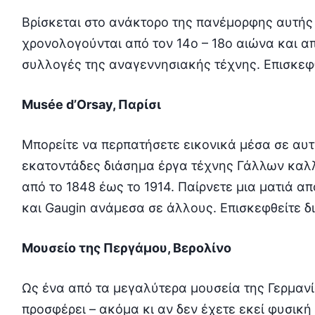
Βρίσκεται στο ανάκτορο της πανέμορφης αυτής 
χρονολογούνται από τον 14ο – 18ο αιώνα και α
συλλογές της αναγεννησιακής τέχνης. Επισκεφ
Musée d’Orsay, Παρίσι
Μπορείτε να περπατήσετε εικονικά μέσα σε αυτ
εκατοντάδες διάσημα έργα τέχνης Γάλλων καλ
από το 1848 έως το 1914. Παίρνετε μια ματιά α
και Gaugin ανάμεσα σε άλλους. Επισκεφθείτε δ
Μουσείο της Περγάμου, Βερολίνο
Ως ένα από τα μεγαλύτερα μουσεία της Γερμανί
προσφέρει – ακόμα κι αν δεν έχετε εκεί φυσική