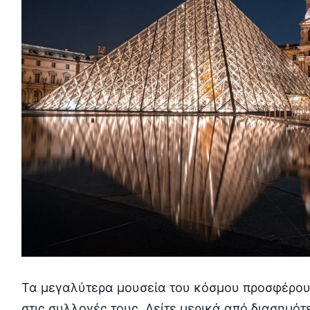
Τα μεγαλύτερα μουσεία του κόσμου προσφέρου
στις συλλογές τους. Δείτε μερικά από διασημότ