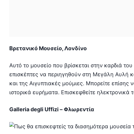
Βρετανικό Μουσείο, Λονδίνο
Αυτό το μουσείο που βρίσκεται στην καρδιά του
επισκέπτες να περιηγηθούν στη Μεγάλη Αυλή κ
και της Αιγυπτιακές μούμιες. Μπορείτε επίσης
ιστορικά ευρήματα. Επισκεφθείτε ηλεκτρονικά 
Galleria degli Uffizi – Φλωρεντία