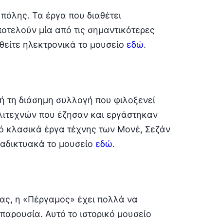
πόλης. Τα έργα που διαθέτει
ποτελούν μία από τις σημαντικότερες
θείτε ηλεκτρονικά το μουσείο
εδώ
.
ή τη διάσημη συλλογή που φιλοξενεί
λιτεχνών που έζησαν και εργάστηκαν
πό κλασικά έργα τέχνης των Μονέ, Σεζάν
ιαδικτυακά το μουσείο
εδώ
.
ας, η «Πέργαμος» έχει πολλά να
 παρουσία. Αυτό το ιστορικό μουσείο