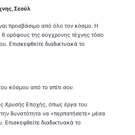
χνης, Σεούλ
ναι προσβάσιμο από όλο τον κόσμο. Η
σε 6 ορόφους της σύγχρονης τέχνης τόσο
ου. Επισκεφθείτε διαδικτυακά το
ς Χρυσής Εποχής, όπως έργα του
 την δυνατότητα να «περπατήσετε» μέσα
υ. Επισκεφθείτε διαδικτυακά το