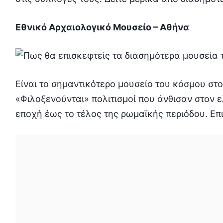
Εθνικό Αρχαιολογικό Μουσείο – Αθήνα
Είναι το σημαντικότερο μουσείο του κόσμου στο
«Φιλοξενούνται» πολιτισμοί που άνθισαν στον 
εποχή έως το τέλος της ρωμαϊκής περιόδου. Επ