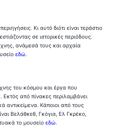
περιηγήσεις. Κι αυτό διότι είναι τεράστιο
 εστιάζοντας σε ιστορικές περιόδους.
τέχνης, ανάμεσά τους και αρχαία
ουσείο
εδώ
.
έχνης του κόσμου και έργα που
. Εκτός από πίνακες περιλαμβάνει
ά αντικείμενα. Κάποιοι από τους
ναι Βελάθκεθ, Γκόγια, Ελ Γκρέκο,
κτυακά το μουσείο
εδώ
.