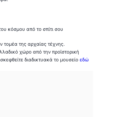
ν τομέα της αρχαίας τέχνης.
ελλαδικό χώρο από την προϊστορική
ισκεφθείτε διαδικτυακά το μουσείο
εδώ