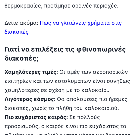
θερμοκρασίες, προτίμησε ορεινές περιοχές.
Δείτε ακόμα:
Πώς να γλιτώνεις χρήματα στις
διακοπές
Γιατί να επιλέξεις τις φθινοπωρινές
διακοπές;
Χαμηλότερες τιμές:
Οι τιμές των αεροπορικών
εισιτηρίων και των καταλυμάτων είναι συνήθως
χαμηλότερες σε σχέση με το καλοκαίρι.
Λιγότερος κόσμος:
Θα απολαύσεις πιο ήρεμες
διακοπές, χωρίς τα πλήθη του καλοκαιριού.
Πιο ευχάριστος καιρός:
Σε πολλούς
προορισμούς, ο καιρός είναι πιο ευχάριστος το