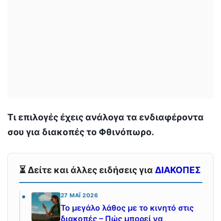
Τι επιλογές έχεις ανάλογα τα ενδιαφέροντα
σου για διακοπές το Φθινόπωρο.
⏳ Δείτε και άλλες ειδήσεις για
ΔΙΑΚΟΠΕΣ
27 ΜΆΙ 2026
Το μεγάλο λάθος με το κινητό στις
διακοπές – Πώς μπορεί να