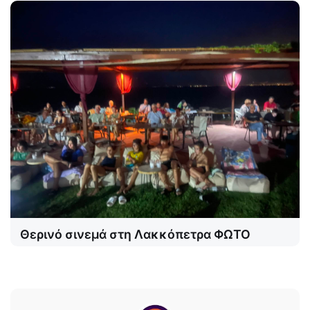
Θερινό σινεμά στη Λακκόπετρα ΦΩΤΟ