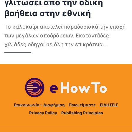
γλιτώσει από την οδική
βοήθεια στην εθνική
Το καλοκαίρι αποτελεί παραδοσιακά την εποχή
των μεγάλων αποδράσεων. Εκατοντάδες
χιλιάδες οδηγοί σε όλη την επικράτεια
...
Επικοινωνία – Διαφήμιση
Ποιοι είμαστε
ΕΙΔΗΣΕΙΣ
Privacy Policy
Publishing Principles