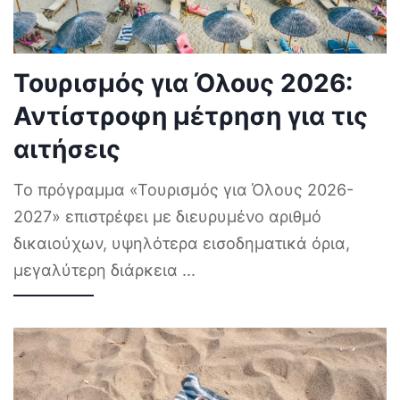
Τουρισμός για Όλους 2026:
Αντίστροφη μέτρηση για τις
αιτήσεις
Το πρόγραμμα «Τουρισμός για Όλους 2026-
2027» επιστρέφει με διευρυμένο αριθμό
δικαιούχων, υψηλότερα εισοδηματικά όρια,
μεγαλύτερη διάρκεια
...