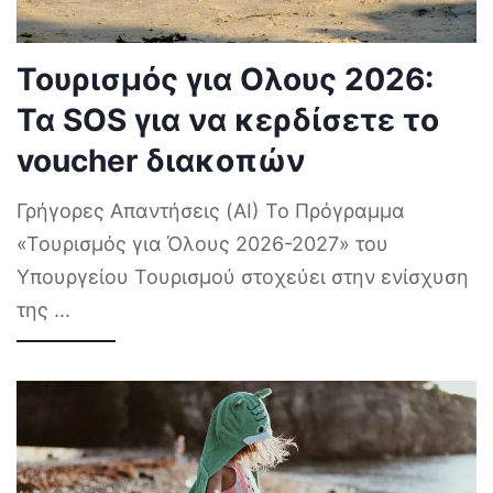
Τουρισμός για Ολους 2026:
Τα SOS για να κερδίσετε το
voucher διακοπών
Γρήγορες Απαντήσεις (AI) Το Πρόγραμμα
«Τουρισμός για Όλους 2026-2027» του
Υπουργείου Τουρισμού στοχεύει στην ενίσχυση
της
...