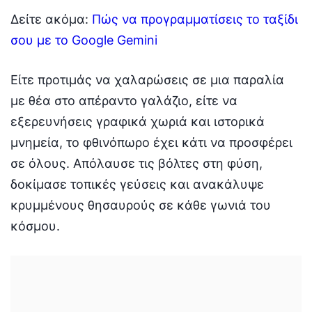
Δείτε ακόμα:
Πώς να προγραμματίσεις το ταξίδι
σου με το Google Gemini
Είτε προτιμάς να χαλαρώσεις σε μια παραλία
με θέα στο απέραντο γαλάζιο, είτε να
εξερευνήσεις γραφικά χωριά και ιστορικά
μνημεία, το φθινόπωρο έχει κάτι να προσφέρει
σε όλους. Απόλαυσε τις βόλτες στη φύση,
δοκίμασε τοπικές γεύσεις και ανακάλυψε
κρυμμένους θησαυρούς σε κάθε γωνιά του
κόσμου.