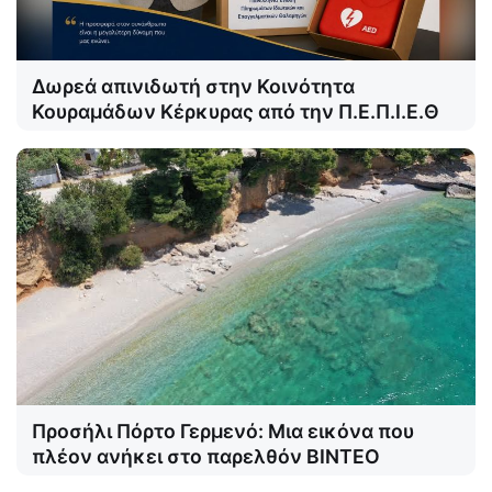
Δωρεά απινιδωτή στην Κοινότητα
Κουραμάδων Κέρκυρας από την Π.Ε.Π.Ι.Ε.Θ
Προσήλι Πόρτο Γερμενό: Μια εικόνα που
πλέον ανήκει στο παρελθόν ΒΙΝΤΕΟ