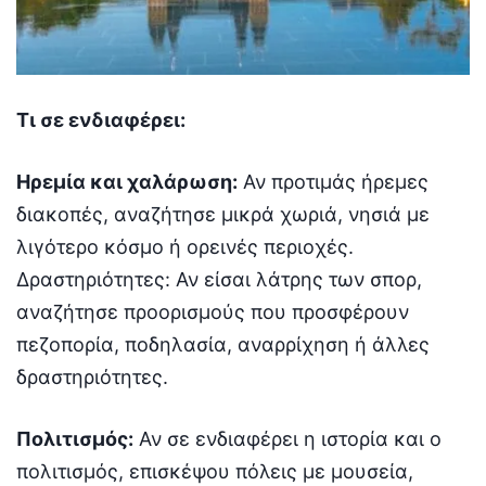
Τι σε ενδιαφέρει:
Ηρεμία και χαλάρωση:
Αν προτιμάς ήρεμες
διακοπές, αναζήτησε μικρά χωριά, νησιά με
λιγότερο κόσμο ή ορεινές περιοχές.
Δραστηριότητες: Αν είσαι λάτρης των σπορ,
αναζήτησε προορισμούς που προσφέρουν
πεζοπορία, ποδηλασία, αναρρίχηση ή άλλες
δραστηριότητες.
Πολιτισμός:
Αν σε ενδιαφέρει η ιστορία και ο
πολιτισμός, επισκέψου πόλεις με μουσεία,