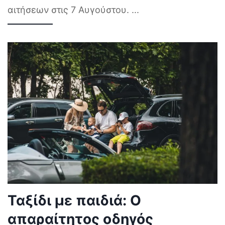
αιτήσεων στις 7 Αυγούστου.
...
Ταξίδι με παιδιά: Ο
απαραίτητος οδηγός