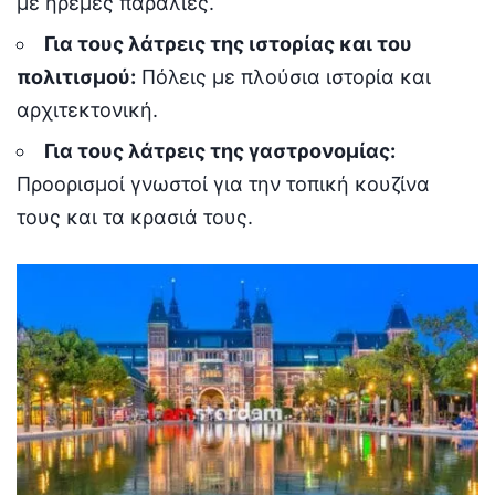
με ήρεμες παραλίες.
Για τους λάτρεις της ιστορίας και του
πολιτισμού:
Πόλεις με πλούσια ιστορία και
αρχιτεκτονική.
Για τους λάτρεις της γαστρονομίας:
Προορισμοί γνωστοί για την τοπική κουζίνα
τους και τα κρασιά τους.