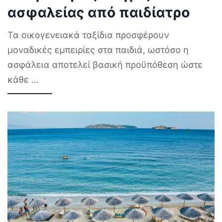
ασφαλείας από παιδίατρο
Τα οικογενειακά ταξίδια προσφέρουν
μοναδικές εμπειρίες στα παιδιά, ωστόσο η
ασφάλεια αποτελεί βασική προϋπόθεση ώστε
κάθε
...