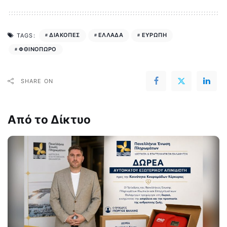
ΔΙΑΚΟΠΕΣ
ΕΛΛΑΔΑ
ΕΥΡΩΠΗ
TAGS:
ΦΘΙΝΟΠΩΡΟ
SHARE ON
Από το Δίκτυο