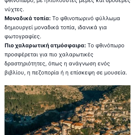
φθινόπωρο, με ηλιόλουστες μέρες και δροσερές
νύχτες.
Μοναδικά τοπία:
Το φθινοπωρινό φύλλωμα
δημιουργεί μοναδικά τοπία, ιδανικά για
φωτογραφίες.
Πιο χαλαρωτική ατμόσφαιρα:
Το φθινόπωρο
προσφέρεται για πιο χαλαρωτικές
δραστηριότητες, όπως η ανάγνωση ενός
βιβλίου, η πεζοπορία ή η επίσκεψη σε μουσεία.