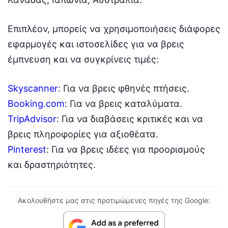
Επιπλέον, μπορείς να χρησιμοποιήσεις διάφορες
εφαρμογές και ιστοσελίδες για να βρεις
έμπνευση και να συγκρίνεις τιμές:
Skyscanner
: Για να βρεις φθηνές πτήσεις.
Booking.com
: Για να βρεις καταλύματα.
TripAdvisor
: Για να διαβάσεις κριτικές και να
βρεις πληροφορίες για αξιοθέατα.
Pinterest
: Για να βρεις ιδέες για προορισμούς
και δραστηριότητες.
Ακολουθήστε μας στις προτιμώμενες πηγές της Google: