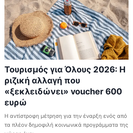
Τουρισμός για Όλους 2026: Η
ριζική αλλαγή που
«ξεκλειδώνει» voucher 600
ευρώ
Η αντίστροφη μέτρηση για την έναρξη ενός από
τα πλέον δημοφιλή κοινωνικά προγράμματα της