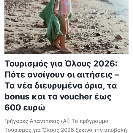
Τουρισμός για Όλους 2026:
Πότε ανοίγουν οι αιτήσεις –
Τα νέα διευρυμένα όρια, τα
bonus και τα voucher έως
600 ευρώ
Γρήγορες Απαντήσεις (AI) Το πρόγραμμα
Τουρισμός για Όλους 2026 ξεκινά την υποβολή