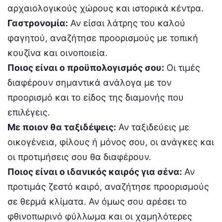
αρχαιολογικούς χώρους και ιστορικά κέντρα.
Γαστρονομία:
Αν είσαι λάτρης του καλού
φαγητού, αναζήτησε προορισμούς με τοπική
κουζίνα και οινοποιεία.
Ποιος είναι ο προϋπολογισμός σου:
Οι τιμές
διαφέρουν σημαντικά ανάλογα με τον
προορισμό και το είδος της διαμονής που
επιλέγεις.
Με ποιον θα ταξιδέψεις:
Αν ταξιδεύεις με
οικογένεια, φίλους ή μόνος σου, οι ανάγκες και
οι προτιμήσεις σου θα διαφέρουν.
Ποιος είναι ο ιδανικός καιρός για σένα:
Αν
προτιμάς ζεστό καιρό, αναζήτησε προορισμούς
σε θερμά κλίματα. Αν όμως σου αρέσει το
φθινοπωρινό φύλλωμα και οι χαμηλότερες