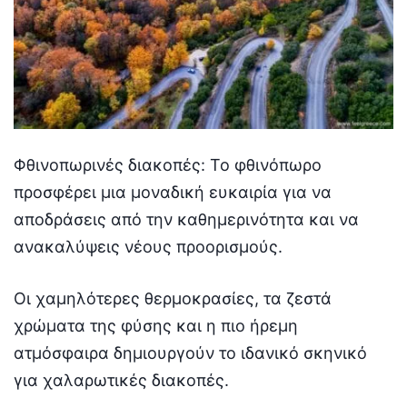
Φθινοπωρινές διακοπές: Το φθινόπωρο
προσφέρει μια μοναδική ευκαιρία για να
αποδράσεις από την καθημερινότητα και να
ανακαλύψεις νέους προορισμούς.
Οι χαμηλότερες θερμοκρασίες, τα ζεστά
χρώματα της φύσης και η πιο ήρεμη
ατμόσφαιρα δημιουργούν το ιδανικό σκηνικό
για χαλαρωτικές διακοπές.