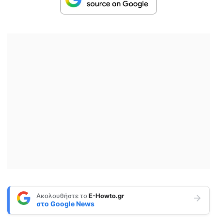
Ακολουθήστε το
E-Howto.gr
στο
Google News