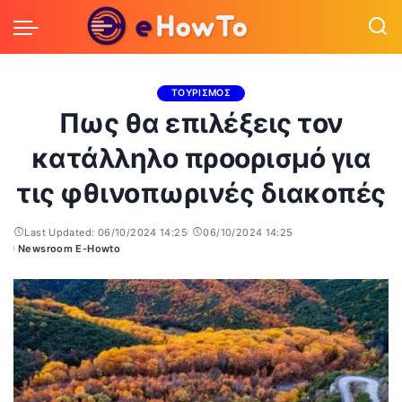
ΤΟΥΡΙΣΜΟΣ
Πως θα επιλέξεις τον
κατάλληλο προορισμό για
τις φθινοπωρινές διακοπές
Last Updated: 06/10/2024 14:25
06/10/2024 14:25
Newsroom E-Howto
Posted
by