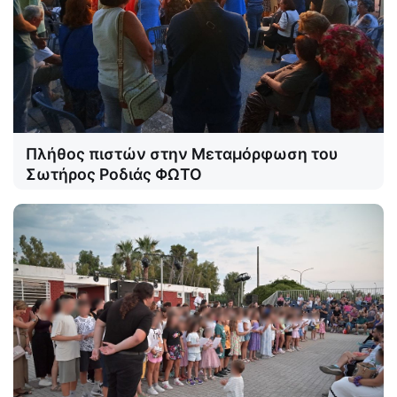
Πλήθος πιστών στην Μεταμόρφωση του
Σωτήρος Ροδιάς ΦΩΤΟ