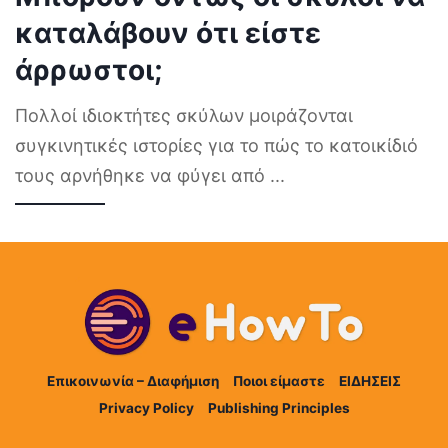
καταλάβουν ότι είστε
άρρωστοι;
Πολλοί ιδιοκτήτες σκύλων μοιράζονται
συγκινητικές ιστορίες για το πώς το κατοικίδιό
τους αρνήθηκε να φύγει από
...
Επικοινωνία – Διαφήμιση
Ποιοι είμαστε
ΕΙΔΗΣΕΙΣ
Privacy Policy
Publishing Principles