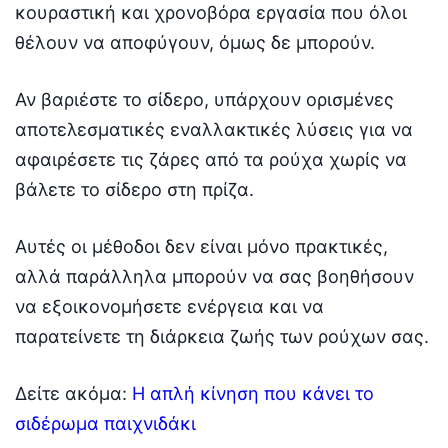
κουραστική και χρονοβόρα εργασία που όλοι
θέλουν να αποφύγουν, όμως δε μπορούν.
Αν βαριέστε το σίδερο, υπάρχουν ορισμένες
αποτελεσματικές εναλλακτικές λύσεις για να
αφαιρέσετε τις ζάρες από τα ρούχα χωρίς να
βάλετε το σίδερο στη πρίζα.
Αυτές οι μέθοδοι δεν είναι μόνο πρακτικές,
αλλά παράλληλα μπορούν να σας βοηθήσουν
να εξοικονομήσετε ενέργεια και να
παρατείνετε τη διάρκεια ζωής των ρούχων σας.
Δείτε ακόμα:
Η απλή κίνηση που κάνει το
σιδέρωμα παιχνιδάκι