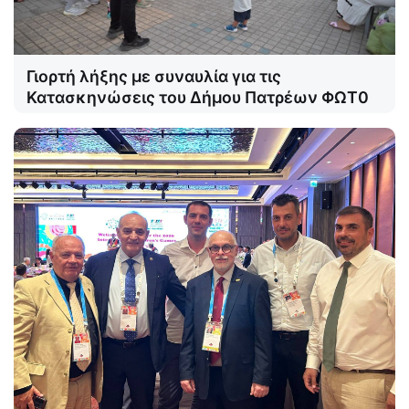
Γιορτή λήξης με συναυλία για τις
Κατασκηνώσεις του Δήμου Πατρέων ΦΩΤ0