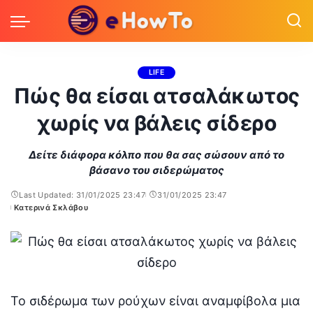
LIFE
Πώς θα είσαι ατσαλάκωτος
χωρίς να βάλεις σίδερο
Δείτε διάφορα κόλπο που θα σας σώσουν από το
βάσανο του σιδερώματος
Last Updated: 31/01/2025 23:47
31/01/2025 23:47
Κατερινά Σκλάβου
Posted
by
Το σιδέρωμα των ρούχων είναι αναμφίβολα μια