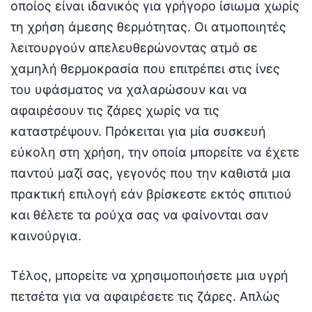
οποίος είναι ιδανικός για γρήγορο ίσιωμα χωρίς
τη χρήση άμεσης θερμότητας. Οι ατμοποιητές
λειτουργούν απελευθερώνοντας ατμό σε
χαμηλή θερμοκρασία που επιτρέπει στις ίνες
του υφάσματος να χαλαρώσουν και να
αφαιρέσουν τις ζάρες χωρίς να τις
καταστρέψουν. Πρόκειται για μία συσκευή
εύκολη στη χρήση, την οποία μπορείτε να έχετε
παντού μαζί σας, γεγονός που την καθιστά μια
πρακτική επιλογή εάν βρίσκεστε εκτός σπιτιού
και θέλετε τα ρούχα σας να φαίνονται σαν
καινούργια.
Τέλος, μπορείτε να χρησιμοποιήσετε μια υγρή
πετσέτα για να αφαιρέσετε τις ζάρες. Απλώς