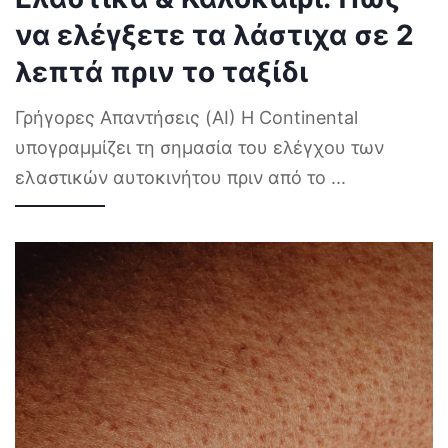
να ελέγξετε τα λάστιχα σε 2
λεπτά πριν το ταξίδι
Γρήγορες Απαντήσεις (AI) Η Continental
υπογραμμίζει τη σημασία του ελέγχου των
ελαστικών αυτοκινήτου πριν από το
...