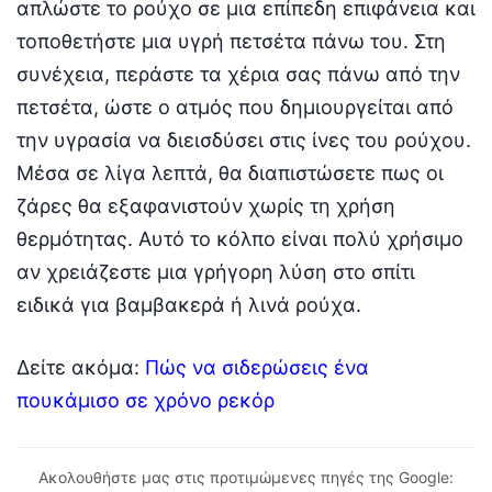
απλώστε το ρούχο σε μια επίπεδη επιφάνεια και
τοποθετήστε μια υγρή πετσέτα πάνω του. Στη
συνέχεια, περάστε τα χέρια σας πάνω από την
πετσέτα, ώστε ο ατμός που δημιουργείται από
την υγρασία να διεισδύσει στις ίνες του ρούχου.
Μέσα σε λίγα λεπτά, θα διαπιστώσετε πως οι
ζάρες θα εξαφανιστούν χωρίς τη χρήση
θερμότητας. Αυτό το κόλπο είναι πολύ χρήσιμο
αν χρειάζεστε μια γρήγορη λύση στο σπίτι
ειδικά για βαμβακερά ή λινά ρούχα.
Δείτε ακόμα:
Πώς να σιδερώσεις ένα
πουκάμισο σε χρόνο ρεκόρ
Ακολουθήστε μας στις προτιμώμενες πηγές της Google: