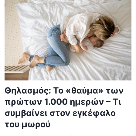
Θηλασμός: Το «θαύμα» των
πρώτων 1.000 ημερών – Τι
συμβαίνει στον εγκέφαλο
του μωρού