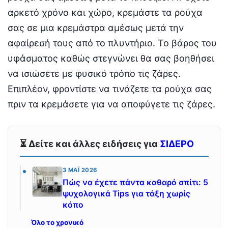
αρκετό χρόνο και χώρο, κρεμάστε τα ρούχα
σας σε μια κρεμάστρα αμέσως μετά την
αφαίρεσή τους από το πλυντήριο. Το βάρος του
υφάσματος καθώς στεγνώνει θα σας βοηθήσει
να ισιώσετε με φυσικό τρόπο τις ζάρες.
Επιπλέον, φροντίστε να τινάζετε τα ρούχα σας
πριν τα κρεμάσετε για να αποφύγετε τις ζάρες.
⏳ Δείτε και άλλες ειδήσεις για
ΣΙΔΕΡΟ
3 ΜΆΙ 2026
Πώς να έχετε πάντα καθαρό σπίτι: 5
ψυχολογικά Tips για τάξη χωρίς
κόπο
Όλο το χρονικό