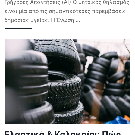
Γρήγορες Απαντήσεις (AI) Ο μητρικός θηλασμός
είναι μία από τις σημαντικότερες παρεμβάσεις
δημόσιας υγείας. Η Ένωση
...
Ελαστικά & Καλοκαίρι: Πώς