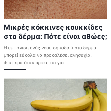
Μικρές κόκκινες κουκκίδες
στο δέρμα: Πότε είναι αθώες;
Η εμφάνιση ενός νέου σημαδιού στο δέρμα
μπορεί εύκολα να προκαλέσει ανησυχία,
ιδιαίτερα όταν πρόκειται για
...