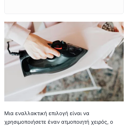
Μια εναλλακτική επιλογή είναι να
χρησιμοποιήσετε έναν ατμοποιητή χειρός, ο