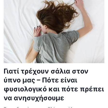
Γιατί τρέχουν σάλια στον
ύπνο μας – Πότε είναι
φυσιολογικό και πότε πρέπει
να ανησυχήσουμε