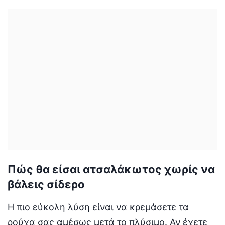
Πώς θα είσαι ατσαλάκωτος χωρίς να
βάλεις σίδερο
Η πιο εύκολη λύση είναι να κρεμάσετε τα
ρούχα σας αμέσως μετά το πλύσιμο. Αν έχετε