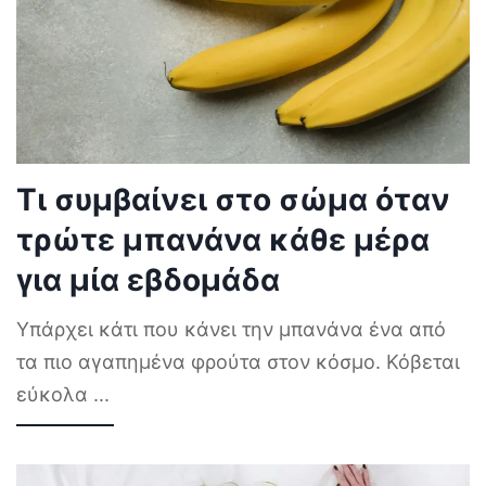
Τι συμβαίνει στο σώμα όταν
τρώτε μπανάνα κάθε μέρα
για μία εβδομάδα
Υπάρχει κάτι που κάνει την μπανάνα ένα από
τα πιο αγαπημένα φρούτα στον κόσμο. Κόβεται
εύκολα
...