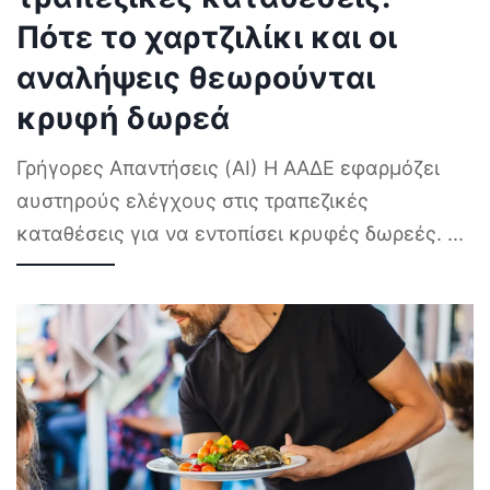
Πότε το χαρτζιλίκι και οι
αναλήψεις θεωρούνται
κρυφή δωρεά
Γρήγορες Απαντήσεις (AI) Η ΑΑΔΕ εφαρμόζει
αυστηρούς ελέγχους στις τραπεζικές
καταθέσεις για να εντοπίσει κρυφές δωρεές.
...