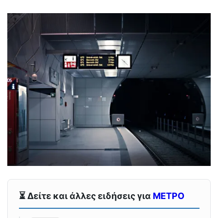
⏳ Δείτε και άλλες ειδήσεις για
ΜΕΤΡΟ