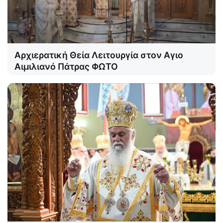
Αρχιερατική Θεία Λειτουργία στον Αγιο
Αιμιλιανό Πάτρας ΦΩΤΟ