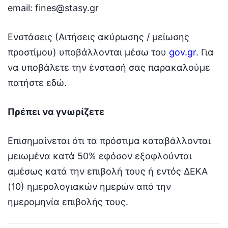
email: fines@stasy.gr
Ενστάσεις (Αιτήσεις ακύρωσης / μείωσης
προστίμου) υποβάλλονται μέσω του
gov.gr
. Για
να υποβάλετε την ένστασή σας παρακαλούμε
πατήστε εδώ.
Πρέπει να γνωρίζετε
Επισημαίνεται ότι τα πρόστιμα καταβάλλονται
μειωμένα κατά 50% εφόσον εξοφλούνται
αμέσως κατά την επιβολή τους ή εντός ΔΕΚΑ
(10) ημερολογιακών ημερών από την
ημερομηνία επιβολής τους.