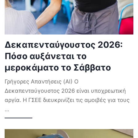
Δεκαπενταύγουστος 2026:
Πόσο αυξάνεται το
μεροκάματο το Σάββατο
Γρήγορες Απαντήσεις (AI) Ο
Δεκαπενταύγουστος 2026 είναι υποχρεωτική
αργία. Η ΓΣΕΕ διευκρινίζει τις αμοιβές για τους
...