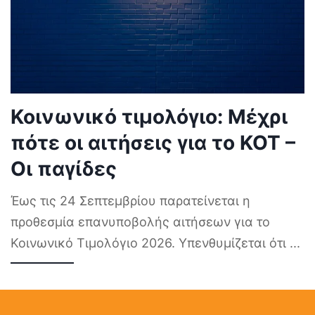
Κοινωνικό τιμολόγιο: Μέχρι
πότε οι αιτήσεις για το ΚΟΤ –
Οι παγίδες
Έως τις 24 Σεπτεμβρίου παρατείνεται η
προθεσμία επανυποβολής αιτήσεων για το
Κοινωνικό Τιμολόγιο 2026. Υπενθυμίζεται ότι
...