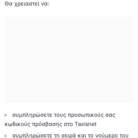
Θα χρειαστεί να:
συμπληρώσετε τους προσωπικούς σας
κωδικούς πρόσβασης στο Taxisnet
συμπληρώσετε τη σειρά και το νούμερο του