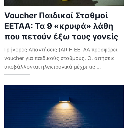
Voucher Παιδικοί Σταθμοί
ΕΕΤΑΑ: Τα 9 «κρυφά» λάθη
που πετούν έξω τους γονείς
Γρήγορες Απαντήσεις (AI) Η ΕΕΤΑΑ προσφέρει
voucher για παιδικούς σταθμούς. Οι αιτήσεις
υποβάλλονται ηλεκτρονικά μέχρι τις
...