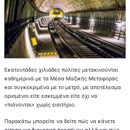
Εκατοντάδες χιλιάδες πολίτες μετακινούνται
καθημερινά με τα Μέσα Μαζικής Μεταφοράς
και συγκεκριμένα με το μετρό, με αποτέλεσμα
ορισμένοι είτε εσκεμμένα είτε όχι να
«πιάνονται» χωρίς εισιτήριο.
Παρακάτω μπορείτε να δείτε πώς να κάνετε
αίτηση για διαγραφή προστίμου αλλά και πώς