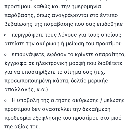
προστίμου, καθώς και την ημερομηνία
παράβασης, όπως αναγράφονται στο έντυπο
βεβαίωσης της παράβασης που σας επιδόθηκε
περιγράψετε τους λόγους για τους οποίους
αιτείστε την ακύρωση ή μείωση του προστίμου
επισυνάψετε, εφόσον το κρίνετε απαραίτητο,
έγγραφα σε ηλεκτρονική μορφή που διαθέτετε
για να υποστηρίξετε το αίτημα σας (π.χ.
προσωποποιημένη κάρτα, δελτίο μερικής
απαλλαγής, κ.α.).
Η υποβολή της αίτησης ακύρωσης / μείωσης
προστίμου δεν αναστέλλει την δεκαήμερη
προθεσμία εξόφλησης του προστίμου στο μισό
της αξίας του.