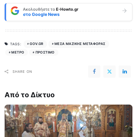
Ακολουθήστε το
E-Howto.gr
στο
Google News
GOV.GR
ΜΕΣΑ ΜΑΖΙΚΗΣ ΜΕΤΑΦΟΡΑΣ
TAGS:
ΜΕΤΡΟ
ΠΡΟΣΤΙΜΟ
SHARE ON
Από το Δίκτυο