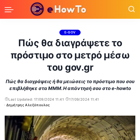
E-GOV
Πώς θα διαγράψετε το
πρόστιμο στο μετρό μέσω
του gov.gr
Πώς θα διαγράψεις ή θα μειώσεις το πρόστιμο που σου
επιβλήθηκε στα ΜΜΜ. Η απάντησή σου στο e-howto
Last Updated: 17/09/2024 11:41
17/09/2024 11:41
Δημήτρης Αλεξόπουλος
Posted
by