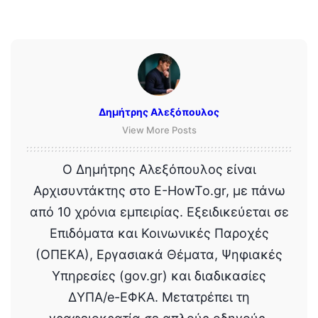
Δημήτρης Αλεξόπουλος
View More Posts
Ο Δημήτρης Αλεξόπουλος είναι
Αρχισυντάκτης στο E-HowTo.gr, με πάνω
από 10 χρόνια εμπειρίας. Εξειδικεύεται σε
Επιδόματα και Κοινωνικές Παροχές
(ΟΠΕΚΑ), Εργασιακά Θέματα, Ψηφιακές
Υπηρεσίες (gov.gr) και διαδικασίες
ΔΥΠΑ/e-ΕΦΚΑ. Μετατρέπει τη