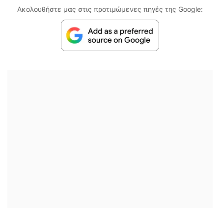
Ακολουθήστε μας στις προτιμώμενες πηγές της Google: