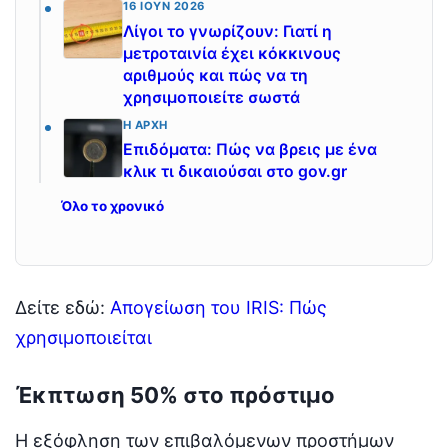
16 ΙΟΎΝ 2026
Λίγοι το γνωρίζουν: Γιατί η
μετροταινία έχει κόκκινους
αριθμούς και πώς να τη
χρησιμοποιείτε σωστά
Η ΑΡΧΉ
Επιδόματα: Πώς να βρεις με ένα
κλικ τι δικαιούσαι στο gov.gr
Όλο το χρονικό
Δείτε εδώ:
Απογείωση του IRIS: Πώς
χρησιμοποιείται
Έκπτωση 50% στο πρόστιμο
Η εξόφληση των επιβαλόμενων προστήμων