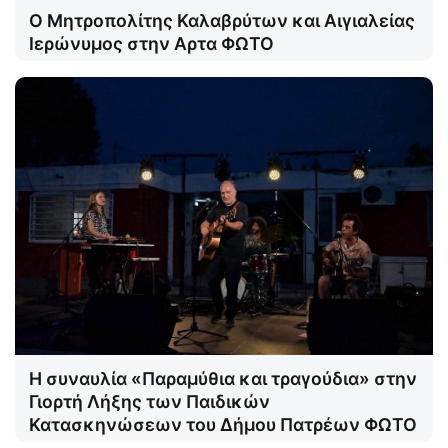
Ο Μητροπολίτης Καλαβρύτων και Αιγιαλείας
Ιερώνυμος στην Αρτα ΦΩΤΟ
Η συναυλία «Παραμύθια και τραγούδια» στην
Γιορτή Λήξης των Παιδικών
Κατασκηνώσεων του Δήμου Πατρέων ΦΩΤΟ