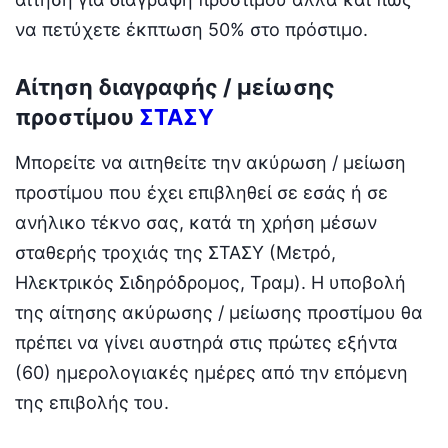
να πετύχετε έκπτωση 50% στο πρόστιμο.
Αίτηση διαγραφής / μείωσης
προστίμου
ΣΤΑΣΥ
Μπορείτε να αιτηθείτε την ακύρωση / μείωση
προστίμου που έχει επιβληθεί σε εσάς ή σε
ανήλικο τέκνο σας, κατά τη χρήση μέσων
σταθερής τροχιάς της ΣΤΑΣΥ (Μετρό,
Ηλεκτρικός Σιδηρόδρομος, Τραμ). Η υποβολή
της αίτησης ακύρωσης / μείωσης προστίμου θα
πρέπει να γίνει αυστηρά στις πρώτες εξήντα
(60) ημερολογιακές ημέρες από την επόμενη
της επιβολής του.