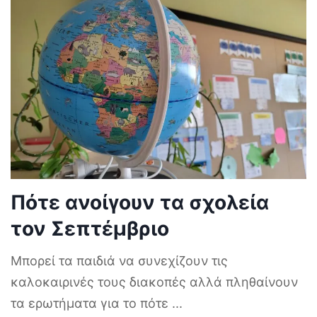
Πότε ανοίγουν τα σχολεία
τον Σεπτέμβριο
Μπορεί τα παιδιά να συνεχίζουν τις
καλοκαιρινές τους διακοπές αλλά πληθαίνουν
τα ερωτήματα για το πότε
...