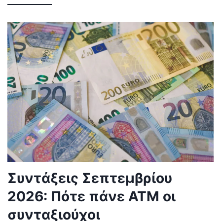
Συντάξεις Σεπτεμβρίου
2026: Πότε πάνε ΑΤΜ οι
συνταξιούχοι