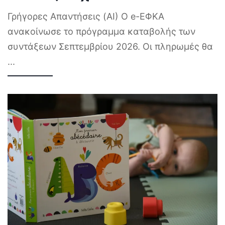
Γρήγορες Απαντήσεις (AI) Ο e-ΕΦΚΑ
ανακοίνωσε το πρόγραμμα καταβολής των
συντάξεων Σεπτεμβρίου 2026. Οι πληρωμές θα
...