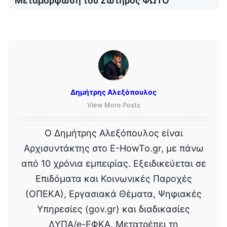
Μεταμόρφωση του Σωτήρος ΦΩΤΟ
Δημήτρης Αλεξόπουλος
View More Posts
Ο Δημήτρης Αλεξόπουλος είναι
Αρχισυντάκτης στο E-HowTo.gr, με πάνω
από 10 χρόνια εμπειρίας. Εξειδικεύεται σε
Επιδόματα και Κοινωνικές Παροχές
(ΟΠΕΚΑ), Εργασιακά Θέματα, Ψηφιακές
Υπηρεσίες (gov.gr) και διαδικασίες
ΔΥΠΑ/e-ΕΦΚΑ. Μετατρέπει τη