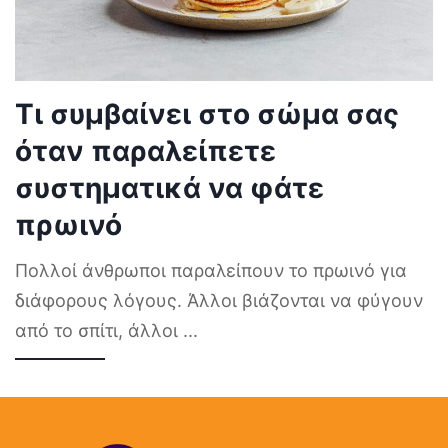
Τι συμβαίνει στο σώμα σας
όταν παραλείπετε
συστηματικά να φάτε
πρωινό
Πολλοί άνθρωποι παραλείπουν το πρωινό για
διάφορους λόγους. Άλλοι βιάζονται να φύγουν
από το σπίτι, άλλοι
...