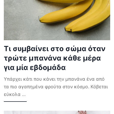
Τι συμβαίνει στο σώμα όταν
τρώτε μπανάνα κάθε μέρα
για μία εβδομάδα
Υπάρχει κάτι που κάνει την μπανάνα ένα από
τα πιο αγαπημένα φρούτα στον κόσμο. Κόβεται
εύκολα
...