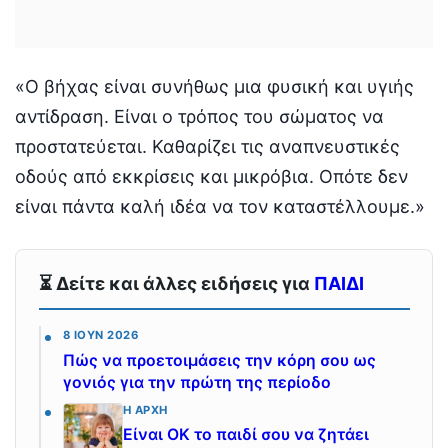
«Ο βήχας είναι συνήθως μια φυσική και υγιής
αντίδραση. Είναι ο τρόπος του σώματος να
προστατεύεται. Καθαρίζει τις αναπνευστικές
οδούς από εκκρίσεις και μικρόβια. Οπότε δεν
είναι πάντα καλή ιδέα να τον καταστέλλουμε.»
⏳ Δείτε και άλλες ειδήσεις για
ΠΑΙΔΙ
8 ΙΟΎΝ 2026
Πώς να προετοιμάσεις την κόρη σου ως
γονιός για την πρώτη της περίοδο
Η ΑΡΧΉ
Είναι ΟΚ το παιδί σου να ζητάει