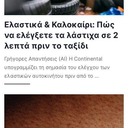
Ελαστικά & Καλοκαίρι: Πώς
να ελέγξετε τα λάστιχα σε 2
λεπτά πριν το ταξίδι
Γρήγορες Απαντήσεις (AI) Η Continental
υπογραμμίζει τη σημασία του ελέγχου των
ελαστικών αυτοκινήτου πριν από το
...