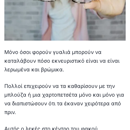
Μόνο όσοι φορούν γυαλιά μπορούν να
καταλάβουν πόσο εκνευριστικό είναι να είναι
λερωμένα και βρώμικα.
Πολλοί επιχειρούν να τα καθαρίσουν με την
μπλούζα ή μια χαρτοπετσέτα μόνο και μόνο για
να διαπιστώσουν ότι τα έκαναν χειρότερα από
πριν.
Αυτός ο λεκές στο κέντρο του φακού