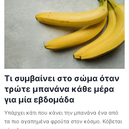
Τι συμβαίνει στο σώμα όταν
τρώτε μπανάνα κάθε μέρα
για μία εβδομάδα
Υπάρχει κάτι που κάνει την μπανάνα ένα από
τα πιο αγαπημένα φρούτα στον κόσμο. Κόβεται