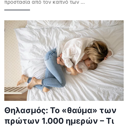
προστασία από τον καπνό των
...
Θηλασμός: Το «θαύμα» των
πρώτων 1.000 ημερών – Τι