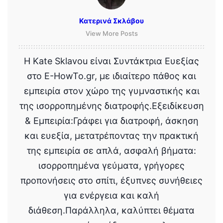
Κατερινά Σκλάβου
View More Posts
Η Kate Sklavou είναι Συντάκτρια Ευεξίας
στο E-HowTo.gr, με ιδιαίτερο πάθος και
εμπειρία στον χώρο της γυμναστικής και
της ισορροπημένης διατροφής.Εξειδίκευση
& Εμπειρία:Γράφει για διατροφή, άσκηση
και ευεξία, μετατρέποντας την πρακτική
της εμπειρία σε απλά, ασφαλή βήματα:
ισορροπημένα γεύματα, γρήγορες
προπονήσεις στο σπίτι, έξυπνες συνήθειες
για ενέργεια και καλή
διάθεση.Παράλληλα, καλύπτει θέματα