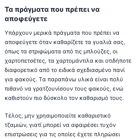
Τα πράγματα που πρέπει να
αποφεύγετε
Υπάρχουν μερικά πράγματα που πρέπει να
αποφεύγετε όταν καθαρίζετε τα γυαλιά σας,
όπως τα στριφώματα από τις μπλούζες, οι
χαρτοπετσέτες, τα χαρτομάντιλα και οτιδήποτε
διαφορετικό από το ειδικά σχεδιασμένο πανί
για φακούς. Τα παραπάνω υλικά είναι πολύ
πιθανό να γρατζουνίσουν τους φακούς, ενώ
καθιστούν πιο δύσκολο τον καθαρισμό τους.
Τέλος, μην χρησιμοποιείτε καθαριστικό
τζαμιών, γιατί μπορεί να αφαιρέσει τυχόν
επιστρώσεις για τις οποίες έχετε πληρώσει