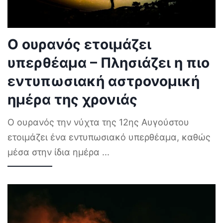
Ο ουρανός ετοιμάζει
υπερθέαμα – Πλησιάζει η πιο
εντυπωσιακή αστρονομική
ημέρα της χρονιάς
Ο ουρανός την νύχτα της 12ης Αυγούστου
ετοιμάζει ένα εντυπωσιακό υπερθέαμα, καθώς
μέσα στην ίδια ημέρα
...