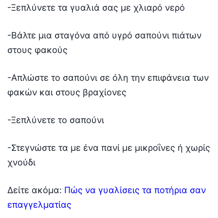
-Ξεπλύνετε τα γυαλιά σας με χλιαρό νερό
-Βάλτε μια σταγόνα από υγρό σαπούνι πιάτων
στους φακούς
-Απλώστε το σαπούνι σε όλη την επιφάνεια των
φακών και στους βραχίονες
-Ξεπλύνετε το σαπούνι
-Στεγνώστε τα με ένα πανί με μικροΐνες ή χωρίς
χνούδι
Δείτε ακόμα:
Πώς να γυαλίσεις τα ποτήρια σαν
επαγγελματίας