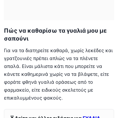
Πώς να καθαρίσω τα γυαλιά μου με
σαπούνι
Για να τα διατηρείτε καθαρά, χωρίς λεκέδες και
γρατζουνιές πρέπει απλώς να τα πλένετε
απαλά. Είναι μάλιστα κάτι που μπορείτε να
κάνετε καθημερινά χωρίς να τα βλάψετε, είτε
φοράτε φθηνά γυαλιά οράσεως από το
φαρμακείο, είτε ειδικούς σκελετούς με
επικαλυμμένους φακούς.