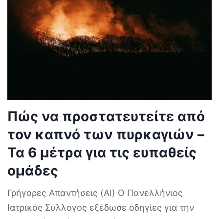
Πώς να προστατευτείτε από
τον καπνό των πυρκαγιών –
Τα 6 μέτρα για τις ευπαθείς
ομάδες
Γρήγορες Απαντήσεις (AI) Ο Πανελλήνιος
Ιατρικός Σύλλογος εξέδωσε οδηγίες για την