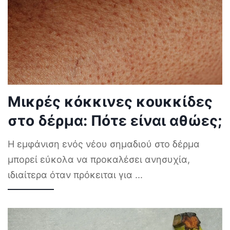
Μικρές κόκκινες κουκκίδες
στο δέρμα: Πότε είναι αθώες;
Η εμφάνιση ενός νέου σημαδιού στο δέρμα
μπορεί εύκολα να προκαλέσει ανησυχία,
ιδιαίτερα όταν πρόκειται για
...