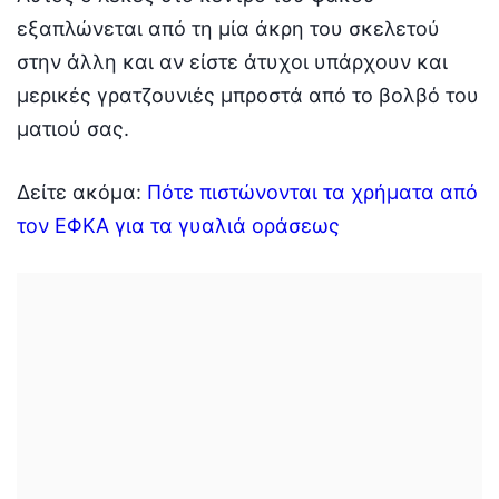
εξαπλώνεται από τη μία άκρη του σκελετού
στην άλλη και αν είστε άτυχοι υπάρχουν και
μερικές γρατζουνιές μπροστά από το βολβό του
ματιού σας.
Δείτε ακόμα:
Πότε πιστώνονται τα χρήματα από
τον ΕΦΚΑ για τα γυαλιά οράσεως