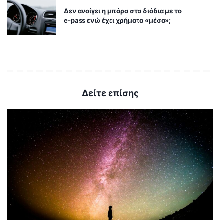
Δεν ανοίγει η μπάρα στα διόδια με το
e-pass ενώ έχει χρήματα «μέσα»;
Δείτε επίσης