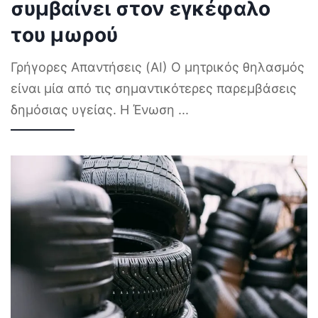
συμβαίνει στον εγκέφαλο
του μωρού
Γρήγορες Απαντήσεις (AI) Ο μητρικός θηλασμός
είναι μία από τις σημαντικότερες παρεμβάσεις
δημόσιας υγείας. Η Ένωση
...