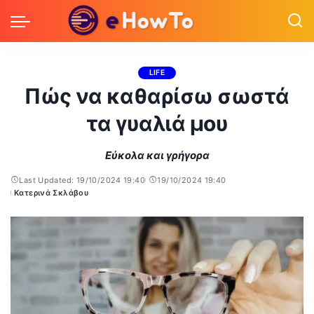
LIFE
Πώς να καθαρίσω σωστά
τα γυαλιά μου
Εύκολα και γρήγορα
Last Updated: 19/10/2024 19:40
19/10/2024 19:40
Κατερινά Σκλάβου
Posted
by