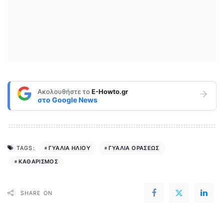
Ακολουθήστε το
E-Howto.gr
στο
Google News
ΓΥΑΛΙΑ ΗΛΙΟΥ
ΓΥΑΛΙΑ ΟΡΑΣΕΩΣ
TAGS:
ΚΑΘΑΡΙΣΜΟΣ
SHARE ON