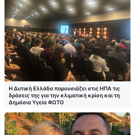
Η Δυτική Ελλάδα παρουσιάζει στις ΗΠΑ τις
δράσεις της για την κλιματική κρίση και τη
Δημόσια Υγεία ΦΩΤΟ