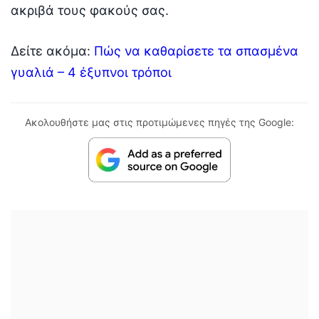
ακριβά τους φακούς σας.
Δείτε ακόμα:
Πώς να καθαρίσετε τα σπασμένα
γυαλιά – 4 έξυπνοι τρόποι
Ακολουθήστε μας στις προτιμώμενες πηγές της Google: