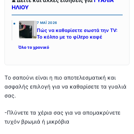
⏳ Δείτε και άλλες ειδήσεις για
ΓΥΑΛΙΑ
ΗΛΙΟΥ
7 ΜΆΙ 2026
Πώς να καθαρίσετε σωστά την TV:
Το κόλπο με το φίλτρο καφέ
Όλο το χρονικό
Το σαπούνι είναι η πιο αποτελεσματική και
ασφαλής επιλογή για να καθαρίσετε τα γυαλιά
σας.
-Πλύνετε τα χέρια σας για να απομακρύνετε
τυχόν βρωμιά ή μικρόβια