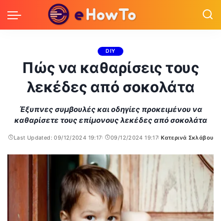
DIY
Πώς να καθαρίσεις τους
λεκέδες από σοκολάτα
Έξυπνες συμβουλές και οδηγίες προκειμένου να
καθαρίσετε τους επίμονους λεκέδες από σοκολάτα
Last Updated: 09/12/2024 19:17
09/12/2024 19:17
Κατερινά Σκλάβου
Posted
by