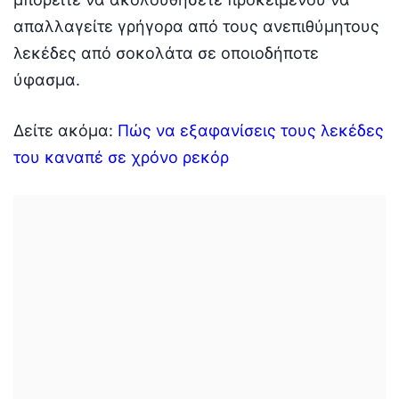
απαλλαγείτε γρήγορα από τους ανεπιθύμητους
λεκέδες από σοκολάτα σε οποιοδήποτε
ύφασμα.
Δείτε ακόμα:
Πώς να εξαφανίσεις τους λεκέδες
του καναπέ σε χρόνο ρεκόρ