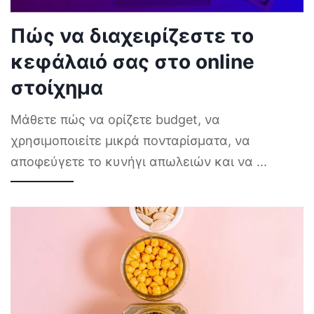
Πώς να διαχειρίζεστε το
κεφάλαιό σας στο online
στοίχημα
Μάθετε πώς να ορίζετε budget, να
χρησιμοποιείτε μικρά πονταρίσματα, να
αποφεύγετε το κυνήγι απωλειών και να
...