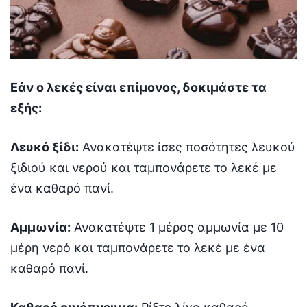
Εάν ο λεκές είναι επίμονος, δοκιμάστε τα
εξής:
Λευκό ξίδι:
Ανακατέψτε ίσες ποσότητες λευκού
ξιδιού και νερού και ταμπονάρετε το λεκέ με
ένα καθαρό πανί.
Αμμωνία:
Ανακατέψτε 1 μέρος αμμωνία με 10
μέρη νερό και ταμπονάρετε το λεκέ με ένα
καθαρό πανί.