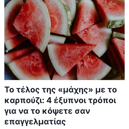
Το τέλος της «μάχης» με το
καρπούζι: 4 έξυπνοι τρόποι
για να το κόψετε σαν
επαγγελματίας