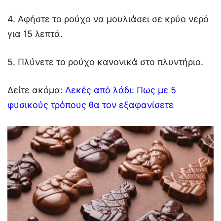
4. Αφήστε το ρούχο να μουλιάσει σε κρύο νερό
για 15 λεπτά.
5. Πλύνετε το ρούχο κανονικά στο πλυντήριο.
Δείτε ακόμα:
Λεκές από λάδι: Πως με 5
φυσικούς τρόπους θα τον εξαφανίσετε