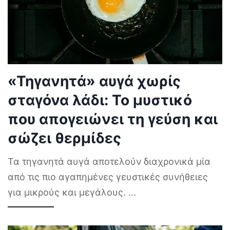
«Τηγανητά» αυγά χωρίς
σταγόνα λάδι: Το μυστικό
που απογειώνει τη γεύση και
σώζει θερμίδες
Τα τηγανητά αυγά αποτελούν διαχρονικά μία
από τις πιο αγαπημένες γευστικές συνήθειες
για μικρούς και μεγάλους.
...