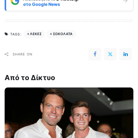
στο
Google News
ΛΕΚΕΣ
ΣΟΚΟΛΑΤΑ
TAGS:
SHARE ON
Από το Δίκτυο