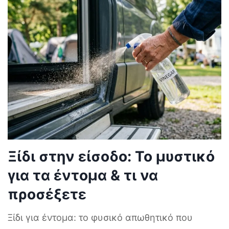
Ξίδι στην είσοδο: Το μυστικό
για τα έντομα & τι να
προσέξετε
Ξίδι για έντομα: το φυσικό απωθητικό που