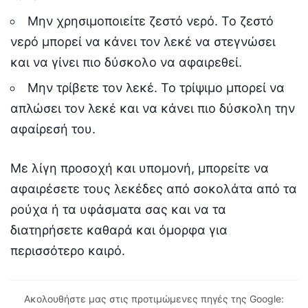
Μην χρησιμοποιείτε ζεστό νερό. Το ζεστό
νερό μπορεί να κάνει τον λεκέ να στεγνώσει
και να γίνει πιο δύσκολο να αφαιρεθεί.
Μην τρίβετε τον λεκέ. Το τρίψιμο μπορεί να
απλώσει τον λεκέ και να κάνει πιο δύσκολη την
αφαίρεσή του.
Με λίγη προσοχή και υπομονή, μπορείτε να
αφαιρέσετε τους λεκέδες από σοκολάτα από τα
ρούχα ή τα υφάσματα σας και να τα
διατηρήσετε καθαρά και όμορφα για
περισσότερο καιρό.
Ακολουθήστε μας στις προτιμώμενες πηγές της Google: