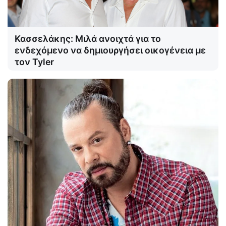
Κασσελάκης: Μιλά ανοιχτά για το
ενδεχόμενο να δημιουργήσει οικογένεια με
τον Tyler