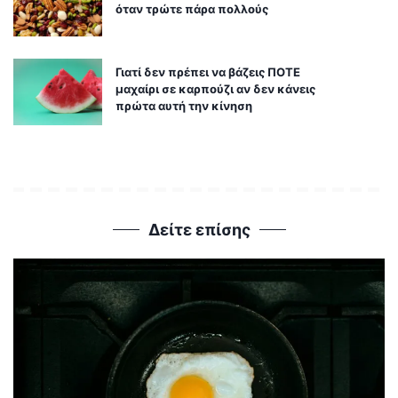
όταν τρώτε πάρα πολλούς
Γιατί δεν πρέπει να βάζεις ΠΟΤΕ
μαχαίρι σε καρπούζι αν δεν κάνεις
πρώτα αυτή την κίνηση
Δείτε επίσης