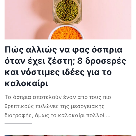
Πώς αλλιώς να φας όσπρια
όταν έχει ζέστη; 8 δροσερές
και νόστιμες ιδέες για το
καλοκαίρι
Τα όσπρια αποτελούν έναν από τους πιο
θρεπτικούς πυλώνες της μεσογειακής
διατροφής, όμως το καλοκαίρι πολλοί
...