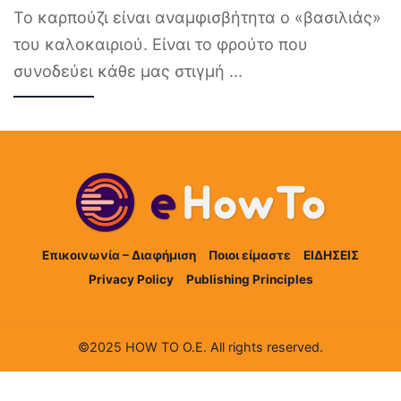
Το καρπούζι είναι αναμφισβήτητα ο «βασιλιάς»
του καλοκαιριού. Είναι το φρούτο που
συνοδεύει κάθε μας στιγμή
...
Επικοινωνία – Διαφήμιση
Ποιοι είμαστε
ΕΙΔΗΣΕΙΣ
Privacy Policy
Publishing Principles
©2025 HOW TO Ο.Ε. All rights reserved.