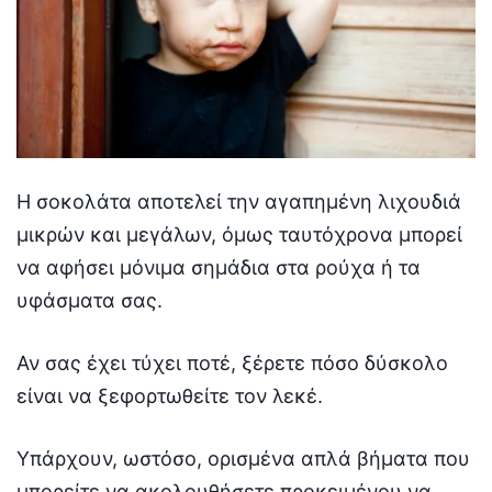
Η σοκολάτα αποτελεί την αγαπημένη λιχουδιά
μικρών και μεγάλων, όμως ταυτόχρονα μπορεί
να αφήσει μόνιμα σημάδια στα ρούχα ή τα
υφάσματα σας.
Αν σας έχει τύχει ποτέ, ξέρετε πόσο δύσκολο
είναι να ξεφορτωθείτε τον λεκέ.
Υπάρχουν, ωστόσο, ορισμένα απλά βήματα που
μπορείτε να ακολουθήσετε προκειμένου να