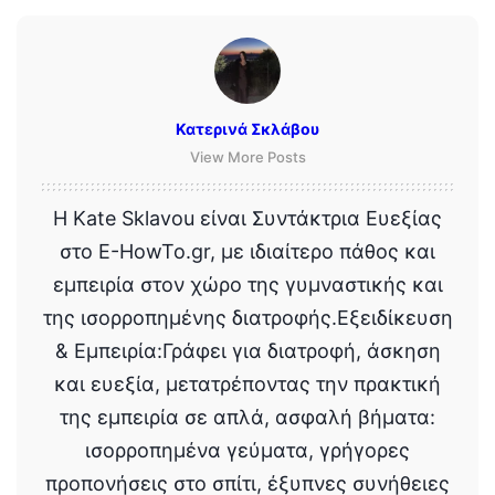
Κατερινά Σκλάβου
View More Posts
Η Kate Sklavou είναι Συντάκτρια Ευεξίας
στο E-HowTo.gr, με ιδιαίτερο πάθος και
εμπειρία στον χώρο της γυμναστικής και
της ισορροπημένης διατροφής.Εξειδίκευση
& Εμπειρία:Γράφει για διατροφή, άσκηση
και ευεξία, μετατρέποντας την πρακτική
της εμπειρία σε απλά, ασφαλή βήματα:
ισορροπημένα γεύματα, γρήγορες
προπονήσεις στο σπίτι, έξυπνες συνήθειες