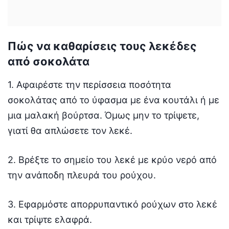
Πώς να καθαρίσεις τους λεκέδες
από σοκολάτα
1. Αφαιρέστε την περίσσεια ποσότητα
σοκολάτας από το ύφασμα με ένα κουτάλι ή με
μια μαλακή βούρτσα. Όμως μην το τρίψετε,
γιατί θα απλώσετε τον λεκέ.
2. Βρέξτε το σημείο του λεκέ με κρύο νερό από
την ανάποδη πλευρά του ρούχου.
3. Εφαρμόστε απορρυπαντικό ρούχων στο λεκέ
και τρίψτε ελαφρά.