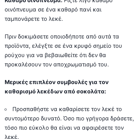
Καθαρό οινόπνευμα:
Ρίξτε λίγο καθαρό
οινόπνευμα σε ένα καθαρό πανί και
ταμπονάρετε το λεκέ.
Πριν δοκιμάσετε οποιοδήποτε από αυτά τα
προϊόντα, ελέγξτε σε ένα κρυφό σημείο του
ρούχου για να βεβαιωθείτε ότι δεν θα
προκαλέσουν τον αποχρωματισμό του.
Μερικές επιπλέον συμβουλές για τον
καθαρισμό λεκέδων από σοκολάτα:
Προσπαθήστε να καθαρίσετε τον λεκέ το
συντομότερο δυνατό. Όσο πιο γρήγορα δράσετε,
τόσο πιο εύκολο θα είναι να αφαιρέσετε τον
λεκέ.