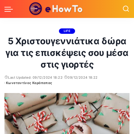
LIFE
5 Χριστουγεννιάτικα δώρα
για τις επισκέψεις σου μέσα
στις γιορτές
Last Updated: 09/12/2024 18:22
09/12/2024 18:22
Κωνσταντίνος Καράπαπας
Posted
by