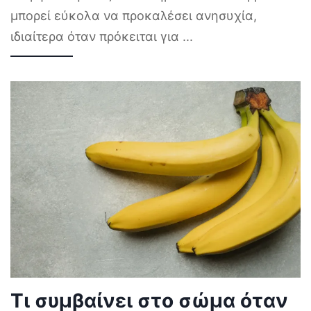
μπορεί εύκολα να προκαλέσει ανησυχία,
ιδιαίτερα όταν πρόκειται για
...
Τι συμβαίνει στο σώμα όταν