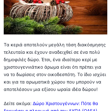
Τα κεριά αποτελούν μεγάλη τάση διακόσμησης
τελευταία και έχουν αναδειχθεί σε ένα πολύ
δημοφιλές δώρο. Έτσι, ένα ιδιαίτερο κερί με
χριστουγεννιάτικο άρωμα είναι ότι πρέπει για
να το δωρίσεις στον οικοδεσπότη. Το ίδιο ισχύει
και για τα αρωματικά χώρου που μπορούν να
αποτελέσουν μια εξίσου ωραία ιδέα δώρου!
Δείτε ακόμα:
Δώρο Χριστουγέννων: Πότε θα
ξεκινήσει η πληρωμή από την ΔΥΠΑ (ΟΑΕΔ)