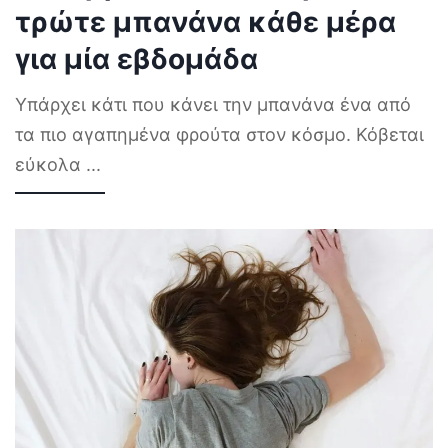
τρώτε μπανάνα κάθε μέρα
για μία εβδομάδα
Υπάρχει κάτι που κάνει την μπανάνα ένα από
τα πιο αγαπημένα φρούτα στον κόσμο. Κόβεται
εύκολα
...