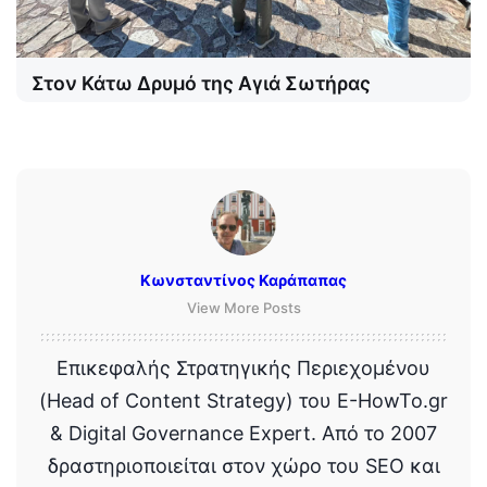
Στον Κάτω Δρυμό της Αγιά Σωτήρας
Κωνσταντίνος Καράπαπας
View More Posts
Επικεφαλής Στρατηγικής Περιεχομένου
(Head of Content Strategy) του E-HowTo.gr
& Digital Governance Expert. Από το 2007
δραστηριοποιείται στον χώρο του SEO και