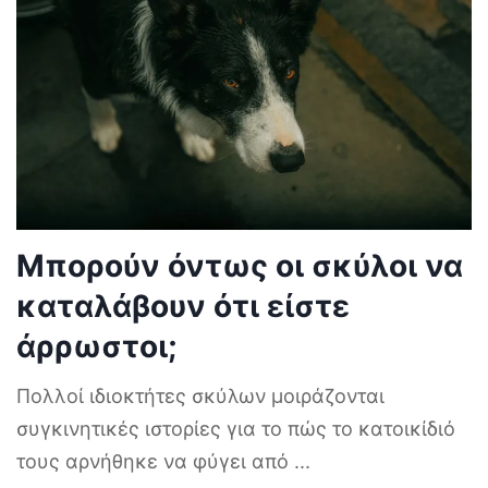
Μπορούν όντως οι σκύλοι να
καταλάβουν ότι είστε
άρρωστοι;
Πολλοί ιδιοκτήτες σκύλων μοιράζονται
συγκινητικές ιστορίες για το πώς το κατοικίδιό
τους αρνήθηκε να φύγει από
...