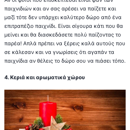
παιχνιδιών και αν σας αρέσει να παίζετε και
μαζί τότε δεν υπάρχει καλύτερο δώρο από ένα
επιτραπέζιο παιχνίδι. Είναι σίγουρα κάτι που θα
μείνει και θα διασκεδάσετε πολύ παίζοντας το
παρέα! Απλά πρέπει να ξέρεις καλά αυτούς που
σε κάλεσαν και να γνωρίσεις ότι αγαπάν τα
παιχνίδια αν θέλεις το δώρο σου να πιάσει τόπο.
4. Κεριά και αρωματικά χώρου