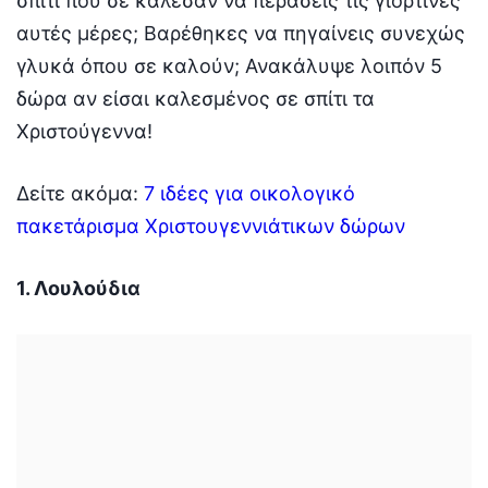
σπίτι που σε κάλεσαν να περάσεις τις γιορτινές
αυτές μέρες; Βαρέθηκες να πηγαίνεις συνεχώς
γλυκά όπου σε καλούν; Ανακάλυψε λοιπόν 5
δώρα αν είσαι καλεσμένος σε σπίτι τα
Χριστούγεννα!
Δείτε ακόμα:
7 ιδέες για οικολογικό
πακετάρισμα Χριστουγεννιάτικων δώρων
1. Λουλούδια