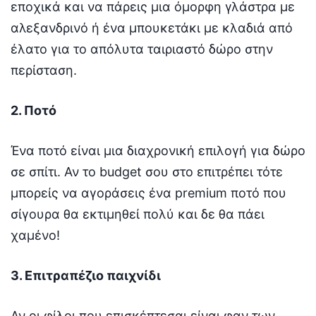
εποχικά και να πάρεις μια όμορφη γλάστρα με
αλεξανδρινό ή ένα μπουκετάκι με κλαδιά από
έλατο για το απόλυτα ταιριαστό δώρο στην
περίσταση.
2. Ποτό
Ένα ποτό είναι μια διαχρονική επιλογή για δώρο
σε σπίτι. Αν το budget σου στο επιτρέπει τότε
μπορείς να αγοράσεις ένα premium ποτό που
σίγουρα θα εκτιμηθεί πολύ και δε θα πάει
χαμένο!
3. Επιτραπέζιο παιχνίδι
Αν οι φίλοι που επισκέπτεσαι είναι φαν των