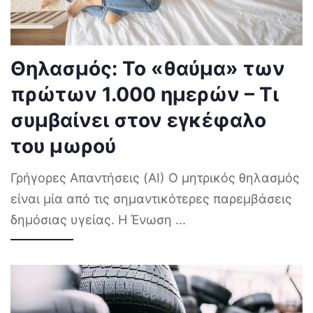
Θηλασμός: Το «θαύμα» των
πρώτων 1.000 ημερών – Τι
συμβαίνει στον εγκέφαλο
του μωρού
Γρήγορες Απαντήσεις (AI) Ο μητρικός θηλασμός
είναι μία από τις σημαντικότερες παρεμβάσεις
δημόσιας υγείας. Η Ένωση
...