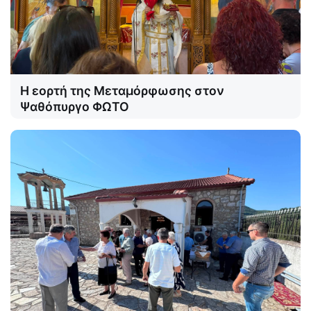
Η εορτή της Μεταμόρφωσης στον
Ψαθόπυργο ΦΩΤΟ