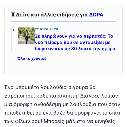
⏳ Δείτε και άλλες ειδήσεις για
ΔΩΡΑ
22 ΙΟΎΛ 2026
Σε πληρώνουν για να περπατάς: Το
νέο πείραμα που σε ανταμείβει με
δώρα αν κάνεις 30 λεπτά την ημέρα
Όλο το χρονικό
Ένα μπουκέτο λουλούδια σίγουρα θα
χαροποιήσει κάθε παραλήπτη! Διάλεξε λοιπόν
μια όμορφη ανθοδέσμη με λουλούδια που όταν
τοποθετηθεί σε ένα βάζο θα ομορφύνει το σπίτι
των φίλων σου! Μπορείς μάλιστα να κινηθείς