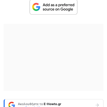
Ακολουθήστε το
E-Howto.gr