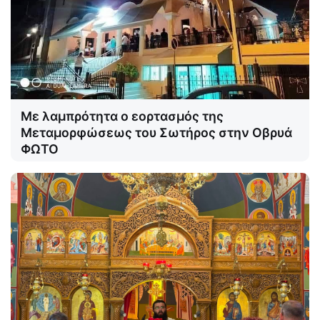
Με λαμπρότητα ο εορτασμός της
Μεταμορφώσεως του Σωτήρος στην Οβρυά
ΦΩΤΟ