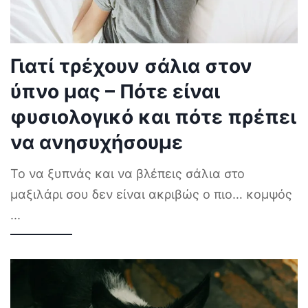
Γιατί τρέχουν σάλια στον
ύπνο μας – Πότε είναι
φυσιολογικό και πότε πρέπει
να ανησυχήσουμε
Το να ξυπνάς και να βλέπεις σάλια στο
μαξιλάρι σου δεν είναι ακριβώς ο πιο… κομψός
...