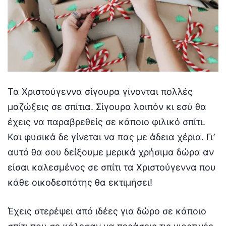
Τα Χριστούγεννα σίγουρα γίνονται πολλές
μαζώξεις σε σπίτια. Σίγουρα λοιπόν κι εσύ θα
έχεις να παραβρεθείς σε κάποιο φιλικό σπίτι.
Και φυσικά δε γίνεται να πας με άδεια χέρια. Γι’
αυτό θα σου δείξουμε μερικά χρήσιμα δώρα αν
είσαι καλεσμένος σε σπίτι τα Χριστούγεννα που
κάθε οικοδεσπότης θα εκτιμήσει!
Έχεις στερέψει από ιδέες για δώρο σε κάποιο