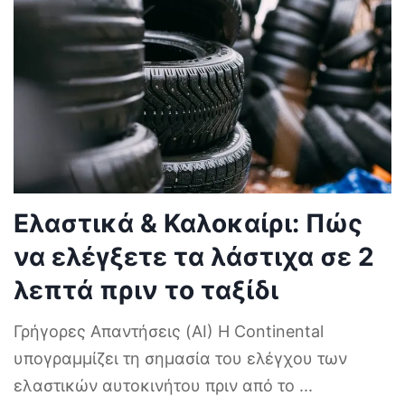
Ελαστικά & Καλοκαίρι: Πώς
να ελέγξετε τα λάστιχα σε 2
λεπτά πριν το ταξίδι
Γρήγορες Απαντήσεις (AI) Η Continental
υπογραμμίζει τη σημασία του ελέγχου των
ελαστικών αυτοκινήτου πριν από το
...