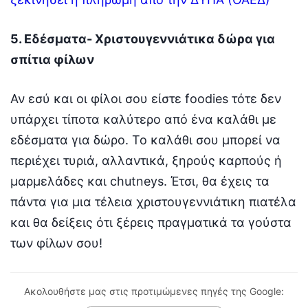
5. Εδέσματα- Χριστουγεννιάτικα δώρα για
σπίτια φίλων
Αν εσύ και οι φίλοι σου είστε foodies τότε δεν
υπάρχει τίποτα καλύτερο από ένα καλάθι με
εδέσματα για δώρο. Το καλάθι σου μπορεί να
περιέχει τυριά, αλλαντικά, ξηρούς καρπούς ή
μαρμελάδες και chutneys. Έτσι, θα έχεις τα
πάντα για μια τέλεια χριστουγεννιάτικη πιατέλα
και θα δείξεις ότι ξέρεις πραγματικά τα γούστα
των φίλων σου!
Ακολουθήστε μας στις προτιμώμενες πηγές της Google: