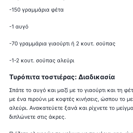
-150 γραμμάρια φέτα
-1 αυγό
-70 γραμμάρια γιαούρτι ή 2 κουτ. σούπας
-1-2 κουτ. σούπας αλεύρι
Τυρόπιτα τοστιέρας: Διαδικασία
Σπάτε το αυγό και μαζί με το γιαούρτι και τη φ
με ένα πιρούνι με κοφτές κινήσεις, ώσπου το μεί
αλεύρι. Ανακατεύετε ξανά και ρίχνετε το μείγμ
διπλώνετε στις άκρες.