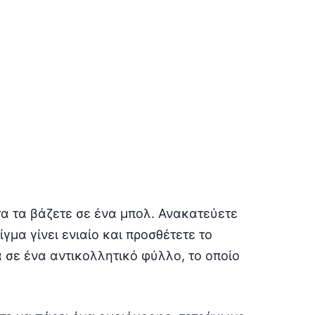
έτα τα βάζετε σε ένα μπολ. Ανακατεύετε
γμα γίνει ενιαίο και προσθέτετε το
α σε ένα αντικολλητικό φύλλο, το οποίο