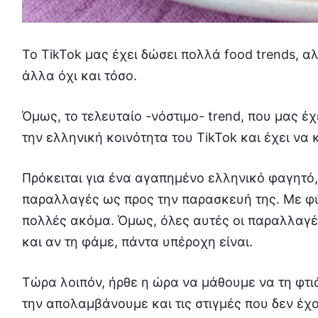
Το TikTok μας έχει δώσει πολλά food trends, αλ
άλλα όχι και τόσο.
Όμως, το τελευταίο -νόστιμο- trend, που μας έχ
την ελληνική κοινότητα του TikTok και έχει να
Πρόκειται για ένα αγαπημένο ελληνικό φαγητό,
παραλλαγές ως προς την παρασκευή της. Με φύ
πολλές ακόμα. Όμως, όλες αυτές οι παραλλαγέ
και αν τη φάμε, πάντα υπέροχη είναι.
Τώρα λοιπόν, ήρθε η ώρα να μάθουμε να τη φτ
την απολαμβάνουμε και τις στιγμές που δεν έχ