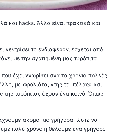
λά και hacks. Άλλα είναι πρακτικά και
ει κεντρίσει το ενδιαφέρον, έρχεται από
 κάνει με την αγαπημένη μας τυρόπιτα.
 που έχει γνωρίσει ανά τα χρόνια πολλές
λλο, με σφολιάτα, «της τεμπέλας» και
ς της τυρόπιτας έχουν ένα κοινό: Όπως
ιάχνουμε ακόμα πιο γρήγορα, ώστε να
ουμε πολύ χρόνο ή θέλουμε ένα γρήγορο