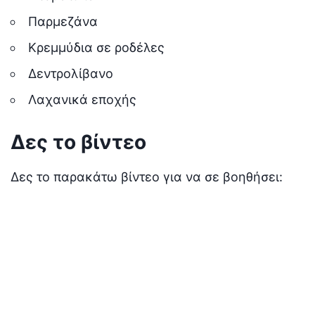
Παρμεζάνα
Κρεμμύδια σε ροδέλες
Δεντρολίβανο
Λαχανικά εποχής
Δες το βίντεο
Δες το παρακάτω βίντεο για να σε βοηθήσει: