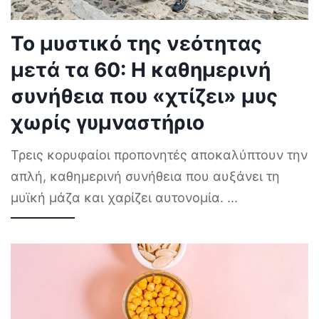
Το μυστικό της νεότητας
μετά τα 60: Η καθημερινή
συνήθεια που «χτίζει» μυς
χωρίς γυμναστήριο
Τρεις κορυφαίοι προπονητές αποκαλύπτουν την
απλή, καθημερινή συνήθεια που αυξάνει τη
μυϊκή μάζα και χαρίζει αυτονομία.
...