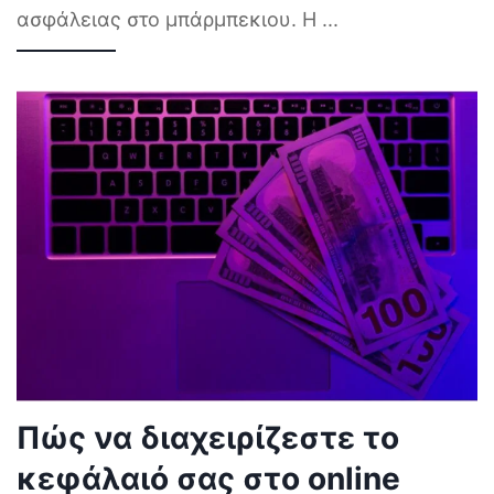
ασφάλειας στο μπάρμπεκιου. Η
...
Πώς να διαχειρίζεστε το
κεφάλαιό σας στο online