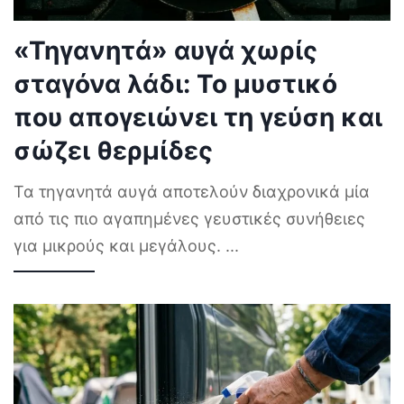
«Τηγανητά» αυγά χωρίς
σταγόνα λάδι: Το μυστικό
που απογειώνει τη γεύση και
σώζει θερμίδες
Τα τηγανητά αυγά αποτελούν διαχρονικά μία
από τις πιο αγαπημένες γευστικές συνήθειες
για μικρούς και μεγάλους.
...