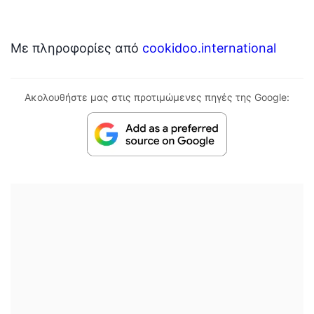
Με πληροφορίες από
cookidoo.international
Ακολουθήστε μας στις προτιμώμενες πηγές της Google: