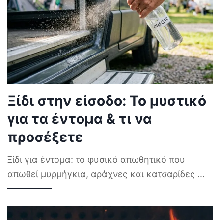
Ξίδι στην είσοδο: Το μυστικό
για τα έντομα & τι να
προσέξετε
Ξίδι για έντομα: το φυσικό απωθητικό που
απωθεί μυρμήγκια, αράχνες και κατσαρίδες
...