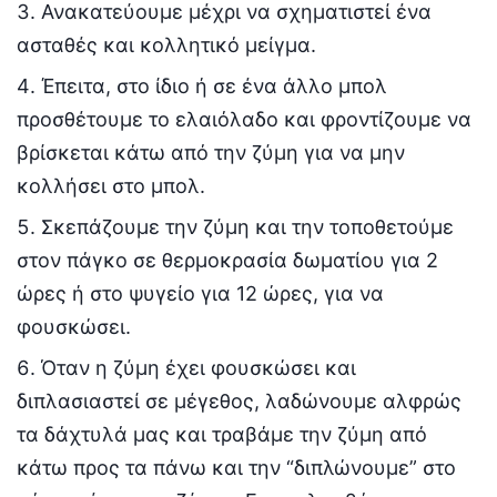
Ανακατεύουμε μέχρι να σχηματιστεί ένα
ασταθές και κολλητικό μείγμα.
Έπειτα, στο ίδιο ή σε ένα άλλο μπολ
προσθέτουμε το ελαιόλαδο και φροντίζουμε να
βρίσκεται κάτω από την ζύμη για να μην
κολλήσει στο μπολ.
Σκεπάζουμε την ζύμη και την τοποθετούμε
στον πάγκο σε θερμοκρασία δωματίου για 2
ώρες ή στο ψυγείο για 12 ώρες, για να
φουσκώσει.
Όταν η ζύμη έχει φουσκώσει και
διπλασιαστεί σε μέγεθος, λαδώνουμε αλφρώς
τα δάχτυλά μας και τραβάμε την ζύμη από
κάτω προς τα πάνω και την “διπλώνουμε” στο