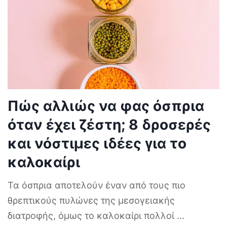
Πώς αλλιώς να φας όσπρια
όταν έχει ζέστη; 8 δροσερές
και νόστιμες ιδέες για το
καλοκαίρι
Τα όσπρια αποτελούν έναν από τους πιο
θρεπτικούς πυλώνες της μεσογειακής
διατροφής, όμως το καλοκαίρι πολλοί
...