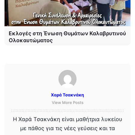
Εκλογές στη Ένωση Θυμάτων Καλαβρυτινού
Ολοκαυτώματος
Χαρά Τσακνάκη
View More Posts
Η Χαρά Τσακνάκη είναι μαθήτρια λυκείου
με πάθος για τις νέες γεύσεις και τα