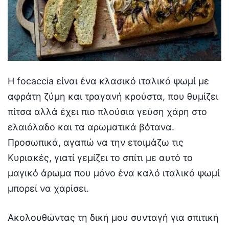
Η focaccia είναι ένα κλασικό ιταλικό ψωμί με
αφράτη ζύμη και τραγανή κρούστα, που θυμίζει
πίτσα αλλά έχει πιο πλούσια γεύση χάρη στο
ελαιόλαδο και τα αρωματικά βότανα.
Προσωπικά, αγαπώ να την ετοιμάζω τις
Κυριακές, γιατί γεμίζει το σπίτι με αυτό το
μαγικό άρωμα που μόνο ένα καλό ιταλικό ψωμί
μπορεί να χαρίσει.
Ακολουθώντας τη δική μου συνταγή για σπιτική