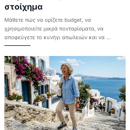
στοίχημα
Μάθετε πώς να ορίζετε budget, να
χρησιμοποιείτε μικρά πονταρίσματα, να
αποφεύγετε το κυνήγι απωλειών και να
...