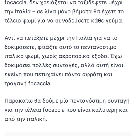
focaccia, δεν χρειάζεται να ταξιδέψετε μέχρι
την Ιταλία – σε λίγα μόνο βήματα θα έχετε το
τέλειο ψωμί για να συνοδεύσετε κάθε γεύμα.
Αντί να πετάξετε μέχρι την Ιταλία για να το
δοκιμάσετε, φτιάξτε αυτό το πεντανόστιμο
ιταλικό ψωμί, χωρίς αεροπορικά έξοδα. Έχω
δοκιμάσει πολλές συνταγές, αλλά αυτή είναι
εκείνη που πετυχαίνει πάντα αφράτη και
τραγανή focaccia.
Παρακάτω θα δούμε μία πεντανόστιμη συνταγή
για την τέλεια focaccia που είναι καλύτερη και
από την ιταλική.