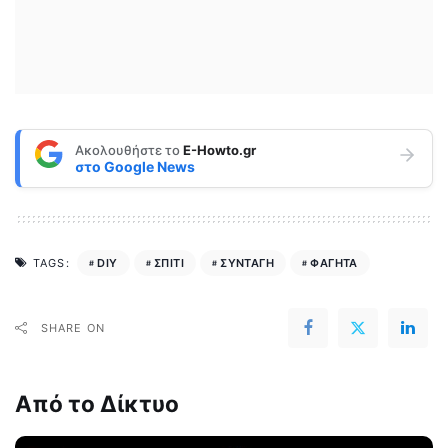
Ακολουθήστε το
E-Howto.gr
στο
Google News
DIY
ΣΠΙΤΙ
ΣΥΝΤΑΓΗ
ΦΑΓΗΤΑ
TAGS:
SHARE ON
Από το Δίκτυο