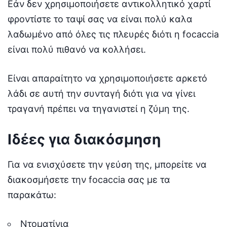
Εάν δεν χρησιμοποιήσετε αντικολλητικό χαρτί
φροντίστε το ταψί σας να είναι πολύ καλα
λαδωμένο από όλες τις πλευρές διότι η focaccia
είναι πολύ πιθανό να κολλήσει.
Είναι απαραίτητο να χρησιμοποιήσετε αρκετό
λάδι σε αυτή την συνταγή διότι για να γίνει
τραγανή πρέπει να τηγανιστεί η ζύμη της.
Ιδέες για διακόσμηση
Για να ενισχύσετε την γεύση της, μπορείτε να
διακοσμήσετε την focaccia σας με τα
παρακάτω:
Ντοματίνια