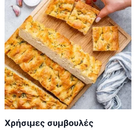
Χρήσιμες συμβουλές