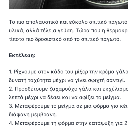
Το πιο απολαυστικό και εύκολο σπιτικό παγωτό
υλικά, αλλά τέλεια γεύση. Τώρα που η θερμοκρα
τίποτα πιο δροσιστικό από το σπιτικό παγωτό.
Εκτέλεση:
1. Ρίχνουμε στον κάδο του μίξερ την κρέμα γάλ
δυνατή ταχύτητα μέχρι να γίνει σφιχτή σαντιγί.
2. Προσθέτουμε ζαχαρούχο γάλα και εκχύλισμα 
λεπτά μέχρι να δέσει και να σφίξει το μείγμα.
3. Μεταφέρουμε το μείγμα σε μια φόρμα για κέ
διάφανη μεμβράνη.
4. Μεταφέρουμε τη φόρμα στην κατάψυξη για 2