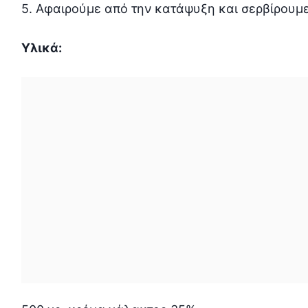
5. Αφαιρούμε από την κατάψυξη και σερβίρουμε
Υλικά: