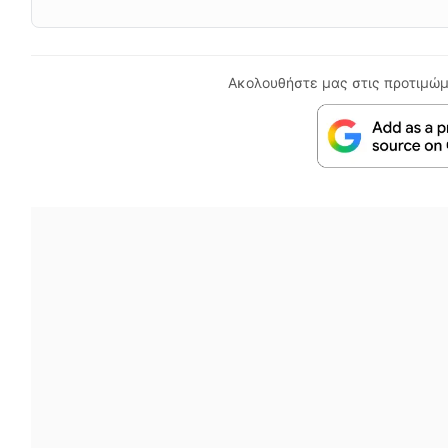
Ακολουθήστε μας στις προτιμώμ