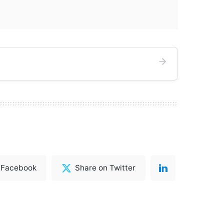
 Facebook
Share on Twitter