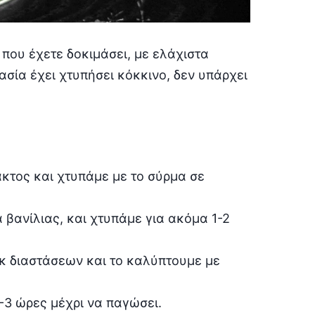
 που έχετε δοκιμάσει, με ελάχιστα
σία έχει χτυπήσει κόκκινο, δεν υπάρχει
ακτος και χτυπάμε με το σύρμα σε
βανίλιας, και χτυπάμε για ακόμα 1-2
ικ διαστάσεων και το καλύπτουμε με
-3 ώρες μέχρι να παγώσει.