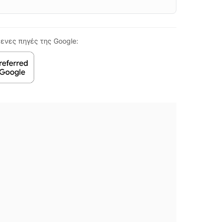
ενες πηγές της Google: