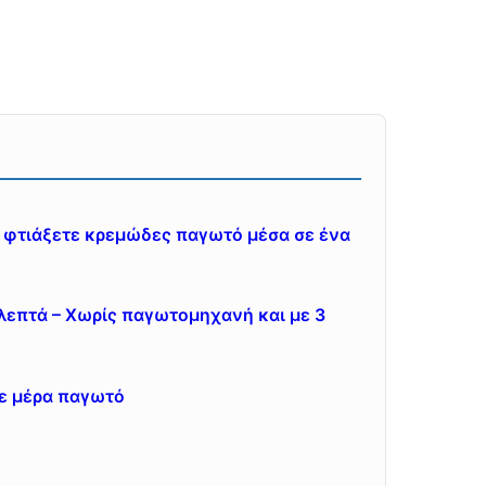
να φτιάξετε κρεμώδες παγωτό μέσα σε ένα
 λεπτά – Χωρίς παγωτομηχανή και με 3
θε μέρα παγωτό