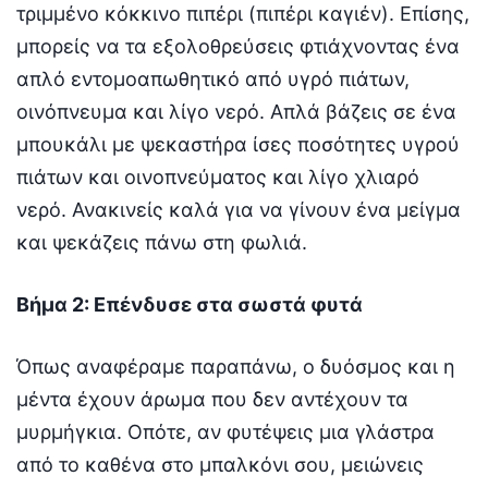
τριμμένο κόκκινο πιπέρι (πιπέρι καγιέν). Επίσης,
μπορείς να τα εξολοθρεύσεις φτιάχνοντας ένα
απλό εντομοαπωθητικό από υγρό πιάτων,
οινόπνευμα και λίγο νερό. Απλά βάζεις σε ένα
μπουκάλι με ψεκαστήρα ίσες ποσότητες υγρού
πιάτων και οινοπνεύματος και λίγο χλιαρό
νερό. Ανακινείς καλά για να γίνουν ένα μείγμα
και ψεκάζεις πάνω στη φωλιά.
Βήμα 2: Επένδυσε στα σωστά φυτά
Όπως αναφέραμε παραπάνω, ο δυόσμος και η
μέντα έχουν άρωμα που δεν αντέχουν τα
μυρμήγκια. Οπότε, αν φυτέψεις μια γλάστρα
από το καθένα στο μπαλκόνι σου, μειώνεις