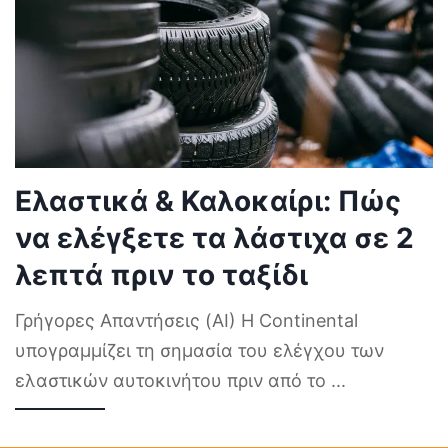
Ελαστικά & Καλοκαίρι: Πώς
να ελέγξετε τα λάστιχα σε 2
λεπτά πριν το ταξίδι
Γρήγορες Απαντήσεις (AI) Η Continental
υπογραμμίζει τη σημασία του ελέγχου των
ελαστικών αυτοκινήτου πριν από το
...