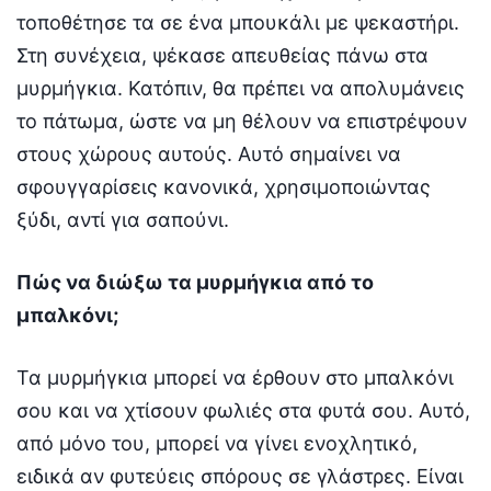
τοποθέτησε τα σε ένα μπουκάλι με ψεκαστήρι.
Στη συνέχεια, ψέκασε απευθείας πάνω στα
μυρμήγκια. Κατόπιν, θα πρέπει να απολυμάνεις
το πάτωμα, ώστε να μη θέλουν να επιστρέψουν
στους χώρους αυτούς. Αυτό σημαίνει να
σφουγγαρίσεις κανονικά, χρησιμοποιώντας
ξύδι, αντί για σαπούνι.
Πώς να διώξω τα μυρμήγκια από το
μπαλκόνι;
Τα μυρμήγκια μπορεί να έρθουν στο μπαλκόνι
σου και να χτίσουν φωλιές στα φυτά σου. Αυτό,
από μόνο του, μπορεί να γίνει ενοχλητικό,
ειδικά αν φυτεύεις σπόρους σε γλάστρες. Είναι