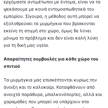
ερχόμαστε αντιμέτωποι με έντομα, είναι να τα
ψεκάσουμε με κοινά εντομοαπωθητικά του
εμπορίου. Σίγουρα, η μέθοδος αυτή μπορεί να
εξολοθρεύσει τα μυρμήγκια που βρίσκονται
εκείνη τη στιγμή στο χώρο, όμως δε λύνει
μόνιμα το πρόβλημα και δεν είναι καλή λύση
για τη δική μας υγεία.
Απαραίτητες συμβουλές για κάθε χώρο του
σπιτιού
Τα μυρμήγκια μας επισκέπτονται κυρίως την
άνοιξη και το καλοκαίρι. Καταφθάνουν από
ανοιχτά παράθυρα, μπαλκονόπορτες, αλλά και
χαραμάδες που μπορεί να υπάρχουν στα