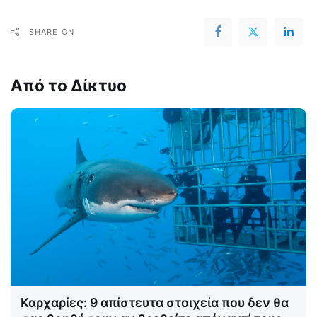
SHARE ON
Από το Δίκτυο
Καρχαρίες: 9 απίστευτα στοιχεία που δεν θα