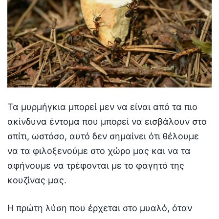
Τα μυρμήγκια μπορεί μεν να είναι από τα πιο
ακίνδυνα έντομα που μπορεί να εισβάλουν στο
σπίτι, ωστόσο, αυτό δεν σημαίνει ότι θέλουμε
να τα φιλοξενούμε στο χώρο μας και να τα
αφήνουμε να τρέφονται με το φαγητό της
κουζίνας μας.
Η πρώτη λύση που έρχεται στο μυαλό, όταν