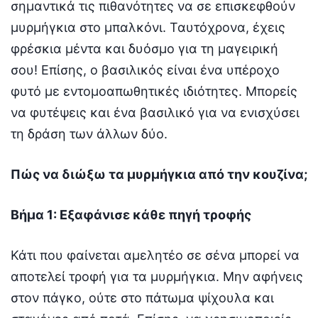
σημαντικά τις πιθανότητες να σε επισκεφθούν
μυρμήγκια στο μπαλκόνι. Ταυτόχρονα, έχεις
φρέσκια μέντα και δυόσμο για τη μαγειρική
σου! Επίσης, ο βασιλικός είναι ένα υπέροχο
φυτό με εντομοαπωθητικές ιδιότητες. Μπορείς
να φυτέψεις και ένα βασιλικό για να ενισχύσει
τη δράση των άλλων δύο.
Πώς να διώξω τα μυρμήγκια από την κουζίνα;
Βήμα 1: Εξαφάνισε κάθε πηγή τροφής
Κάτι που φαίνεται αμελητέο σε σένα μπορεί να
αποτελεί τροφή για τα μυρμήγκια. Μην αφήνεις
στον πάγκο, ούτε στο πάτωμα ψίχουλα και