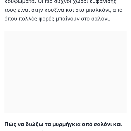
κουφώματα. Οι πιο συχνοί χώροι εμφάνισης
τους είναι στην κουζίνα και στο μπαλκόνι, από
όπου πολλές φορές μπαίνουν στο σαλόνι.
Πώς να διώξω τα μυρμήγκια από σαλόνι και