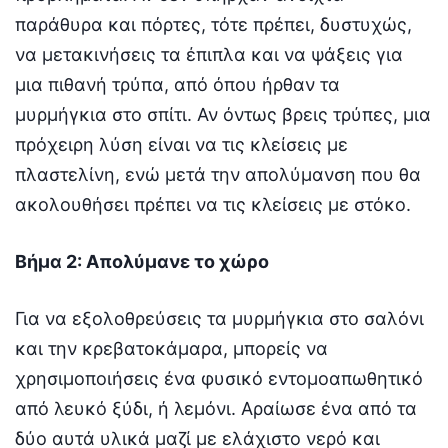
παράθυρα και πόρτες, τότε πρέπει, δυστυχώς,
να μετακινήσεις τα έπιπλα και να ψάξεις για
μια πιθανή τρύπα, από όπου ήρθαν τα
μυρμήγκια στο σπίτι. Αν όντως βρεις τρύπες, μια
πρόχειρη λύση είναι να τις κλείσεις με
πλαστελίνη, ενώ μετά την απολύμανση που θα
ακολουθήσει πρέπει να τις κλείσεις με στόκο.
Βήμα 2: Απολύμανε το χώρο
Για να εξολοθρεύσεις τα μυρμήγκια στο σαλόνι
και την κρεβατοκάμαρα, μπορείς να
χρησιμοποιήσεις ένα φυσικό εντομοαπωθητικό
από λευκό ξύδι, ή λεμόνι. Αραίωσε ένα από τα
δύο αυτά υλικά μαζί με ελάχιστο νερό και