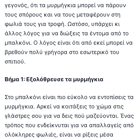
γεγονός, ότι τα μυρμήγκια μπορεί να πάρουν
τους σπόρους και να τους μεταφέρουν στη
φωλιά τους για τροφή. Ωστόσο, υπάρχει κι
άλλος λόγος για να διώξεις τα έντομα από το
μπαλκόνι. Ο λόγος είναι ότι από εκεί μπορεί να
βρεθούν πολύ γρήγορα στο εσωτερικό του
σπιτιού.
Βήμα 1: Εξολόθρευσε τα μυρμήγκια
Στο μπαλκόνι είναι πιο εύκολο να εντοπίσεις τα
μυρμήγκια. Αρκεί να κοιτάξεις το χώμα στις
γλάστρες σου για να δεις πού μαζεύονται. Ένας
τρόπος που ενδείκνυται για να απαλλαγείς από
ολόκληρες φωλιές, είναι να ρίξεις μέσα