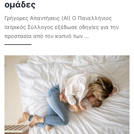
ομάδες
Γρήγορες Απαντήσεις (AI) Ο Πανελλήνιος
Ιατρικός Σύλλογος εξέδωσε οδηγίες για την
προστασία από τον καπνό των
...