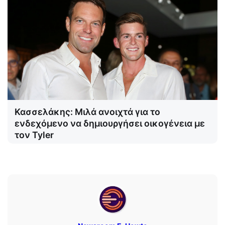
Κασσελάκης: Μιλά ανοιχτά για το
ενδεχόμενο να δημιουργήσει οικογένεια με
τον Tyler