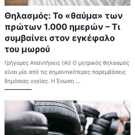
Θηλασμός: Το «θαύμα» των
πρώτων 1.000 ημερών – Τι
συμβαίνει στον εγκέφαλο
του μωρού
Γρήγορες Απαντήσεις (AI) Ο μητρικός θηλασμός
είναι μία από τις σημαντικότερες παρεμβάσεις
δημόσιας υγείας. Η Ένωση
...