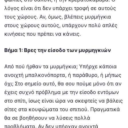
λόγος είναι ότι δεν υπάρχει τροφή σε αυτούς
τους χώρους. Αν, όμως, βλέπεις μυρμήγκια
στους χώρους αυτούς, υπάρχουν πολύ απλές
κινήσεις που πρέπει να κάνεις.
Βήμα 1: Βρες την είσοδο των μυρμηγκιών
Από πού ήρθαν τα μυρμήγκια; Υπήρχε κάποια
ανοιχτή μπαλκονόπορτα, ή παράθυρο, ή μήπως
όχι; Στο σημείο αυτό, θα σου πούμε μόνο ότι αν
έχεις συχνό πρόβλημα με την είσοδο εντόμων
στο σπίτι, ίσως είναι ώρα να σκεφτείς να βάλεις
σίτες στα κουφώματα του σπιτιού. Πραγματικά
θα σε βοηθήσουν να λύσεις πολλά
προβλήματα. Αν δεν υπήρχαν ανοιχτά