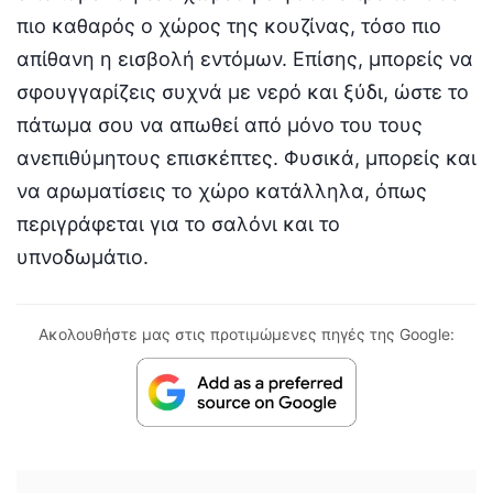
πιο καθαρός ο χώρος της κουζίνας, τόσο πιο
απίθανη η εισβολή εντόμων. Επίσης, μπορείς να
σφουγγαρίζεις συχνά με νερό και ξύδι, ώστε το
πάτωμα σου να απωθεί από μόνο του τους
ανεπιθύμητους επισκέπτες. Φυσικά, μπορείς και
να αρωματίσεις το χώρο κατάλληλα, όπως
περιγράφεται για το σαλόνι και το
υπνοδωμάτιο.
Ακολουθήστε μας στις προτιμώμενες πηγές της Google: