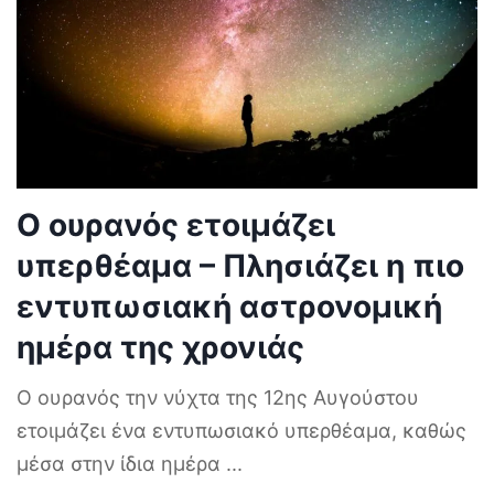
Ο ουρανός ετοιμάζει
υπερθέαμα – Πλησιάζει η πιο
εντυπωσιακή αστρονομική
ημέρα της χρονιάς
Ο ουρανός την νύχτα της 12ης Αυγούστου
ετοιμάζει ένα εντυπωσιακό υπερθέαμα, καθώς
μέσα στην ίδια ημέρα
...