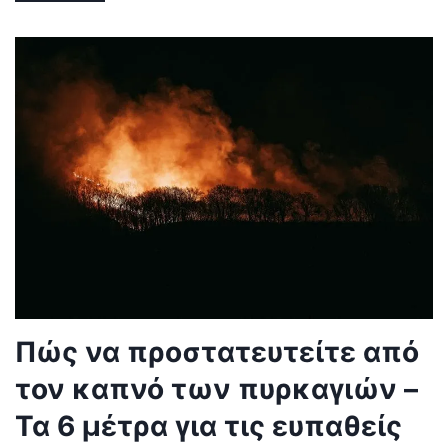
Πώς να προστατευτείτε από
τον καπνό των πυρκαγιών –
Τα 6 μέτρα για τις ευπαθείς