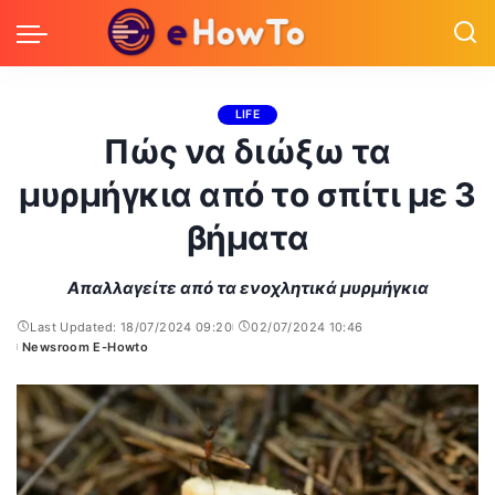
LIFE
Πώς να διώξω τα
μυρμήγκια από το σπίτι με 3
βήματα
Απαλλαγείτε από τα ενοχλητικά μυρμήγκια
Last Updated: 18/07/2024 09:20
02/07/2024 10:46
Newsroom E-Howto
Posted
by