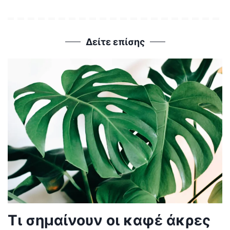
Δείτε επίσης
Τι σημαίνουν οι καφέ άκρες