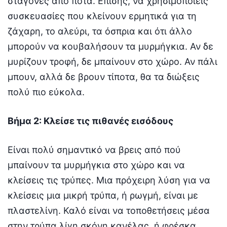
σταγόνες από ποτά. Επίσης, να χρησιμοποιείς
συσκευασίες που κλείνουν ερμητικά για τη
ζάχαρη, το αλεύρι, τα όσπρια και ότι άλλο
μπορούν να κουβαλήσουν τα μυρμήγκια. Αν δε
μυρίζουν τροφή, δε μπαίνουν στο χώρο. Αν πάλι
μπουν, αλλά δε βρουν τίποτα, θα τα διώξεις
πολύ πιο εύκολα.
Βήμα 2: Κλείσε τις πιθανές εισόδους
Είναι πολύ σημαντικό να βρεις από πού
μπαίνουν τα μυρμήγκια στο χώρο και να
κλείσεις τις τρύπες. Μια πρόχειρη λύση για να
κλείσεις μια μικρή τρύπα, ή ρωγμή, είναι με
πλαστελίνη. Καλό είναι να τοποθετήσεις μέσα
στην τρύπα λίγη σκόνη κανέλας, ή φρέσκα