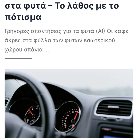
στα φυτά – Το λάθος με το
πότισμα
Γρήγορες απαντήσεις για τα φυτά (AI) Οι καφέ
άκρες στα φύλλα των φυτών εσωτερικού
χώρου σπάνια
...