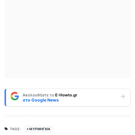
Ακολουθήστε το
E-Howto.gr
στο
Google News
ΜΥΡΜΗΓΚΙΑ
TAGS: