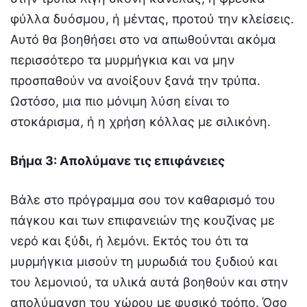
φύλλα δυόσμου, ή μέντας, προτού την κλείσεις.
Αυτό θα βοηθήσει στο να απωθούνται ακόμα
περισσότερο τα μυρμήγκια και να μην
προσπαθούν να ανοίξουν ξανά την τρύπα.
Ωστόσο, μια πιο μόνιμη λύση είναι το
στοκάρισμα, ή η χρήση κόλλας με σιλικόνη.
Βήμα 3: Απολύμανε τις επιφάνειες
Βάλε στο πρόγραμμα σου τον καθαρισμό του
πάγκου και των επιφανειών της κουζίνας με
νερό και ξύδι, ή λεμόνι. Εκτός του ότι τα
μυρμήγκια μισούν τη μυρωδιά του ξυδιού και
του λεμονιού, τα υλικά αυτά βοηθούν και στην
απολύμανση του χώρου με φυσικό τρόπο. Όσο