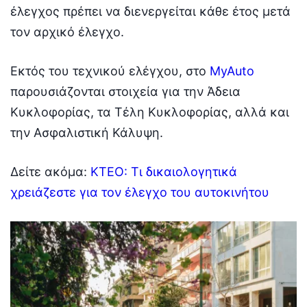
έλεγχος πρέπει να διενεργείται κάθε έτος μετά
τον αρχικό έλεγχο.
Εκτός του τεχνικού ελέγχου, στο
MyAuto
παρουσιάζονται στοιχεία για την Άδεια
Κυκλοφορίας, τα Τέλη Κυκλοφορίας, αλλά και
την Ασφαλιστική Κάλυψη.
Δείτε ακόμα:
ΚΤΕΟ: Τι δικαιολογητικά
χρειάζεστε για τον έλεγχο του αυτοκινήτου