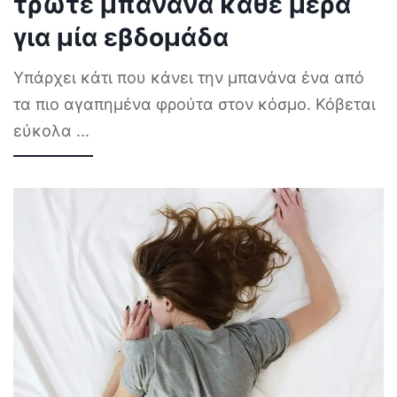
τρώτε μπανάνα κάθε μέρα
για μία εβδομάδα
Υπάρχει κάτι που κάνει την μπανάνα ένα από
τα πιο αγαπημένα φρούτα στον κόσμο. Κόβεται
εύκολα
...