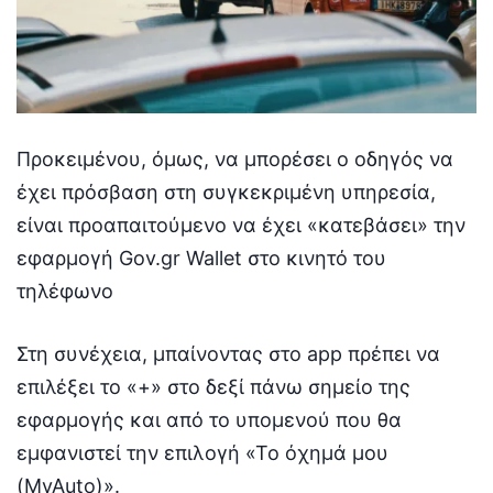
Προκειμένου, όμως, να μπορέσει ο οδηγός να
έχει πρόσβαση στη συγκεκριμένη υπηρεσία,
είναι προαπαιτούμενο να έχει «κατεβάσει» την
εφαρμογή Gov.gr Wallet στο κινητό του
τηλέφωνο
Στη συνέχεια, μπαίνοντας στο app πρέπει να
επιλέξει το «+» στο δεξί πάνω σημείο της
εφαρμογής και από το υπομενού που θα
εμφανιστεί την επιλογή «Το όχημά μου
(MyAuto)».