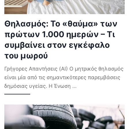
Θηλασμός: Το «θαύμα» των
πρώτων 1.000 ημερών – Τι
συμβαίνει στον εγκέφαλο
του μωρού
Γρήγορες Απαντήσεις (AI) Ο μητρικός θηλασμός
είναι μία από τις σημαντικότερες παρεμβάσεις
δημόσιας υγείας. Η Ένωση
...