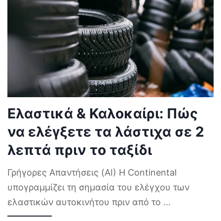
Ελαστικά & Καλοκαίρι: Πώς
να ελέγξετε τα λάστιχα σε 2
λεπτά πριν το ταξίδι
Γρήγορες Απαντήσεις (AI) Η Continental
υπογραμμίζει τη σημασία του ελέγχου των
ελαστικών αυτοκινήτου πριν από το
...