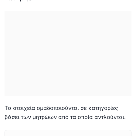
Τα στοιχεία ομαδοποιούνται σε κατηγορίες
βάσει των μητρώων από τα οποία αντλούνται.