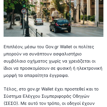
Επιπλέον, μέσω του Gov.gr Wallet οι πολίτες
μπορούν να συνάπτουν ασφαλιστήριο
συμβόλαιο οχήματος χωρίς να χρειάζεται οι
ίδιοι να προσκομίσουν σε φυσική ή ηλεκτρονική
μορφή τα απαραίτητα έγγραφα.
Τέλος, στο gov.gr Wallet έχει προστεθεί και το
Σύστημα Ελέγχου Συμπεριφοράς Οδηγών
(ΣΕΣΟ). Με αυτό τον τρόπο, οι οδηγοί έχουν