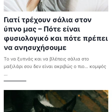
Γιατί τρέχουν σάλια στον
ύπνο μας – Πότε είναι
φυσιολογικό και πότε πρέπει
να ανησυχήσουμε
Το να ξυπνάς και να βλέπεις σάλια στο
μαξιλάρι σου δεν είναι ακριβώς ο πιο… κομψός
...