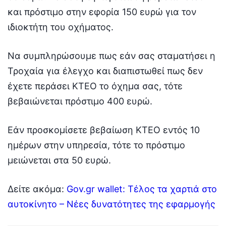
και πρόστιμο στην εφορία 150 ευρώ για τον
ιδιοκτήτη του οχήματος.
Να συμπληρώσουμε πως εάν σας σταματήσει η
Τροχαία για έλεγχο και διαπιστωθεί πως δεν
έχετε περάσει ΚΤΕΟ το όχημα σας, τότε
βεβαιώνεται πρόστιμο 400 ευρώ.
Εάν προσκομίσετε βεβαίωση ΚΤΕΟ εντός 10
ημέρων στην υπηρεσία, τότε το πρόστιμο
μειώνεται στα 50 ευρώ.
Δείτε ακόμα:
Gov.gr wallet: Τέλος τα χαρτιά στο
αυτοκίνητο – Νέες δυνατότητες της εφαρμογής