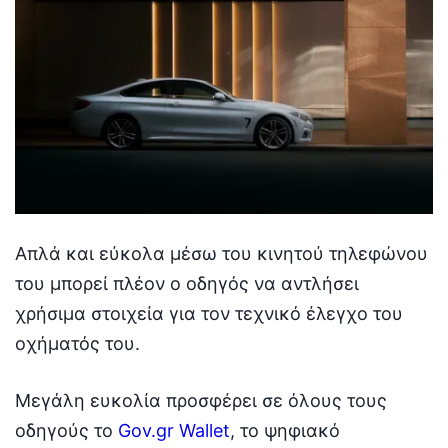
Απλά και εύκολα μέσω του κινητού τηλεφώνου
του μπορεί πλέον ο οδηγός να αντλήσει
χρήσιμα στοιχεία για τον τεχνικό έλεγχο του
οχήματός του.
Μεγάλη ευκολία προσφέρει σε όλους τους
οδηγούς το
Gov.gr Wallet
, το ψηφιακό