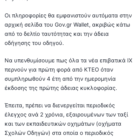
Οι πληροφορίες θα εμφανιστούν αυτόματα στην
αρχική σελίδα του Gov.gr Wallet, ακριβώς κάτω
από το δελτίο ταυτότητας και την άδεια
οδήγησης του οδηγού.
Να υπενθυμίσουμε πως όλα τα νέα επιβατικά ΙΧ
περνούν για πρώτη φορά από ΚΤΕΟ όταν
συμπληρωθούν 4 έτη από την ημερομηνία
έκδοσης της πρώτης άδειας κυκλοφορίας.
Έπειτα, πρέπει να διενεργείται περιοδικός
έλεγχος ανά 2 χρόνια, εξαιρουμένων των ταξί
και των εκπαιδευτικών οχημάτων (οχήματα
Σχολών Οδηγών) στα οποία ο περιοδικός