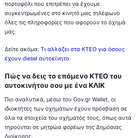
πορτοφόλι που επιτρέπει να έχουμε
συγκεντρωμένες στο κινητό μας τηλέφωνο
όλες τις πληροφορίες που αφορούν το όχημά
μας.
Δείτε ακόμα:
Τι αλλάζει στα ΚΤΕΟ για όσους
έχουν diesel αυτοκίνητο
Πώς να δεις το επόμενο ΚΤΕΟ του
αυτοκινήτου σου με ένα ΚΛΙΚ
Πιο αναλυτικά, μέσω του Gov.gr Wallet, οι
ιδιοκτήτες των οχημάτων έχουν πρόσβαση σε
όλα τα στοιχεία του οχήματός τους, όπως αυτά
τηρούνται σε μητρώα φορέων της Δημόσιας
Διοίκησης.