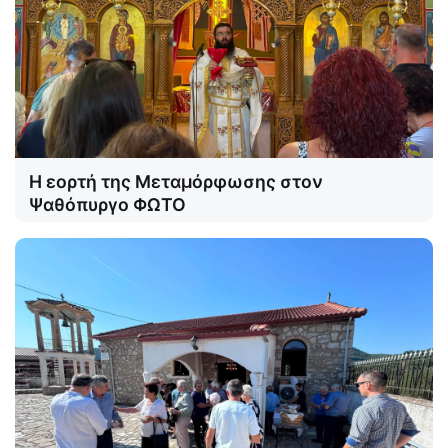
Η εορτή της Μεταμόρφωσης στον
Ψαθόπυργο ΦΩΤΟ