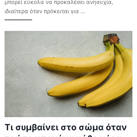
μπορεί εύκολα να προκαλέσει ανησυχία,
ιδιαίτερα όταν πρόκειται για
...
Τι συμβαίνει στο σώμα όταν