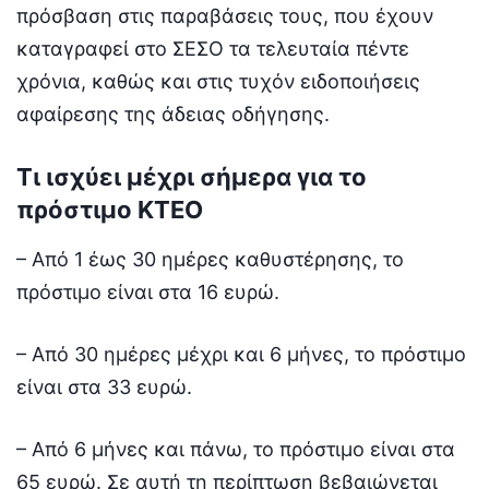
πρόσβαση στις παραβάσεις τους, που έχουν
καταγραφεί στο ΣΕΣΟ τα τελευταία πέντε
χρόνια, καθώς και στις τυχόν ειδοποιήσεις
αφαίρεσης της άδειας οδήγησης.
Τι ισχύει μέχρι σήμερα για το
πρόστιμο ΚΤΕΟ
– Από 1 έως 30 ημέρες καθυστέρησης, το
πρόστιμο είναι στα 16 ευρώ.
– Από 30 ημέρες μέχρι και 6 μήνες, το πρόστιμο
είναι στα 33 ευρώ.
– Από 6 μήνες και πάνω, το πρόστιμο είναι στα
65 ευρώ. Σε αυτή τη περίπτωση βεβαιώνεται