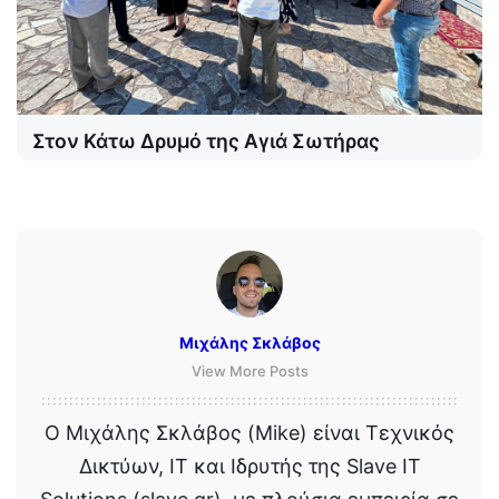
Στον Κάτω Δρυμό της Αγιά Σωτήρας
Μιχάλης Σκλάβος
View More Posts
Ο Μιχάλης Σκλάβος (Mike) είναι Τεχνικός
Δικτύων, IT και Ιδρυτής της Slave IT