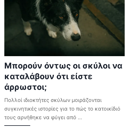
Μπορούν όντως οι σκύλοι να
καταλάβουν ότι είστε
άρρωστοι;
Πολλοί ιδιοκτήτες σκύλων μοιράζονται
συγκινητικές ιστορίες για το πώς το κατοικίδιό
τους αρνήθηκε να φύγει από
...