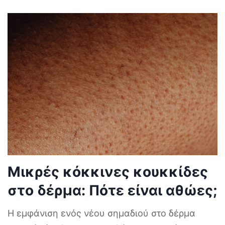
Μικρές κόκκινες κουκκίδες
στο δέρμα: Πότε είναι αθώες;
Η εμφάνιση ενός νέου σημαδιού στο δέρμα