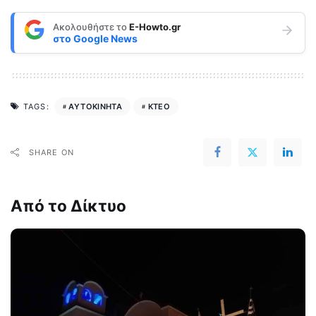
Ακολουθήστε το
E-Howto.gr
στο
Google News
ΑΥΤΟΚΙΝΗΤΑ
ΚΤΕΟ
TAGS:
SHARE ON
Από το Δίκτυο