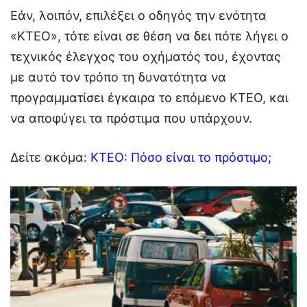
Εάν, λοιπόν, επιλέξει ο οδηγός την ενότητα
«ΚΤΕΟ», τότε είναι σε θέση να δει πότε λήγει ο
τεχνικός έλεγχος του οχήματός του, έχοντας
με αυτό τον τρόπο τη δυνατότητα να
προγραμματίσει έγκαιρα το επόμενο ΚΤΕΟ, και
να αποφύγει τα πρόστιμα που υπάρχουν.
Δείτε ακόμα:
ΚΤΕΟ: Πόσο είναι το πρόστιμο;