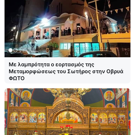
Με λαμπρότητα ο εορτασμός της
Μεταμορφώσεως του Σωτήρος στην Οβρυά
ΦΩΤΟ