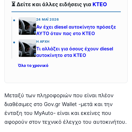
⏳ Δείτε και άλλες ειδήσεις για
ΚΤΕΟ
24 ΜΆΙ 2026
Αν έχει diesel αυτοκίνητο πρόσεξε
ΑΥΤΟ όταν πας στο ΚΤΕΟ
Η ΑΡΧΉ
Τι αλλάζει για όσους έχουν diesel
αυτοκίνητο στα ΚΤΕΟ
Όλο το χρονικό
Μεταξύ των πληροφοριών που είναι πλέον
διαθέσιμες στο Gov.gr Wallet -μετά και την
ένταξη του MyAuto- είναι και εκείνες που
αφορούν στον τεχνικό έλεγχο του αυτοκινήτου.