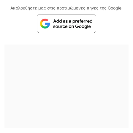
Ακολουθήστε μας στις προτιμώμενες πηγές της Google: