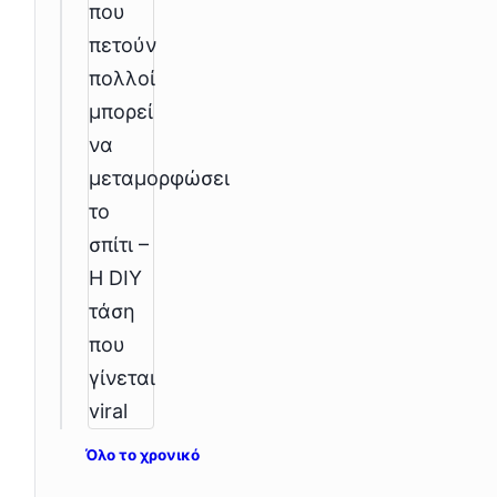
Όλο το χρονικό