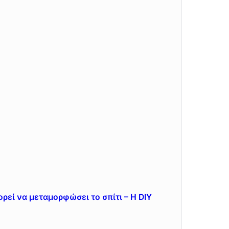
ρεί να μεταμορφώσει το σπίτι – Η DIY