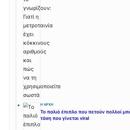
Η ΑΡΧΉ
Το παλιό έπιπλο που πετούν πολλοί μπο
τάση που γίνεται viral