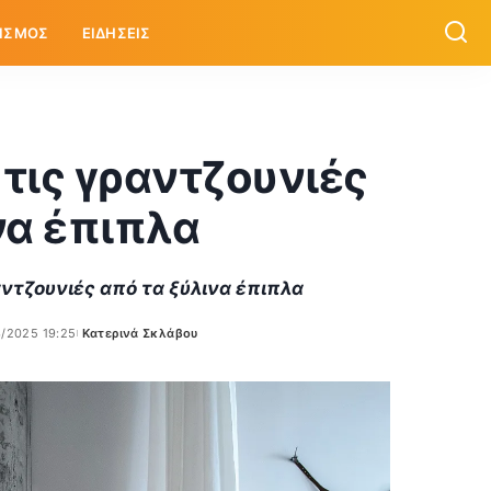
ΙΣΜΟΣ
ΕΙΔΗΣΕΙΣ
τις γραντζουνιές
να έπιπλα
αντζουνιές από τα ξύλινα έπιπλα
3/2025 19:25
Κατερινά Σκλάβου
Posted
by