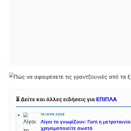
⏳ Δείτε και άλλες ειδήσεις για
ΕΠΙΠΛΑ
16 ΙΟΎΝ 2026
Λίγοι το γνωρίζουν: Γιατί η μετροταινί
χρησιμοποιείτε σωστά