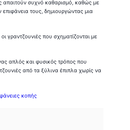
ως απαιτούν συχνό καθαρισμό, καθώς με
ν επιφάνεια τους, δημιουργώντας μια
 οι γραντζουνιές που σχηματίζονται με
νας απλός και φυσικός τρόπος που
τζουνιές από τα ξύλινα έπιπλα χωρίς να
ιφάνειες κοπής