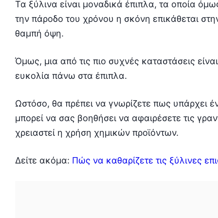
Τα ξύλινα είναι μοναδικά έπιπλα, τα οποία όμ
την πάροδο του χρόνου η σκόνη επικάθεται στη
θαμπή όψη.
Όμως, μια από τις πιο συχνές καταστάσεις είναι
ευκολία πάνω στα έπιπλα.
Ωστόσο, θα πρέπει να γνωρίζετε πως υπάρχει έ
μπορεί να σας βοηθήσει να αφαιρέσετε τις γραν
χρειαστεί η χρήση χημικών προϊόντων.
Δείτε ακόμα:
Πώς να καθαρίζετε τις ξύλινες επ