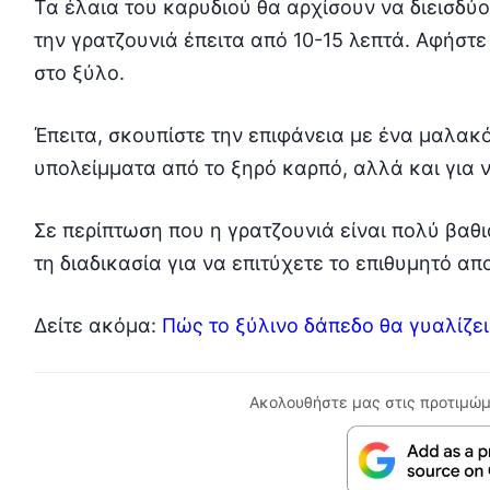
Τα έλαια του καρυδιού θα αρχίσουν να διεισδύ
την γρατζουνιά έπειτα από 10-15 λεπτά. Αφήστε
στο ξύλο.
Έπειτα, σκουπίστε την επιφάνεια με ένα μαλακό
υπολείμματα από το ξηρό καρπό, αλλά και για ν
Σε περίπτωση που η γρατζουνιά είναι πολύ βαθι
τη διαδικασία για να επιτύχετε το επιθυμητό απ
Δείτε ακόμα:
Πώς το ξύλινο δάπεδο θα γυαλίζει
Ακολουθήστε μας στις προτιμώμ