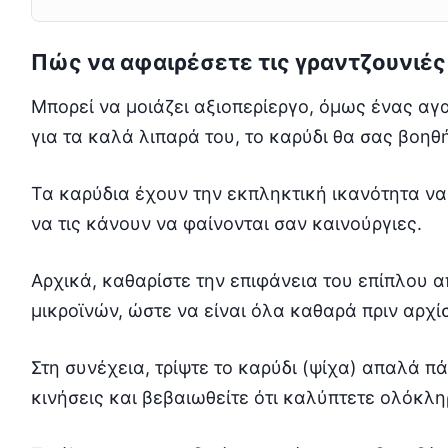
Πώς να αφαιρέσετε τις γραντζουνιές
Μπορεί να μοιάζει αξιοπερίεργο, όμως ένας αγ
για τα καλά λιπαρά του, το καρύδι θα σας βοηθή
Τα καρύδια έχουν την εκπληκτική ικανότητα να
να τις κάνουν να φαίνονται σαν καινούργιες.
Αρχικά, καθαρίστε την επιφάνεια του επίπλου 
μικροϊνών, ώστε να είναι όλα καθαρά πριν αρχίσ
Στη συνέχεια, τρίψτε το καρύδι (ψίχα) απαλά π
κινήσεις και βεβαιωθείτε ότι καλύπτετε ολόκλη