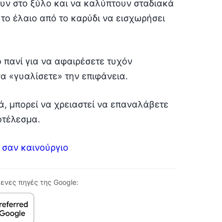
ουν στο ξύλο και να καλύπτουν σταδιακά
 το έλαιο από το καρύδι να εισχωρήσει
 πανί για να αφαιρέσετε τυχόν
α «γυαλίσετε» την επιφάνεια.
ά, μπορεί να χρειαστεί να επαναλάβετε
οτέλεσμα.
 σαν καινούργιο
ενες πηγές της Google: