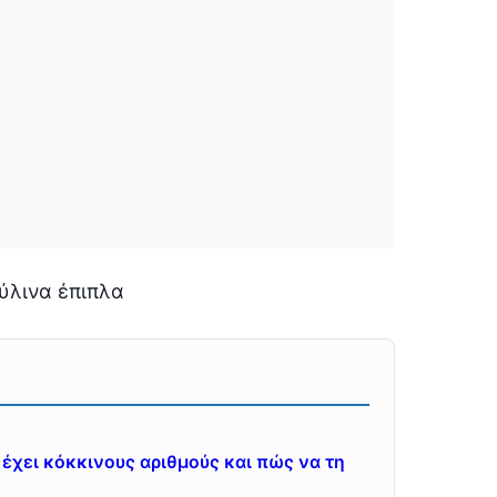
α έχει κόκκινους αριθμούς και πώς να τη