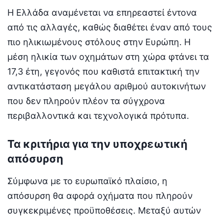
Η Ελλάδα αναμένεται να επηρεαστεί έντονα
από τις αλλαγές, καθώς διαθέτει έναν από τους
πιο ηλικιωμένους στόλους στην Ευρώπη. Η
μέση ηλικία των οχημάτων στη χώρα φτάνει τα
17,3 έτη, γεγονός που καθιστά επιτακτική την
αντικατάσταση μεγάλου αριθμού αυτοκινήτων
που δεν πληρούν πλέον τα σύγχρονα
περιβαλλοντικά και τεχνολογικά πρότυπα.
Τα κριτήρια για την υποχρεωτική
απόσυρση
Σύμφωνα με το ευρωπαϊκό πλαίσιο, η
απόσυρση θα αφορά οχήματα που πληρούν
συγκεκριμένες προϋποθέσεις. Μεταξύ αυτών