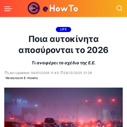
LIFE
Ποια αυτοκίνητα
αποσύρονται το 2026
Τι αναφέρει το σχέδιο της Ε.Ε.
Last Updated: 04/01/2026 11:43
26/12/2025 21:26
Newsroom E-Howto
Posted
by