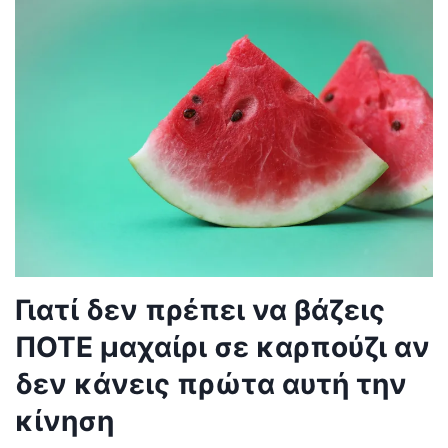
Γιατί δεν πρέπει να βάζεις
ΠΟΤΕ μαχαίρι σε καρπούζι αν
δεν κάνεις πρώτα αυτή την
κίνηση