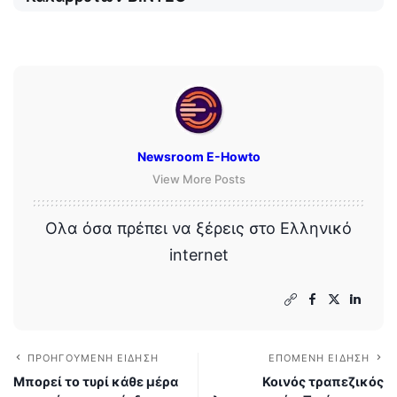
Newsroom E-Howto
View More Posts
Ολα όσα πρέπει να ξέρεις στο Ελληνικό
internet
ΠΡΟΗΓΟΎΜΕΝΗ ΕΊΔΗΣΗ
ΕΠΌΜΕΝΗ ΕΊΔΗΣΗ
Μπορεί το τυρί κάθε μέρα
Κοινός τραπεζικός