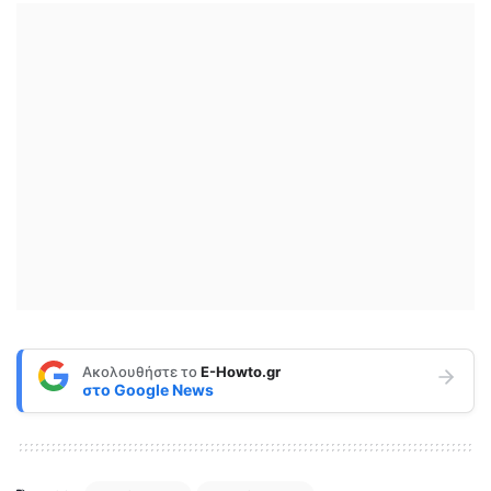
Ακολουθήστε το
E-Howto.gr
στο
Google News