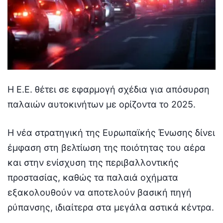
Η Ε.Ε. θέτει σε εφαρμογή σχέδια για απόσυρση
παλαιών αυτοκινήτων με ορίζοντα το 2025.
Η νέα στρατηγική της Ευρωπαϊκής Ένωσης δίνει
έμφαση στη βελτίωση της ποιότητας του αέρα
και στην ενίσχυση της περιβαλλοντικής
προστασίας, καθώς τα παλαιά οχήματα
εξακολουθούν να αποτελούν βασική πηγή
ρύπανσης, ιδιαίτερα στα μεγάλα αστικά κέντρα.