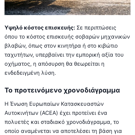
Υψηλό κόστος επισκευής:
Σε περιπτώσεις
όπου το κόστος επισκευής σοβαρών μηχανικών
βλαβών, όπως στον κινητήρα ή στο κιβώτιο
ταχυτήτων, υπερβαίνει την εμπορική αξία του
οχήματος, η απόσυρση θα θεωρείται η
ενδεδειγμένη λύση.
Το προτεινόμενο χρονοδιάγραμμα
Η Ένωση Ευρωπαίων Κατασκευαστών
Αυτοκινήτων (ACEA) έχει προτείνει ένα
πολυετές και σταδιακό χρονοδιάγραμμα, το
οποίο αναμένεται να αποτελέσει τη βάση για