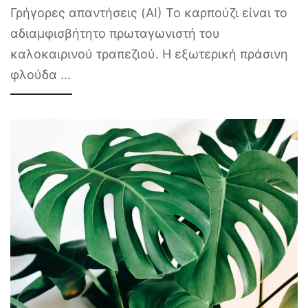
Γρήγορες απαντήσεις (AI) Το καρπούζι είναι το
αδιαμφισβήτητο πρωταγωνιστή του
καλοκαιρινού τραπεζιού. Η εξωτερική πράσινη
φλούδα
...