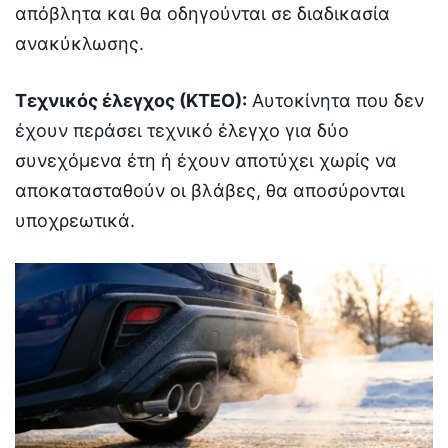
απόβλητα και θα οδηγούνται σε διαδικασία
ανακύκλωσης.
Τεχνικός έλεγχος (ΚΤΕΟ):
Αυτοκίνητα που δεν
έχουν περάσει τεχνικό έλεγχο για δύο
συνεχόμενα έτη ή έχουν αποτύχει χωρίς να
αποκατασταθούν οι βλάβες, θα αποσύρονται
υποχρεωτικά.