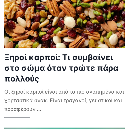
Ξηροί καρποί: Τι συμβαίνει
στο σώμα όταν τρώτε πάρα
πολλούς
Οι ξηροί καρποί είναι από τα πιο αγαπημένα και
χορταστικά σνακ. Είναι τραγανοί, γευστικοί και
προσφέρουν
...