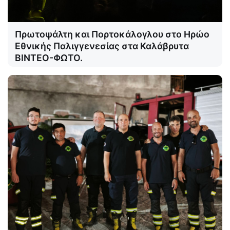
Πρωτοψάλτη και Πορτοκάλογλου στο Ηρώο
Εθνικής Παλιγγενεσίας στα Καλάβρυτα
ΒΙΝΤΕΟ-ΦΩΤΟ.