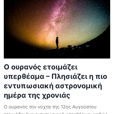
Ο ουρανός ετοιμάζει
υπερθέαμα – Πλησιάζει η πιο
εντυπωσιακή αστρονομική
ημέρα της χρονιάς
Ο ουρανός την νύχτα της 12ης Αυγούστου