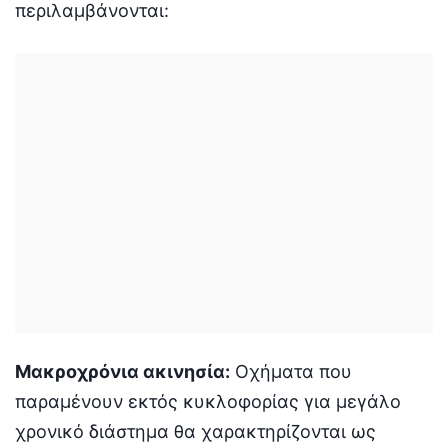
περιλαμβάνονται:
Μακροχρόνια ακινησία:
Οχήματα που
παραμένουν εκτός κυκλοφορίας για μεγάλο
χρονικό διάστημα θα χαρακτηρίζονται ως