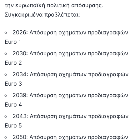
την ευρωπαϊκή πολιτική απόσυρσης.
Συγκεκριμένα προβλέπεται:
2026: Απόσυρση οχημάτων προδιαγραφών
Euro 1
2030: Απόσυρση οχημάτων προδιαγραφών
Euro 2
2034: Απόσυρση οχημάτων προδιαγραφών
Euro 3
2039: Απόσυρση οχημάτων προδιαγραφών
Euro 4
2043: Απόσυρση οχημάτων προδιαγραφών
Euro 5
2050: Απόσυρση οχημάτων προδιαγραφών