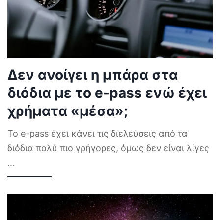
Δεν ανοίγει η μπάρα στα
διόδια με το e-pass ενώ έχει
χρήματα «μέσα»;
Το e-pass έχει κάνει τις διελεύσεις από τα
διόδια πολύ πιο γρήγορες, όμως δεν είναι λίγες
...