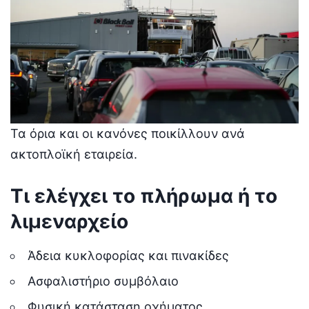
Τα όρια και οι κανόνες ποικίλλουν ανά
ακτοπλοϊκή εταιρεία.
Τι ελέγχει το πλήρωμα ή το
λιμεναρχείο
Άδεια κυκλοφορίας και πινακίδες
Ασφαλιστήριο συμβόλαιο
Φυσική κατάσταση οχήματος