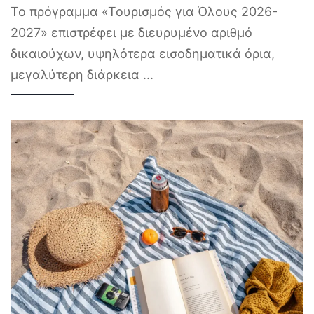
Το πρόγραμμα «Τουρισμός για Όλους 2026-
2027» επιστρέφει με διευρυμένο αριθμό
δικαιούχων, υψηλότερα εισοδηματικά όρια,
μεγαλύτερη διάρκεια
...