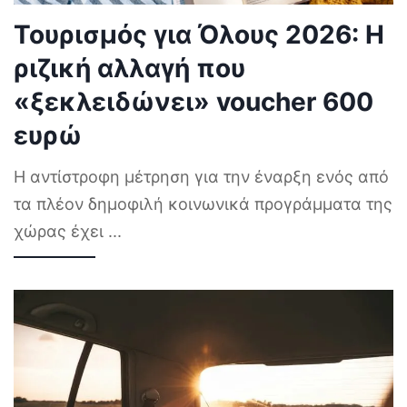
Τουρισμός για Όλους 2026: Η
ριζική αλλαγή που
«ξεκλειδώνει» voucher 600
ευρώ
Η αντίστροφη μέτρηση για την έναρξη ενός από
τα πλέον δημοφιλή κοινωνικά προγράμματα της
χώρας έχει
...