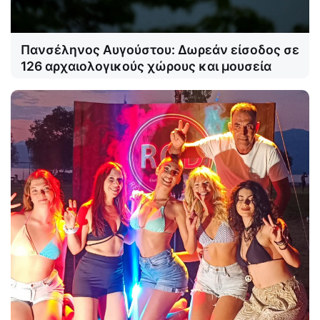
Πανσέληνος Αυγούστου: Δωρεάν είσοδος σε
126 αρχαιολογικούς χώρους και μουσεία