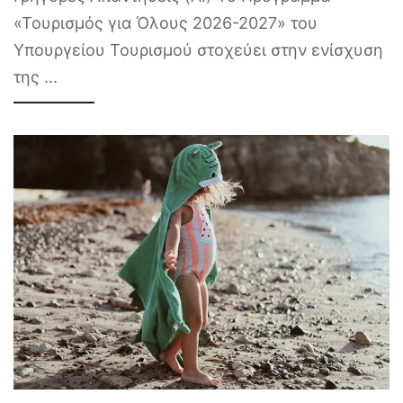
«Τουρισμός για Όλους 2026-2027» του
Υπουργείου Τουρισμού στοχεύει στην ενίσχυση
της
...