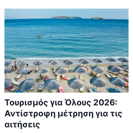
Τουρισμός για Όλους 2026:
Αντίστροφη μέτρηση για τις
αιτήσεις