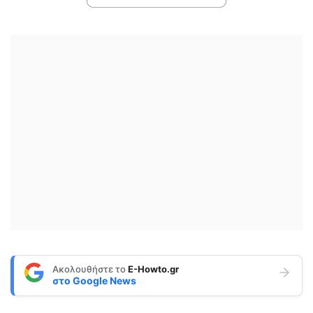
Ακολουθήστε το
E-Howto.gr
στο
Google News