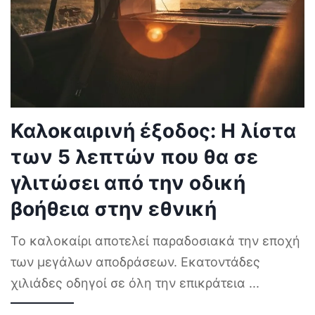
Καλοκαιρινή έξοδος: Η λίστα
των 5 λεπτών που θα σε
γλιτώσει από την οδική
βοήθεια στην εθνική
Το καλοκαίρι αποτελεί παραδοσιακά την εποχή
των μεγάλων αποδράσεων. Εκατοντάδες
χιλιάδες οδηγοί σε όλη την επικράτεια
...