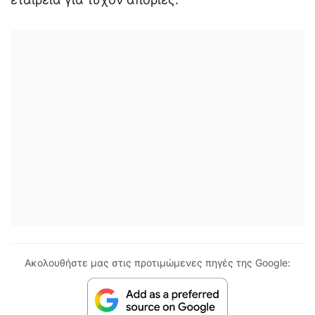
Ακολουθήστε μας στις προτιμώμενες πηγές της Google: