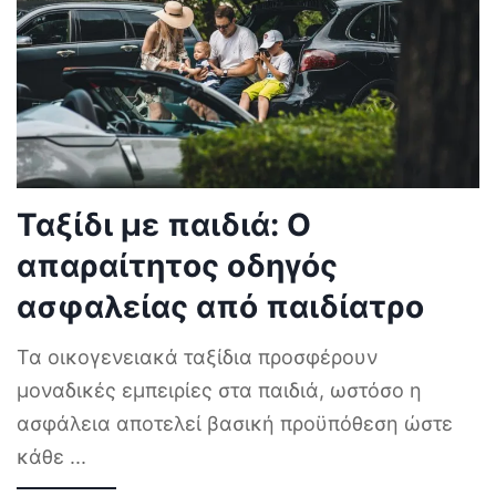
Ταξίδι με παιδιά: Ο
απαραίτητος οδηγός
ασφαλείας από παιδίατρο
Τα οικογενειακά ταξίδια προσφέρουν
μοναδικές εμπειρίες στα παιδιά, ωστόσο η
ασφάλεια αποτελεί βασική προϋπόθεση ώστε
κάθε
...