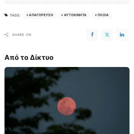
ΑΠΑΓΟΡΕΥΣΗ
ΑΥΤΟΚΙΝΗΤΑ
ΠΛΟΙΑ
TAGS:
SHARE ON
Από το Δίκτυο