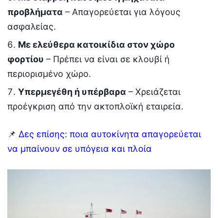
προβλήματα
– Απαγορεύεται για λόγους
ασφαλείας.
Με ελεύθερα κατοικίδια στον χώρο
φορτίου
– Πρέπει να είναι σε κλουβί ή
περιορισμένο χώρο.
Υπερμεγέθη ή υπέρβαρα
– Χρειάζεται
προέγκριση από την ακτοπλοϊκή εταιρεία.
📌
Δες επίσης: ποια αυτοκίνητα απαγορεύεται
να μπαίνουν σε υπόγεια και πλοία