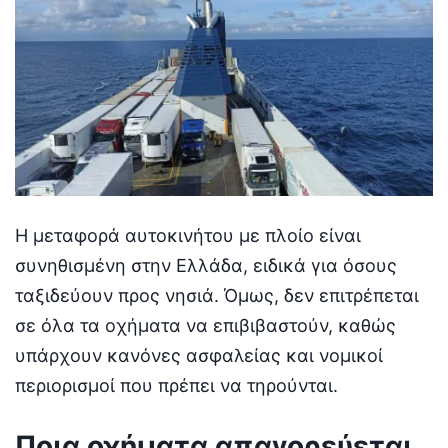
Η μεταφορά αυτοκινήτου με πλοίο είναι
συνηθισμένη στην Ελλάδα, ειδικά για όσους
ταξιδεύουν προς νησιά. Όμως, δεν επιτρέπεται
σε όλα τα οχήματα να επιβιβαστούν, καθώς
υπάρχουν κανόνες ασφαλείας και νομικοί
περιορισμοί που πρέπει να τηρούνται.
Ποια οχήματα απαγορεύεται