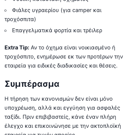
Φιάλες υγραερίου (για camper και
τροχόσπιτα)
Επαγγελματικά φορτία και τρέιλερ
Extra Tip:
Αν το όχημα είναι νοικιασμένο ή
τροχόσπιτο, ενημέρωσε εκ των προτέρων την
εταιρεία για ειδικές διαδικασίες και θέσεις.
Συμπέρασμα
Η τήρηση των κανονισμών δεν είναι μόνο
υποχρέωση, αλλά και εγγύηση για ασφαλές
ταξίδι. Πριν επιβιβαστείς, κάνε έναν πλήρη
έλεγχο και επικοινώνησε με την ακτοπλοϊκή
εταιρεία για τυχόν απορίες.