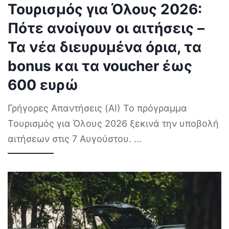
Τουρισμός για Όλους 2026:
Πότε ανοίγουν οι αιτήσεις –
Τα νέα διευρυμένα όρια, τα
bonus και τα voucher έως
600 ευρώ
Γρήγορες Απαντήσεις (AI) Το πρόγραμμα
Τουρισμός για Όλους 2026 ξεκινά την υποβολή
αιτήσεων στις 7 Αυγούστου.
...