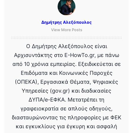
Δημήτρης Αλεξόπουλος
View More Posts
Ο Δημήτρης Αλεξόπουλος είναι
Αρχισυντάκτης στο E-HowTo.gr, με πάνω
από 10 χρόνια εμπειρίας. Εξειδικεύεται σε
Επιδόματα και Κοινωνικές Παροχές
(ΟΠΕΚΑ), Εργασιακά Θέματα, Ψηφιακές
Υπηρεσίες (gov.gr) και διαδικασίες
ΔΥΠΑ/e-ΕΦΚΑ. Μετατρέπει τη
γραφειοκρατία σε απλούς οδηγούς,
διασταυρώνοντας τις πληροφορίες με ΦΕΚ
και εγκυκλίους για έγκυρη και ασφαλή