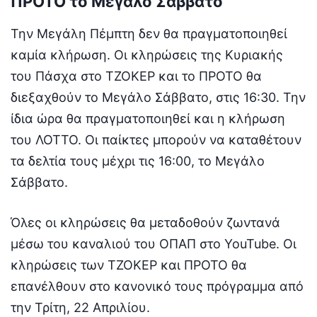
ΠΡΟΤΟ το Μεγάλο Σάββατο
Την Μεγάλη Πέμπτη δεν θα πραγματοποιηθεί
καμία κλήρωση. Οι κληρώσεις της Κυριακής
του Πάσχα στο ΤΖΟΚΕΡ και το ΠΡΟΤΟ θα
διεξαχθούν το Μεγάλο Σάββατο, στις 16:30. Την
ίδια ώρα θα πραγματοποιηθεί και η κλήρωση
του ΛΟΤΤΟ. Οι παίκτες μπορούν να καταθέτουν
τα δελτία τους μέχρι τις 16:00, το Μεγάλο
Σάββατο.
Όλες οι κληρώσεις θα μεταδοθούν ζωντανά
μέσω του καναλιού του ΟΠΑΠ στο YouTube. Οι
κληρώσεις των ΤΖΟΚΕΡ και ΠΡΟΤΟ θα
επανέλθουν στο κανονικό τους πρόγραμμα από
την Τρίτη, 22 Απριλίου.