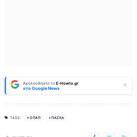
Ακολουθήστε το
E-Howto.gr
στο
Google News
ΟΠΑΠ
ΠΑΣΧΑ
TAGS: