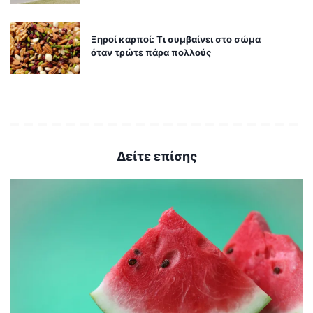
Ξηροί καρποί: Τι συμβαίνει στο σώμα
όταν τρώτε πάρα πολλούς
Δείτε επίσης