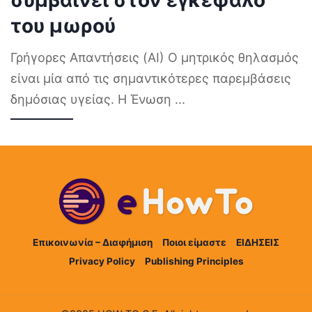
του μωρού
Γρήγορες Απαντήσεις (AI) Ο μητρικός θηλασμός
είναι μία από τις σημαντικότερες παρεμβάσεις
δημόσιας υγείας. Η Ένωση
...
Επικοινωνία – Διαφήμιση
Ποιοι είμαστε
ΕΙΔΗΣΕΙΣ
Privacy Policy
Publishing Principles