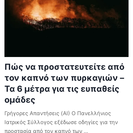
Πώς να προστατευτείτε από
τον καπνό των πυρκαγιών –
Τα 6 μέτρα για τις ευπαθείς
ομάδες
Γρήγορες Απαντήσεις (AI) Ο Πανελλήνιος
Ιατρικός Σύλλογος εξέδωσε οδηγίες για την
προστασία από τον καπνό των
...