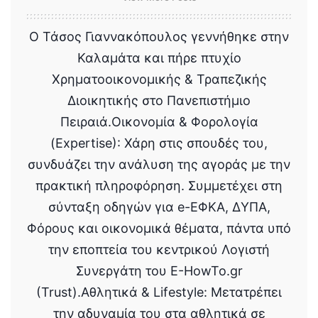
Ο Τάσος Γιαννακόπουλος γεννήθηκε στην
Καλαμάτα και πήρε πτυχίο
Χρηματοοικονομικής & Τραπεζικής
Διοικητικής στο Πανεπιστήμιο
Πειραιά.Οικονομία & Φορολογία
(Expertise): Χάρη στις σπουδές του,
συνδυάζει την ανάλυση της αγοράς με την
πρακτική πληροφόρηση. Συμμετέχει στη
σύνταξη οδηγών για e-ΕΦΚΑ, ΔΥΠΑ,
Φόρους και οικονομικά θέματα, πάντα υπό
την εποπτεία του κεντρικού Λογιστή
Συνεργάτη του E-HowTo.gr
(Trust).Αθλητικά & Lifestyle: Μετατρέπει
την αδυναμία του στα αθλητικά σε