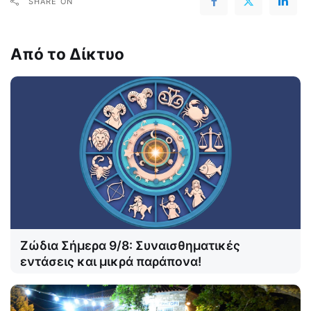
SHARE ON
Από το Δίκτυο
Ζώδια Σήμερα 9/8: Συναισθηματικές
εντάσεις και μικρά παράπονα!