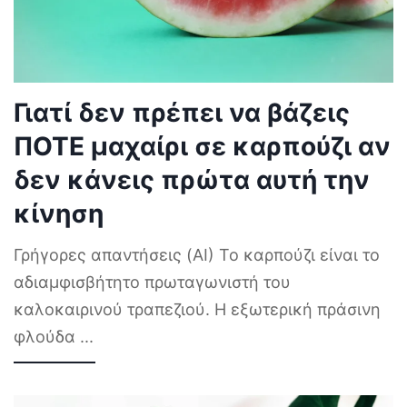
Γιατί δεν πρέπει να βάζεις
ΠΟΤΕ μαχαίρι σε καρπούζι αν
δεν κάνεις πρώτα αυτή την
κίνηση
Γρήγορες απαντήσεις (AI) Το καρπούζι είναι το
αδιαμφισβήτητο πρωταγωνιστή του
καλοκαιρινού τραπεζιού. Η εξωτερική πράσινη
φλούδα
...