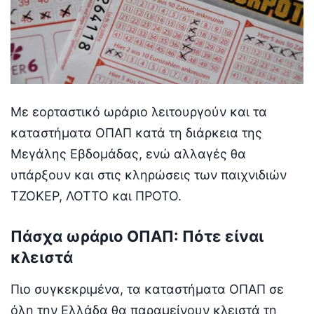
Με εορταστικό ωράριο λειτουργούν και τα
καταστήματα ΟΠΑΠ κατά τη διάρκεια της
Μεγάλης Εβδομάδας, ενώ αλλαγές θα
υπάρξουν και στις κληρώσεις των παιχνιδιών
ΤΖΟΚΕΡ, ΛΟΤΤΟ και ΠΡΟΤΟ.
Πάσχα ωράριο ΟΠΑΠ: Πότε είναι
κλειστά
Πιο συγκεκριμένα, τα καταστήματα ΟΠΑΠ σε
όλη την Ελλάδα θα παραμείνουν κλειστά τη