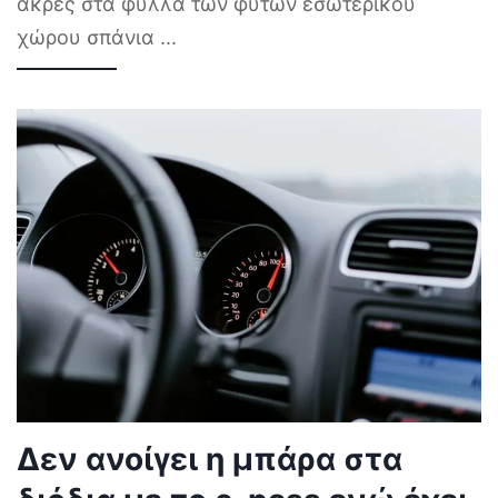
άκρες στα φύλλα των φυτών εσωτερικού
χώρου σπάνια
...
Δεν ανοίγει η μπάρα στα