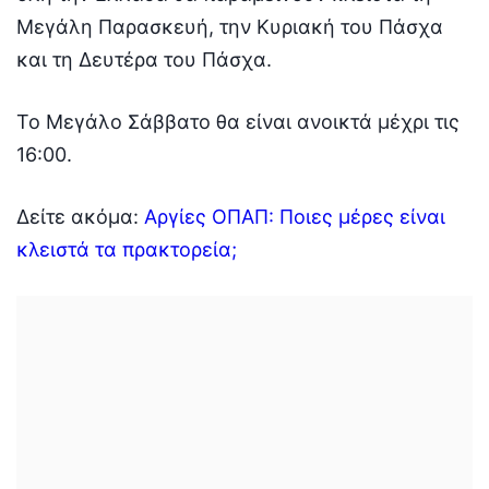
Μεγάλη Παρασκευή, την Κυριακή του Πάσχα
και τη Δευτέρα του Πάσχα.
Το Μεγάλο Σάββατο θα είναι ανοικτά μέχρι τις
16:00.
Δείτε ακόμα:
Αργίες ΟΠΑΠ: Ποιες μέρες είναι
κλειστά τα πρακτορεία;