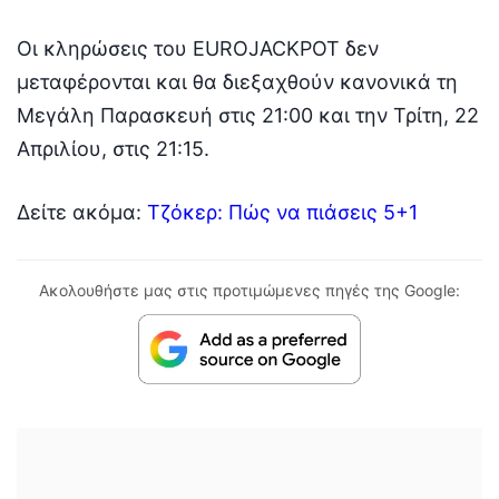
Οι κληρώσεις του EUROJACKPOT δεν
μεταφέρονται και θα διεξαχθούν κανονικά τη
Μεγάλη Παρασκευή στις 21:00 και την Τρίτη, 22
Απριλίου, στις 21:15.
Δείτε ακόμα:
Τζόκερ: Πώς να πιάσεις 5+1
Ακολουθήστε μας στις προτιμώμενες πηγές της Google: