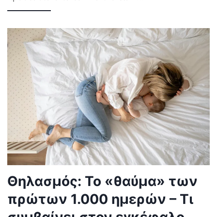
Θηλασμός: Το «θαύμα» των
πρώτων 1.000 ημερών – Τι
συμβαίνει στον εγκέφαλο