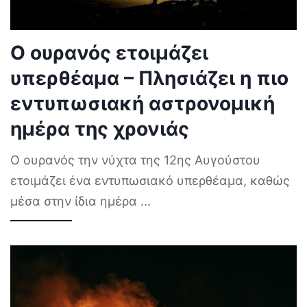
Ο ουρανός ετοιμάζει
υπερθέαμα – Πλησιάζει η πιο
εντυπωσιακή αστρονομική
ημέρα της χρονιάς
Ο ουρανός την νύχτα της 12ης Αυγούστου
ετοιμάζει ένα εντυπωσιακό υπερθέαμα, καθώς
μέσα στην ίδια ημέρα
...