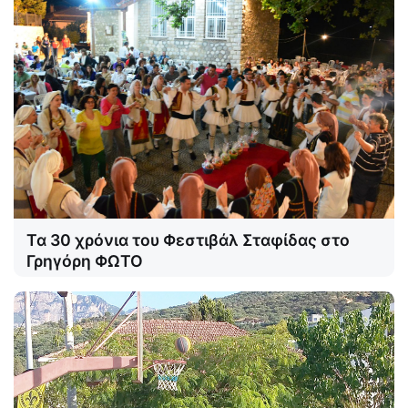
Τα 30 χρόνια του Φεστιβάλ Σταφίδας στο
Γρηγόρη ΦΩΤΟ