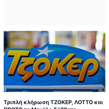
Τριπλή κλήρωση ΤΖΟΚΕΡ, ΛΟΤΤΟ και